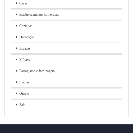
Casas
Estabelecimentos comerciais
Cozinhas
Decoração
Escadas
Móveis
Paisagismo e Jardinagem
Plantas
Quarto
Sala