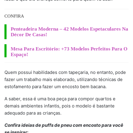
CONFIRA
Penteadeira Moderna – 42 Modelos Espetaculares Na
Décor De Casas!
Mesa Para Escritório: +73 Modelos Perfeitos Para O
Espaço!
Quem possui habilidades com tapeçaria, no entanto, pode
fazer um trabalho mais elaborado, utilizando técnicas de
estofamento para fazer um encosto bem bacana.
A saber, essa é uma boa peça para compor quartos e
demais ambientes infantis, pois o modelo é bastante
adequado para as crianças.
Confira ideias de puffs de pneu com encosto para você
se inspirar: