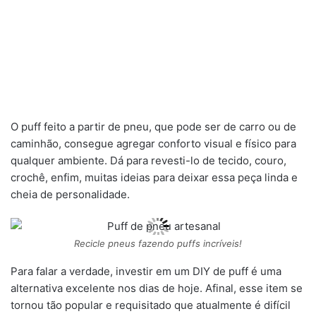
O puff feito a partir de pneu, que pode ser de carro ou de
caminhão, consegue agregar conforto visual e físico para
qualquer ambiente. Dá para revesti-lo de tecido, couro,
crochê, enfim, muitas ideias para deixar essa peça linda e
cheia de personalidade.
Recicle pneus fazendo puffs incríveis!
Para falar a verdade, investir em um DIY de puff é uma
alternativa excelente nos dias de hoje. Afinal, esse item se
tornou tão popular e requisitado que atualmente é difícil