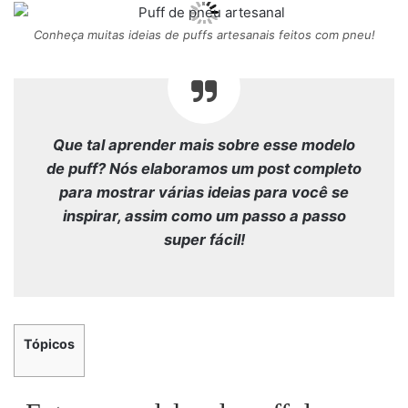
Conheça muitas ideias de puffs artesanais feitos com pneu!
Que tal aprender mais sobre esse modelo
de puff? Nós elaboramos um post completo
para mostrar várias ideias para você se
inspirar, assim como um passo a passo
super fácil!
Tópicos