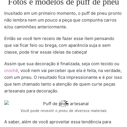
Fotos e modelos de puff de pneu
Inusitado em um primeiro momento, o puff de pneu pronto
não lembra nem um pouco a peça que compunha carros
e/ou caminhões anteriormente.
Então se você tem receio de fazer esse item pensando
que vai ficar feio ou brega, com aparência suja e sem
classe, pode tirar essas ideias da cabeça!
Assim que sua decoração é finalizada, seja com tecido ou
crochê
, você nem vai perceber que ela é feita, na verdade,
com um pneu. O resultado fica impressionante e é por isso
que tem chamado tanto a atenção de quem curte peças
artesanais para decoração.
Você pode revestir o pneu de diversos materiais
A saber, além de você aproveitar essa tendência para