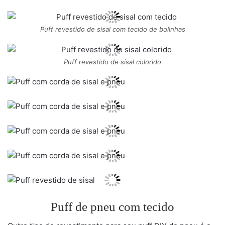
Puff revestido de sisal com tecido de bolinhas
Puff revestido de sisal colorido
Puff de pneu com tecido