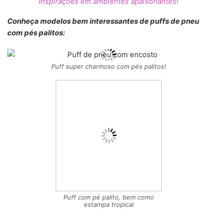
Inspirações em ambientes apaixonantes!
Conheça modelos bem interessantes de puffs de pneu
com pés palitos:
Puff super charmoso com pés palitos!
Puff com pé palito, bem como
estampa tropical