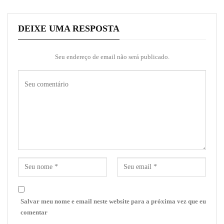
DEIXE UMA RESPOSTA
Seu endereço de email não será publicado.
Salvar meu nome e email neste website para a próxima vez que eu
comentar