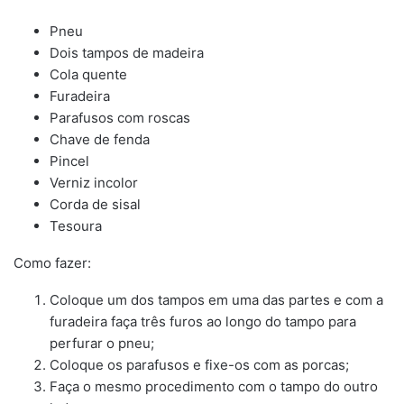
Pneu
Dois tampos de madeira
Cola quente
Furadeira
Parafusos com roscas
Chave de fenda
Pincel
Verniz incolor
Corda de sisal
Tesoura
Como fazer:
Coloque um dos tampos em uma das partes e com a
furadeira faça três furos ao longo do tampo para
perfurar o pneu;
Coloque os parafusos e fixe-os com as porcas;
Faça o mesmo procedimento com o tampo do outro