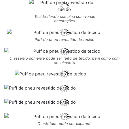
Tecido florido combina com várias
decorações
Puff de pneu revestido de tecido
O assento somente pode ser feito de tecido, bem como com
enchimento
O estofado pode ser capitonê