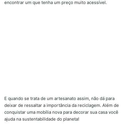
encontrar um que tenha um preço muito acessível.
E quando se trata de um artesanato assim, não dá para
deixar de ressaltar a importância da reciclagem. Além de
conquistar uma mobília nova para decorar sua casa você
ajuda na sustentabilidade do planeta!