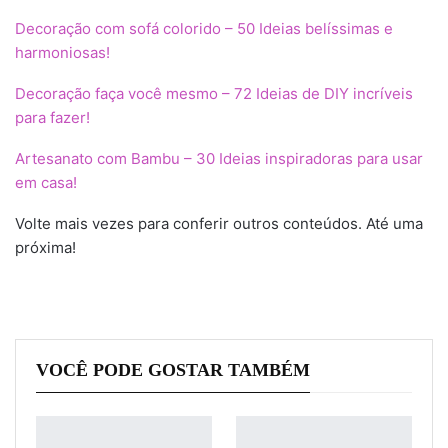
Decoração com sofá colorido – 50 Ideias belíssimas e
harmoniosas!
Decoração faça você mesmo – 72 Ideias de DIY incríveis
para fazer!
Artesanato com Bambu – 30 Ideias inspiradoras para usar
em casa!
Volte mais vezes para conferir outros conteúdos. Até uma
próxima!
VOCÊ PODE GOSTAR TAMBÉM