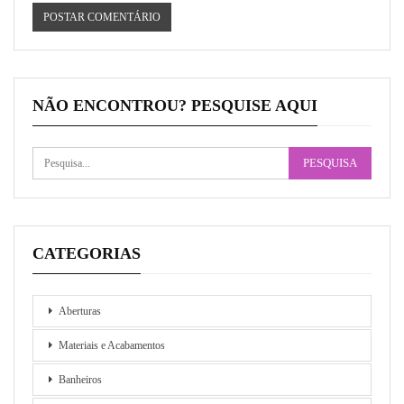
NÃO ENCONTROU? PESQUISE AQUI
CATEGORIAS
Aberturas
Materiais e Acabamentos
Banheiros