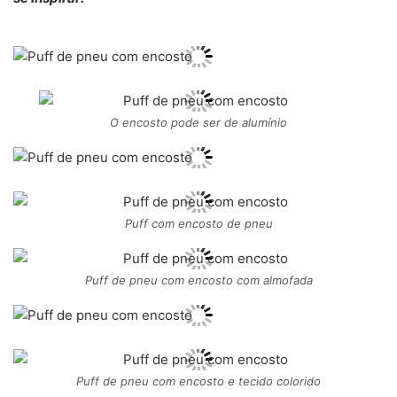
O encosto pode ser de alumínio
Puff com encosto de pneu
Puff de pneu com encosto com almofada
Puff de pneu com encosto e tecido colorido