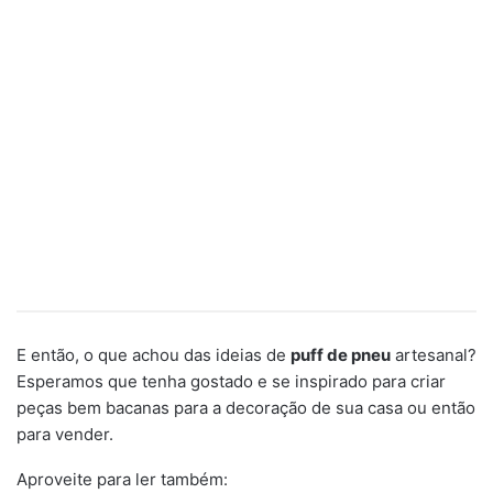
E então, o que achou das ideias de
puff de pneu
artesanal?
Esperamos que tenha gostado e se inspirado para criar
peças bem bacanas para a decoração de sua casa ou então
para vender.
Aproveite para ler também: