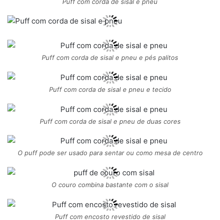
Puff com corda de sisal e pneu
Puff com corda de sisal e pneu e pés palitos
Puff com corda de sisal e pneu e tecido
Puff com corda de sisal e pneu de duas cores
O puff pode ser usado para sentar ou como mesa de centro
O couro combina bastante com o sisal
Puff com encosto revestido de sisal