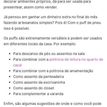
decorar ambientes próprios, dá para ser usada para
presentear, assim como vender.
Já pensou em ganhar um dinheiro extra no final do mês
fazendo artesanatos simples? Pois é! Com o puff de pneu
isso é possível.
Os puffs são extremamente versáteis e podem ser usados
em diferentes locais da casa. Por exemplo:
Para descanso de pés ou assentos na sala
Para combinar com a
poltrona de leitura no quarto de
casal
Para combinar com a poltrona de amamentação
Como assento da penteadeira
Como assento da escrivaninha
Como assento do closet
Para complementar a varanda
Enfim, são algumas sugestões de onde e como você pode