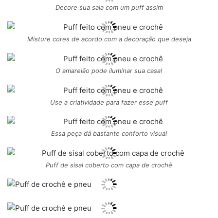
Decore sua sala com um puff assim
Misture cores de acordo com a decoração que deseja
O amarelão pode iluminar sua casa!
Use a criatividade para fazer esse puff
Essa peça dá bastante conforto visual
Puff de sisal coberto com capa de crochê