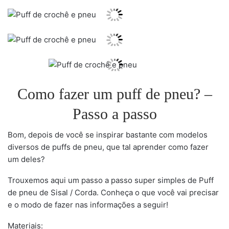
Como fazer um puff de pneu? –
Passo a passo
Bom, depois de você se inspirar bastante com modelos
diversos de puffs de pneu, que tal aprender como fazer
um deles?
Trouxemos aqui um passo a passo super simples de Puff
de pneu de Sisal / Corda. Conheça o que você vai precisar
e o modo de fazer nas informações a seguir!
Materiais: