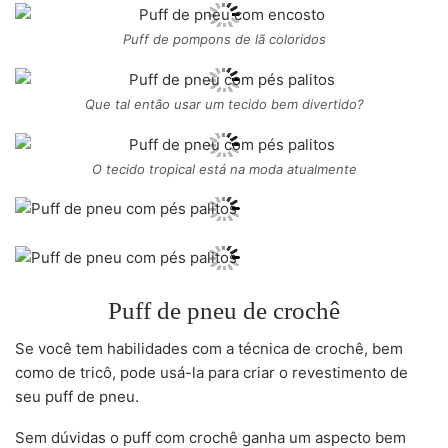
Puff de pompons de lã coloridos
Que tal então usar um tecido bem divertido?
O tecido tropical está na moda atualmente
Puff de pneu de crochê
Se você tem habilidades com a técnica de crochê, bem
como de tricô, pode usá-la para criar o revestimento de
seu puff de pneu.
Sem dúvidas o puff com crochê ganha um aspecto bem