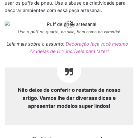
usar os puffs de pneu. Use e abuse da criatividade para
decorar ambientes com essa peça artesanal.
Use o puff no quarto, na sala, bem como na varanda!
Leia mais sobre o assunto:
Decoração faça você mesmo –
72 Ideias de DIY incríveis para fazer!
Não deixe de conferir o restante de nosso
artigo. Vamos lhe dar diversas dicas e
apresentar modelos super lindos!