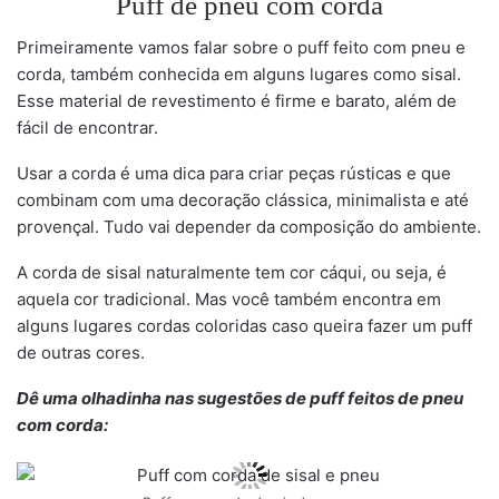
Puff de pneu com corda
Primeiramente vamos falar sobre o puff feito com pneu e
corda, também conhecida em alguns lugares como sisal.
Esse material de revestimento é firme e barato, além de
fácil de encontrar.
Usar a corda é uma dica para criar peças rústicas e que
combinam com uma decoração clássica, minimalista e até
provençal. Tudo vai depender da composição do ambiente.
A corda de sisal naturalmente tem cor cáqui, ou seja, é
aquela cor tradicional. Mas você também encontra em
alguns lugares cordas coloridas caso queira fazer um puff
de outras cores.
Dê uma olhadinha nas sugestões de puff feitos de pneu
com corda: