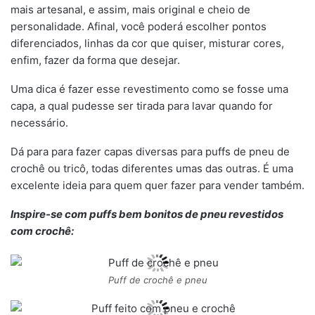
mais artesanal, e assim, mais original e cheio de
personalidade. Afinal, você poderá escolher pontos
diferenciados, linhas da cor que quiser, misturar cores,
enfim, fazer da forma que desejar.
Uma dica é fazer esse revestimento como se fosse uma
capa, a qual pudesse ser tirada para lavar quando for
necessário.
Dá para para fazer capas diversas para puffs de pneu de
crochê ou tricô, todas diferentes umas das outras. É uma
excelente ideia para quem quer fazer para vender também.
Inspire-se com puffs bem bonitos de pneu revestidos
com crochê:
Puff de crochê e pneu