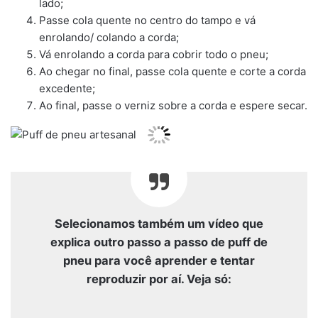
lado;
Passe cola quente no centro do tampo e vá
enrolando/ colando a corda;
Vá enrolando a corda para cobrir todo o pneu;
Ao chegar no final, passe cola quente e corte a corda
excedente;
Ao final, passe o verniz sobre a corda e espere secar.
Selecionamos também um vídeo que
explica outro passo a passo de puff de
pneu para você aprender e tentar
reproduzir por aí. Veja só: