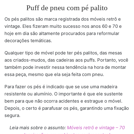
Puff de pneu com pé palito
Os pés palitos são marca registrada dos móveis retrô e
vintage. Eles fizeram muito sucesso nos anos 60 e 70 e
hoje em dia são altamente procurados para reformular
decorações temáticas.
Qualquer tipo de móvel pode ter pés palitos, das mesas
aos criados-mudos, das cadeiras aos puffs. Portanto, você
também pode investir nessa tendência na hora de montar
essa peça, mesmo que ela seja feita com pneu.
Para fazer os pés é indicado que se use uma madeira
resistente ou alumínio. O importante é que ele sustente
bem para que não ocorra acidentes e estrague o móvel.
Depois, o certo é parafusar os pés, garantindo uma fixação
segura.
Leia mais sobre o assunto:
Móveis retrô e vintage – 70