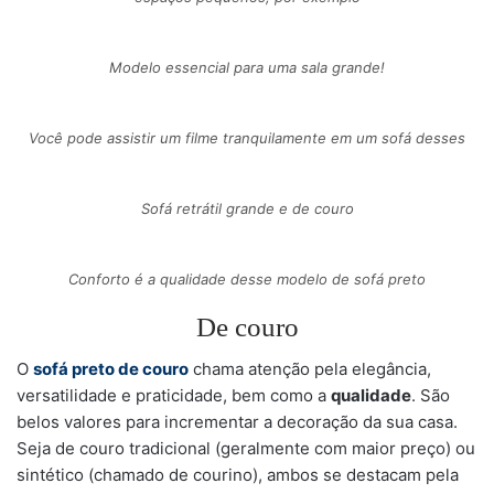
Modelo essencial para uma sala grande!
Você pode assistir um filme tranquilamente em um sofá desses
Sofá retrátil grande e de couro
Conforto é a qualidade desse modelo de sofá preto
De couro
O
sofá preto de couro
chama atenção pela elegância,
versatilidade e praticidade, bem como a
qualidade
. São
belos valores para incrementar a decoração da sua casa.
Seja de couro tradicional (geralmente com maior preço) ou
sintético (chamado de courino), ambos se destacam pela