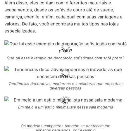
Além disso, eles contam com diferentes materiais e
acabamentos, desde os sofás de couro até de suede,
camurça, chenile, enfim, cada qual com suas vantagens e
valores. De fato, você encontrará muitos tipos nas lojas
especializadas.
Que tal esse exemplo de decoração sofisticada com sofá preto?
Tendências decorativas modernas e inovadoras que encantam
diversas pessoas
Em meio a um estilo minimalista nessa sala moderna
Os modelos compactos também se destacam em
espaços pequenos, por exemplo