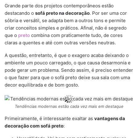
Grande parte dos projetos contemporâneos estão
destacando o
sofá preto na decoração
. Por ser uma cor
sóbria e versátil, se adapta bem a outros tons e permite
criar conceitos simples e práticos. Afinal, não é segredo
que o
preto
combina com praticamente tudo, de cores
claras a quentes e até com outras versões neutras.
A questão, entretanto, é que o exagero acaba deixando o
ambiente um pouco carregado, o que causa desarmonia e
pode gerar um problema. Sendo assim, é preciso entender
o que fazer para que o sofá preto deixe sua sala com uma
decor equilibrada e de bom gosto.
Tendências modernas estão cada vez mais em destaque
Primeiramente, é interessante exaltar as
vantagens da
decoração com sofá preto
: