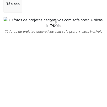
Tópicos
70 fotos de projetos decorativos com sofá preto + dicas incríveis