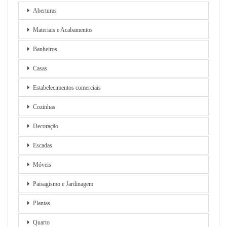
Aberturas
Materiais e Acabamentos
Banheiros
Casas
Estabelecimentos comerciais
Cozinhas
Decoração
Escadas
Móveis
Paisagismo e Jardinagem
Plantas
Quarto