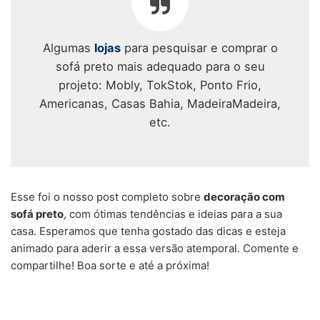
Algumas
lojas
para pesquisar e comprar o
sofá preto mais adequado para o seu
projeto: Mobly, TokStok, Ponto Frio,
Americanas, Casas Bahia, MadeiraMadeira,
etc.
Esse foi o nosso post completo sobre
decoração com
sofá preto
, com ótimas tendências e ideias para a sua
casa. Esperamos que tenha gostado das dicas e esteja
animado para aderir a essa versão atemporal. Comente e
compartilhe! Boa sorte e até a próxima!