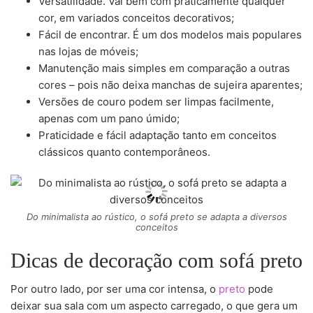
Versatilidade. Vai bem com praticamente qualquer
cor, em variados conceitos decorativos;
Fácil de encontrar. É um dos modelos mais populares
nas lojas de móveis;
Manutenção mais simples em comparação a outras
cores – pois não deixa manchas de sujeira aparentes;
Versões de couro podem ser limpas facilmente,
apenas com um pano úmido;
Praticidade e fácil adaptação tanto em conceitos
clássicos quanto contemporâneos.
Do minimalista ao rústico, o sofá preto se adapta a diversos
conceitos
Dicas de decoração com sofá preto
Por outro lado, por ser uma cor intensa, o
preto
pode
deixar sua sala com um aspecto carregado, o que gera um