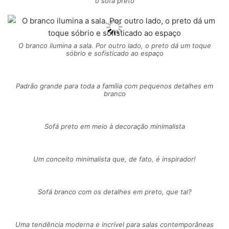
o sofá preto
O branco ilumina a sala. Por outro lado, o preto dá um toque
sóbrio e sofisticado ao espaço
Padrão grande para toda a família com pequenos detalhes em
branco
Sofá preto em meio à decoração minimalista
Um conceito minimalista que, de fato, é inspirador!
Sofá branco com os detalhes em preto, que tal?
Uma tendência moderna e incrível para salas contemporâneas