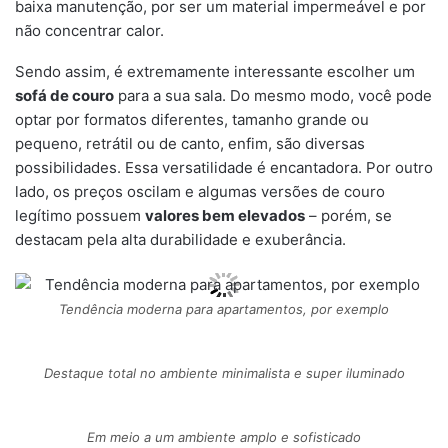
baixa manutenção, por ser um material impermeável e por
não concentrar calor.
Sendo assim, é extremamente interessante escolher um
sofá de couro
para a sua sala. Do mesmo modo, você pode
optar por formatos diferentes, tamanho grande ou
pequeno, retrátil ou de canto, enfim, são diversas
possibilidades. Essa versatilidade é encantadora. Por outro
lado, os preços oscilam e algumas versões de couro
legítimo possuem
valores bem elevados
– porém, se
destacam pela alta durabilidade e exuberância.
Tendência moderna para apartamentos, por exemplo
Destaque total no ambiente minimalista e super iluminado
Em meio a um ambiente amplo e sofisticado