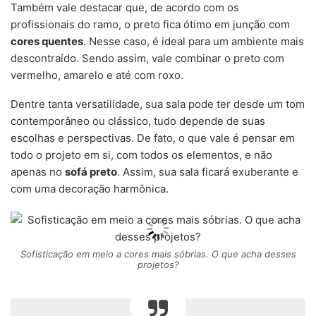
Também vale destacar que, de acordo com os
profissionais do ramo, o preto fica ótimo em junção com
cores quentes
. Nesse caso, é ideal para um ambiente mais
descontraído. Sendo assim, vale combinar o preto com
vermelho, amarelo e até com roxo.
Dentre tanta versatilidade, sua sala pode ter desde um tom
contemporâneo ou clássico, tudo depende de suas
escolhas e perspectivas. De fato, o que vale é pensar em
todo o projeto em si, com todos os elementos, e não
apenas no
sofá preto
. Assim, sua sala ficará exuberante e
com uma decoração harmônica.
Sofisticação em meio a cores mais sóbrias. O que acha desses
projetos?