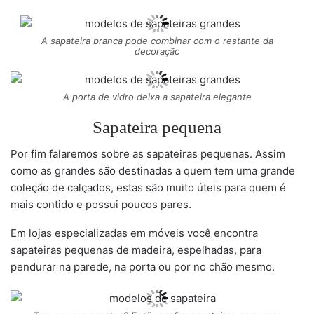
A sapateira branca pode combinar com o restante da
decoração
A porta de vidro deixa a sapateira elegante
Sapateira pequena
Por fim falaremos sobre as sapateiras pequenas. Assim
como as grandes são destinadas a quem tem uma grande
coleção de calçados, estas são muito úteis para quem é
mais contido e possui poucos pares.
Em lojas especializadas em móveis você encontra
sapateiras pequenas de madeira, espelhadas, para
pendurar na parede, na porta ou por no chão mesmo.