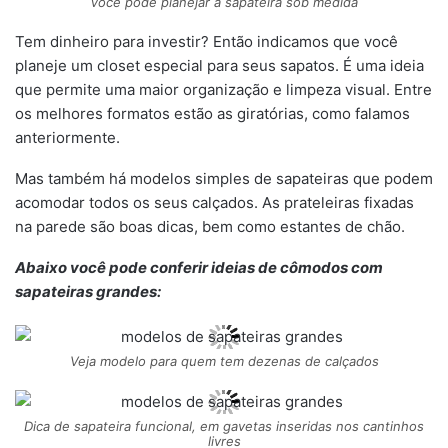
Você pode planejar a sapateira sob medida
Tem dinheiro para investir? Então indicamos que você
planeje um closet especial para seus sapatos. É uma ideia
que permite uma maior organização e limpeza visual. Entre
os melhores formatos estão as giratórias, como falamos
anteriormente.
Mas também há modelos simples de sapateiras que podem
acomodar todos os seus calçados. As prateleiras fixadas
na parede são boas dicas, bem como estantes de chão.
Abaixo você pode conferir ideias de cômodos com
sapateiras grandes:
Veja modelo para quem tem dezenas de calçados
Dica de sapateira funcional, em gavetas inseridas nos cantinhos
livres