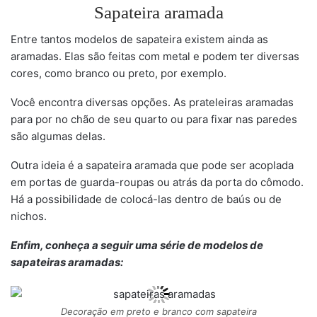
Sapateira aramada
Entre tantos modelos de sapateira existem ainda as
aramadas. Elas são feitas com metal e podem ter diversas
cores, como branco ou preto, por exemplo.
Você encontra diversas opções. As prateleiras aramadas
para por no chão de seu quarto ou para fixar nas paredes
são algumas delas.
Outra ideia é a sapateira aramada que pode ser acoplada
em portas de guarda-roupas ou atrás da porta do cômodo.
Há a possibilidade de colocá-las dentro de baús ou de
nichos.
Enfim, conheça a seguir uma série de modelos de
sapateiras aramadas:
Decoração em preto e branco com sapateira