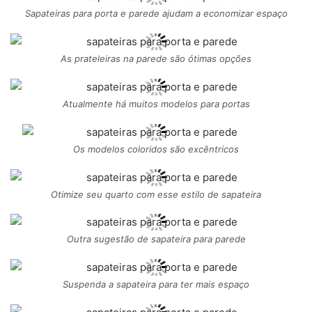
Sapateiras para porta e parede ajudam a economizar espaço
As prateleiras na parede são ótimas opções
Atualmente há muitos modelos para portas
Os modelos coloridos são excêntricos
Otimize seu quarto com esse estilo de sapateira
Outra sugestão de sapateira para parede
Suspenda a sapateira para ter mais espaço