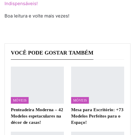
Indispensáveis!
Boa leitura e volte mais vezes!
VOCÊ PODE GOSTAR TAMBÉM
MÓVEIS
MÓVEIS
Penteadeira Moderna – 42
Mesa para Escritório: +73
Modelos espetaculares na
Modelos Perfeitos para o
décor de casas!
Espaço!