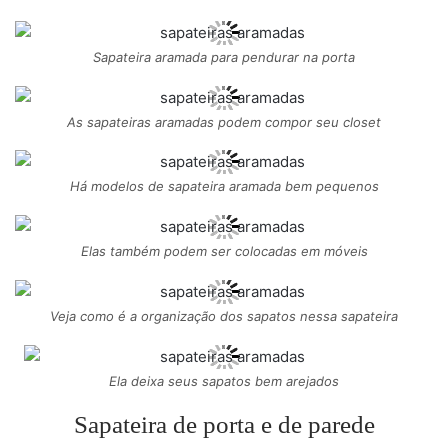
Sapateira aramada para pendurar na porta
As sapateiras aramadas podem compor seu closet
Há modelos de sapateira aramada bem pequenos
Elas também podem ser colocadas em móveis
Veja como é a organização dos sapatos nessa sapateira
Ela deixa seus sapatos bem arejados
Sapateira de porta e de parede