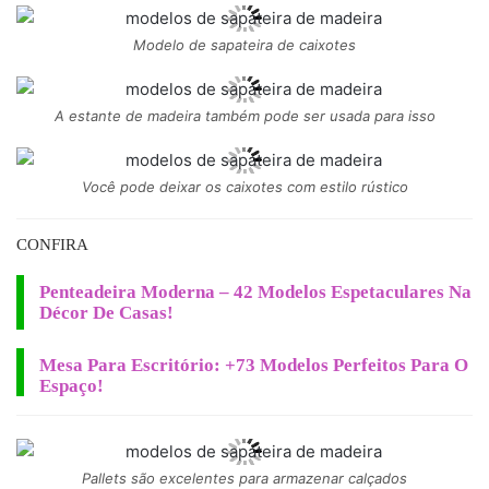
Modelo de sapateira de caixotes
A estante de madeira também pode ser usada para isso
Você pode deixar os caixotes com estilo rústico
CONFIRA
Penteadeira Moderna – 42 Modelos Espetaculares Na
Décor De Casas!
Mesa Para Escritório: +73 Modelos Perfeitos Para O
Espaço!
Pallets são excelentes para armazenar calçados