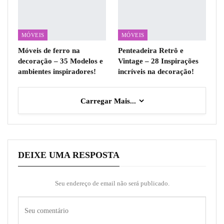
MÓVEIS
MÓVEIS
Móveis de ferro na
Penteadeira Retrô e
decoração – 35 Modelos e
Vintage – 28 Inspirações
ambientes inspiradores!
incríveis na decoração!
Carregar Mais...
DEIXE UMA RESPOSTA
Seu endereço de email não será publicado.