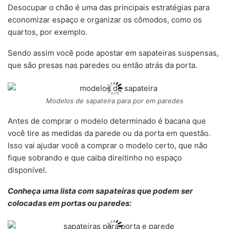
Desocupar o chão é uma das principais estratégias para
economizar espaço e organizar os cômodos, como os
quartos, por exemplo.
Sendo assim você pode apostar em sapateiras suspensas,
que são presas nas paredes ou então atrás da porta.
Modelos de sapateira para por em paredes
Antes de comprar o modelo determinado é bacana que
você tire as medidas da parede ou da porta em questão.
Isso vai ajudar você a comprar o modelo certo, que não
fique sobrando e que caiba direitinho no espaço
disponível.
Conheça uma lista com sapateiras que podem ser
colocadas em portas ou paredes: