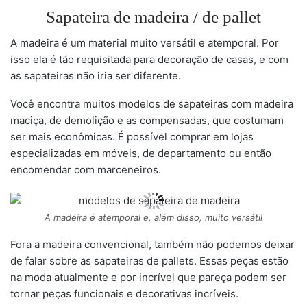
Sapateira de madeira / de pallet
A madeira é um material muito versátil e atemporal. Por
isso ela é tão requisitada para decoração de casas, e com
as sapateiras não iria ser diferente.
Você encontra muitos modelos de sapateiras com madeira
maciça, de demolição e as compensadas, que costumam
ser mais econômicas. É possível comprar em lojas
especializadas em móveis, de departamento ou então
encomendar com marceneiros.
A madeira é atemporal e, além disso, muito versátil
Fora a madeira convencional, também não podemos deixar
de falar sobre as sapateiras de pallets. Essas peças estão
na moda atualmente e por incrível que pareça podem ser
tornar peças funcionais e decorativas incríveis.