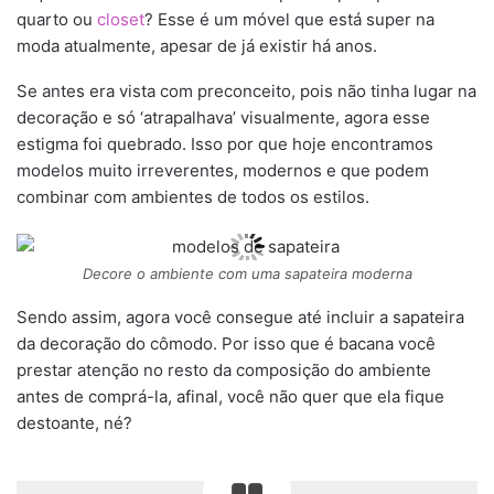
quarto ou
closet
? Esse é um móvel que está super na
moda atualmente, apesar de já existir há anos.
Se antes era vista com preconceito, pois não tinha lugar na
decoração e só ‘atrapalhava’ visualmente, agora esse
estigma foi quebrado. Isso por que hoje encontramos
modelos muito irreverentes, modernos e que podem
combinar com ambientes de todos os estilos.
Decore o ambiente com uma sapateira moderna
Sendo assim, agora você consegue até incluir a sapateira
da decoração do cômodo. Por isso que é bacana você
prestar atenção no resto da composição do ambiente
antes de comprá-la, afinal, você não quer que ela fique
destoante, né?