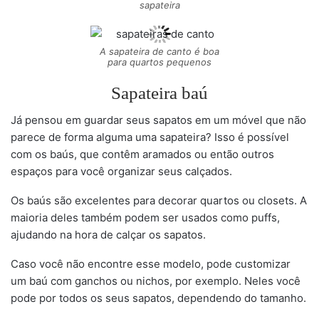
sapateira
A sapateira de canto é boa
para quartos pequenos
Sapateira baú
Já pensou em guardar seus sapatos em um móvel que não
parece de forma alguma uma sapateira? Isso é possível
com os baús, que contêm aramados ou então outros
espaços para você organizar seus calçados.
Os baús são excelentes para decorar quartos ou closets. A
maioria deles também podem ser usados como puffs,
ajudando na hora de calçar os sapatos.
Caso você não encontre esse modelo, pode customizar
um baú com ganchos ou nichos, por exemplo. Neles você
pode por todos os seus sapatos, dependendo do tamanho.