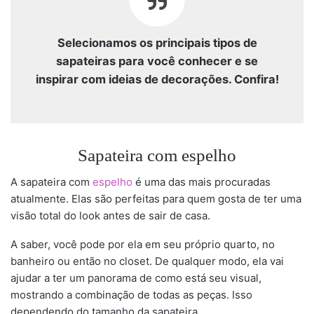
Selecionamos os principais tipos de
sapateiras para você conhecer e se
inspirar com ideias de decorações. Confira!
Sapateira com espelho
A sapateira com
espelho
é uma das mais procuradas
atualmente. Elas são perfeitas para quem gosta de ter uma
visão total do look antes de sair de casa.
A saber, você pode por ela em seu próprio quarto, no
banheiro ou então no closet. De qualquer modo, ela vai
ajudar a ter um panorama de como está seu visual,
mostrando a combinação de todas as peças. Isso
dependendo do tamanho da sapateira.