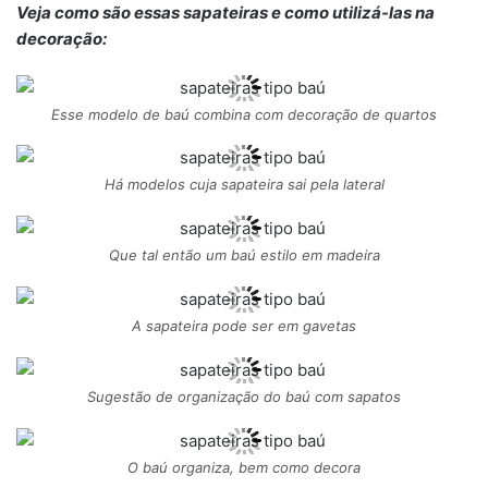
Veja como são essas sapateiras e como utilizá-las na
decoração:
Esse modelo de baú combina com decoração de quartos
Há modelos cuja sapateira sai pela lateral
Que tal então um baú estilo em madeira
A sapateira pode ser em gavetas
Sugestão de organização do baú com sapatos
O baú organiza, bem como decora