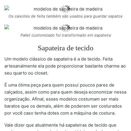
Os caixotes de feita também são usados para guardar sapatos
Pallet customizado foi transformado em sapateira
Sapateira de tecido
Um modelo clássico de sapateira é a de tecido. Feita
artesanalmente ela pode proporcionar bastante charme ao
seu quarto ou closet.
É uma ótima peça para quem possui poucos pares de
calçados, assim como para quem deseja economizar nessa
organização. Afinal, esses modelos costumam ser mais
baratos que os demais, além de poderem ser costurados
por você caso tenha dotes com a máquina de costura.
Vale dizer que atualmente há sapateiras de tecido que