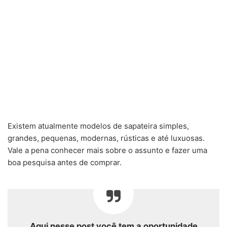
Existem atualmente modelos de sapateira simples,
grandes, pequenas, modernas, rústicas e até luxuosas.
Vale a pena conhecer mais sobre o assunto e fazer uma
boa pesquisa antes de comprar.
Aqui nesse post você tem a oportunidade