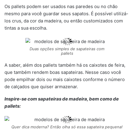
Os pallets podem ser usados nas paredes ou no chão
mesmo para você guardar seus sapatos. É possível utilizá-
los crus, da cor da madeira, ou então customizados com
tintas a sua escolha.
Duas opções simples de sapateiras com
pallets
A saber, além dos pallets também há os caixotes de feira,
que também rendem boas sapateiras. Nesse caso você
pode empilhar dois ou mais caixotes conforme o número
de calçados que quiser armazenar.
Inspire-se com sapateiras de madeira, bem como de
pallets:
Quer dica moderna? Então olha só essa sapateira pequena!