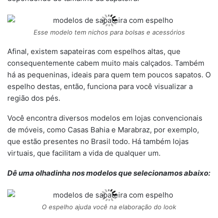
Esse modelo tem nichos para bolsas e acessórios
Afinal, existem sapateiras com espelhos altas, que
consequentemente cabem muito mais calçados. Também
há as pequeninas, ideais para quem tem poucos sapatos. O
espelho destas, então, funciona para você visualizar a
região dos pés.
Você encontra diversos modelos em lojas convencionais
de móveis, como Casas Bahia e Marabraz, por exemplo,
que estão presentes no Brasil todo. Há também lojas
virtuais, que facilitam a vida de qualquer um.
Dê uma olhadinha nos modelos que selecionamos abaixo:
O espelho ajuda você na elaboração do look