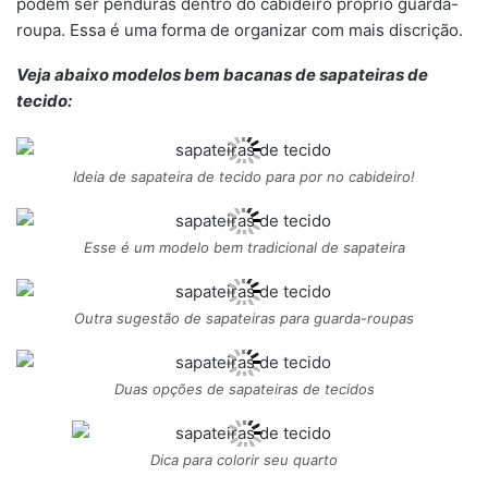
podem ser penduras dentro do cabideiro próprio guarda-
roupa. Essa é uma forma de organizar com mais discrição.
Veja abaixo modelos bem bacanas de sapateiras de
tecido:
Ideia de sapateira de tecido para por no cabideiro!
Esse é um modelo bem tradicional de sapateira
Outra sugestão de sapateiras para guarda-roupas
Duas opções de sapateiras de tecidos
Dica para colorir seu quarto