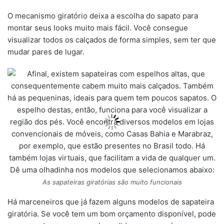
O mecanismo giratório deixa a escolha do sapato para
montar seus looks muito mais fácil. Você consegue
visualizar todos os calçados de forma simples, sem ter que
mudar pares de lugar.
As sapateiras giratórias são muito funcionais
Há marceneiros que já fazem alguns modelos de sapateira
giratória. Se você tem um bom orçamento disponível, pode