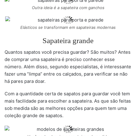
Outra ideia é a sapateira com ganchos
Elásticos se transformam em sapateiras modernas
Sapateira grande
Quantos sapatos você precisa guardar? São muitos? Antes
de comprar uma sapateira é preciso conhecer esse
número. Além disso, segundo especialistas, é interessante
fazer uma “limpa” entre os calçados, para verificar se não
há pares para doar.
Com a quantidade certa de sapatos para guardar você tem
mais facilidade para escolher a sapateira. As que são feitas
sob medida são as melhores opções para quem tem uma
coleção grande de sapatos.