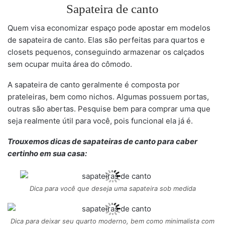
Sapateira de canto
Quem visa economizar espaço pode apostar em modelos
de sapateira de canto. Elas são perfeitas para quartos e
closets pequenos, conseguindo armazenar os calçados
sem ocupar muita área do cômodo.
A sapateira de canto geralmente é composta por
prateleiras, bem como nichos. Algumas possuem portas,
outras são abertas. Pesquise bem para comprar uma que
seja realmente útil para você, pois funcional ela já é.
Trouxemos dicas de sapateiras de canto para caber
certinho em sua casa:
Dica para você que deseja uma sapateira sob medida
Dica para deixar seu quarto moderno, bem como minimalista com