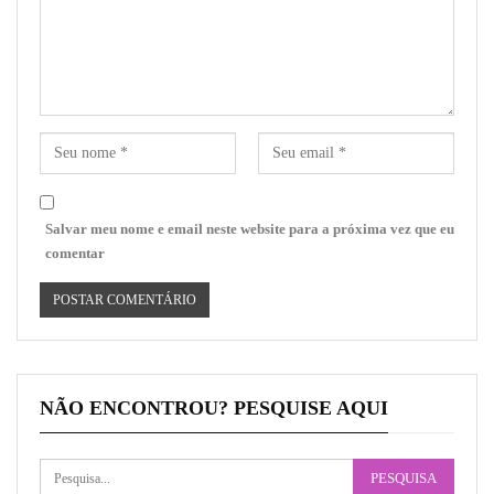
Salvar meu nome e email neste website para a próxima vez que eu
comentar
NÃO ENCONTROU? PESQUISE AQUI