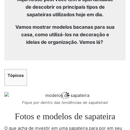
de descobrir os principais tipos de
sapateiras utilizados hoje em dia.
Vamos mostrar modelos bacanas para sua
casa, como utilizá-los na decoração e
ideias de organização. Vamos lá?
Tópicos
Fique por dentro das tendências de sapateiras!
Fotos e modelos de sapateira
O que acha de investir em uma sapateira para por em seu