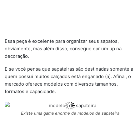
Essa peça é excelente para organizar seus sapatos,
obviamente, mas além disso, consegue dar um up na
decoração.
E se você pensa que sapateiras são destinadas somente a
quem possui muitos calçados está enganado (a). Afinal, o
mercado oferece modelos com diversos tamanhos,
formatos e capacidade.
Existe uma gama enorme de modelos de sapateira