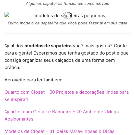
Algumas sapateiras funcionam como móveis
Outro modelo de sapateira que você pode fazer aí em sua casa
Qual dos
modelos de sapateira
você mais gostou? Conte
para a gente! Esperamos que tenha gostado do post e que
consiga organizar seus calçados de uma forma bem
prática.
Aproveite para ler também:
Quarto com Closet – 50 Projetos e decorações lindas para
se inspirar!
Quartos com Closet e Banheiro – 20 Ambientes Mega
Apaixonantes!
Modelos de Closet – 81 Ideias Maravilhosas & Dicas