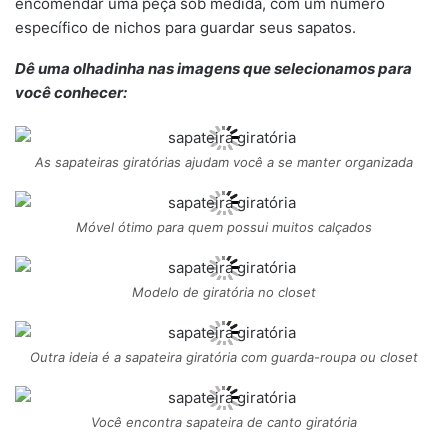
encomendar uma peça sob medida, com um número
específico de nichos para guardar seus sapatos.
Dê uma olhadinha nas imagens que selecionamos para
você conhecer:
As sapateiras giratórias ajudam você a se manter organizada
Móvel ótimo para quem possui muitos calçados
Modelo de giratória no closet
Outra ideia é a sapateira giratória com guarda-roupa ou closet
Você encontra sapateira de canto giratória