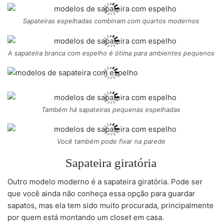
Sapateiras espelhadas combinam com quartos modernos
A sapateira branca com espelho é ótima para ambientes pequenos
Também há sapateiras pequenas espelhadas
Você também pode fixar na parede
Sapateira giratória
Outro modelo moderno é a sapateira giratória. Pode ser
que você ainda não conheça essa opção para guardar
sapatos, mas ela tem sido muito procurada, principalmente
por quem está montando um closet em casa.