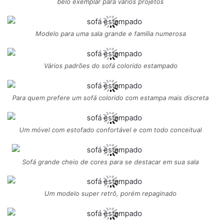
belo exemplar para vários projetos
Modelo para uma sala grande e família numerosa
Vários padrões do sofá colorido estampado
Para quem prefere um sofá colorido com estampa mais discreta
Um móvel com estofado confortável e com todo conceitual
Sofá grande cheio de cores para se destacar em sua sala
Um modelo super retrô, porém repaginado