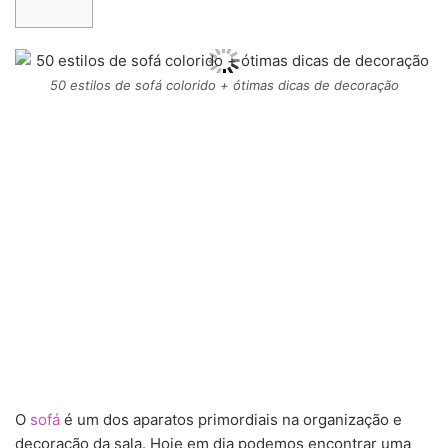
50 estilos de sofá colorido + ótimas dicas de decoração
O
sofá
é um dos aparatos primordiais na organização e
decoração da sala. Hoje em dia podemos encontrar uma