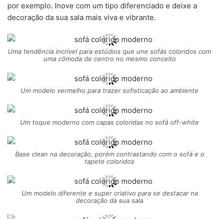
por exemplo. Inove com um tipo diferenciado e deixe a
decoração da sua sala mais viva e vibrante.
Uma tendência incrível para estúdios que une sofás coloridos com
uma cômoda de centro no mesmo conceito
Um modelo vermelho para trazer sofisticação ao ambiente
Um toque moderno com capas coloridas no sofá off-white
Base clean na decoração, porém contrastando com o sofá e o
tapete coloridos
Um modelo diferente e super criativo para se destacar na
decoração da sua sala