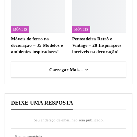
MÓVEIS
MÓVEIS
Móveis de ferro na
Penteadeira Retrô e
decoração – 35 Modelos e
Vintage – 28 Inspirações
ambientes inspiradores!
incríveis na decoração!
Carregar Mais...
DEIXE UMA RESPOSTA
Seu endereço de email não será publicado.