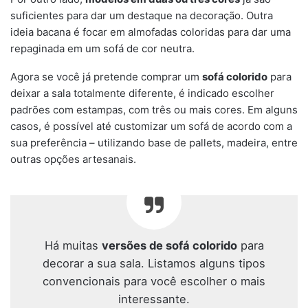
suficientes para dar um destaque na decoração. Outra
ideia bacana é focar em almofadas coloridas para dar uma
repaginada em um sofá de cor neutra.
Agora se você já pretende comprar um
sofá colorido
para
deixar a sala totalmente diferente, é indicado escolher
padrões com estampas, com três ou mais cores. Em alguns
casos, é possível até customizar um sofá de acordo com a
sua preferência – utilizando base de pallets, madeira, entre
outras opções artesanais.
Há muitas
versões de sofá colorido
para
decorar a sua sala. Listamos alguns tipos
convencionais para você escolher o mais
interessante.