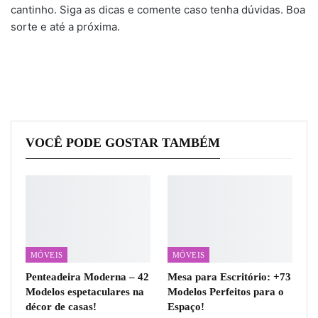
cantinho. Siga as dicas e comente caso tenha dúvidas. Boa
sorte e até a próxima.
VOCÊ PODE GOSTAR TAMBÉM
MÓVEIS
MÓVEIS
Penteadeira Moderna – 42
Mesa para Escritório: +73
Modelos espetaculares na
Modelos Perfeitos para o
décor de casas!
Espaço!