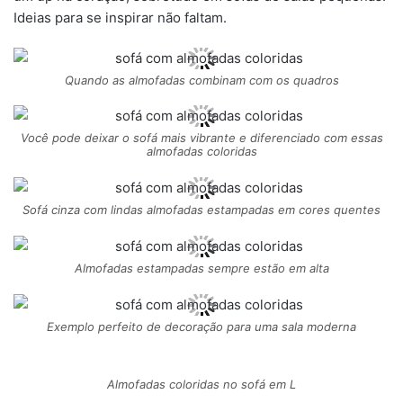
Ideias para se inspirar não faltam.
Quando as almofadas combinam com os quadros
Você pode deixar o sofá mais vibrante e diferenciado com essas
almofadas coloridas
Sofá cinza com lindas almofadas estampadas em cores quentes
Almofadas estampadas sempre estão em alta
Exemplo perfeito de decoração para uma sala moderna
Almofadas coloridas no sofá em L