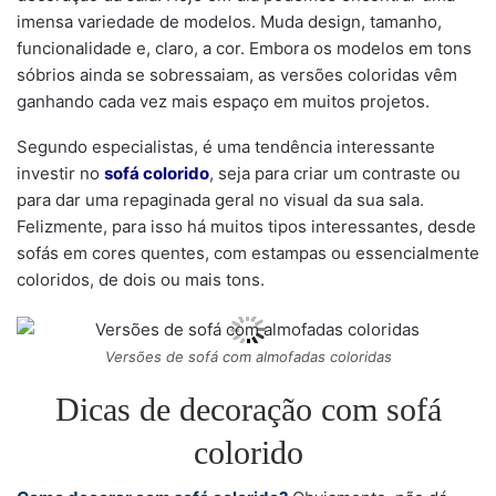
imensa variedade de modelos. Muda design, tamanho,
funcionalidade e, claro, a cor. Embora os modelos em tons
sóbrios ainda se sobressaiam, as versões coloridas vêm
ganhando cada vez mais espaço em muitos projetos.
Segundo especialistas, é uma tendência interessante
investir no
sofá colorido
, seja para criar um contraste ou
para dar uma repaginada geral no visual da sua sala.
Felizmente, para isso há muitos tipos interessantes, desde
sofás em cores quentes, com estampas ou essencialmente
coloridos, de dois ou mais tons.
Versões de sofá com almofadas coloridas
Dicas de decoração com sofá
colorido