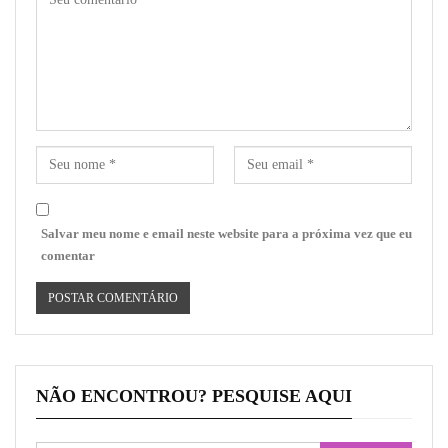
Salvar meu nome e email neste website para a próxima vez que eu
comentar
NÃO ENCONTROU? PESQUISE AQUI