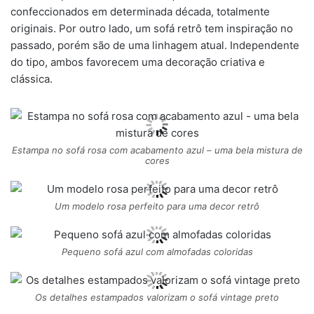
confeccionados em determinada década, totalmente
originais. Por outro lado, um sofá retrô tem inspiração no
passado, porém são de uma linhagem atual. Independente
do tipo, ambos favorecem uma decoração criativa e
clássica.
Estampa no sofá rosa com acabamento azul – uma bela mistura de
cores
Um modelo rosa perfeito para uma decor retrô
Pequeno sofá azul com almofadas coloridas
Os detalhes estampados valorizam o sofá vintage preto