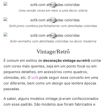
Uma versão cinza em meio a uma decor sóbria
Sofá preto combina perfeitamente com almofadas coloridas
Sofá vermelho com almofadas coloridas na decor moderna
Vintage/Retrô
É comum em estilos de
decoração vintage ou retrô
contar
com cores mais quentes, seja em um ponto focal ou em
pequenos detalhes, em acessórios como quadros,
cômodas, etc. O
sofá
pode seguir esse conceito em uma
cor diferente, bem como um design que lembre épocas
passadas.
A saber, alguns modelos vintage já eram confeccionados
com esse padrão. São modelos que foram fabricados e