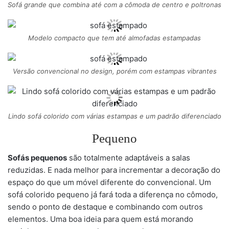
Sofá grande que combina até com a cômoda de centro e poltronas
Modelo compacto que tem até almofadas estampadas
Versão convencional no design, porém com estampas vibrantes
Lindo sofá colorido com várias estampas e um padrão diferenciado
Pequeno
Sofás pequenos
são totalmente adaptáveis a salas
reduzidas. E nada melhor para incrementar a decoração do
espaço do que um móvel diferente do convencional. Um
sofá colorido pequeno já fará toda a diferença no cômodo,
sendo o ponto de destaque e combinando com outros
elementos. Uma boa ideia para quem está morando