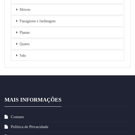
Móveis
Paisagismo e Jardinagem
Plantas
Quarto
Sala
MAIS INFORMAÇÕES
Contato
Política de Privacidade