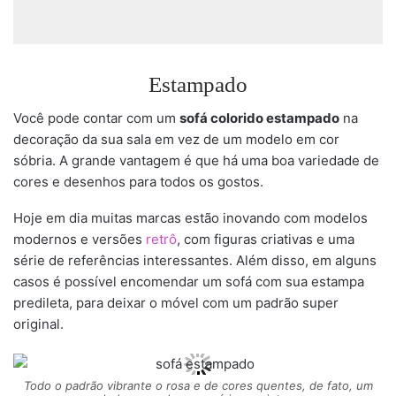
Estampado
Você pode contar com um
sofá colorido estampado
na
decoração da sua sala em vez de um modelo em cor
sóbria. A grande vantagem é que há uma boa variedade de
cores e desenhos para todos os gostos.
Hoje em dia muitas marcas estão inovando com modelos
modernos e versões
retrô
, com figuras criativas e uma
série de referências interessantes. Além disso, em alguns
casos é possível encomendar um sofá com sua estampa
predileta, para deixar o móvel com um padrão super
original.
Todo o padrão vibrante o rosa e de cores quentes, de fato, um