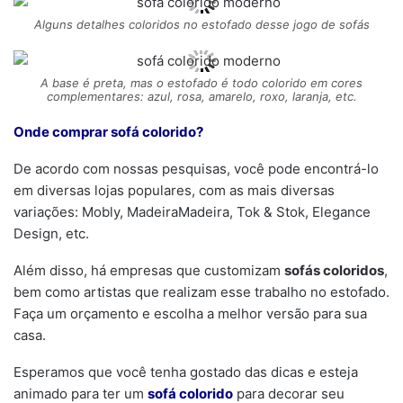
Alguns detalhes coloridos no estofado desse jogo de sofás
A base é preta, mas o estofado é todo colorido em cores
complementares: azul, rosa, amarelo, roxo, laranja, etc.
Onde comprar sofá colorido?
De acordo com nossas pesquisas, você pode encontrá-lo
em diversas lojas populares, com as mais diversas
variações: Mobly, MadeiraMadeira, Tok & Stok, Elegance
Design, etc.
Além disso, há empresas que customizam
sofás coloridos
,
bem como artistas que realizam esse trabalho no estofado.
Faça um orçamento e escolha a melhor versão para sua
casa.
Esperamos que você tenha gostado das dicas e esteja
animado para ter um
sofá colorido
para decorar seu