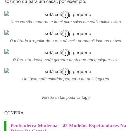
sozinho ou para um casal, por exemplo.
Uma versão moderna e ideal para salas em estilo minimalista
O método irregular de cores dá mais personalidade ao móvel
O formato desse sofá garante destaque em qualquer sala
Um belo sofá colorido pequeno de dois lugares
Versão estampada vintage
CONFIRA
Penteadeira Moderna – 42 Modelos Espetaculares Na