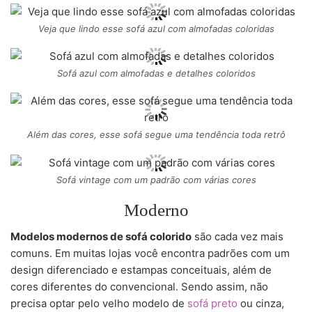
Veja que lindo esse sofá azul com almofadas coloridas
Sofá azul com almofadas e detalhes coloridos
Além das cores, esse sofá segue uma tendência toda retrô
Sofá vintage com um padrão com várias cores
Moderno
Modelos modernos de sofá colorido
são cada vez mais
comuns. Em muitas lojas você encontra padrões com um
design diferenciado e estampas conceituais, além de
cores diferentes do convencional. Sendo assim, não
precisa optar pelo velho modelo de
sofá preto
ou cinza,