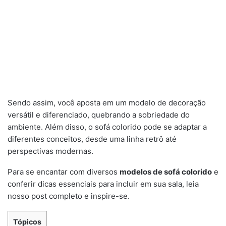
Sendo assim, você aposta em um modelo de decoração
versátil e diferenciado, quebrando a sobriedade do
ambiente. Além disso, o sofá colorido pode se adaptar a
diferentes conceitos, desde uma linha retrô até
perspectivas modernas.
Para se encantar com diversos
modelos de sofá colorido
e
conferir dicas essenciais para incluir em sua sala, leia
nosso post completo e inspire-se.
Tópicos