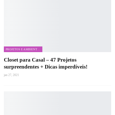
PROJETOS E AMBIENTES
Closet para Casal – 47 Projetos
surpreendentes + Dicas imperdíveis!
jan 27, 2021