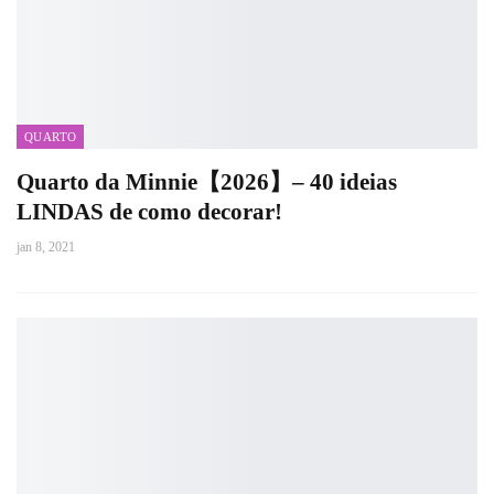
QUARTO
Quarto da Minnie【2026】– 40 ideias
LINDAS de como decorar!
jan 8, 2021