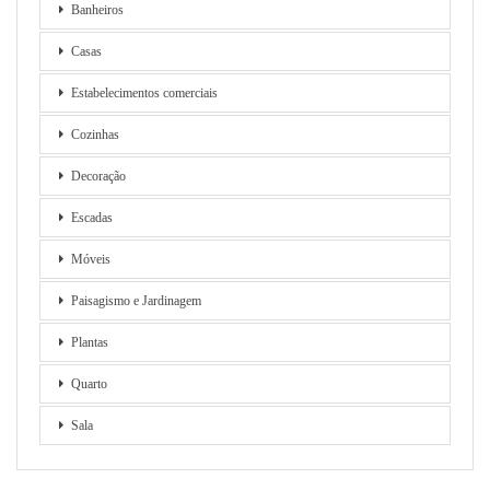
Banheiros
Casas
Estabelecimentos comerciais
Cozinhas
Decoração
Escadas
Móveis
Paisagismo e Jardinagem
Plantas
Quarto
Sala