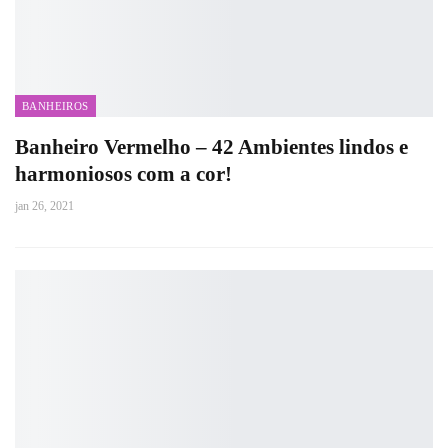
BANHEIROS
Banheiro Vermelho – 42 Ambientes lindos e
harmoniosos com a cor!
jan 26, 2021