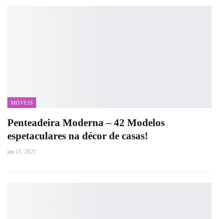
MÓVEIS
Penteadeira Moderna – 42 Modelos
espetaculares na décor de casas!
jan 11, 2021