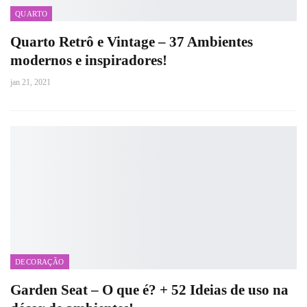
QUARTO
Quarto Retrô e Vintage – 37 Ambientes
modernos e inspiradores!
jan 21, 2021
DECORAÇÃO
Garden Seat – O que é? + 52 Ideias de uso na