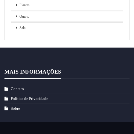
Plantas
Quarto
Sala
MAIS INFORMAÇÕES
Contato
Política de Privacidade
Sobre