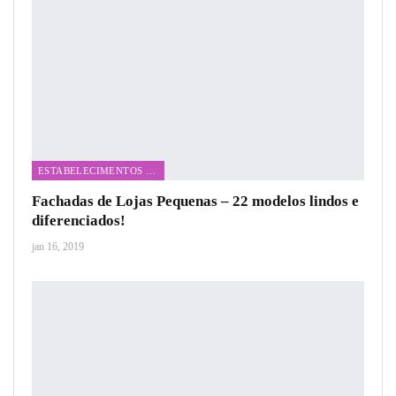
ESTABELECIMENTOS COMERCIAIS
Fachadas de Lojas Pequenas – 22 modelos lindos e
diferenciados!
jan 16, 2019