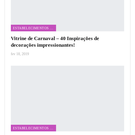
ESTABELECIMENTOS COMERCIAIS
Vitrine de Carnaval – 40 Inspirações de
decorações impressionantes!
fev 18, 2019
ESTABELECIMENTOS COMERCIAIS