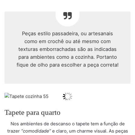
Peças estilo passadeira, ou artesanais
como em crochê ou até mesmo com
texturas emborrachadas são as indicadas
para ambientes como a cozinha. Portanto
fique de olho para escolher a peça correta!
Tapete para quarto
Nos ambientes de descanso o tapete tem a função de
trazer
“comodidade”
e claro, um charme visual. As peças