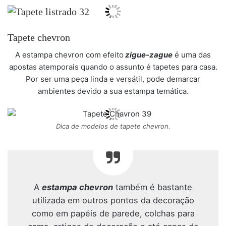
Tapete chevron
A estampa chevron com efeito
zigue-zague
é uma das
apostas atemporais quando o assunto é tapetes para casa.
Por ser uma peça linda e versátil, pode demarcar
ambientes devido a sua estampa temática.
Dica de modelos de tapete chevron.
A
estampa chevron
também é bastante
utilizada em outros pontos da decoração
como em papéis de parede, colchas para