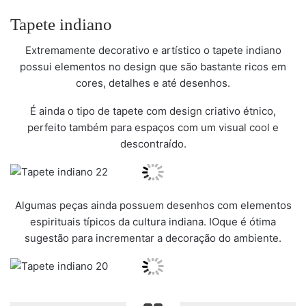
Tapete indiano
Extremamente decorativo e artístico o tapete indiano
possui elementos no design que são bastante ricos em
cores, detalhes e até desenhos.
É ainda o tipo de tapete com design criativo étnico,
perfeito também para espaços com um visual cool e
descontraído.
Algumas peças ainda possuem desenhos com elementos
espirituais típicos da cultura indiana. IOque é ótima
sugestão para incrementar a decoração do ambiente.