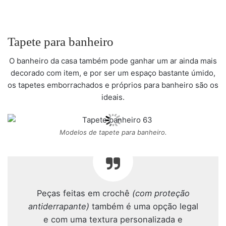
Tapete para banheiro
O banheiro da casa também pode ganhar um ar ainda mais
decorado com item, e por ser um espaço bastante úmido,
os tapetes emborrachados e próprios para banheiro são os
ideais.
Modelos de tapete para banheiro.
Peças feitas em crochê
(com proteção
antiderrapante)
também é uma opção legal
e com uma textura personalizada e