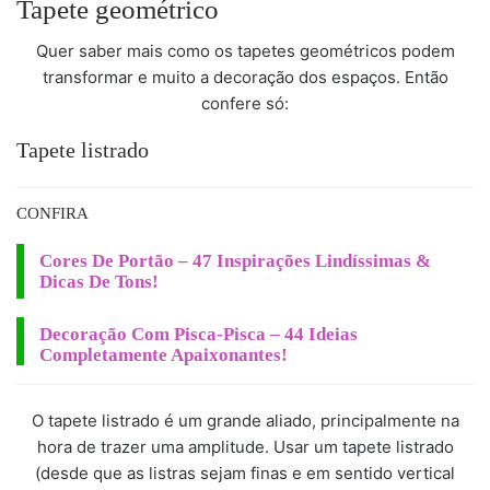
Tapete geométrico
Quer saber mais como os tapetes geométricos podem
transformar e muito a decoração dos espaços. Então
confere só:
Tapete listrado
CONFIRA
Cores De Portão – 47 Inspirações Lindíssimas &
Dicas De Tons!
Decoração Com Pisca-Pisca – 44 Ideias
Completamente Apaixonantes!
O tapete listrado é um grande aliado, principalmente na
hora de trazer uma amplitude. Usar um tapete listrado
(desde que as listras sejam finas e em sentido vertical