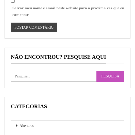
Salvar meu nome e email neste website para a próxima vez que eu
comentar
NÃO ENCONTROU? PESQUISE AQUI
CATEGORIAS
Aberturas