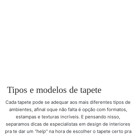
Tipos e modelos de tapete
Cada tapete pode se adequar aos mais diferentes tipos de
ambientes, afinal oque não falta é opção com formatos,
estampas e texturas incríveis. E pensando nisso,
separamos dicas de especialistas em design de interiores
pra te dar um
“help”
na hora de escolher o tapete certo pra