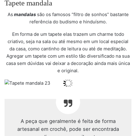
Tapete mandala
As
mandalas
são os famosos “filtro de sonhos” bastante
referência do budismo e hinduísmo.
Em forma de um tapete elas trazem um charme todo
criativo, seja na sala ou até mesmo em um local especial
da casa, como cantinho de leitura ou até de meditação.
Agregar um tapete com um estilo tão diversificado na sua
casa sem dúvidas vai deixar a decoração ainda mais única
e original.
A peça que geralmente é feita de forma
artesanal em crochê, pode ser encontrada