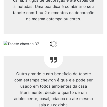
cama, artigos de decoração e até capas de
almofadas. Uma boa dica é combinar o seu
tapete com 1 ou 2 elementos da decoração
na mesma estampa ou cores.
Outro grande custo benefício do tapete
com estampa chevron é que ele pode ser
usado em todos ambientes da casa
literalmente, desde o quarto de um
adolescente, casal, criança ou até mesmo
sala ou cozinha.