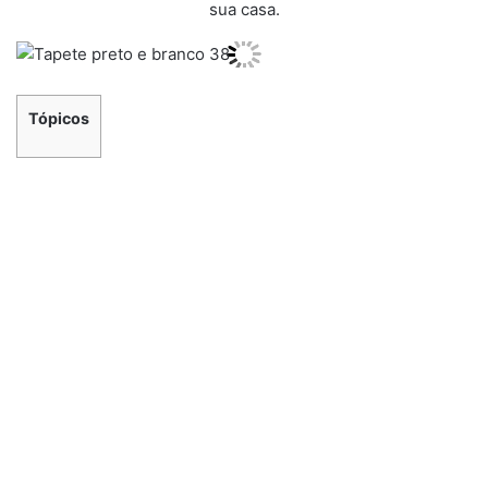
sua casa.
Tópicos