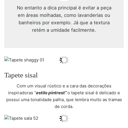
No entanto a dica principal é evitar a peça
em áreas molhadas, como lavanderias ou
banheiros por exemplo. Já que a textura
retém a umidade facilmente.
Tapete sisal
Com um visual rústico e a cara das decorações
inspiradoras “
estilo pintrest”
o tapete sisal é delicado e
possui uma tonalidade palha, que lembra muito as tramas
de corda.