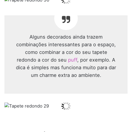
Alguns decorados ainda trazem
combinações interessantes para o espaço,
como combinar a cor do seu tapete
redondo a cor do seu
puff
, por exemplo. A
dica é simples mas funciona muito para dar
um charme extra ao ambiente.