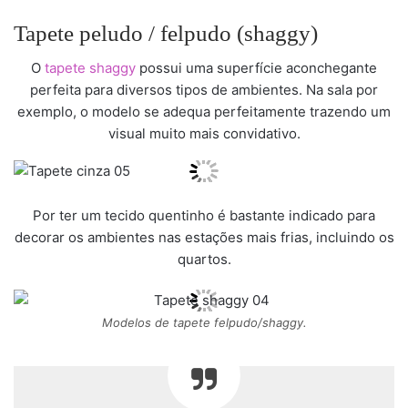
Tapete peludo / felpudo (shaggy)
O
tapete shaggy
possui uma superfície aconchegante
perfeita para diversos tipos de ambientes. Na sala por
exemplo, o modelo se adequa perfeitamente trazendo um
visual muito mais convidativo.
Por ter um tecido quentinho é bastante indicado para
decorar os ambientes nas estações mais frias, incluindo os
quartos.
Modelos de tapete felpudo/shaggy.