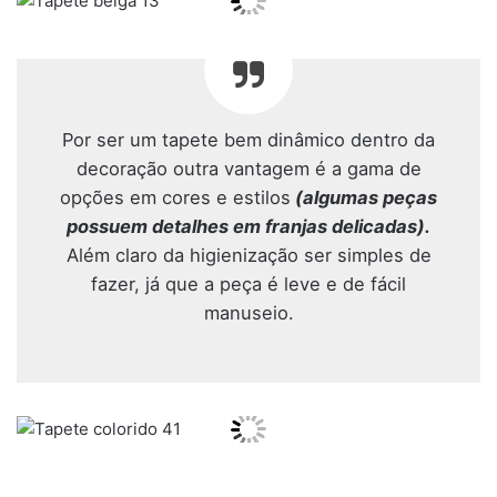
Por ser um tapete bem dinâmico dentro da
decoração outra vantagem é a gama de
opções em cores e estilos
(algumas peças
possuem detalhes em franjas delicadas).
Além claro da higienização ser simples de
fazer, já que a peça é leve e de fácil
manuseio.