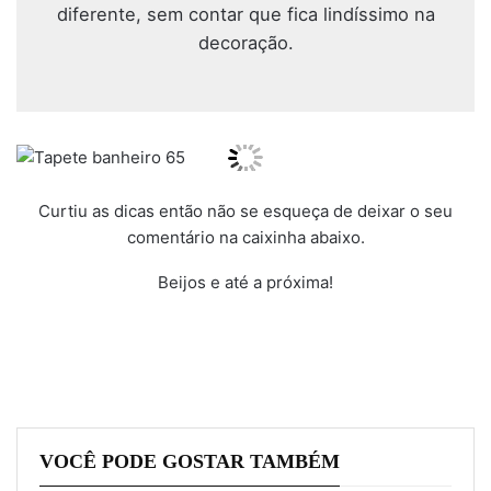
diferente, sem contar que fica lindíssimo na
decoração.
Curtiu as dicas então não se esqueça de deixar o seu
comentário na caixinha abaixo.
Beijos e até a próxima!
VOCÊ PODE GOSTAR TAMBÉM