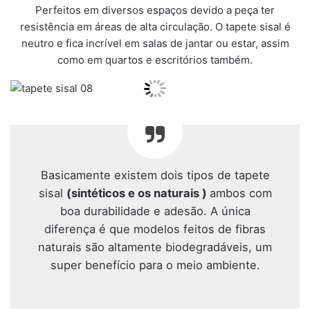
Perfeitos em diversos espaços devido a peça ter
resistência em áreas de alta circulação. O tapete sisal é
neutro e fica incrível em salas de jantar ou estar, assim
como em quartos e escritórios também.
Basicamente existem dois tipos de tapete
sisal
(sintéticos e os naturais )
ambos com
boa durabilidade e adesão. A única
diferença é que modelos feitos de fibras
naturais são altamente biodegradáveis, um
super benefício para o meio ambiente.