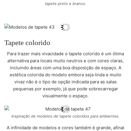
tapete preto e branco.
Tapete colorido
Para trazer mais vivacidade o tapete colorido é um ótima
alternativa para locais muito neutros e com cores claras,
incluindo áreas com uma boa disposição de espaço. A
estética colorida do modelo embora seja linda e muito
vivaz não é o tipo de opção indicada para as salas
pequenas por exemplo, já que pode sobrecarregar
visualmente o espaço.
Inspiração de modelos de tapete coloridos para ambientes.
A infinidade de modelos e cores também é grande, afinal