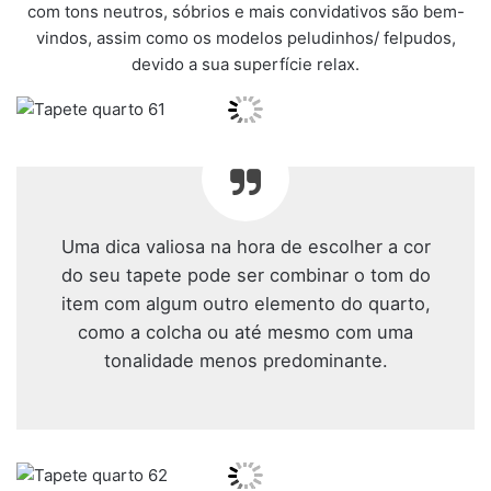
com tons neutros, sóbrios e mais convidativos são bem-
vindos, assim como os modelos peludinhos/ felpudos,
devido a sua superfície relax.
Uma dica valiosa na hora de escolher a cor
do seu tapete pode ser combinar o tom do
item com algum outro elemento do quarto,
como a colcha ou até mesmo com uma
tonalidade menos predominante.