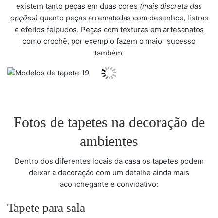
existem tanto peças em duas cores
(mais discreta das
opções)
quanto peças arrematadas com desenhos, listras
e efeitos felpudos. Peças com texturas em artesanatos
como crochê, por exemplo fazem o maior sucesso
também.
Fotos de tapetes na decoração de
ambientes
Dentro dos diferentes locais da casa os tapetes podem
deixar a decoração com um detalhe ainda mais
aconchegante e convidativo:
Tapete para sala