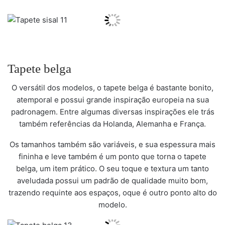
Tapete belga
O versátil dos modelos, o tapete belga é bastante bonito,
atemporal e possui grande inspiração europeia na sua
padronagem. Entre algumas diversas inspirações ele trás
também referências da Holanda, Alemanha e França.
Os tamanhos também são variáveis, e sua espessura mais
fininha e leve também é um ponto que torna o tapete
belga, um item prático. O seu toque e textura um tanto
aveludada possui um padrão de qualidade muito bom,
trazendo requinte aos espaços, oque é outro ponto alto do
modelo.