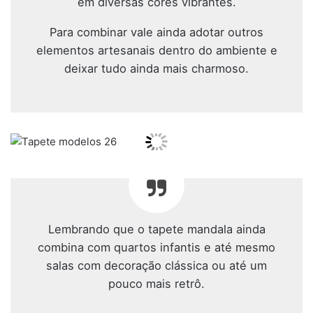
em diversas cores vibrantes.
Para combinar vale ainda adotar outros
elementos artesanais dentro do ambiente e
deixar tudo ainda mais charmoso.
Lembrando que o tapete mandala ainda
combina com quartos infantis e até mesmo
salas com decoração clássica ou até um
pouco mais retrô.