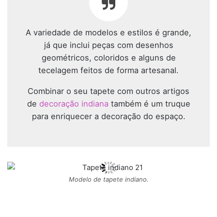
A variedade de modelos e estilos é grande,
já que inclui peças com desenhos
geométricos, coloridos e alguns de
tecelagem feitos de forma artesanal.
Combinar o seu tapete com outros artigos
de
decoração indiana
também é um truque
para enriquecer a decoração do espaço.
Modelo de tapete indiano.