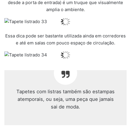
desde a porta de entrada) é um truque que visualmente
amplia o ambiente.
Essa dica pode ser bastante utilizada ainda em corredores
e até em salas com pouco espaço de circulação.
Tapetes com listras também são estampas
atemporais, ou seja, uma peça que jamais
sai de moda.