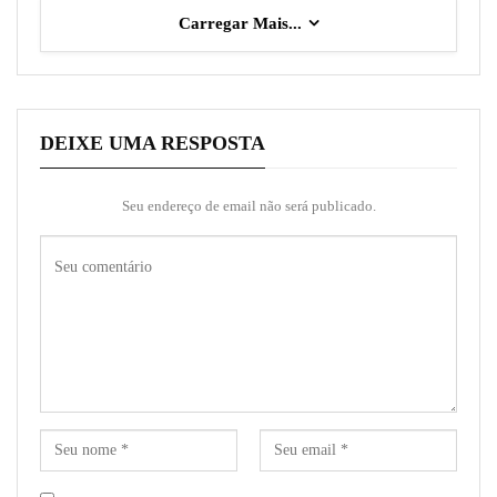
Carregar Mais...
DEIXE UMA RESPOSTA
Seu endereço de email não será publicado.