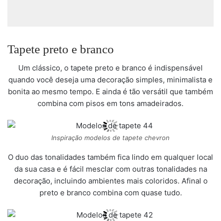
Tapete preto e branco
Um clássico, o tapete preto e branco é indispensável
quando você deseja uma decoração simples, minimalista e
bonita ao mesmo tempo. E ainda é tão versátil que também
combina com pisos em tons amadeirados.
Inspiração modelos de tapete chevron
O duo das tonalidades também fica lindo em qualquer local
da sua casa e é fácil mesclar com outras tonalidades na
decoração, incluindo ambientes mais coloridos. Afinal o
preto e branco combina com quase tudo.