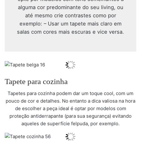
alguma cor predominante do seu living, ou
até mesmo crie contrastes como por
exemplo: – Usar um tapete mais claro em
salas com cores mais escuras e vice versa.
Tapete para cozinha
Tapetes para cozinha podem dar um toque cool, com um
pouco de cor e detalhes. No entanto a dica valiosa na hora
de escolher a peça ideal é optar por modelos com
proteção antiderrapante (para sua segurança) evitando
aqueles de superfície felpuda, por exemplo.