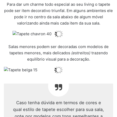
Para dar um charme todo especial ao seu living o tapete
pode ser item decorativo triunfal. Em alguns ambientes ele
pode ir no centro da sala abaixo de algum móvel
valorizando ainda mais cada item da sua sala.
Salas menores podem ser decoradas com modelos de
tapetes menores, mais delicados
(estreitos)
trazendo
equilíbrio visual para a decoração.
Caso tenha dúvida em termos de cores e
qual estilo de tapete escolher para sua sala,
opte por modelos com tons semelhantes a