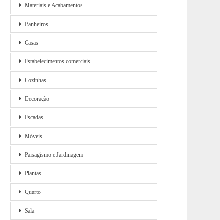
Materiais e Acabamentos
Banheiros
Casas
Estabelecimentos comerciais
Cozinhas
Decoração
Escadas
Móveis
Paisagismo e Jardinagem
Plantas
Quarto
Sala