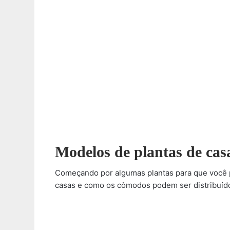
Modelos de plantas de cas
Começando por algumas plantas para que você p
casas e como os cômodos podem ser distribuíd