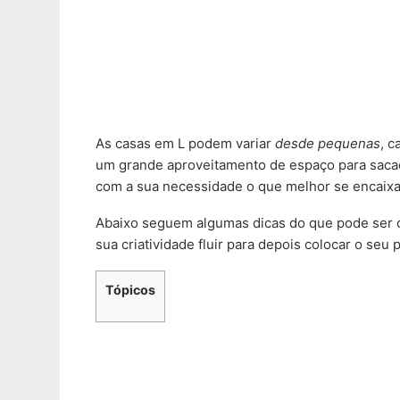
As casas em L podem variar
desde pequenas
, 
um grande aproveitamento de espaço para sacad
com a sua necessidade o que melhor se encaixa
Abaixo seguem algumas dicas do que pode ser c
sua criatividade fluir para depois colocar o seu 
Tópicos