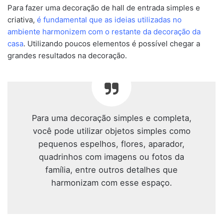
Para fazer uma decoração de hall de entrada simples e
criativa,
é fundamental que as ideias utilizadas no
ambiente harmonizem com o restante da decoração da
casa
. Utilizando poucos elementos é possível chegar a
grandes resultados na decoração.
Para uma decoração simples e completa,
você pode utilizar objetos simples como
pequenos espelhos, flores, aparador,
quadrinhos com imagens ou fotos da
família, entre outros detalhes que
harmonizam com esse espaço.