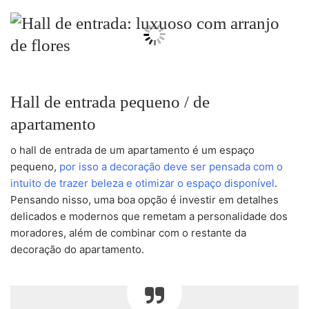
Hall de entrada pequeno / de
apartamento
o hall de entrada de um apartamento é um espaço
pequeno,
por isso a decoração deve ser pensada com o
intuito de trazer beleza e otimizar o espaço disponível
.
Pensando nisso, uma boa opção é investir em detalhes
delicados e modernos que remetam a personalidade dos
moradores, além de combinar com o restante da
decoração do apartamento.