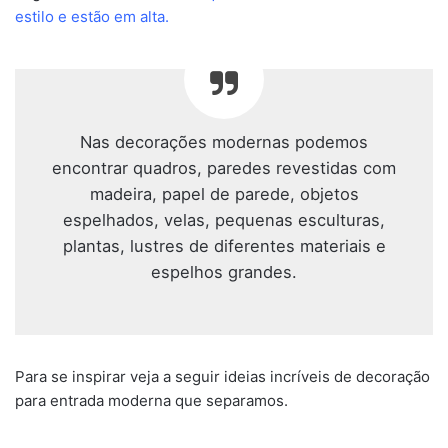
estilo e estão em alta.
Nas decorações modernas podemos
encontrar quadros, paredes revestidas com
madeira, papel de parede, objetos
espelhados, velas, pequenas esculturas,
plantas, lustres de diferentes materiais e
espelhos grandes.
Para se inspirar veja a seguir ideias incríveis de decoração
para entrada moderna que separamos.