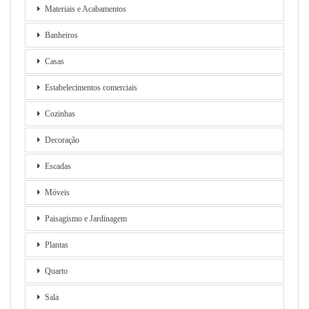
Materiais e Acabamentos
Banheiros
Casas
Estabelecimentos comerciais
Cozinhas
Decoração
Escadas
Móveis
Paisagismo e Jardinagem
Plantas
Quarto
Sala