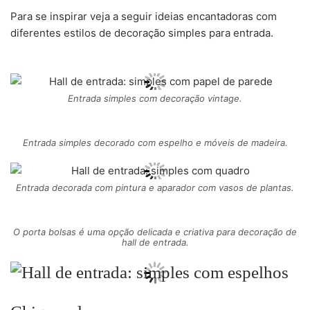
Para se inspirar veja a seguir ideias encantadoras com
diferentes estilos de decoração simples para entrada.
Entrada simples com decoração vintage.
Entrada simples decorado com espelho e móveis de madeira.
Entrada decorada com pintura e aparador com vasos de plantas.
O porta bolsas é uma opção delicada e criativa para decoração de
hall de entrada.