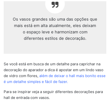
Os vasos grandes são uma das opções que
mais está em alta atualmente, eles deixam
o espaço leve e harmonizam com
diferentes estilos de decoração.
Se você está em busca de um detalhe para caprichar na
decoração do aparador a dica é apostar em um lindo vaso
de vidro com flores,
além de deixar o hall mais bonito esse
é um detalhe simples e fácil de fazer.
Para se inspirar veja a seguir diferentes decorações para
hall de entrada com vasos.