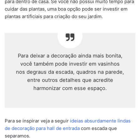
para dentro de casa. Se você não possui muito tempo para
cuidar das plantas, uma boa opção pode ser investir em
plantas artificiais para criação do seu jardim.
Para deixar a decoração ainda mais bonita,
você também pode investir em vasinhos
nos degraus da escada, quadros na parede,
entre outros detalhes que acredite
harmonizar com esse espaço.
Para se inspirar veja a seguir
ideias absurdamente lindas
de decoração para hall de entrada
com escada que
separamos.