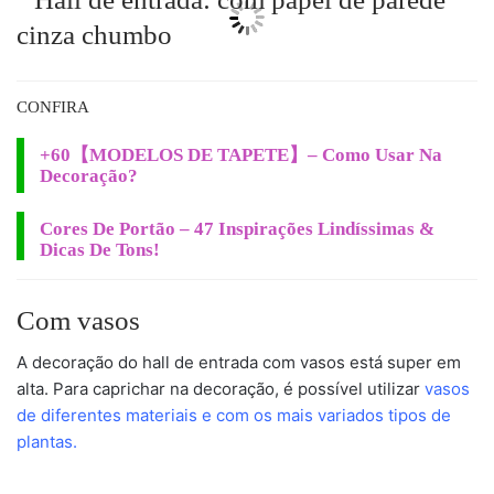
CONFIRA
+60【MODELOS DE TAPETE】– Como Usar Na
Decoração?
Cores De Portão – 47 Inspirações Lindíssimas &
Dicas De Tons!
Com vasos
A decoração do hall de entrada com vasos está super em
alta. Para caprichar na decoração, é possível utilizar
vasos
de diferentes materiais e com os mais variados tipos de
plantas.