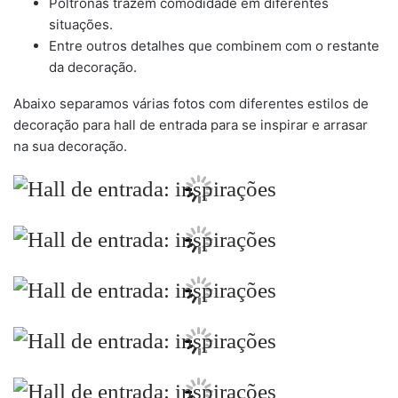
Poltronas trazem comodidade em diferentes
situações.
Entre outros detalhes que combinem com o restante
da decoração.
Abaixo separamos várias fotos com diferentes estilos de
decoração para hall de entrada para se inspirar e arrasar
na sua decoração.