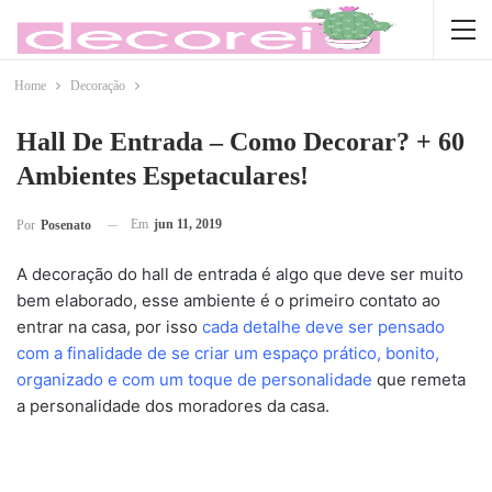
Home
Decoração
Hall De Entrada – Como Decorar? + 60
Ambientes Espetaculares!
Em
jun 11, 2019
Por
Posenato
A decoração do hall de entrada é algo que deve ser muito
bem elaborado, esse ambiente é o primeiro contato ao
entrar na casa, por isso
cada detalhe deve ser pensado
com a finalidade de se criar um espaço prático, bonito,
organizado e com um toque de personalidade
que remeta
a personalidade dos moradores da casa.