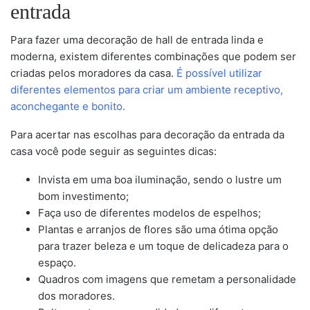
entrada
Para fazer uma decoração de hall de entrada linda e
moderna, existem diferentes combinações que podem ser
criadas pelos moradores da casa.
É possível utilizar
diferentes elementos para criar um ambiente receptivo,
aconchegante e bonito.
Para acertar nas escolhas para decoração da entrada da
casa você pode seguir as seguintes dicas:
Invista em uma boa iluminação, sendo o lustre um
bom investimento;
Faça uso de diferentes modelos de espelhos;
Plantas e arranjos de flores são uma ótima opção
para trazer beleza e um toque de delicadeza para o
espaço.
Quadros com imagens que remetam a personalidade
dos moradores.