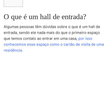
O que é um hall de entrada?
Algumas pessoas têm dúvidas sobre o que é um hall de
entrada, sendo ele nada mais do que o primeiro espaço
que temos contato ao entrar em uma casa,
por isso
conhecemos esse espaço como o cartão de visita de uma
residência.