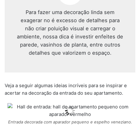
Para fazer uma decoração linda sem
exagerar no é excesso de detalhes para
não criar poluição visual e carregar o
ambiente, nossa dica é investir enfeites de
parede, vasinhos de planta, entre outros
detalhes que valorizem o espaço.
Veja a seguir algumas ideias incríveis para se inspirar e
acertar na decoração da entrada do seu apartamento.
Entrada decorada com aparador pequeno e espelho veneziano.