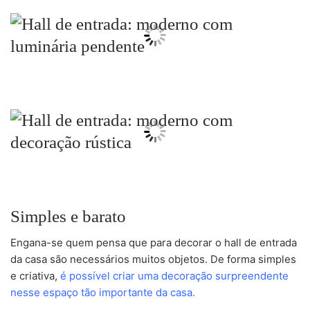
Simples e barato
Engana-se quem pensa que para decorar o hall de entrada
da casa são necessários muitos objetos. De forma simples
e criativa,
é possível criar uma decoração surpreendente
nesse espaço tão importante da casa.