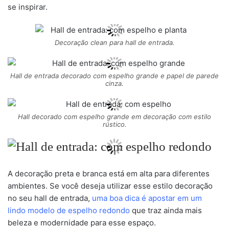
se inspirar.
Decoração clean para hall de entrada.
Hall de entrada decorado com espelho grande e papel de parede
cinza.
Hall decorado com espelho grande em decoração com estilo
rústico.
A decoração preta e branca está em alta para diferentes
ambientes. Se você deseja utilizar esse estilo decoração
no seu hall de entrada,
uma boa dica é apostar em um
lindo modelo de espelho redondo
que traz ainda mais
beleza e modernidade para esse espaço.