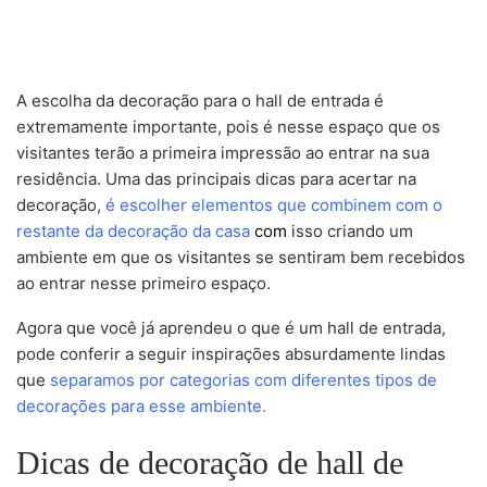
A escolha da decoração para o hall de entrada é
extremamente importante, pois é nesse espaço que os
visitantes terão a primeira impressão ao entrar na sua
residência. Uma das principais dicas para acertar na
decoração,
é escolher elementos que combinem com o
restante da decoração da casa
com
isso criando um
ambiente em que os visitantes se sentiram bem recebidos
ao entrar nesse primeiro espaço.
Agora que você já aprendeu o que é um hall de entrada,
pode conferir a seguir inspirações absurdamente lindas
que
separamos por categorias com diferentes tipos de
decorações para esse ambiente.
Dicas de decoração de hall de