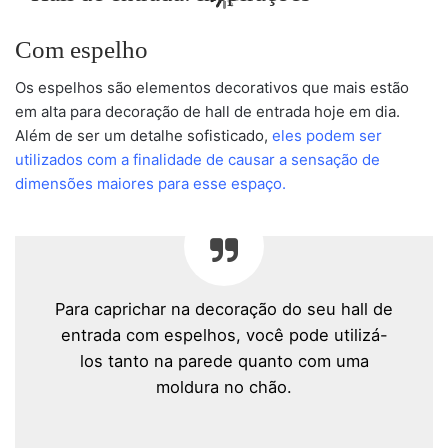
Com espelho
Os espelhos são elementos decorativos que mais estão
em alta para decoração de hall de entrada hoje em dia.
Além de ser um detalhe sofisticado,
eles podem ser
utilizados com a finalidade de causar a sensação de
dimensões maiores para esse espaço.
Para caprichar na decoração do seu hall de
entrada com espelhos, você pode utilizá-
los tanto na parede quanto com uma
moldura no chão.