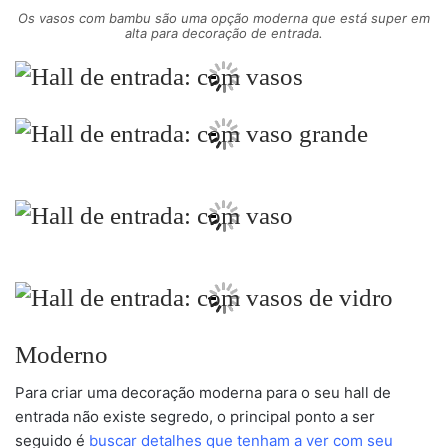
Os vasos com bambu são uma opção moderna que está super em
alta para decoração de entrada.
Moderno
Para criar uma decoração moderna para o seu hall de
entrada não existe segredo, o principal ponto a ser
seguido é
buscar detalhes que tenham a ver com seu