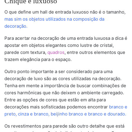
Chique e luxuoso
O que define um hall de entrada luxuoso não é o tamanho,
mas sim os objetos utilizados na composição da
decoração.
Para acertar na decoração de uma entrada luxuosa a dica é
apostar em objetos elegantes como lustre de cristal,
parede com textura,
quadros
, entre outros elementos que
trazem elegância para o espaço.
Outro ponto importante a ser considerado para uma
decoração de luxo são as cores utilizadas na decoração.
Tenha em mente a importância de buscar combinações de
cores harmônicas que não deixem o ambiente carregado.
Entre as opções de cores que estão em alta para
decorações mais sofisticadas podemos encontrar
branco e
preto, cinza e branco, beijinho branco e branco e dourado.
Os revestimentos para parede são outro detalhe que está