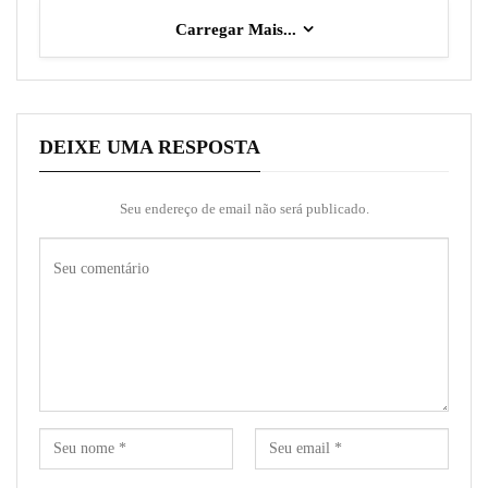
Carregar Mais...
DEIXE UMA RESPOSTA
Seu endereço de email não será publicado.