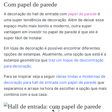
Com papel de parede
A decoração do hall de entrada com
papel de parede
é
uma super tendência de decoração. Além de deixar esse
espaço muito mais bonito e moderno, outra super
vantagem em investir no papel de parede é que ele é
super fácil de instalar.
Em lojas de decoração é possível encontrar diferentes
opções de estampas. Atualmente, uma opção que está é a
estampa geométrica que
traz um toque de descontração
para decoração
.
Para se inspirar veja a seguir
ideias lindas e modernas de
decoração para hall de entrada com papel de parede
que
separamos e arrase na hora de escolher a opção que mais
combina com a sua casa.