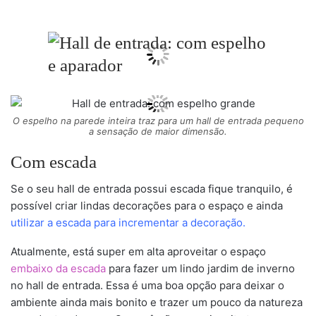
O espelho na parede inteira traz para um hall de entrada pequeno
a sensação de maior dimensão.
Com escada
Se o seu hall de entrada possui escada fique tranquilo, é
possível criar lindas decorações para o espaço e ainda
utilizar a escada para incrementar a decoração.
Atualmente, está super em alta aproveitar o espaço
embaixo da escada
para fazer um lindo jardim de inverno
no hall de entrada. Essa é uma boa opção para deixar o
ambiente ainda mais bonito e trazer um pouco da natureza