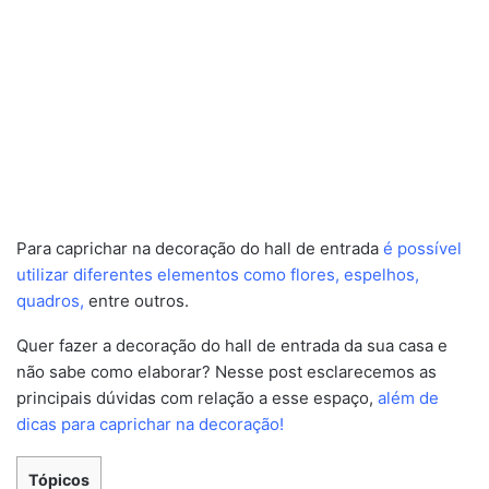
Para caprichar na decoração do hall de entrada
é possível
utilizar diferentes elementos como flores, espelhos,
quadros,
entre outros.
Quer fazer a decoração do hall de entrada da sua casa e
não sabe como elaborar? Nesse post esclarecemos as
principais dúvidas com relação a esse espaço,
além de
dicas para caprichar na decoração!
Tópicos