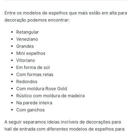
Entre os modelos de espelhos que mais estão em alta para
decoração podemos encontrar:
Retangular
Veneziano
Grandes
Mini espelhos
Vitoriano
Em forma de sol
Com formas retas
Redondos
Com moldura Rose Gold
Rústico com moldura de madeira
Na parede inteira
Com ganchos
A seguir separamos ideias incríveis de decorações para
hall de entrada com diferentes modelos de espelhos para