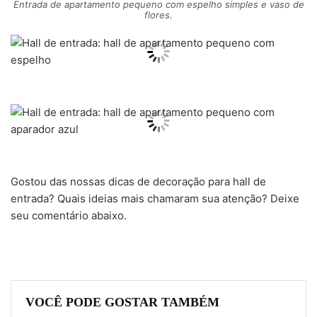
Entrada de apartamento pequeno com espelho simples e vaso de
flores.
Gostou das nossas dicas de decoração para hall de
entrada? Quais ideias mais chamaram sua atenção? Deixe
seu comentário abaixo.
VOCÊ PODE GOSTAR TAMBÉM