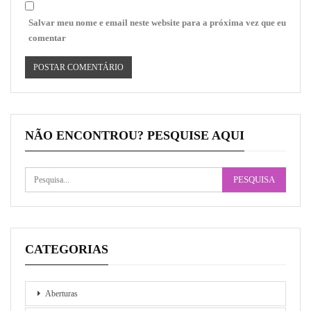
Salvar meu nome e email neste website para a próxima vez que eu
comentar
NÃO ENCONTROU? PESQUISE AQUI
CATEGORIAS
Aberturas