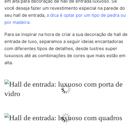
em alta para decoração de hall de entrada luxuoso. Se
você deseja fazer um revestimento especial na parede do
seu hall de entrada,
a dica é optar por um tipo de pedra ou
por madeira.
Para se inspirar na hora de criar a sua decoração de hall de
entrada de luxo, separamos a seguir ideias encantadoras
com diferentes tipos de detalhes, desde lustres super
luxuosos até as combinações de cores que mais estão em
alta.