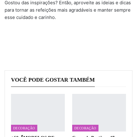
Gostou das inspirações? Então, aproveite as ideias e dicas
para tornar as refeições mais agradáveis e manter sempre
esse cuidado e carinho.
VOCÊ PODE GOSTAR TAMBÉM
DECORAÇÃO
DECORAÇÃO