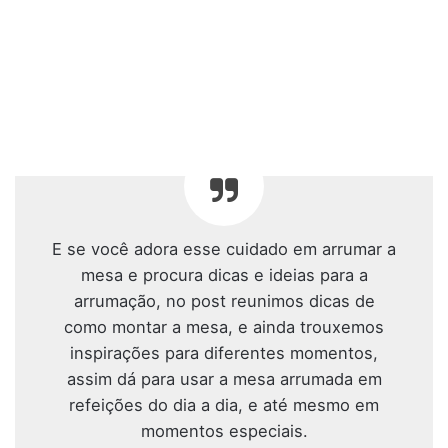
E se você adora esse cuidado em arrumar a
mesa e procura dicas e ideias para a
arrumação, no post reunimos dicas de
como montar a mesa, e ainda trouxemos
inspirações para diferentes momentos,
assim dá para usar a mesa arrumada em
refeições do dia a dia, e até mesmo em
momentos especiais.