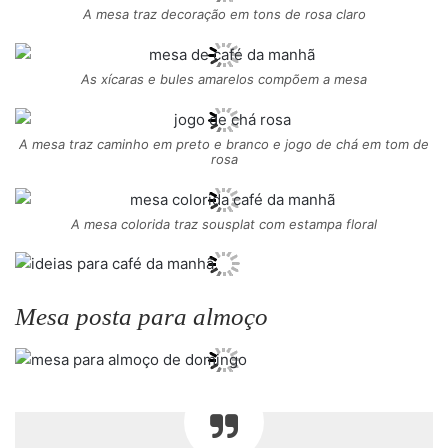
A mesa traz decoração em tons de rosa claro
As xícaras e bules amarelos compõem a mesa
A mesa traz caminho em preto e branco e jogo de chá em tom de
rosa
A mesa colorida traz sousplat com estampa floral
Mesa posta para almoço