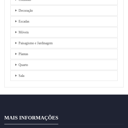
Decoração
Escadas
Móveis
Paisagismo e Jardinagem
Plantas
Quarto
Sala
MAIS INFORMAÇÕES