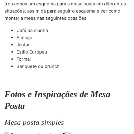
trouxemos um esquema para a mesa posta em diferentes
situações, assim dá para seguir o esquema e ver como
montar a mesa nas seguintes ocasiões:
Café da manhã
Almoço
Jantar
Estilo Europeu
Formal
Banquete ou brunch
Fotos e Inspirações de Mesa
Posta
Mesa posta simples