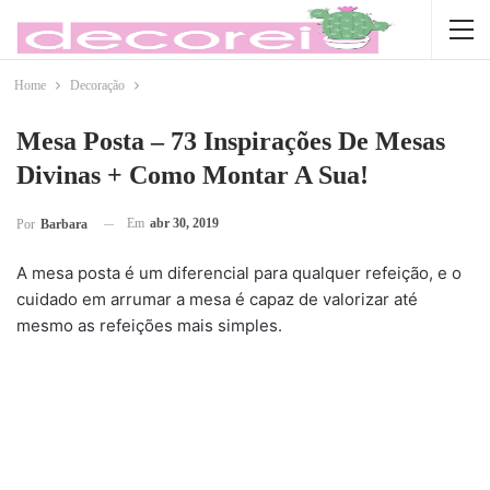
Home
Decoração
Mesa Posta – 73 Inspirações De Mesas
Divinas + Como Montar A Sua!
Em
abr 30, 2019
Por
Barbara
A mesa posta é um diferencial para qualquer refeição, e o
cuidado em arrumar a mesa é capaz de valorizar até
mesmo as refeições mais simples.