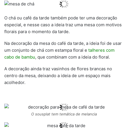
O chá ou café da tarde também pode ter uma decoração
especial, e nesse caso a ideia traz uma mesa com motivos
florais para o momento da tarde.
Na decoração da mesa do café da tarde, a ideia foi de usar
um conjunto de chá com estampa floral e
talheres com
cabo de bambu
, que combinam com a ideia do floral.
A decoração ainda traz vasinhos de flores brancas no
centro da mesa, deixando a ideia de um espaço mais
acolhedor.
O sousplat tem temática de melancia