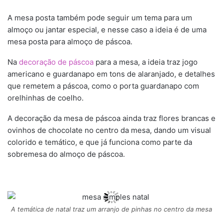
A mesa posta também pode seguir um tema para um
almoço ou jantar especial, e nesse caso a ideia é de uma
mesa posta para almoço de páscoa.
Na
decoração de páscoa
para a mesa, a ideia traz jogo
americano e guardanapo em tons de alaranjado, e detalhes
que remetem a páscoa, como o porta guardanapo com
orelhinhas de coelho.
A decoração da mesa de páscoa ainda traz flores brancas e
ovinhos de chocolate no centro da mesa, dando um visual
colorido e temático, e que já funciona como parte da
sobremesa do almoço de páscoa.
A temática de natal traz um arranjo de pinhas no centro da mesa