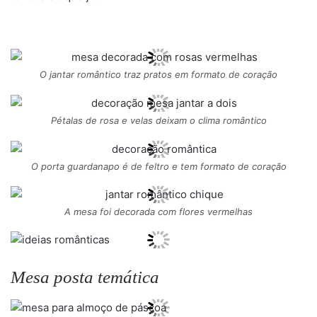
O jantar romântico traz pratos em formato de coração
Pétalas de rosa e velas deixam o clima romântico
O porta guardanapo é de feltro e tem formato de coração
A mesa foi decorada com flores vermelhas
Mesa posta temática