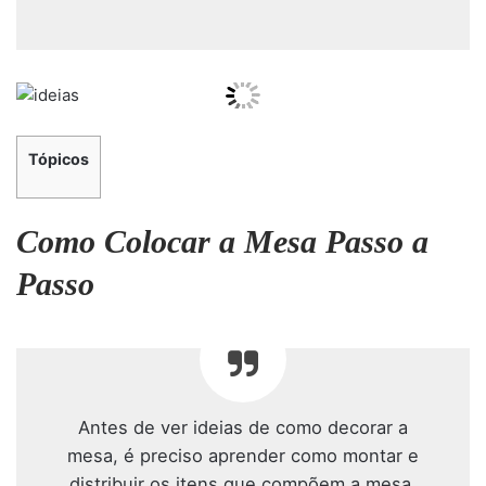
Tópicos
Como Colocar a Mesa Passo a
Passo
Antes de ver ideias de como decorar a
mesa, é preciso aprender como montar e
distribuir os itens que compõem a mesa,