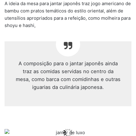
A ideia da mesa para jantar japonês traz jogo americano de
bambu com pratos temáticos do estilo oriental, além de
utensílios apropriados para a refeição, como molheira para
shoyu e hashi,
A composição para o jantar japonês ainda
traz as comidas servidas no centro da
mesa, como barca com comidinhas e outras
iguarias da culinária japonesa.