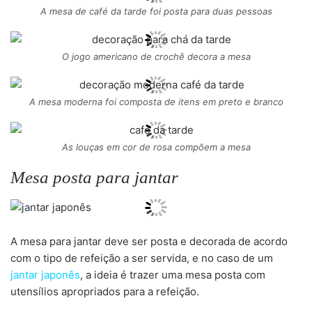
A mesa de café da tarde foi posta para duas pessoas
O jogo americano de crochê decora a mesa
A mesa moderna foi composta de itens em preto e branco
As louças em cor de rosa compõem a mesa
Mesa posta para jantar
A mesa para jantar deve ser posta e decorada de acordo
com o tipo de refeição a ser servida, e no caso de um
jantar japonês
, a ideia é trazer uma mesa posta com
utensílios apropriados para a refeição.