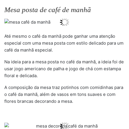
Mesa posta de café de manhã
Até mesmo o café da manhã pode ganhar uma atenção
especial com uma mesa posta com estilo delicado para um
café da manhã especial.
Na ideia para a mesa posta no café da manhã, a ideia foi de
usar jogo americano de palha e jogo de chá com estampa
floral e delicada.
A composição da mesa traz potinhos com comidinhas para
o café da manhã, além de vasos em tons suaves e com
flores brancas decorando a mesa.