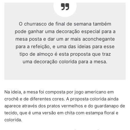
O churrasco de final de semana também
pode ganhar uma decoração especial para a
mesa posta e dar um ar mais aconchegante
para a refeição, e uma das ideias para esse
tipo de almoço é esta proposta que traz
uma decoração colorida para a mesa.
Na ideia, a mesa foi composta por jogo americano em
crochê e de diferentes cores. A proposta colorida ainda
aparece através dos pratos vermelhos e do guardanapo de
tecido, que é uma versão em chita com estampa floral e
colorida.