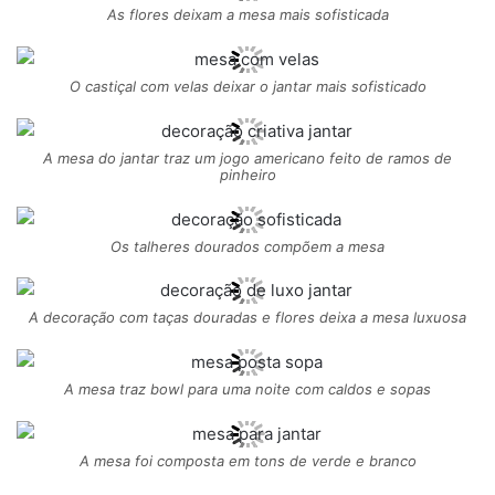
As flores deixam a mesa mais sofisticada
O castiçal com velas deixar o jantar mais sofisticado
A mesa do jantar traz um jogo americano feito de ramos de
pinheiro
Os talheres dourados compõem a mesa
A decoração com taças douradas e flores deixa a mesa luxuosa
A mesa traz bowl para uma noite com caldos e sopas
A mesa foi composta em tons de verde e branco