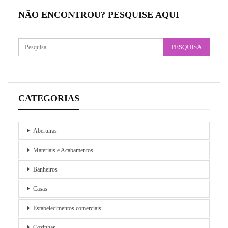
NÃO ENCONTROU? PESQUISE AQUI
CATEGORIAS
Aberturas
Materiais e Acabamentos
Banheiros
Casas
Estabelecimentos comerciais
Cozinhas