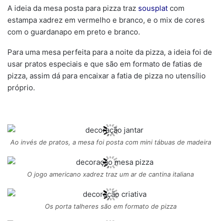
A ideia da mesa posta para pizza traz
sousplat
com
estampa xadrez em vermelho e branco, e o mix de cores
com o guardanapo em preto e branco.
Para uma mesa perfeita para a noite da pizza, a ideia foi de
usar pratos especiais e que são em formato de fatias de
pizza, assim dá para encaixar a fatia de pizza no utensílio
próprio.
Ao invés de pratos, a mesa foi posta com mini tábuas de madeira
O jogo americano xadrez traz um ar de cantina italiana
Os porta talheres são em formato de pizza