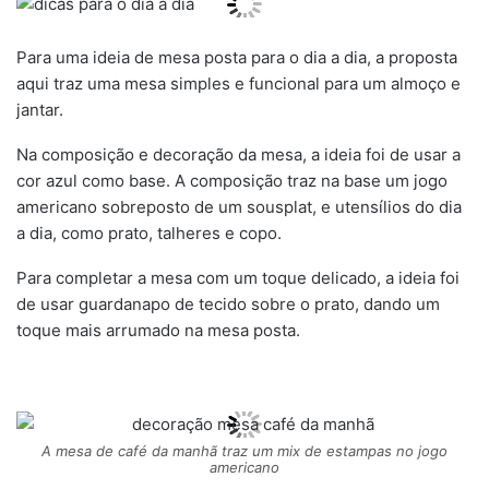
Para uma ideia de mesa posta para o dia a dia, a proposta
aqui traz uma mesa simples e funcional para um almoço e
jantar.
Na composição e decoração da mesa, a ideia foi de usar a
cor azul como base. A composição traz na base um jogo
americano sobreposto de um sousplat, e utensílios do dia
a dia, como prato, talheres e copo.
Para completar a mesa com um toque delicado, a ideia foi
de usar guardanapo de tecido sobre o prato, dando um
toque mais arrumado na mesa posta.
A mesa de café da manhã traz um mix de estampas no jogo
americano