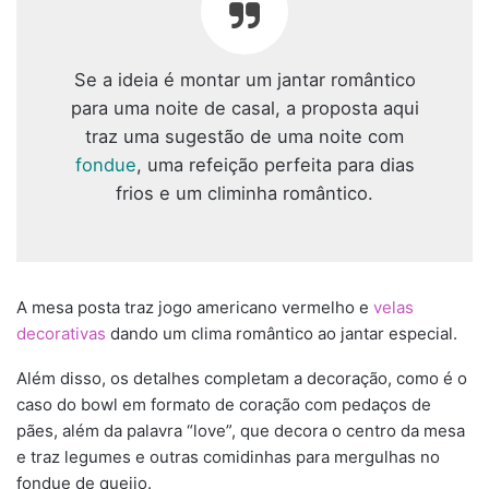
Se a ideia é montar um jantar romântico
para uma noite de casal, a proposta aqui
traz uma sugestão de uma noite com
fondue
, uma refeição perfeita para dias
frios e um climinha romântico.
A mesa posta traz jogo americano vermelho e
velas
decorativas
dando um clima romântico ao jantar especial.
Além disso, os detalhes completam a decoração, como é o
caso do bowl em formato de coração com pedaços de
pães, além da palavra “love”, que decora o centro da mesa
e traz legumes e outras comidinhas para mergulhas no
fondue de queijo.