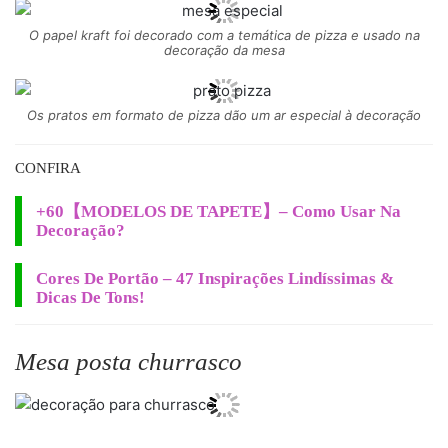
O papel kraft foi decorado com a temática de pizza e usado na
decoração da mesa
Os pratos em formato de pizza dão um ar especial à decoração
CONFIRA
+60【MODELOS DE TAPETE】– Como Usar Na
Decoração?
Cores De Portão – 47 Inspirações Lindíssimas &
Dicas De Tons!
Mesa posta churrasco