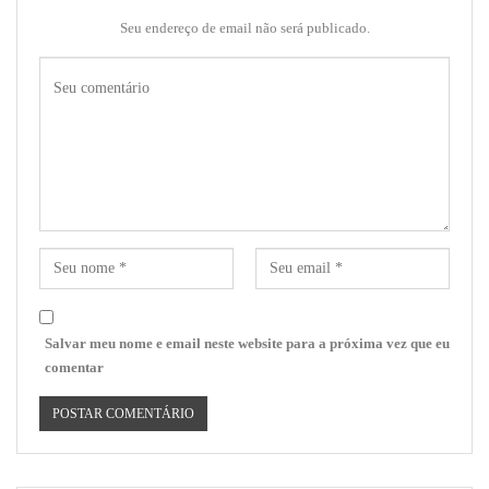
Seu endereço de email não será publicado.
Salvar meu nome e email neste website para a próxima vez que eu
comentar