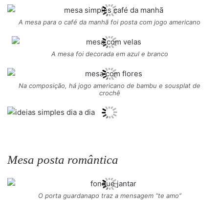
A mesa para o café da manhã foi posta com jogo americano
A mesa foi decorada em azul e branco
Na composição, há jogo americano de bambu e sousplat de
crochê
Mesa posta romântica
O porta guardanapo traz a mensagem “te amo”