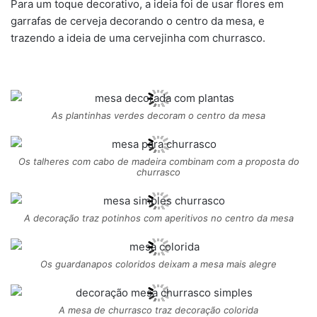
Para um toque decorativo, a ideia foi de usar flores em
garrafas de cerveja decorando o centro da mesa, e
trazendo a ideia de uma cervejinha com churrasco.
As plantinhas verdes decoram o centro da mesa
Os talheres com cabo de madeira combinam com a proposta do
churrasco
A decoração traz potinhos com aperitivos no centro da mesa
Os guardanapos coloridos deixam a mesa mais alegre
A mesa de churrasco traz decoração colorida