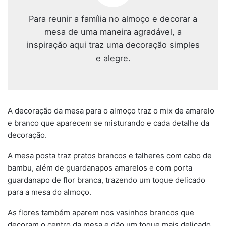
Para reunir a família no almoço e decorar a
mesa de uma maneira agradável, a
inspiração aqui traz uma decoração simples
e alegre.
A decoração da mesa para o almoço traz o mix de amarelo
e branco que aparecem se misturando e cada detalhe da
decoração.
A mesa posta traz pratos brancos e talheres com cabo de
bambu, além de guardanapos amarelos e com porta
guardanapo de flor branca, trazendo um toque delicado
para a mesa do almoço.
As flores também aparem nos vasinhos brancos que
decoram o centro da mesa e dão um toque mais delicado