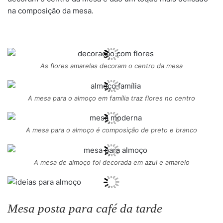
na composição da mesa.
As flores amarelas decoram o centro da mesa
A mesa para o almoço em família traz flores no centro
A mesa para o almoço é composição de preto e branco
A mesa de almoço foi decorada em azul e amarelo
Mesa posta para café da tarde