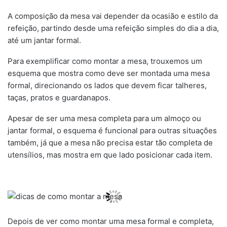
A composição da mesa vai depender da ocasião e estilo da
refeição, partindo desde uma refeição simples do dia a dia,
até um jantar formal.
Para exemplificar como montar a mesa, trouxemos um
esquema que mostra como deve ser montada uma mesa
formal, direcionando os lados que devem ficar talheres,
taças, pratos e guardanapos.
Apesar de ser uma mesa completa para um almoço ou
jantar formal, o esquema é funcional para outras situações
também, já que a mesa não precisa estar tão completa de
utensílios, mas mostra em que lado posicionar cada item.
Depois de ver como montar uma mesa formal e completa,