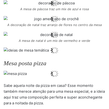
A mesa de páscoa traz um mix de azul e rosa
A decoração de natal traz arranjo de flores no centro da mesa
A mesa de natal é um mix de vermelho e verde
Mesa posta pizza
Sabe aquela noite da pizza em casa? Esse momento
também merece atenção para uma mesa especial, e a ideia
aqui traz uma composição perfeita e super aconchegante
para a noitada da pizza.