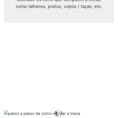
como talheres, pratos, copos / taças, etc.