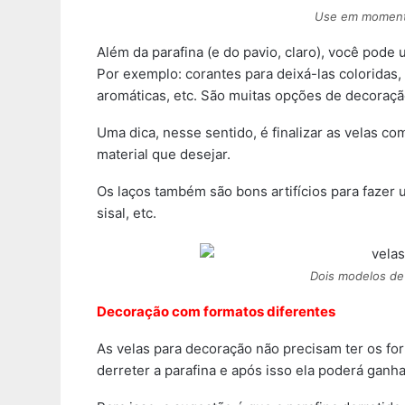
Use em momento
Além da parafina (e do pavio, claro), você pode 
Por exemplo: corantes para deixá-las coloridas, 
aromáticas, etc. São muitas opções de decoraçã
Uma dica, nesse sentido, é finalizar as velas co
material que desejar.
Os laços também são bons artifícios para fazer 
sisal, etc.
Dois modelos de 
Decoração com formatos diferentes
As velas para decoração não precisam ter os fo
derreter a parafina e após isso ela poderá ganha