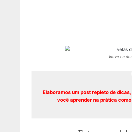
Inove na dec
Elaboramos um post repleto de dicas,
você aprender na prática como 