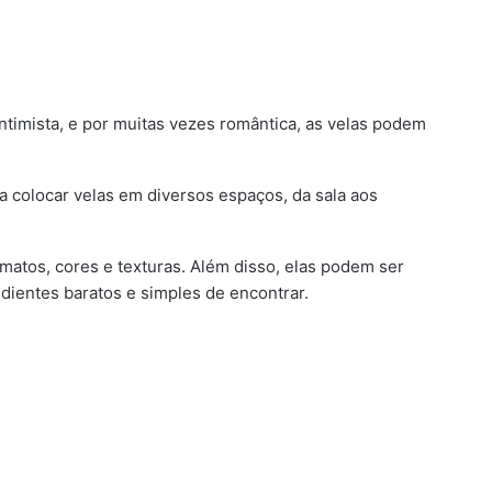
timista, e por muitas vezes romântica, as velas podem
a colocar velas em diversos espaços, da sala aos
rmatos, cores e texturas. Além disso, elas podem ser
dientes baratos e simples de encontrar.