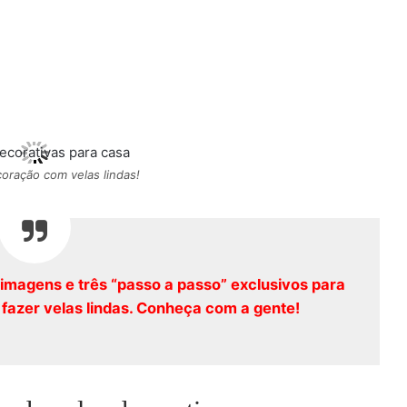
oração com velas lindas!
 imagens e três “passo a passo” exclusivos para
fazer velas lindas. Conheça com a gente!