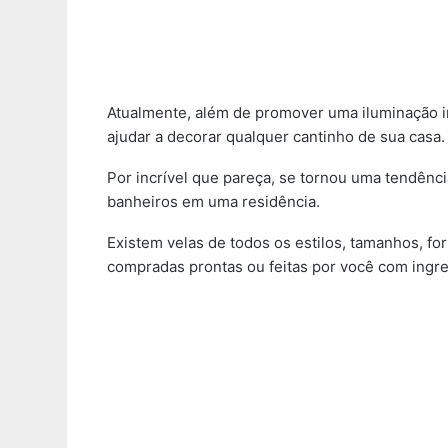
Atualmente, além de promover uma iluminação in
ajudar a decorar qualquer cantinho de sua casa.
Por incrível que pareça, se tornou uma tendênci
banheiros em uma residência.
Existem velas de todos os estilos, tamanhos, fo
compradas prontas ou feitas por você com ingre