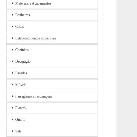
Materiais e Acabamentos
Banheiros
Casas
Estabelecimentos comerciais
Cozinhas
Decoração
Escadas
Móveis
Paisagismo e Jardinagem
Plantas
Quarto
Sala