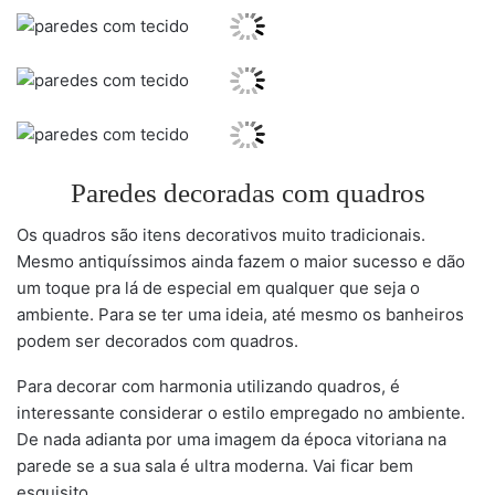
Paredes decoradas com quadros
Os quadros são itens decorativos muito tradicionais.
Mesmo antiquíssimos ainda fazem o maior sucesso e dão
um toque pra lá de especial em qualquer que seja o
ambiente. Para se ter uma ideia, até mesmo os banheiros
podem ser decorados com quadros.
Para decorar com harmonia utilizando quadros, é
interessante considerar o estilo empregado no ambiente.
De nada adianta por uma imagem da época vitoriana na
parede se a sua sala é ultra moderna. Vai ficar bem
esquisito.