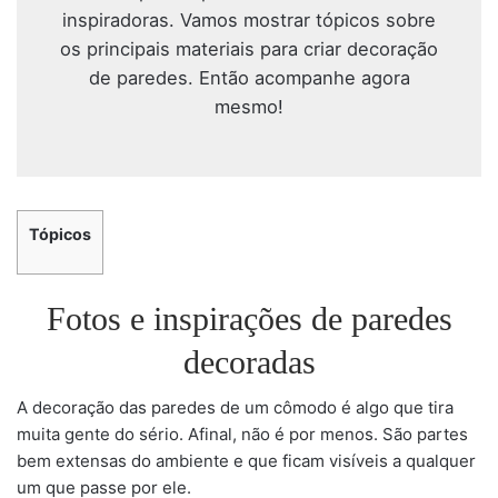
inspiradoras. Vamos mostrar tópicos sobre
os principais materiais para criar decoração
de paredes. Então acompanhe agora
mesmo!
Tópicos
Fotos e inspirações de paredes
decoradas
A decoração das paredes de um cômodo é algo que tira
muita gente do sério. Afinal, não é por menos. São partes
bem extensas do ambiente e que ficam visíveis a qualquer
um que passe por ele.