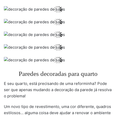
Paredes decoradas para quarto
E seu quarto, está precisando de uma reforminha? Pode
ser que apenas mudando a decoração da parede já resolva
o problema!
Um novo tipo de revestimento, uma cor diferente, quadros
estilosos… alguma coisa deve ajudar a renovar o ambiente