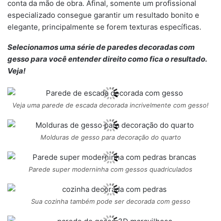
conta da mão de obra. Afinal, somente um profissional
especializado consegue garantir um resultado bonito e
elegante, principalmente se forem texturas específicas.
Selecionamos uma série de paredes decoradas com
gesso para você entender direito como fica o resultado.
Veja!
Veja uma parede de escada decorada incrivelmente com gesso!
Molduras de gesso para decoração do quarto
Parede super moderninha com gessos quadriculados
Sua cozinha também pode ser decorada com gesso