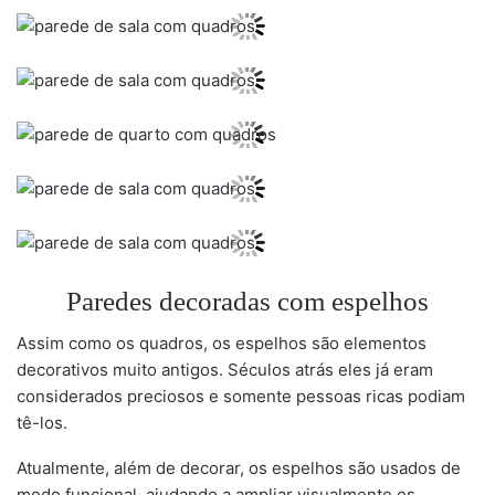
Paredes decoradas com espelhos
Assim como os quadros, os espelhos são elementos
decorativos muito antigos. Séculos atrás eles já eram
considerados preciosos e somente pessoas ricas podiam
tê-los.
Atualmente, além de decorar, os espelhos são usados de
modo funcional, ajudando a ampliar visualmente os