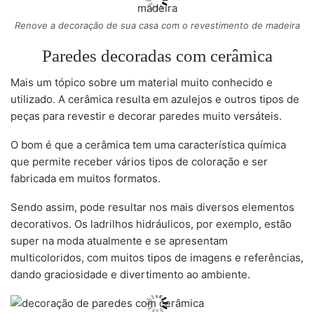
Renove a decoração de sua casa com o revestimento de madeira
Paredes decoradas com cerâmica
Mais um tópico sobre um material muito conhecido e
utilizado. A cerâmica resulta em azulejos e outros tipos de
peças para revestir e decorar paredes muito versáteis.
O bom é que a cerâmica tem uma característica química
que permite receber vários tipos de coloração e ser
fabricada em muitos formatos.
Sendo assim, pode resultar nos mais diversos elementos
decorativos. Os ladrilhos hidráulicos, por exemplo, estão
super na moda atualmente e se apresentam
multicoloridos, com muitos tipos de imagens e referências,
dando graciosidade e divertimento ao ambiente.