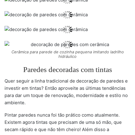
Cerâmica para parede de cozinha pequena imitando ladrilho
hidráulico
Paredes decoradas com tintas
Quer seguir a linha tradicional de decoração de paredes e
investir em tintas? Então aproveite as últimas tendências
para dar um toque de renovação, modernidade e estilo no
ambiente.
Pintar paredes nunca foi tão prático como atualmente.
Existem agora tintas que precisam de uma só mão, que
secam rápido e que não têm cheiro! Além disso a