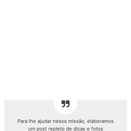
Para lhe ajudar nessa missão, elaboramos
um post repleto de dicas e fotos