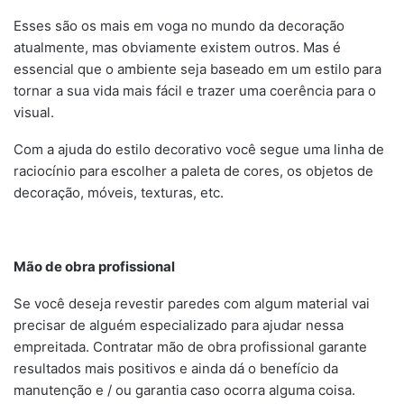
Esses são os mais em voga no mundo da decoração
atualmente, mas obviamente existem outros. Mas é
essencial que o ambiente seja baseado em um estilo para
tornar a sua vida mais fácil e trazer uma coerência para o
visual.
Com a ajuda do estilo decorativo você segue uma linha de
raciocínio para escolher a paleta de cores, os objetos de
decoração, móveis, texturas, etc.
Mão de obra profissional
Se você deseja revestir paredes com algum material vai
precisar de alguém especializado para ajudar nessa
empreitada. Contratar mão de obra profissional garante
resultados mais positivos e ainda dá o benefício da
manutenção e / ou garantia caso ocorra alguma coisa.