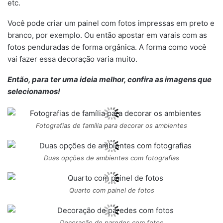
etc.
Você pode criar um painel com fotos impressas em preto e
branco, por exemplo. Ou então apostar em varais com as
fotos penduradas de forma orgânica. A forma como você
vai fazer essa decoração varia muito.
Então, para ter uma ideia melhor, confira as imagens que
selecionamos!
Fotografias de família para decorar os ambientes
Duas opções de ambientes com fotografias
Quarto com painel de fotos
Decoração de paredes com fotos