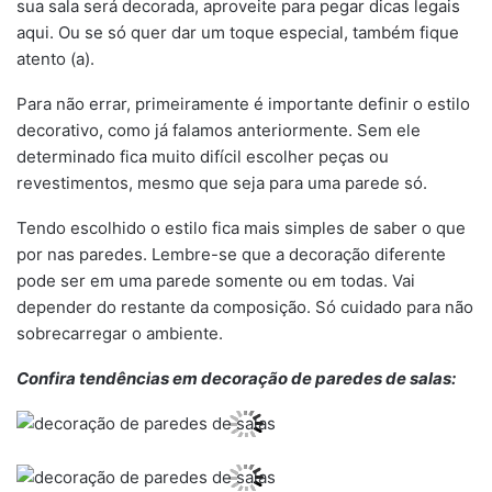
sua sala será decorada, aproveite para pegar dicas legais
aqui. Ou se só quer dar um toque especial, também fique
atento (a).
Para não errar, primeiramente é importante definir o estilo
decorativo, como já falamos anteriormente. Sem ele
determinado fica muito difícil escolher peças ou
revestimentos, mesmo que seja para uma parede só.
Tendo escolhido o estilo fica mais simples de saber o que
por nas paredes. Lembre-se que a decoração diferente
pode ser em uma parede somente ou em todas. Vai
depender do restante da composição. Só cuidado para não
sobrecarregar o ambiente.
Confira tendências em decoração de paredes de salas: