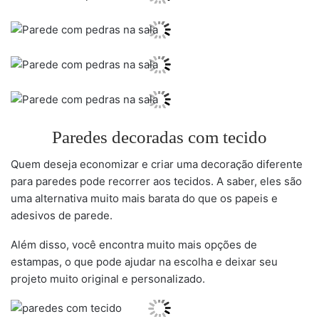
Paredes decoradas com tecido
Quem deseja economizar e criar uma decoração diferente
para paredes pode recorrer aos tecidos. A saber, eles são
uma alternativa muito mais barata do que os papeis e
adesivos de parede.
Além disso, você encontra muito mais opções de
estampas, o que pode ajudar na escolha e deixar seu
projeto muito original e personalizado.