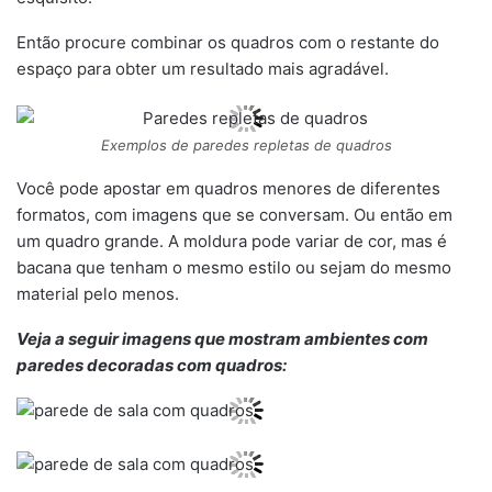
Então procure combinar os quadros com o restante do
espaço para obter um resultado mais agradável.
Exemplos de paredes repletas de quadros
Você pode apostar em quadros menores de diferentes
formatos, com imagens que se conversam. Ou então em
um quadro grande. A moldura pode variar de cor, mas é
bacana que tenham o mesmo estilo ou sejam do mesmo
material pelo menos.
Veja a seguir imagens que mostram ambientes com
paredes decoradas com quadros: