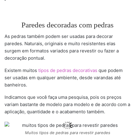
Paredes decoradas com pedras
As pedras também podem ser usadas para decorar
paredes. Naturais, originais e muito resistentes elas
surgem em formatos variados para revestir ou fazer a
decoração pontual.
Existem muitos
tipos de pedras decorativas
que podem
ser usadas em qualquer ambiente, desde varandas até
banheiros.
Indicamos que você faça uma pesquisa, pois os preços
variam bastante de modelo para modelo e de acordo com a
aplicação, quantidade e o acabamento também.
Muitos tipos de pedras para revestir paredes