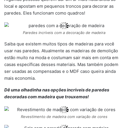
local e apostam em pequenos troncos para decorar as
paredes. Eles funcionam como quadros!
Paredes incríveis com a decoração de madeira
Saiba que existem muitos tipos de madeiras para você
usar nas paredes. Atualmente as madeiras de demolição
estão muito na moda e costumam sair mais em conta em
casas específicas desses materiais. Mas também podem
ser usadas as compensadas e o MDF caso queira ainda
mais economia.
Dê uma olhadinha nas opções incríveis de paredes
decoradas com madeira que trouxemos!
Revestimento de madeira com variação de cores