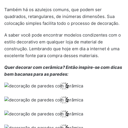
Também há os azulejos comuns, que podem ser
quadrados, retangulares, de inúmeras dimensões. Sua
colocação simples facilita todo o processo de decoração.
A saber você pode encontrar modelos condizentes com o
estilo decorativo em qualquer loja de material de
construção. Lembrando que hoje em dia a internet é uma
excelente fonte para compra desses materiais.
Quer decorar com cerâmica? Então inspire-se com dicas
bem bacanas para as paredes: