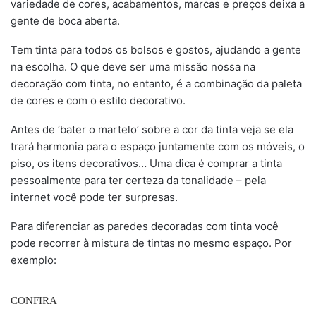
variedade de cores, acabamentos, marcas e preços deixa a
gente de boca aberta.
Tem tinta para todos os bolsos e gostos, ajudando a gente
na escolha. O que deve ser uma missão nossa na
decoração com tinta, no entanto, é a combinação da paleta
de cores e com o estilo decorativo.
Antes de ‘bater o martelo’ sobre a cor da tinta veja se ela
trará harmonia para o espaço juntamente com os móveis, o
piso, os itens decorativos… Uma dica é comprar a tinta
pessoalmente para ter certeza da tonalidade – pela
internet você pode ter surpresas.
Para diferenciar as paredes decoradas com tinta você
pode recorrer à mistura de tintas no mesmo espaço. Por
exemplo:
CONFIRA