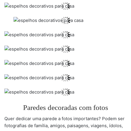
Paredes decoradas com fotos
Quer dedicar uma parede a fotos importantes? Podem ser
fotografias de família, amigos, paisagens, viagens, ídolos,