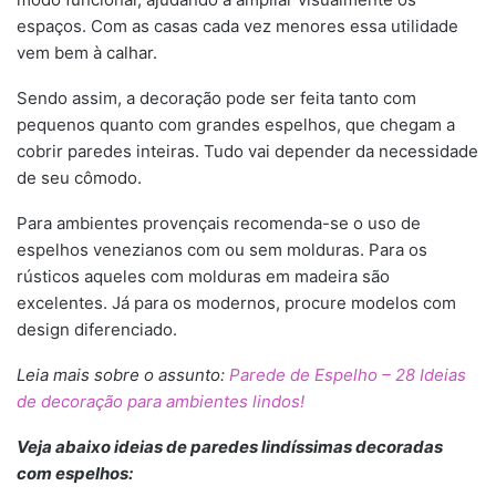
espaços. Com as casas cada vez menores essa utilidade
vem bem à calhar.
Sendo assim, a decoração pode ser feita tanto com
pequenos quanto com grandes espelhos, que chegam a
cobrir paredes inteiras. Tudo vai depender da necessidade
de seu cômodo.
Para ambientes provençais recomenda-se o uso de
espelhos venezianos com ou sem molduras. Para os
rústicos aqueles com molduras em madeira são
excelentes. Já para os modernos, procure modelos com
design diferenciado.
Leia mais sobre o assunto:
Parede de Espelho – 28 Ideias
de decoração para ambientes lindos!
Veja abaixo ideias de paredes lindíssimas decoradas
com espelhos: