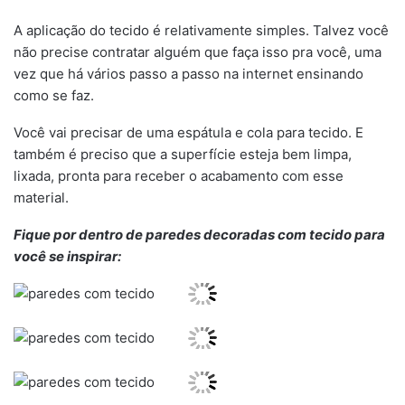
A aplicação do tecido é relativamente simples. Talvez você
não precise contratar alguém que faça isso pra você, uma
vez que há vários passo a passo na internet ensinando
como se faz.
Você vai precisar de uma espátula e cola para tecido. E
também é preciso que a superfície esteja bem limpa,
lixada, pronta para receber o acabamento com esse
material.
Fique por dentro de paredes decoradas com tecido para
você se inspirar: