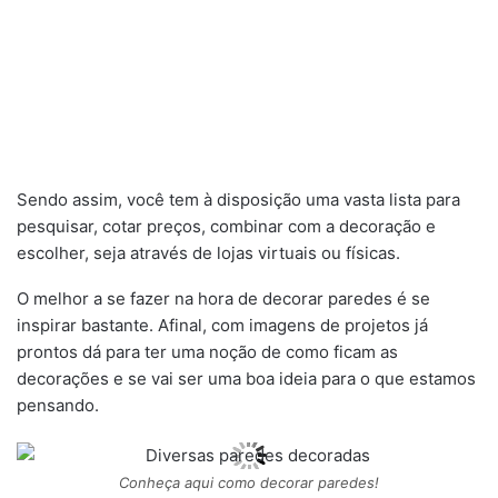
Sendo assim, você tem à disposição uma vasta lista para
pesquisar, cotar preços, combinar com a decoração e
escolher, seja através de lojas virtuais ou físicas.
O melhor a se fazer na hora de decorar paredes é se
inspirar bastante. Afinal, com imagens de projetos já
prontos dá para ter uma noção de como ficam as
decorações e se vai ser uma boa ideia para o que estamos
pensando.
Conheça aqui como decorar paredes!