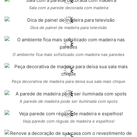
Sala com a parede decorada com madeira
Dica de painel de madeira para televisão
O ambiente fica mais sofisticado com madeira nas paredes
Peça decorativa de madeira para deixa sua sala mais chique
A parede de madeira pode ser iluminada com spots
Veja parede com réguas de madeira e espelhos!