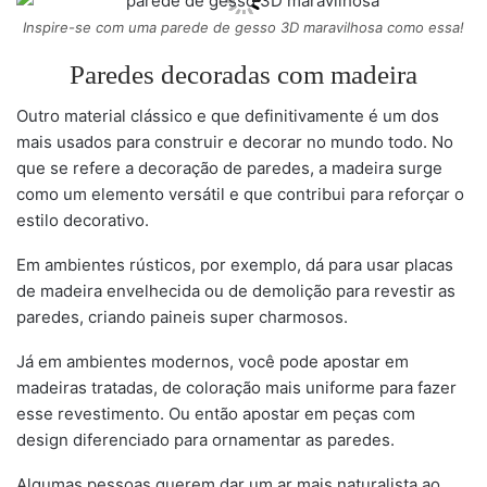
Inspire-se com uma parede de gesso 3D maravilhosa como essa!
Paredes decoradas com madeira
Outro material clássico e que definitivamente é um dos
mais usados para construir e decorar no mundo todo. No
que se refere a decoração de paredes, a madeira surge
como um elemento versátil e que contribui para reforçar o
estilo decorativo.
Em ambientes rústicos, por exemplo, dá para usar placas
de madeira envelhecida ou de demolição para revestir as
paredes, criando paineis super charmosos.
Já em ambientes modernos, você pode apostar em
madeiras tratadas, de coloração mais uniforme para fazer
esse revestimento. Ou então apostar em peças com
design diferenciado para ornamentar as paredes.
Algumas pessoas querem dar um ar mais naturalista ao