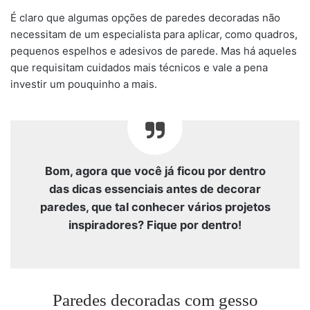
É claro que algumas opções de paredes decoradas não
necessitam de um especialista para aplicar, como quadros,
pequenos espelhos e adesivos de parede. Mas há aqueles
que requisitam cuidados mais técnicos e vale a pena
investir um pouquinho a mais.
Bom, agora que você já ficou por dentro
das dicas essenciais antes de decorar
paredes, que tal conhecer vários projetos
inspiradores? Fique por dentro!
Paredes decoradas com gesso