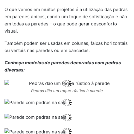
O que vemos em muitos projetos é a utilização das pedras
em paredes únicas, dando um toque de sofisticação e não
em todas as paredes – o que pode gerar desconforto
visual.
Também podem ser usadas em colunas, faixas horizontais
ou vertais nas paredes ou em bancadas.
Conheça modelos de paredes decoradas com pedras
diversas:
Pedras dão um toque rústico à parede