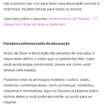
não é preciso ser rico para fazer uma decoração incrível e
charmosa. Há alternativas para todos os bolsos.
Leia mais sobre o assunto:
Revestimento de Parede – 77
Ideias com dicas de tipos e materiais!
Paredes conforme estilo de decoração
Antes de fazer a decoração das paredes de sua casa, é
importante definir o estilo que os ambientes têm. Caso
você ainda esteja construindo, pense em como você
deseja cada espaço.
Podemos citar os principais modelos: rústico, clean,
moderno, contemporâneo, retrô, provençal, romântico,
industrial e minimalista. Aqui no Decorei já falamos sobre
muitos deles e você pode aproveitar os posts para se
inspirar.