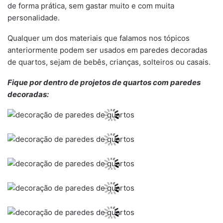
de forma prática, sem gastar muito e com muita
personalidade.
Qualquer um dos materiais que falamos nos tópicos
anteriormente podem ser usados em paredes decoradas
de quartos, sejam de bebês, crianças, solteiros ou casais.
Fique por dentro de projetos de quartos com paredes
decoradas: