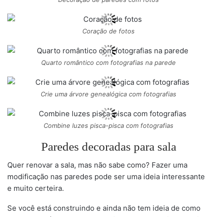
Coração de fotos
Quarto romântico com fotografias na parede
Crie uma árvore genealógica com fotografias
Combine luzes pisca-pisca com fotografias
Paredes decoradas para sala
Quer renovar a sala, mas não sabe como? Fazer uma
modificação nas paredes pode ser uma ideia interessante
e muito certeira.
Se você está construindo e ainda não tem ideia de como