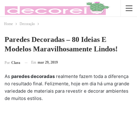
Home
Decoração
Paredes Decoradas – 80 Ideias E
Modelos Maravilhosamente Lindos!
Em
mar 29, 2019
Por
Clara
As
paredes decoradas
realmente fazem toda a diferença
no resultado final. Felizmente, hoje em dia há uma grande
variedade de materiais para revestir e decorar ambientes
de muitos estilos.