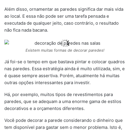
Além disso, ornamentar as paredes significa dar mais vida
ao local. E essa não pode ser uma tarefa pensada e
executada de qualquer jeito, caso contrário, o resultado
não fica nada bacana.
Existem muitas formas de decorar paredes!
Já foi-se o tempo em que bastava pintar e colocar quadros
nas paredes. Essa estratégia ainda é muito utilizada, sim, e
é quase sempre assertiva. Porém, atualmente há muitas
outras opções interessantes para investir.
Há, por exemplo, muitos tipos de revestimentos para
paredes, que se adequam a uma enorme gama de estilos
decorativos e a orçamentos diferentes.
Você pode decorar a parede considerando o dinheiro que
tem disponível para gastar sem o menor problema. Isto é,