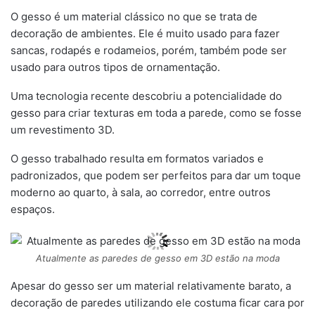
O gesso é um material clássico no que se trata de
decoração de ambientes. Ele é muito usado para fazer
sancas, rodapés e rodameios, porém, também pode ser
usado para outros tipos de ornamentação.
Uma tecnologia recente descobriu a potencialidade do
gesso para criar texturas em toda a parede, como se fosse
um revestimento 3D.
O gesso trabalhado resulta em formatos variados e
padronizados, que podem ser perfeitos para dar um toque
moderno ao quarto, à sala, ao corredor, entre outros
espaços.
Atualmente as paredes de gesso em 3D estão na moda
Apesar do gesso ser um material relativamente barato, a
decoração de paredes utilizando ele costuma ficar cara por