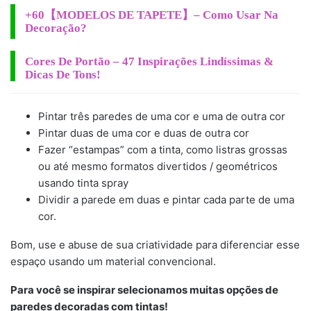
+60【MODELOS DE TAPETE】– Como Usar Na
Decoração?
Cores De Portão – 47 Inspirações Lindíssimas &
Dicas De Tons!
Pintar três paredes de uma cor e uma de outra cor
Pintar duas de uma cor e duas de outra cor
Fazer “estampas” com a tinta, como listras grossas
ou até mesmo formatos divertidos / geométricos
usando tinta spray
Dividir a parede em duas e pintar cada parte de uma
cor.
Bom, use e abuse de sua criatividade para diferenciar esse
espaço usando um material convencional.
Para você se inspirar selecionamos muitas opções de
paredes decoradas com tintas!