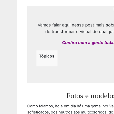
Vamos falar aqui nesse post mais sob
de transformar o visual de qualqu
Confira com a gente toda
Tópicos
Fotos e modelo
Como falamos, hoje em dia há uma gama incrível
sofisticados, dos neutros aos multicoloridos, 