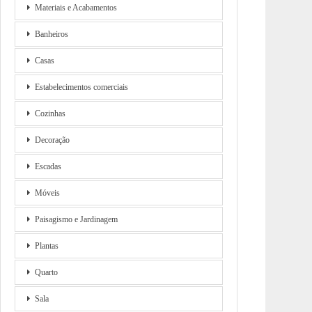
Materiais e Acabamentos
Banheiros
Casas
Estabelecimentos comerciais
Cozinhas
Decoração
Escadas
Móveis
Paisagismo e Jardinagem
Plantas
Quarto
Sala