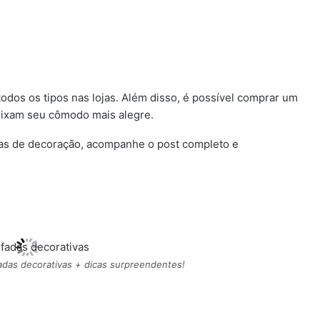
odos os tipos nas lojas. Além disso, é possível comprar um
ixam seu cômodo mais alegre.
as de decoração, acompanhe o post completo e
adas decorativas + dicas surpreendentes!