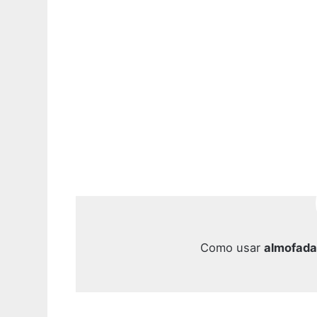
Como usar
almofada