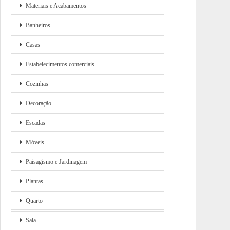
Materiais e Acabamentos
Banheiros
Casas
Estabelecimentos comerciais
Cozinhas
Decoração
Escadas
Móveis
Paisagismo e Jardinagem
Plantas
Quarto
Sala