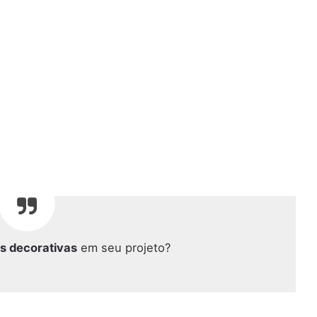
s decorativas
em seu projeto?