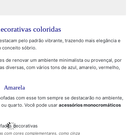
ecorativas coloridas
estacam pelo padrão vibrante, trazendo mais elegância e
conceito sóbrio.
es de renovar um ambiente minimalista ou provençal, por
 diversas, com vários tons de azul, amarelo, vermelho,
Amarela
almofadas com esse tom sempre se destacarão no ambiente,
a ou quarto. Você pode usar
acessórios monocromáticos
as com cores complementares, como cinza