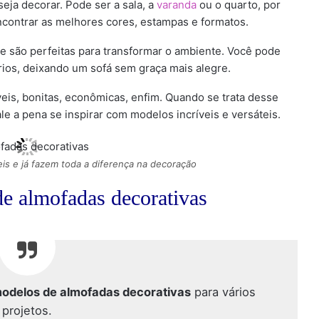
eja decorar. Pode ser a sala, a
varanda
ou o quarto, por
ncontrar as melhores cores, estampas e formatos.
e são perfeitas para transformar o ambiente. Você pode
os, deixando um sofá sem graça mais alegre.
veis, bonitas, econômicas, enfim. Quando se trata desse
le a pena se inspirar com modelos incríveis e versáteis.
is e já fazem toda a diferença na decoração
de almofadas decorativas
odelos de almofadas decorativas
para vários
projetos.