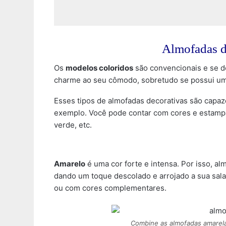
Almofadas d
Os
modelos coloridos
são convencionais e se d
charme ao seu cômodo, sobretudo se possui um 
Esses tipos de almofadas decorativas são capaz
exemplo. Você pode contar com cores e estampas
verde, etc.
Amarelo
é uma cor forte e intensa. Por isso, 
dando um toque descolado e arrojado a sua sal
ou com cores complementares.
Combine as almofadas amarel