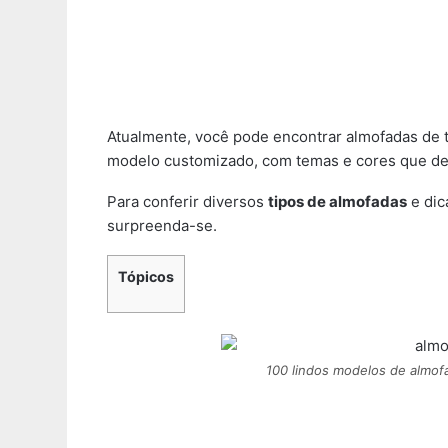
Atualmente, você pode encontrar almofadas de t
modelo customizado, com temas e cores que de
Para conferir diversos
tipos de almofadas
e dic
surpreenda-se.
Tópicos
100 lindos modelos de almof