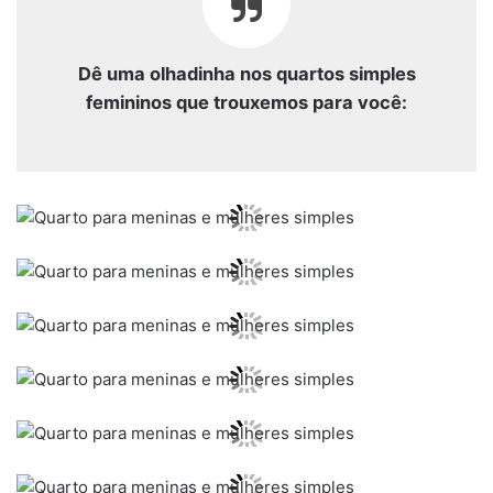
Dê uma olhadinha nos quartos simples
femininos que trouxemos para você: