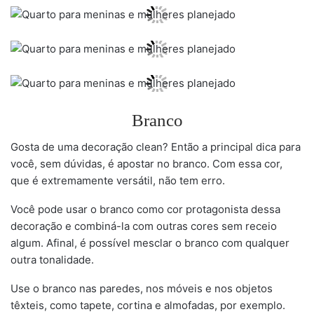
Branco
Gosta de uma decoração clean? Então a principal dica para
você, sem dúvidas, é apostar no branco. Com essa cor,
que é extremamente versátil, não tem erro.
Você pode usar o branco como cor protagonista dessa
decoração e combiná-la com outras cores sem receio
algum. Afinal, é possível mesclar o branco com qualquer
outra tonalidade.
Use o branco nas paredes, nos móveis e nos objetos
têxteis, como tapete, cortina e almofadas, por exemplo.