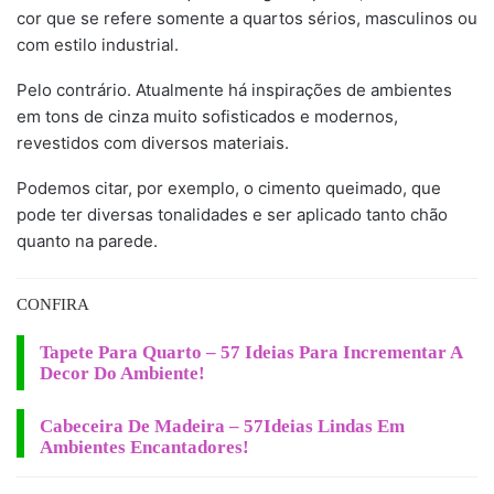
cor que se refere somente a quartos sérios, masculinos ou
com estilo industrial.
Pelo contrário. Atualmente há inspirações de ambientes
em tons de cinza muito sofisticados e modernos,
revestidos com diversos materiais.
Podemos citar, por exemplo, o cimento queimado, que
pode ter diversas tonalidades e ser aplicado tanto chão
quanto na parede.
CONFIRA
Tapete Para Quarto – 57 Ideias Para Incrementar A
Decor Do Ambiente!
Cabeceira De Madeira – 57Ideias Lindas Em
Ambientes Encantadores!