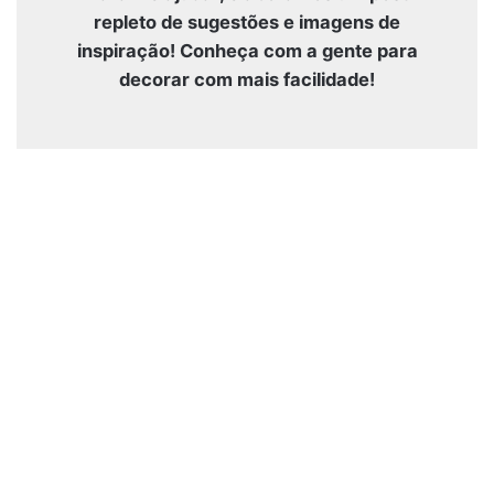
repleto de sugestões e imagens de
inspiração! Conheça com a gente para
decorar com mais facilidade!