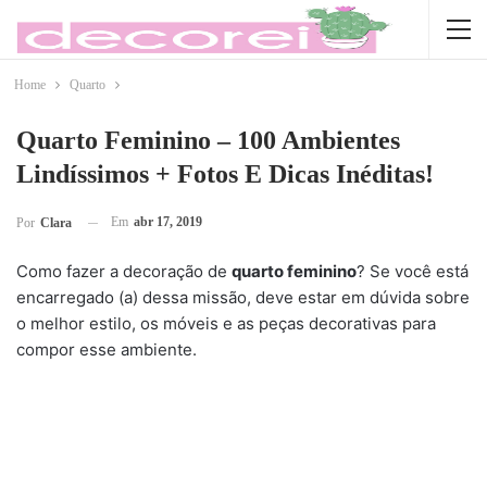
Home
Quarto
Quarto Feminino – 100 Ambientes
Lindíssimos + Fotos E Dicas Inéditas!
Em
abr 17, 2019
Por
Clara
Como fazer a decoração de
quarto feminino
? Se você está
encarregado (a) dessa missão, deve estar em dúvida sobre
o melhor estilo, os móveis e as peças decorativas para
compor esse ambiente.