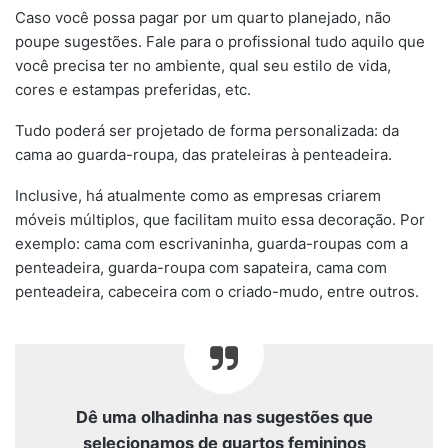
Caso você possa pagar por um quarto planejado, não
poupe sugestões. Fale para o profissional tudo aquilo que
você precisa ter no ambiente, qual seu estilo de vida,
cores e estampas preferidas, etc.
Tudo poderá ser projetado de forma personalizada: da
cama ao guarda-roupa, das prateleiras à penteadeira.
Inclusive, há atualmente como as empresas criarem
móveis múltiplos, que facilitam muito essa decoração. Por
exemplo: cama com escrivaninha, guarda-roupas com a
penteadeira, guarda-roupa com sapateira, cama com
penteadeira, cabeceira com o criado-mudo, entre outros.
Dê uma olhadinha nas sugestões que
selecionamos de quartos femininos