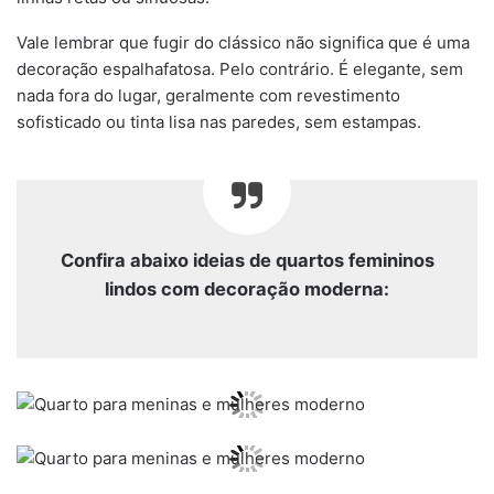
Vale lembrar que fugir do clássico não significa que é uma
decoração espalhafatosa. Pelo contrário. É elegante, sem
nada fora do lugar, geralmente com revestimento
sofisticado ou tinta lisa nas paredes, sem estampas.
Confira abaixo ideias de quartos femininos
lindos com decoração moderna: