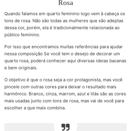
Rosa
Quando falamos em quarto feminino logo vem à cabeça os
tons de rosa. Não são todas as mulheres que são adeptas
dessa cor, porém, ela é tradicionalmente relacionada ao
público feminino.
Por isso que encontramos muitas referências para ajudar
nessa composição Se você tem o desejo de decorar um
quarto rosa, poderá conhecer aqui diversas ideias bacanas
e bem originais.
O objetivo é que o rosa seja a cor protagonista, mas você
pincele com outras cores para deixar o resultado mais
harmônico. Branco, cinza, marrom, azul e lilás são as cores
mais usadas junto com tons de rosa, mas vai de você para
escolher a que mais combina.