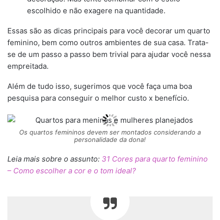
escolhido e não exagere na quantidade.
Essas são as dicas principais para você decorar um quarto
feminino, bem como outros ambientes de sua casa. Trata-
se de um passo a passo bem trivial para ajudar você nessa
empreitada.
Além de tudo isso, sugerimos que você faça uma boa
pesquisa para conseguir o melhor custo x benefício.
Os quartos femininos devem ser montados considerando a
personalidade da dona!
Leia mais sobre o assunto:
31 Cores para quarto feminino
– Como escolher a cor e o tom ideal?