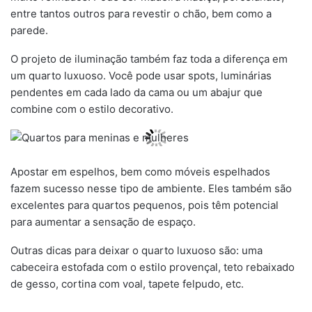
entre tantos outros para revestir o chão, bem como a
parede.
O projeto de iluminação também faz toda a diferença em
um quarto luxuoso. Você pode usar spots, luminárias
pendentes em cada lado da cama ou um abajur que
combine com o estilo decorativo.
Apostar em espelhos, bem como móveis espelhados
fazem sucesso nesse tipo de ambiente. Eles também são
excelentes para quartos pequenos, pois têm potencial
para aumentar a sensação de espaço.
Outras dicas para deixar o quarto luxuoso são: uma
cabeceira estofada com o estilo provençal, teto rebaixado
de gesso, cortina com voal, tapete felpudo, etc.