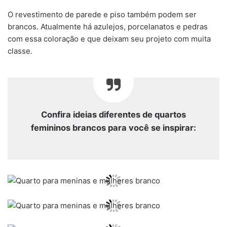
O revestimento de parede e piso também podem ser
brancos. Atualmente há azulejos, porcelanatos e pedras
com essa coloração e que deixam seu projeto com muita
classe.
Confira ideias diferentes de quartos
femininos brancos para você se inspirar: