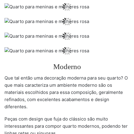
Moderno
Que tal então uma decoração moderna para seu quarto? O
que mais caracteriza um ambiente moderno são os
materiais escolhidos para essa composição, geralmente
refinados, com excelentes acabamentos e design
diferentes.
Peças com design que fuja do clássico são muito
interessantes para compor quarto modernos, podendo ter
linhas retas ou sinuosas.