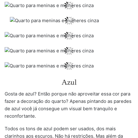
Azul
Gosta de azul? Então porque não aproveitar essa cor para
fazer a decoração do quarto? Apenas pintando as paredes
de azul você já consegue um visual bem tranquilo e
reconfortante.
Todos os tons de azul podem ser usados, dos mais
clarinhos aos escuros. Não há restrições. Mas além da