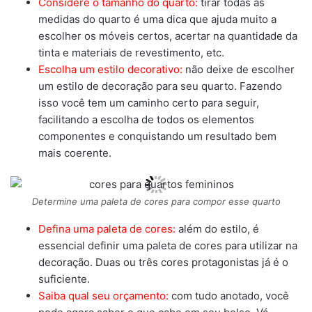
Considere o tamanho do quarto:
tirar todas as
medidas do quarto é uma dica que ajuda muito a
escolher os móveis certos, acertar na quantidade da
tinta e materiais de revestimento, etc.
Escolha um estilo decorativo:
não deixe de escolher
um estilo de decoração para seu quarto. Fazendo
isso você tem um caminho certo para seguir,
facilitando a escolha de todos os elementos
componentes e conquistando um resultado bem
mais coerente.
Determine uma paleta de cores para compor esse quarto
Defina uma paleta de cores:
além do estilo, é
essencial definir uma paleta de cores para utilizar na
decoração. Duas ou três cores protagonistas já é o
suficiente.
Saiba qual seu orçamento:
com tudo anotado, você