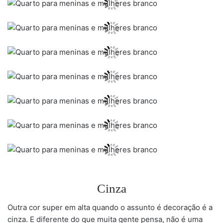
Cinza
Outra cor super em alta quando o assunto é decoração é a
cinza. E diferente do que muita gente pensa, não é uma