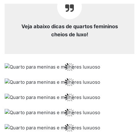
Veja abaixo dicas de quartos femininos
cheios de luxo!