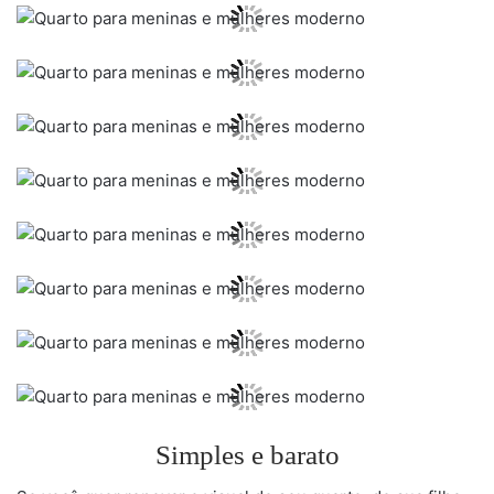
Simples e barato