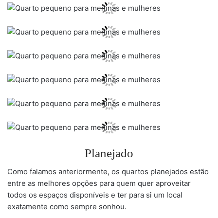
Planejado
Como falamos anteriormente, os quartos planejados estão
entre as melhores opções para quem quer aproveitar
todos os espaços disponíveis e ter para si um local
exatamente como sempre sonhou.