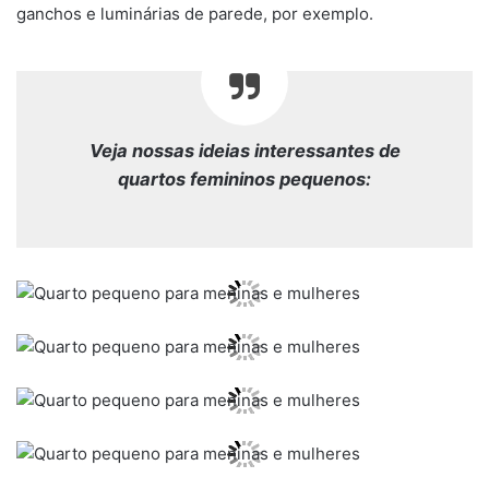
ganchos e luminárias de parede, por exemplo.
Veja nossas ideias interessantes de
quartos femininos pequenos: