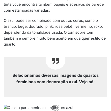
tinta você encontra também papeis e adesivos de parede
com estampadas variadas.
O azul pode ser combinado com outras cores, como o
branco, bege, dourado, pink, rosa bebê, vermelho, roxo,
dependendo da tonalidade usada. O tom sobre tom
também é sempre muito bem aceito em qualquer estilo de
quarto.
Selecionamos diversas imagens de quartos
femininos com decoração azul. Veja só: