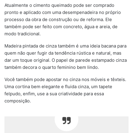
Atualmente o cimento queimado pode ser comprado
pronto e aplicado com uma desempenadeira no próprio
processo da obra de construção ou de reforma. Ele
também pode ser feito com concreto, água e areia, de
modo tradicional.
Madeira pintada de cinza também é uma ideia bacana para
quem não quer fugir da tendência rústica e natural, mas
dar um toque original. O papel de parede estampado cinza
também decora o quarto feminino bem lindo.
Você também pode apostar no cinza nos móveis e têxteis.
Uma cortina bem elegante e fluida cinza, um tapete
felpudo, enfim, use a sua criatividade para essa
composição.