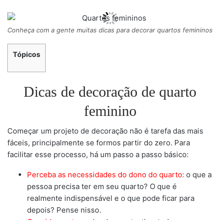
Conheça com a gente muitas dicas para decorar quartos femininos
Tópicos
Dicas de decoração de quarto
feminino
Começar um projeto de decoração não é tarefa das mais
fáceis, principalmente se formos partir do zero. Para
facilitar esse processo, há um passo a passo básico:
Perceba as necessidades do dono do quarto:
o que a
pessoa precisa ter em seu quarto? O que é
realmente indispensável e o que pode ficar para
depois? Pense nisso.