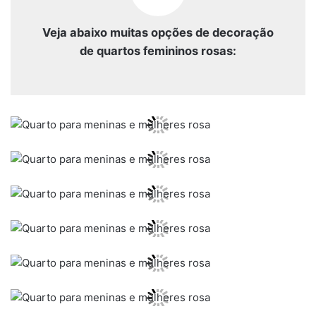
Veja abaixo muitas opções de decoração
de quartos femininos rosas: