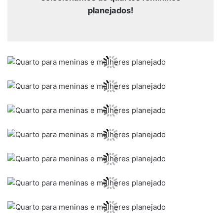
planejados!