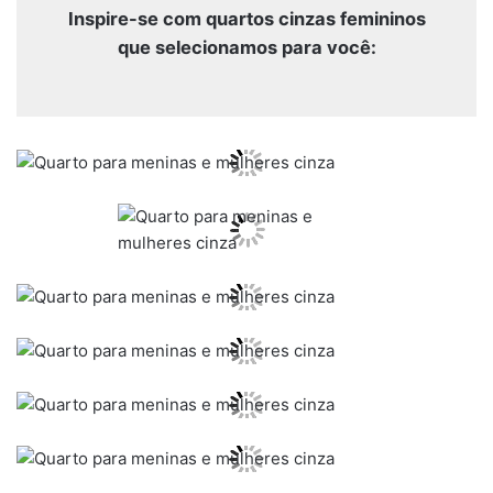
Inspire-se com quartos cinzas femininos
que selecionamos para você: