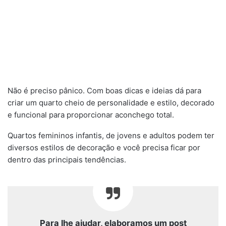
Não é preciso pânico. Com boas dicas e ideias dá para
criar um quarto cheio de personalidade e estilo, decorado
e funcional para proporcionar aconchego total.
Quartos femininos infantis, de jovens e adultos podem ter
diversos estilos de decoração e você precisa ficar por
dentro das principais tendências.
Para lhe ajudar, elaboramos um post