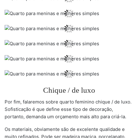
Chique / de luxo
Por fim, falaremos sobre quarto feminino chique / de luxo.
Sofisticação é que define esse tipo de decoração,
portanto, demanda um orçamento mais alto para criá-la.
Os materiais, obviamente são de excelente qualidade e
muito refinados. Pode ser madeira maciça, porcelanato,