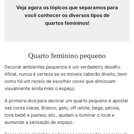
Veja agora os tópicos que separamos para
você conhecer os diversos tipos de
quartos femininos!
Quarto feminino pequeno
Decorar ambientes pequenos é um verdadeiro desafio.
Afinal, nunca é certeza se os móveis caberão direito, bem
como há um receio de escolher cores que diminuam
visualmente ainda mais o espaço.
A primeira dica para decorar um quarto pequeno é apostar
nas cores claras. Branco, gelo, off-white, bege, pérola,
tons bebê e pasteis, etc., ajudam a iluminar o local e
aumentar a sensação de espaço.