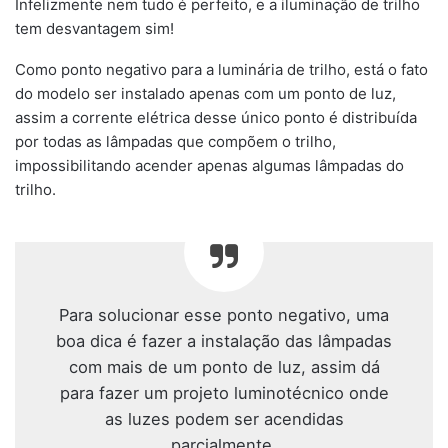
Infelizmente nem tudo é perfeito, e a iluminação de trilho
tem desvantagem sim!
Como ponto negativo para a luminária de trilho, está o fato
do modelo ser instalado apenas com um ponto de luz,
assim a corrente elétrica desse único ponto é distribuída
por todas as lâmpadas que compõem o trilho,
impossibilitando acender apenas algumas lâmpadas do
trilho.
Para solucionar esse ponto negativo, uma
boa dica é fazer a instalação das lâmpadas
com mais de um ponto de luz, assim dá
para fazer um projeto luminotécnico onde
as luzes podem ser acendidas
parcialmente.