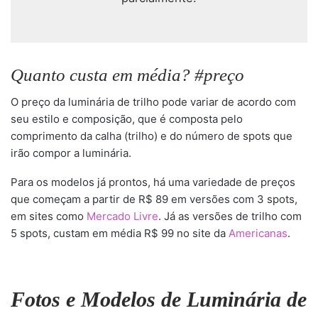
Quanto custa em média? #preço
O preço da luminária de trilho pode variar de acordo com
seu estilo e composição, que é composta pelo
comprimento da calha (trilho) e do número de spots que
irão compor a luminária.
Para os modelos já prontos, há uma variedade de preços
que começam a partir de R$ 89 em versões com 3 spots,
em sites como
Mercado Livre
. Já as versões de trilho com
5 spots, custam em média R$ 99 no site da
Americanas
.
Fotos e Modelos de Luminária de