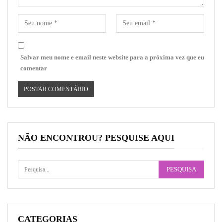
Salvar meu nome e email neste website para a próxima vez que eu
comentar
NÃO ENCONTROU? PESQUISE AQUI
CATEGORIAS