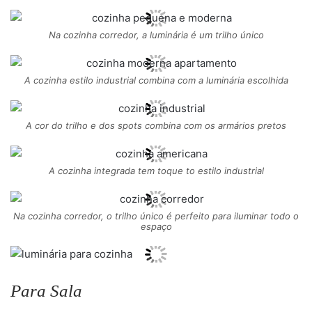
Na cozinha corredor, a luminária é um trilho único
A cozinha estilo industrial combina com a luminária escolhida
A cor do trilho e dos spots combina com os armários pretos
A cozinha integrada tem toque to estilo industrial
Na cozinha corredor, o trilho único é perfeito para iluminar todo o
espaço
Para Sala