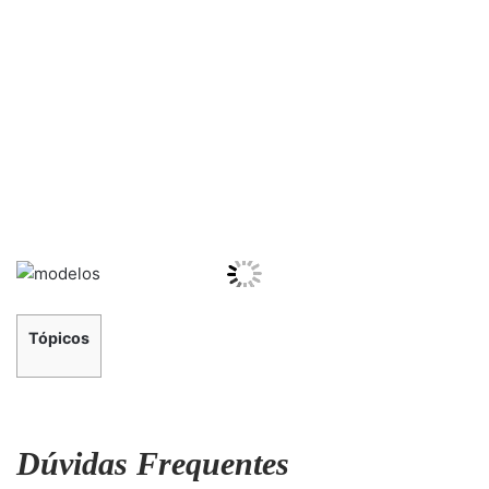
Tópicos
Dúvidas Frequentes