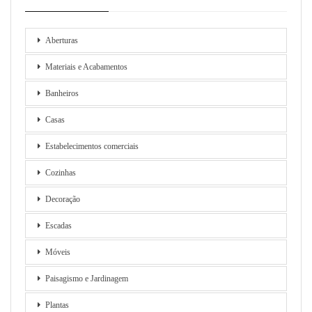
Aberturas
Materiais e Acabamentos
Banheiros
Casas
Estabelecimentos comerciais
Cozinhas
Decoração
Escadas
Móveis
Paisagismo e Jardinagem
Plantas