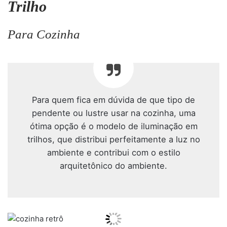
Trilho
Para Cozinha
Para quem fica em dúvida de que tipo de
pendente ou lustre usar na cozinha, uma
ótima opção é o modelo de iluminação em
trilhos, que distribui perfeitamente a luz no
ambiente e contribui com o estilo
arquitetônico do ambiente.