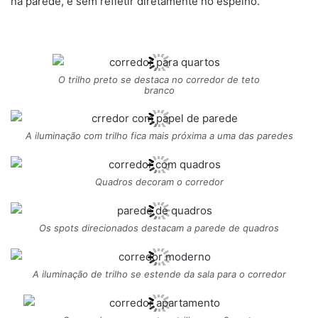
na parede, e sem refletir diretamente no espelho.
O trilho preto se destaca no corredor de teto
branco
A iluminação com trilho fica mais próxima a uma das paredes
Quadros decoram o corredor
Os spots direcionados destacam a parede de quadros
A iluminação de trilho se estende da sala para o corredor