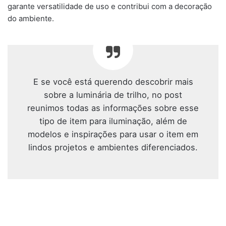
garante versatilidade de uso e contribui com a decoração
do ambiente.
E se você está querendo descobrir mais
sobre a luminária de trilho, no post
reunimos todas as informações sobre esse
tipo de item para iluminação, além de
modelos e inspirações para usar o item em
lindos projetos e ambientes diferenciados.