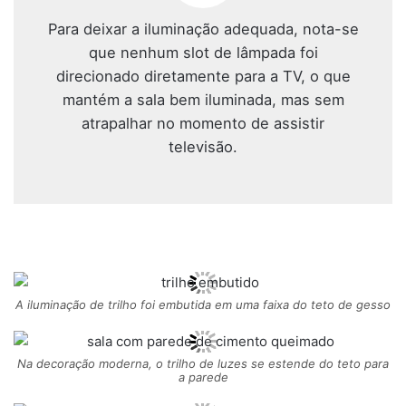
Para deixar a iluminação adequada, nota-se
que nenhum slot de lâmpada foi
direcionado diretamente para a TV, o que
mantém a sala bem iluminada, mas sem
atrapalhar no momento de assistir
televisão.
A iluminação de trilho foi embutida em uma faixa do teto de gesso
Na decoração moderna, o trilho de luzes se estende do teto para
a parede