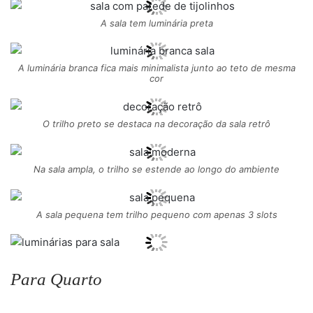
A sala tem luminária preta
A luminária branca fica mais minimalista junto ao teto de mesma
cor
O trilho preto se destaca na decoração da sala retrô
Na sala ampla, o trilho se estende ao longo do ambiente
A sala pequena tem trilho pequeno com apenas 3 slots
Para Quarto