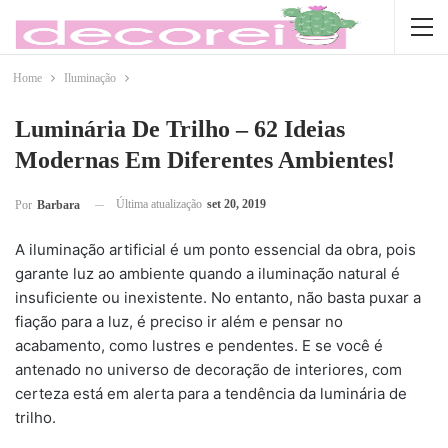
Home
Iluminação
Luminária De Trilho – 62 Ideias
Modernas Em Diferentes Ambientes!
Última atualização
set 20, 2019
Por
Barbara
A iluminação artificial é um ponto essencial da obra, pois
garante luz ao ambiente quando a iluminação natural é
insuficiente ou inexistente. No entanto, não basta puxar a
fiação para a luz, é preciso ir além e pensar no
acabamento, como lustres e pendentes. E se você é
antenado no universo de decoração de interiores, com
certeza está em alerta para a tendência da luminária de
trilho.