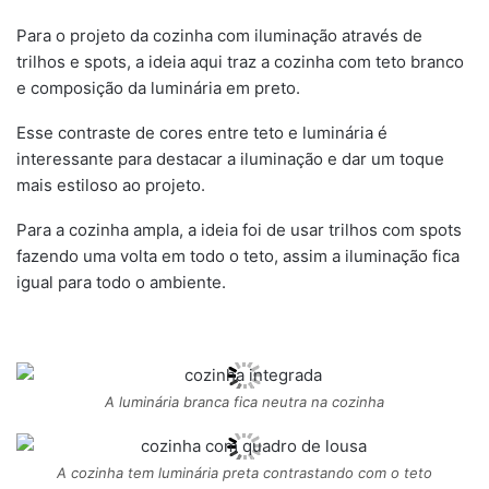
Para o projeto da cozinha com iluminação através de
trilhos e spots, a ideia aqui traz a cozinha com teto branco
e composição da luminária em preto.
Esse contraste de cores entre teto e luminária é
interessante para destacar a iluminação e dar um toque
mais estiloso ao projeto.
Para a cozinha ampla, a ideia foi de usar trilhos com spots
fazendo uma volta em todo o teto, assim a iluminação fica
igual para todo o ambiente.
A luminária branca fica neutra na cozinha
A cozinha tem luminária preta contrastando com o teto