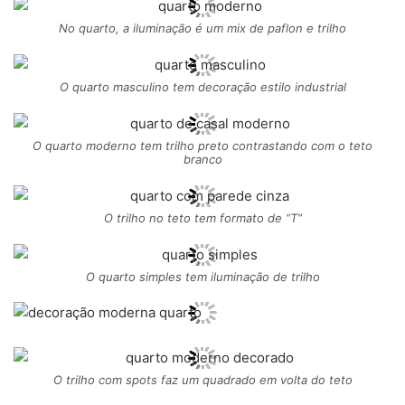
No quarto, a iluminação é um mix de paflon e trilho
O quarto masculino tem decoração estilo industrial
O quarto moderno tem trilho preto contrastando com o teto
branco
O trilho no teto tem formato de “T”
O quarto simples tem iluminação de trilho
O trilho com spots faz um quadrado em volta do teto