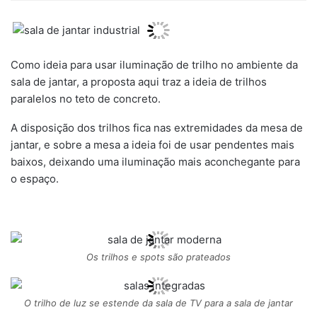
Como ideia para usar iluminação de trilho no ambiente da
sala de jantar, a proposta aqui traz a ideia de trilhos
paralelos no teto de concreto.
A disposição dos trilhos fica nas extremidades da mesa de
jantar, e sobre a mesa a ideia foi de usar pendentes mais
baixos, deixando uma iluminação mais aconchegante para
o espaço.
Os trilhos e spots são prateados
O trilho de luz se estende da sala de TV para a sala de jantar