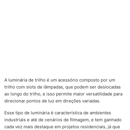
A luminária de trilho é um acessório composto por um
trilho com slots de lâmpadas, que podem ser deslocadas
ao longo do trilho, e isso permite maior versatilidade para
direcionar pontos de luz em direções variadas.
Esse tipo de luminária é característica de ambientes
industriais e até de cenários de filmagem, e tem ganhado
cada vez mais destaque em projetos residenciais, já que