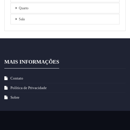
Quarto
Sala
MAIS INFORMAÇÕES
Contato
Política de Privacidade
Sobre