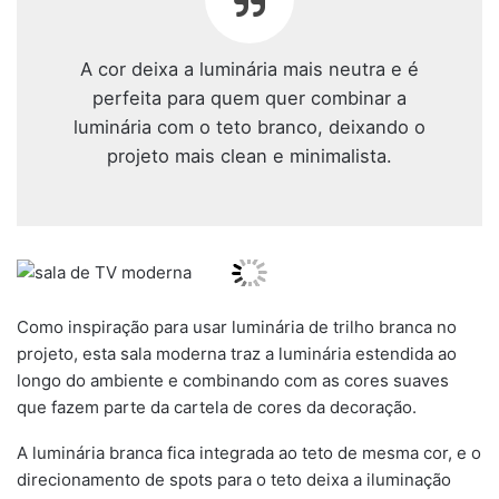
A cor deixa a luminária mais neutra e é
perfeita para quem quer combinar a
luminária com o teto branco, deixando o
projeto mais clean e minimalista.
Como inspiração para usar luminária de trilho branca no
projeto, esta sala moderna traz a luminária estendida ao
longo do ambiente e combinando com as cores suaves
que fazem parte da cartela de cores da decoração.
A luminária branca fica integrada ao teto de mesma cor, e o
direcionamento de spots para o teto deixa a iluminação