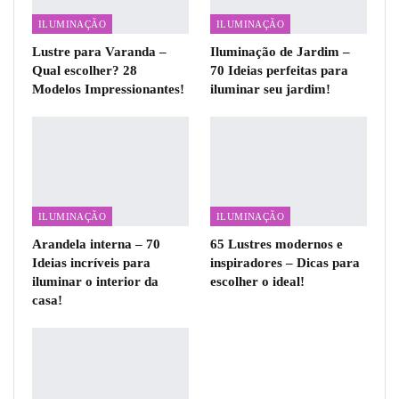
ILUMINAÇÃO
ILUMINAÇÃO
Lustre para Varanda –
Iluminação de Jardim –
Qual escolher? 28
70 Ideias perfeitas para
Modelos Impressionantes!
iluminar seu jardim!
ILUMINAÇÃO
ILUMINAÇÃO
Arandela interna – 70
65 Lustres modernos e
Ideias incríveis para
inspiradores – Dicas para
iluminar o interior da
escolher o ideal!
casa!