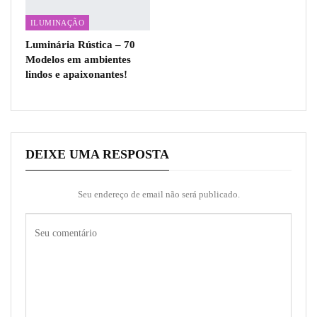
ILUMINAÇÃO
Luminária Rústica – 70
Modelos em ambientes
lindos e apaixonantes!
DEIXE UMA RESPOSTA
Seu endereço de email não será publicado.