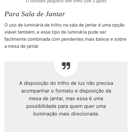
O corredor pequeno tem trilho com 3 spots
Para Sala de Jantar
O uso de luminária de trilho na sala de jantar é uma opção
viável também, e esse tipo de luminária pode ser
facilmente combinada com pendentes mais baixos e sobre
a mesa de jantar.
A disposição do trilho de luz não precisa
acompanhar o formato e disposição da
mesa de jantar, mas essa é uma
possibilidade para quem quer uma
iluminação mais direcionada.