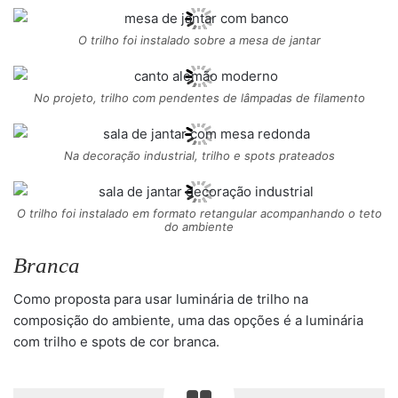
O trilho foi instalado sobre a mesa de jantar
No projeto, trilho com pendentes de lâmpadas de filamento
Na decoração industrial, trilho e spots prateados
O trilho foi instalado em formato retangular acompanhando o teto
do ambiente
Branca
Como proposta para usar luminária de trilho na
composição do ambiente, uma das opções é a luminária
com trilho e spots de cor branca.