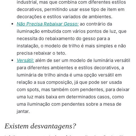
industrial, mas que combina com diferentes estilos
decorativos, permitindo usar esse tipo de item em
decorações e estilos variados de ambientes.
Não Precisa Rebaixar Gesso:
ao contrário da
iluminação embutida com vários pontos de luz, que
necessita do rebaixamento do gesso para a
instalação, o modelo de trilho é mais simples e não
precisa rebaixar o teto.
Versátil:
além de ser um modelo de luminária versátil
para diferentes ambientes e estilos decorativos, a
luminária de trilho ainda é uma opção versátil em
relação a sua composição, já que pode ser usada
com spots, mas também com pendentes, para deixar
uma luz mais baixa em determinados casos, como
uma iluminação com pendentes sobre a mesa de
jantar.
Existem desvantagens?