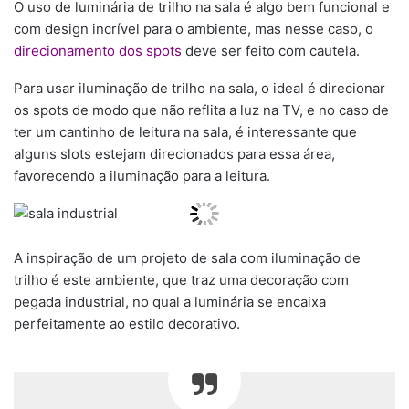
O uso de luminária de trilho na sala é algo bem funcional e
com design incrível para o ambiente, mas nesse caso, o
direcionamento dos spots
deve ser feito com cautela.
Para usar iluminação de trilho na sala, o ideal é direcionar
os spots de modo que não reflita a luz na TV, e no caso de
ter um cantinho de leitura na sala, é interessante que
alguns slots estejam direcionados para essa área,
favorecendo a iluminação para a leitura.
A inspiração de um projeto de sala com iluminação de
trilho é este ambiente, que traz uma decoração com
pegada industrial, no qual a luminária se encaixa
perfeitamente ao estilo decorativo.