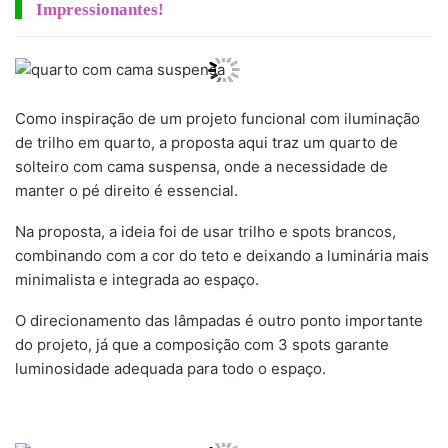
Impressionantes!
Como inspiração de um projeto funcional com iluminação
de trilho em quarto, a proposta aqui traz um quarto de
solteiro com cama suspensa, onde a necessidade de
manter o pé direito é essencial.
Na proposta, a ideia foi de usar trilho e spots brancos,
combinando com a cor do teto e deixando a luminária mais
minimalista e integrada ao espaço.
O direcionamento das lâmpadas é outro ponto importante
do projeto, já que a composição com 3 spots garante
luminosidade adequada para todo o espaço.