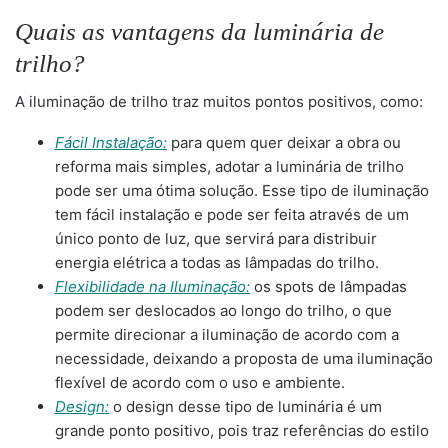
Quais as vantagens da luminária de
trilho?
A iluminação de trilho traz muitos pontos positivos, como:
Fácil Instalação:
para quem quer deixar a obra ou
reforma mais simples, adotar a luminária de trilho
pode ser uma ótima solução. Esse tipo de iluminação
tem fácil instalação e pode ser feita através de um
único ponto de luz, que servirá para distribuir
energia elétrica a todas as lâmpadas do trilho.
Flexibilidade na Iluminação:
os spots de lâmpadas
podem ser deslocados ao longo do trilho, o que
permite direcionar a iluminação de acordo com a
necessidade, deixando a proposta de uma iluminação
flexível de acordo com o uso e ambiente.
Design:
o design desse tipo de luminária é um
grande ponto positivo, pois traz referências do estilo