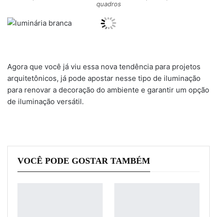
quadros
Agora que você já viu essa nova tendência para projetos
arquitetônicos, já pode apostar nesse tipo de iluminação
para renovar a decoração do ambiente e garantir um opção
de iluminação versátil.
VOCÊ PODE GOSTAR TAMBÉM