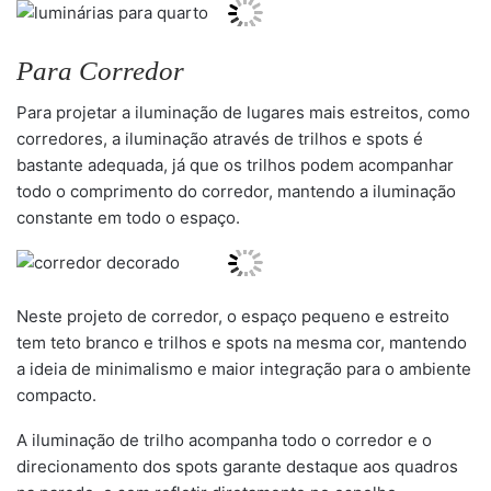
Para Corredor
Para projetar a iluminação de lugares mais estreitos, como
corredores, a iluminação através de trilhos e spots é
bastante adequada, já que os trilhos podem acompanhar
todo o comprimento do corredor, mantendo a iluminação
constante em todo o espaço.
Neste projeto de corredor, o espaço pequeno e estreito
tem teto branco e trilhos e spots na mesma cor, mantendo
a ideia de minimalismo e maior integração para o ambiente
compacto.
A iluminação de trilho acompanha todo o corredor e o
direcionamento dos spots garante destaque aos quadros