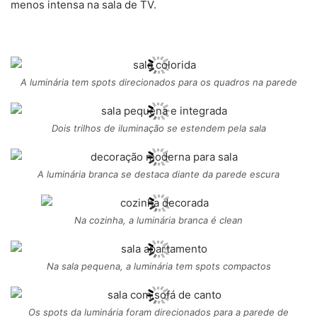
menos intensa na sala de TV.
A luminária tem spots direcionados para os quadros na parede
Dois trilhos de iluminação se estendem pela sala
A luminária branca se destaca diante da parede escura
Na cozinha, a luminária branca é clean
Na sala pequena, a luminária tem spots compactos
Os spots da luminária foram direcionados para a parede de