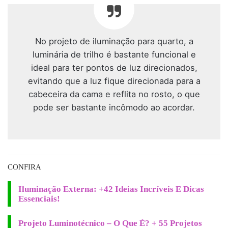
No projeto de iluminação para quarto, a
luminária de trilho é bastante funcional e
ideal para ter pontos de luz direcionados,
evitando que a luz fique direcionada para a
cabeceira da cama e reflita no rosto, o que
pode ser bastante incômodo ao acordar.
CONFIRA
Iluminação Externa: +42 Ideias Incríveis E Dicas
Essenciais!
Projeto Luminotécnico – O Que É? + 55 Projetos