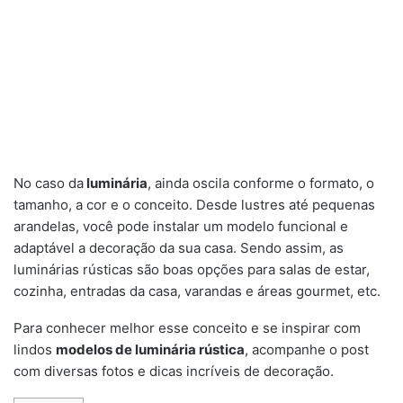
No caso da
luminária
, ainda oscila conforme o formato, o
tamanho, a cor e o conceito. Desde lustres até pequenas
arandelas, você pode instalar um modelo funcional e
adaptável a decoração da sua casa. Sendo assim, as
luminárias rústicas são boas opções para salas de estar,
cozinha, entradas da casa, varandas e áreas gourmet, etc.
Para conhecer melhor esse conceito e se inspirar com
lindos
modelos de luminária rústica
, acompanhe o post
com diversas fotos e dicas incríveis de decoração.