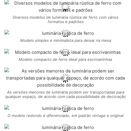
Diversos modelos de luminária rústica de ferro com vários
formatos e padrões
Modelo simples e minimalista para deixar na mesa
Modelo compacto de ferro ideal para escrivaninhas
As versões menores de luminária podem ser transportadas para
qualquer espaço, de acordo com cada possibilidade de decoração
O modelo redondo é diferenciado, em padrão vintage e original