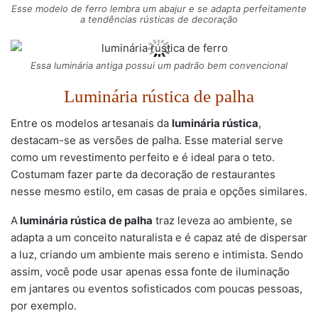
Esse modelo de ferro lembra um abajur e se adapta perfeitamente
a tendências rústicas de decoração
Essa luminária antiga possui um padrão bem convencional
Luminária rústica de palha
Entre os modelos artesanais da
luminária rústica
,
destacam-se as versões de palha. Esse material serve
como um revestimento perfeito e é ideal para o teto.
Costumam fazer parte da decoração de restaurantes
nesse mesmo estilo, em casas de praia e opções similares.
A
luminária rústica de palha
traz leveza ao ambiente, se
adapta a um conceito naturalista e é capaz até de dispersar
a luz, criando um ambiente mais sereno e intimista. Sendo
assim, você pode usar apenas essa fonte de iluminação
em jantares ou eventos sofisticados com poucas pessoas,
por exemplo.