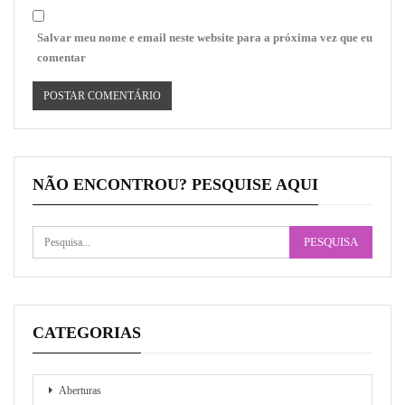
Salvar meu nome e email neste website para a próxima vez que eu
comentar
NÃO ENCONTROU? PESQUISE AQUI
CATEGORIAS
Aberturas