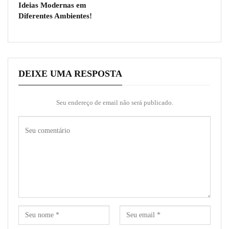
Ideias Modernas em
Diferentes Ambientes!
DEIXE UMA RESPOSTA
Seu endereço de email não será publicado.