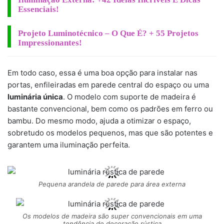
Essenciais!
Projeto Luminotécnico – O Que É? + 55 Projetos
Impressionantes!
Em todo caso, essa é uma boa opção para instalar nas
portas, enfileiradas em parede central do espaço ou uma
luminária única
. O modelo com suporte de madeira é
bastante convencional, bem como os padrões em ferro ou
bambu. Do mesmo modo, ajuda a otimizar o espaço,
sobretudo os modelos pequenos, mas que são potentes e
garantem uma iluminação perfeita.
Pequena arandela de parede para área externa
Os modelos de madeira são super convencionais em uma
tendência de decoração rústica