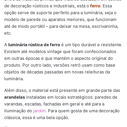
de decoração rústicos e industriais, está o
ferro
. Essa
opção serve de suporte perfeito para a luminária, seja o
modelo de parede ou aparatos menores, que funcionam
até de modo portátil – para deixar na mesa, escrivaninha,
etc.
A
luminária rústica de ferro
é um tipo durável e resistente.
Existem até modelos vintage que foram confeccionados
em outras épocas e que mantém o aspecto original do
produto. Por outro lado, versões retrô usam como base
objetos de décadas passadas em novas releituras da
luminária.
Além disso, o material está presente em grande parte das
arandelas
instaladas em locais estratégicos: paredes de
varandas, escadas, fachadas em geral e até para a
iluminação do
jardim
. Para quem gosta de uma decoração
clássica, essa é uma bela opção.