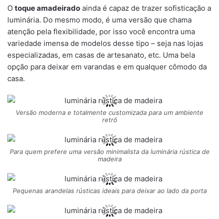
O
toque amadeirado
ainda é capaz de trazer sofisticação a
luminária. Do mesmo modo, é uma versão que chama
atenção pela flexibilidade, por isso você encontra uma
variedade imensa de modelos desse tipo – seja nas lojas
especializadas, em casas de artesanato, etc. Uma bela
opção para deixar em varandas e em qualquer cômodo da
casa.
Versão moderna e totalmente customizada para um ambiente
retrô
Para quem prefere uma versão minimalista da luminária rústica de
madeira
Pequenas arandelas rústicas ideais para deixar ao lado da porta