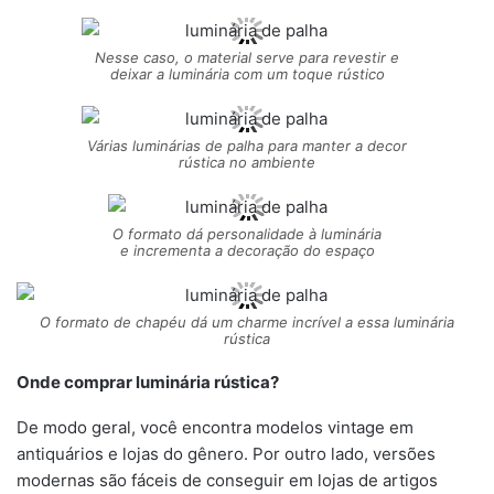
Nesse caso, o material serve para revestir e
deixar a luminária com um toque rústico
Várias luminárias de palha para manter a decor
rústica no ambiente
O formato dá personalidade à luminária
e incrementa a decoração do espaço
O formato de chapéu dá um charme incrível a essa luminária
rústica
Onde comprar luminária rústica?
De modo geral, você encontra modelos vintage em
antiquários e lojas do gênero. Por outro lado, versões
modernas são fáceis de conseguir em lojas de artigos