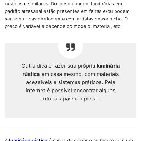
rústicos e similares. Do mesmo modo, luminárias em
padrão artesanal estão presentes em feiras e/ou podem
ser adquiridas diretamente com artistas desse nicho. O
preço é variável e depende do modelo, material, etc.
Outra dica é fazer sua própria
luminária
rústica
em casa mesmo, com materiais
acessíveis e sistemas práticos. Pela
internet é possível encontrar alguns
tutoriais passo a passo.
A
luminária rústica
é capaz de deixar o ambiente com um