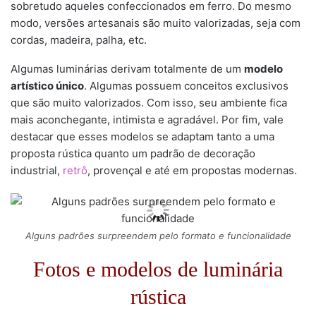
sobretudo aqueles confeccionados em ferro. Do mesmo
modo, versões artesanais são muito valorizadas, seja com
cordas, madeira, palha, etc.
Algumas luminárias derivam totalmente de um
modelo
artístico único
. Algumas possuem conceitos exclusivos
que são muito valorizados. Com isso, seu ambiente fica
mais aconchegante, intimista e agradável. Por fim, vale
destacar que esses modelos se adaptam tanto a uma
proposta rústica quanto um padrão de decoração
industrial,
retrô
, provençal e até em propostas modernas.
Alguns padrões surpreendem pelo formato e funcionalidade
Fotos e modelos de luminária
rústica