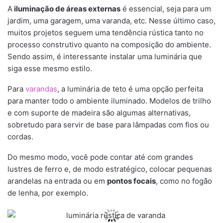
A
iluminação de áreas externas
é essencial, seja para um
jardim, uma garagem, uma varanda, etc. Nesse último caso,
muitos projetos seguem uma tendência rústica tanto no
processo construtivo quanto na composição do ambiente.
Sendo assim, é interessante instalar uma luminária que
siga esse mesmo estilo.
Para
varandas
, a luminária de teto é uma opção perfeita
para manter todo o ambiente iluminado. Modelos de trilho
e com suporte de madeira são algumas alternativas,
sobretudo para servir de base para lâmpadas com fios ou
cordas.
Do mesmo modo, você pode contar até com grandes
lustres de ferro e, de modo estratégico, colocar pequenas
arandelas na entrada ou em
pontos focais
, como no fogão
de lenha, por exemplo.