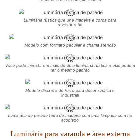
Luminária rústica que une madeira e corda para
revestir o fio
Modelo com formato peculiar e chama atenção
Você pode investir em mais de uma luminária rústica e elas podem
ter o mesmo padrão
Modelo discreto de ferro para decor rústica e
industrial
Luminária de parede feita de madeira com uma lâmpada com fio
acoplado
Luminária para varanda e área externa