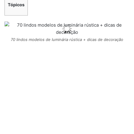
Tópicos
70 lindos modelos de luminária rústica + dicas de decoração