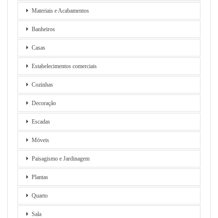
Materiais e Acabamentos
Banheiros
Casas
Estabelecimentos comerciais
Cozinhas
Decoração
Escadas
Móveis
Paisagismo e Jardinagem
Plantas
Quarto
Sala