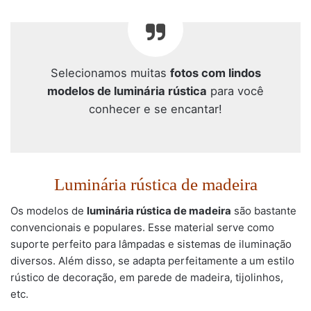
Selecionamos muitas
fotos com lindos
modelos de luminária rústica
para você
conhecer e se encantar!
Luminária rústica de madeira
Os modelos de
luminária rústica de madeira
são bastante
convencionais e populares. Esse material serve como
suporte perfeito para lâmpadas e sistemas de iluminação
diversos. Além disso, se adapta perfeitamente a um estilo
rústico de decoração, em parede de madeira, tijolinhos,
etc.