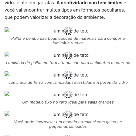
vidro e até em garrafas.
A criatividade não tem limites
e
você vai encontrar muitos tipos em formatos peculiares,
que podem valorizar a decoração do ambiente.
Palha e bambu são boas opções de materiais para compor a
luminária rústica
Luminária de palha em formato ousado para ambientes modernos
Luminária de ferro com lâmpadas revestidas em potes de vidro
Um modelo fixo no teto ideal para salas grandes
Você pode improvisar um modelo artesanal com galhos e
pequenas lâmpadas