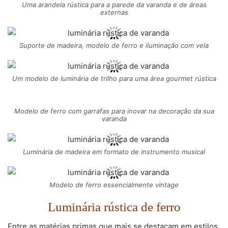
Uma arandela rústica para a parede da varanda e de áreas
externas
Suporte de madeira, modelo de ferro e iluminação com vela
Um modelo de luminária de trilho para uma área gourmet rústica
Modelo de ferro com garrafas para inovar na decoração da sua
varanda
Luminária de madeira em formato de instrumento musical
Modelo de ferro essencialmente vintage
Luminária rústica de ferro
Entre as matérias primas que mais se destacam em estilos