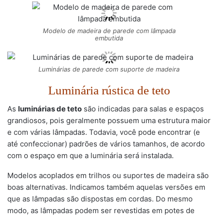
Modelo de madeira de parede com lâmpada
embutida
Luminárias de parede com suporte de madeira
Luminária rústica de teto
As
luminárias de teto
são indicadas para salas e espaços
grandiosos, pois geralmente possuem uma estrutura maior
e com várias lâmpadas. Todavia, você pode encontrar (e
até confeccionar) padrões de vários tamanhos, de acordo
com o espaço em que a luminária será instalada.
Modelos acoplados em trilhos ou suportes de madeira são
boas alternativas. Indicamos também aquelas versões em
que as lâmpadas são dispostas em cordas. Do mesmo
modo, as lâmpadas podem ser revestidas em potes de