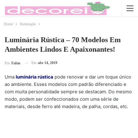
Home
Iluminação
Luminária Rústica – 70 Modelos Em
Ambientes Lindos E Apaixonantes!
Em
abr 14, 2019
Por
Fabio
Uma
luminária rústica
pode renovar e dar um toque único
ao ambiente. Esses modelos com padrão diferenciado e
com muita personalidade sempre se destacam. Do mesmo
modo, podem ser confeccionados com uma série de
materiais, desde ferro até madeira, de palha, cordas, etc.