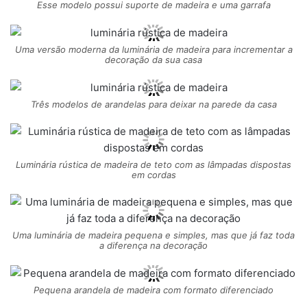
Esse modelo possui suporte de madeira e uma garrafa
Uma versão moderna da luminária de madeira para incrementar a
decoração da sua casa
Três modelos de arandelas para deixar na parede da casa
Luminária rústica de madeira de teto com as lâmpadas dispostas
em cordas
Uma luminária de madeira pequena e simples, mas que já faz toda
a diferença na decoração
Pequena arandela de madeira com formato diferenciado