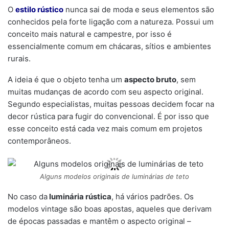
O
estilo rústico
nunca sai de moda e seus elementos são
conhecidos pela forte ligação com a natureza. Possui um
conceito mais natural e campestre, por isso é
essencialmente comum em chácaras, sítios e ambientes
rurais.
A ideia é que o objeto tenha um
aspecto bruto
, sem
muitas mudanças de acordo com seu aspecto original.
Segundo especialistas, muitas pessoas decidem focar na
decor rústica para fugir do convencional. É por isso que
esse conceito está cada vez mais comum em projetos
contemporâneos.
Alguns modelos originais de luminárias de teto
No caso da
luminária rústica
, há vários padrões. Os
modelos vintage são boas apostas, aqueles que derivam
de épocas passadas e mantêm o aspecto original –