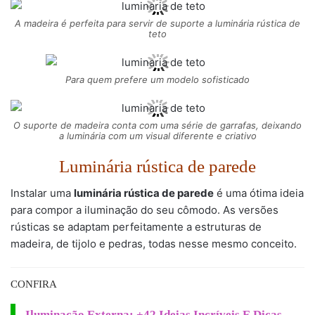
A madeira é perfeita para servir de suporte a luminária rústica de
teto
Para quem prefere um modelo sofisticado
O suporte de madeira conta com uma série de garrafas, deixando
a luminária com um visual diferente e criativo
Luminária rústica de parede
Instalar uma
luminária rústica de parede
é uma ótima ideia
para compor a iluminação do seu cômodo. As versões
rústicas se adaptam perfeitamente a estruturas de
madeira, de tijolo e pedras, todas nesse mesmo conceito.
CONFIRA
Iluminação Externa: +42 Ideias Incríveis E Dicas