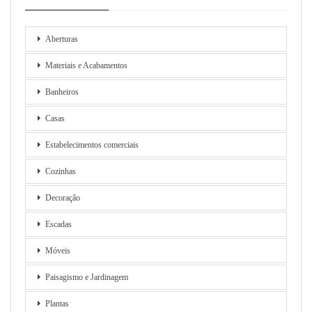
Aberturas
Materiais e Acabamentos
Banheiros
Casas
Estabelecimentos comerciais
Cozinhas
Decoração
Escadas
Móveis
Paisagismo e Jardinagem
Plantas