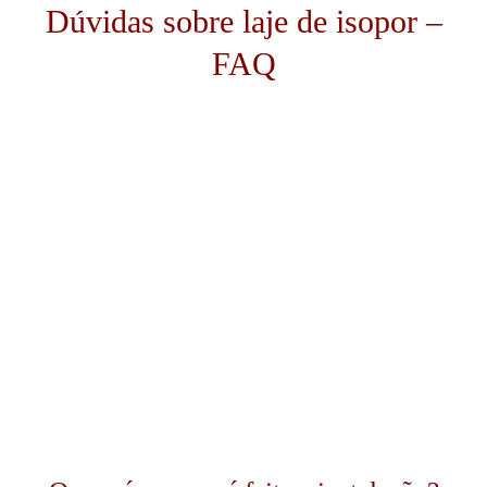
Dúvidas sobre laje de isopor –
FAQ