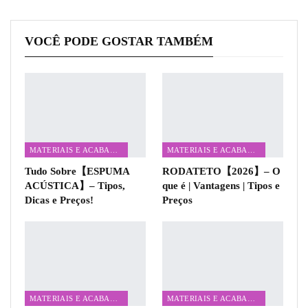
VOCÊ PODE GOSTAR TAMBÉM
MATERIAIS E ACABAMENTOS
MATERIAIS E ACABAMENTOS
Tudo Sobre【ESPUMA
RODATETO【2026】– O
ACÚSTICA】– Tipos,
que é | Vantagens | Tipos e
Dicas e Preços!
Preços
MATERIAIS E ACABAMENTOS
MATERIAIS E ACABAMENTOS