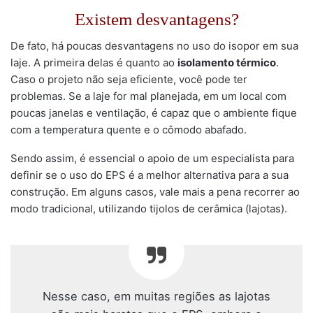
Existem desvantagens?
De fato, há poucas desvantagens no uso do isopor em sua
laje. A primeira delas é quanto ao
isolamento térmico
.
Caso o projeto não seja eficiente, você pode ter
problemas. Se a laje for mal planejada, em um local com
poucas janelas e ventilação, é capaz que o ambiente fique
com a temperatura quente e o cômodo abafado.
Sendo assim, é essencial o apoio de um especialista para
definir se o uso do EPS é a melhor alternativa para a sua
construção. Em alguns casos, vale mais a pena recorrer ao
modo tradicional, utilizando tijolos de cerâmica (lajotas).
Nesse caso, em muitas regiões as lajotas