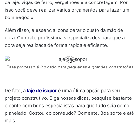
da laje: vigas de ferro, vergalhões e a concretagem. Por
isso você deve realizar vários orçamentos para fazer um
bom negócio.
Além disso, é essencial considerar o custo da mão de
obra. Contrate profissionais especializados para que a
obra seja realizada de forma rápida e eficiente.
Esse processo é indicado para pequenas e grandes construções
De fato, a
laje de isopor
é uma ótima opção para seu
projeto construtivo. Siga nossas dicas, pesquise bastante
e conte com bons especialistas para que tudo saia como
planejado. Gostou do conteúdo? Comente. Boa sorte e até
mais.