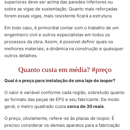
superiores deve ser acima das paredes inferiores ou
sobre as vigas de sustentação. Quanto mais reforçadas
forem essas vigas, mais resistente ficará a estrutura.
Em todo caso, é primordial contar com o trabalho de um
engenheiro civil e outros especialistas em todos os
processos da obra. Assim, é possível definir quais os
melhores materiais, a dinâmica na construção e quaisquer
outros detalhes.
Quanto custa em média? #preço
Qual é o preço para instalação de uma laje de isopor?
O valor é variável conforme cada região, sobretudo quanto
ao formato das peças de EPS e seu fabricante. De modo
geral, o metro quadrado custa
cerca de 30 reais
.
O preço, obviamente, refere-se às placas de isopor. É
preciso considerar os demais aparatos para a fabricação