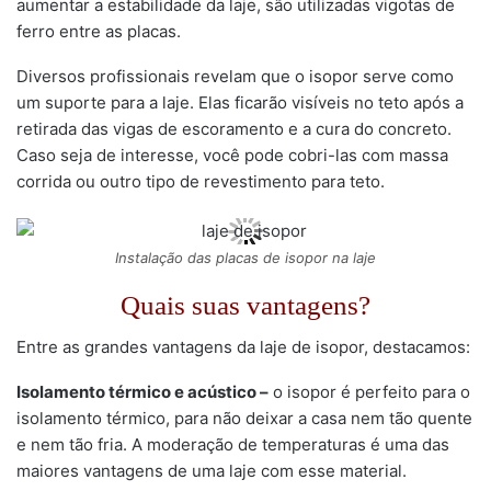
aumentar a estabilidade da laje, são utilizadas vigotas de
ferro entre as placas.
Diversos profissionais revelam que o isopor serve como
um suporte para a laje. Elas ficarão visíveis no teto após a
retirada das vigas de escoramento e a cura do concreto.
Caso seja de interesse, você pode cobri-las com massa
corrida ou outro tipo de revestimento para teto.
Instalação das placas de isopor na laje
Quais suas vantagens?
Entre as grandes vantagens da laje de isopor, destacamos:
Isolamento térmico e acústico –
o isopor é perfeito para o
isolamento térmico, para não deixar a casa nem tão quente
e nem tão fria. A moderação de temperaturas é uma das
maiores vantagens de uma laje com esse material.