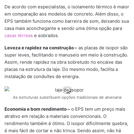
De acordo com especialistas, o isolamento térmico é maior
em comparação aos modelos de concreto. Além disso, o
EPS também funciona como barreira de som, deixando sua
casa mais aconchegante e sendo uma ótima opção para
casas térreas
e sobrados.
Leveza e rapidez na construção –
as placas de isopor são
super leves, facilitando o manuseio em meio à construção.
Assim, rende rapidez na obra sobretudo no encaixe das
placas na estrutura da laje. Do mesmo modo, facilita a
instalação de conduítes de energia.
As estruturas substituem opções tradicionais de alvenaria
Economia e bom rendimento –
o EPS tem um preço mais
atrativo em relação a materiais convencionais. O
rendimento também é ótimo. O isopor dificilmente quebra,
é mais fácil de cortar e não trinca. Sendo assim, não há