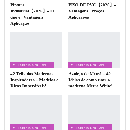
Pintura
PISO DE PVC【2026】–
Industrial【2026】– O
Vantagens | Preços |
que é | Vantagens |
Aplicações
Aplicação
MATERIAIS E ACABAMENTOS
MATERIAIS E ACABAMENTOS
42 Telhados Modernos
Azulejo de Metrô – 42
Inspiradores – Modelos e
Ideias de como usar o
Dicas Imperdíveis!
moderno Metro White!
MATERIAIS E ACABAMENTOS
MATERIAIS E ACABAMENTOS