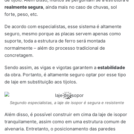
realmente segura
, ainda mais no caso de chuvas, sol
forte, peso, etc.
De acordo com especialistas, esse sistema é altamente
seguro, mesmo porque as placas servem apenas como
suporte, toda a estrutura de ferro será montada
normalmente – além do processo tradicional de
concretagem.
Sendo assim, as vigas e vigotas garantem a
estabilidade
da obra. Portanto, é altamente seguro optar por esse tipo
de laje em substituição aos tijolos.
Segundo especialistas, a laje de isopor é segura e resistente
Além disso, é possível construir em cima da laje de isopor
tranquilamente, assim como em uma estrutura comum de
alvenaria. Entretanto, o posicionamento das paredes