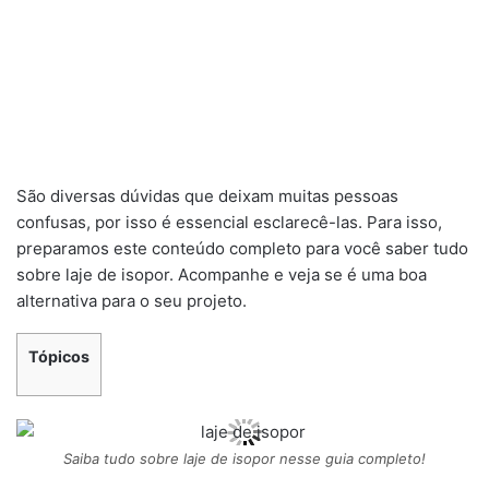
São diversas dúvidas que deixam muitas pessoas
confusas, por isso é essencial esclarecê-las. Para isso,
preparamos este conteúdo completo para você saber tudo
sobre laje de isopor. Acompanhe e veja se é uma boa
alternativa para o seu projeto.
Tópicos
Saiba tudo sobre laje de isopor nesse guia completo!