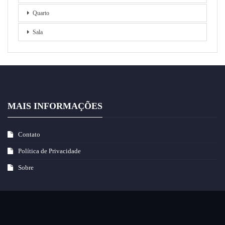
Quarto
Sala
MAIS INFORMAÇÕES
Contato
Política de Privacidade
Sobre