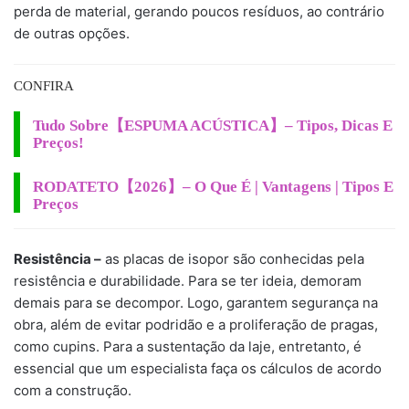
perda de material, gerando poucos resíduos, ao contrário
de outras opções.
CONFIRA
Tudo Sobre【ESPUMA ACÚSTICA】– Tipos, Dicas E
Preços!
RODATETO【2026】– O Que É | Vantagens | Tipos E
Preços
Resistência –
as placas de isopor são conhecidas pela
resistência e durabilidade. Para se ter ideia, demoram
demais para se decompor. Logo, garantem segurança na
obra, além de evitar podridão e a proliferação de pragas,
como cupins. Para a sustentação da laje, entretanto, é
essencial que um especialista faça os cálculos de acordo
com a construção.