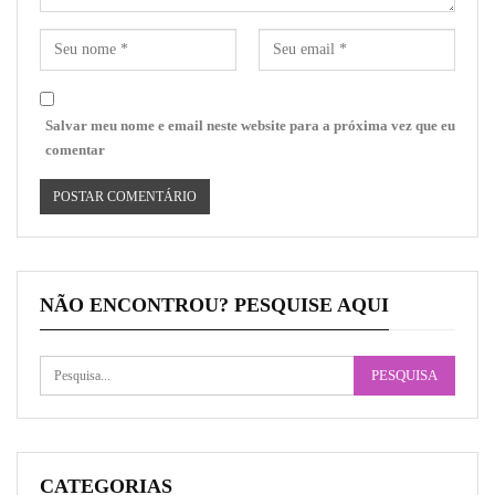
Salvar meu nome e email neste website para a próxima vez que eu
comentar
NÃO ENCONTROU? PESQUISE AQUI
CATEGORIAS