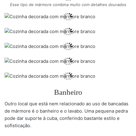
Esse tipo de mármore combina muito com detalhes dourados
Banheiro
Outro local que está nem relacionado ao uso de bancadas
de mármore é o banheiro e o lavabo. Uma pequena pedra
pode dar suporte à cuba, conferindo bastante estilo e
sofisticação.