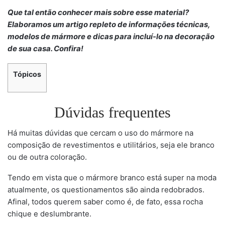
Que tal então conhecer mais sobre esse material?
Elaboramos um artigo repleto de informações técnicas,
modelos de mármore e dicas para incluí-lo na decoração
de sua casa. Confira!
Tópicos
Dúvidas frequentes
Há muitas dúvidas que cercam o uso do mármore na
composição de revestimentos e utilitários, seja ele branco
ou de outra coloração.
Tendo em vista que o mármore branco está super na moda
atualmente, os questionamentos são ainda redobrados.
Afinal, todos querem saber como é, de fato, essa rocha
chique e deslumbrante.