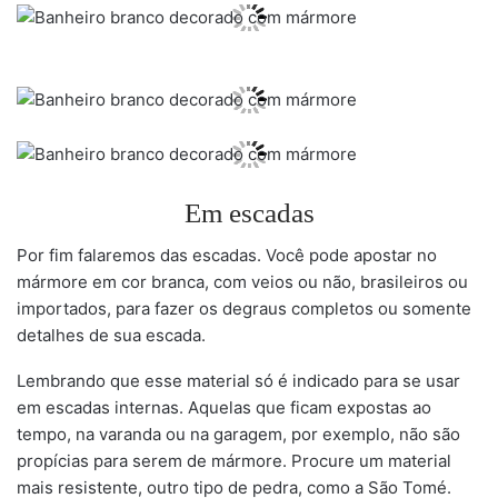
Em escadas
Por fim falaremos das escadas. Você pode apostar no
mármore em cor branca, com veios ou não, brasileiros ou
importados, para fazer os degraus completos ou somente
detalhes de sua escada.
Lembrando que esse material só é indicado para se usar
em escadas internas. Aquelas que ficam expostas ao
tempo, na varanda ou na garagem, por exemplo, não são
propícias para serem de mármore. Procure um material
mais resistente, outro tipo de pedra, como a São Tomé.