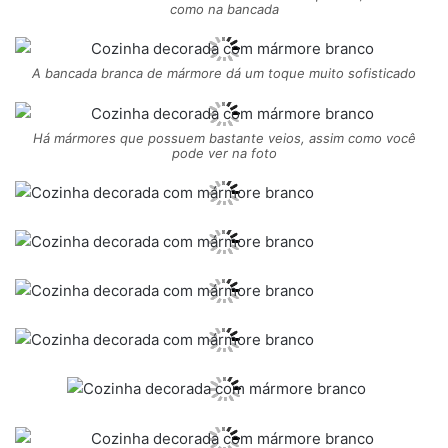
como na bancada
A bancada branca de mármore dá um toque muito sofisticado
Há mármores que possuem bastante veios, assim como você
pode ver na foto