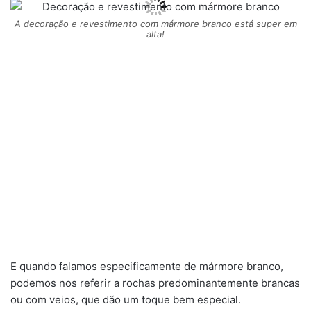
A decoração e revestimento com mármore branco está super em
alta!
E quando falamos especificamente de mármore branco,
podemos nos referir a rochas predominantemente brancas
ou com veios, que dão um toque bem especial.