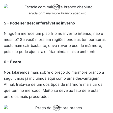
Escada com mármore branco absoluto
5 – Pode ser desconfortável no inverno
Ninguém merece um piso frio no inverno intenso, não é
mesmo? Se você mora em regiões onde as temperaturas
costumam cair bastante, deve rever o uso do mármore,
pois ele pode ajudar a esfriar ainda mais o ambiente.
6 – É caro
Nós falaremos mais sobre o preço do mármore branco a
seguir, mas já incluímos aqui como uma desvantagem.
Afinal, trata-se de um dos tipos de mármore mais caros
que tem no mercado. Muito se deve ao fato dele estar
entre os mais procurados.