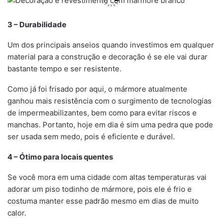
3 – Durabilidade
Um dos principais anseios quando investimos em qualquer
material para a construção e decoração é se ele vai durar
bastante tempo e ser resistente.
Como já foi frisado por aqui, o mármore atualmente
ganhou mais resistência com o surgimento de tecnologias
de impermeabilizantes, bem como para evitar riscos e
manchas. Portanto, hoje em dia é sim uma pedra que pode
ser usada sem medo, pois é eficiente e durável.
4 – Ótimo para locais quentes
Se você mora em uma cidade com altas temperaturas vai
adorar um piso todinho de mármore, pois ele é frio e
costuma manter esse padrão mesmo em dias de muito
calor.