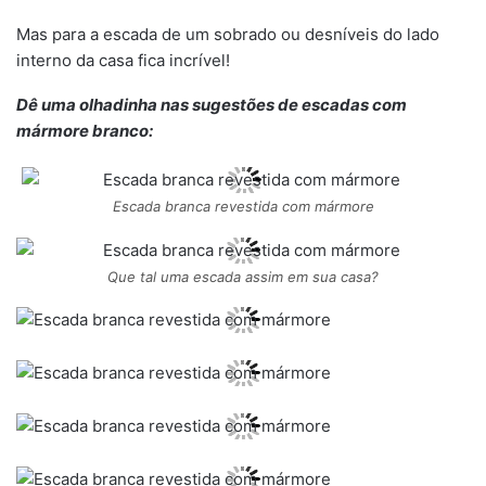
Mas para a escada de um sobrado ou desníveis do lado
interno da casa fica incrível!
Dê uma olhadinha nas sugestões de escadas com
mármore branco:
Escada branca revestida com mármore
Que tal uma escada assim em sua casa?