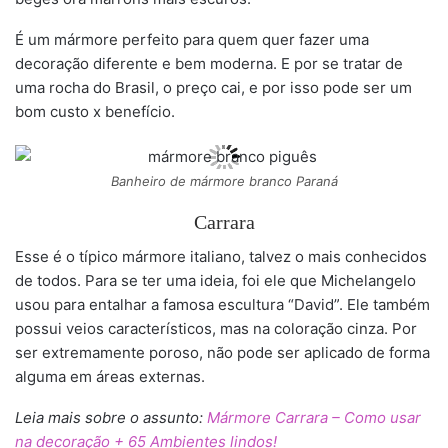
É um mármore perfeito para quem quer fazer uma
decoração diferente e bem moderna. E por se tratar de
uma rocha do Brasil, o preço cai, e por isso pode ser um
bom custo x benefício.
Banheiro de mármore branco Paraná
Carrara
Esse é o típico mármore italiano, talvez o mais conhecidos
de todos. Para se ter uma ideia, foi ele que Michelangelo
usou para entalhar a famosa escultura “David”. Ele também
possui veios característicos, mas na coloração cinza. Por
ser extremamente poroso, não pode ser aplicado de forma
alguma em áreas externas.
Leia mais sobre o assunto:
Mármore Carrara – Como usar
na decoração + 65 Ambientes lindos!