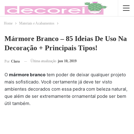
Home
Materiais e Acabamentos
Mármore Branco – 85 Ideias De Uso Na
Decoração + Principais Tipos!
Última atualização
jun 10, 2019
Por
Clara
O
mármore branco
tem poder de deixar qualquer projeto
mais sofisticado. Você certamente já deve ter visto
ambientes decorados com essa pedra com beleza natural,
que além de ser extremamente ornamental pode ser bem
útil também.