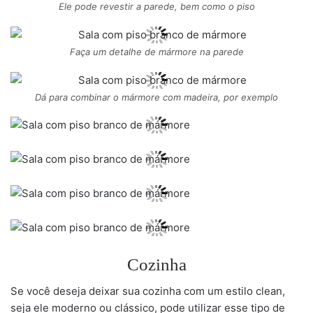
Ele pode revestir a parede, bem como o piso
Faça um detalhe de mármore na parede
Dá para combinar o mármore com madeira, por exemplo
Cozinha
Se você deseja deixar sua cozinha com um estilo clean,
seja ele moderno ou clássico, pode utilizar esse tipo de