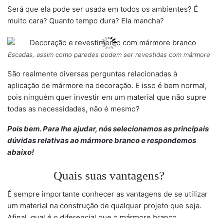
Será que ela pode ser usada em todos os ambientes? É
muito cara? Quanto tempo dura? Ela mancha?
Escadas, assim como paredes podem ser revestidas com mármore
São realmente diversas perguntas relacionadas à
aplicação de mármore na decoração. E isso é bem normal,
pois ninguém quer investir em um material que não supre
todas as necessidades, não é mesmo?
Pois bem. Para lhe ajudar, nós selecionamos as principais
dúvidas relativas ao mármore branco e respondemos
abaixo!
Quais suas vantagens?
É sempre importante conhecer as vantagens de se utilizar
um material na construção de qualquer projeto que seja.
Afinal, qual é o diferencial que o mármore branco