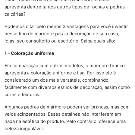
apresenta dentre tantos outros tipos de rochas e pedras
calcárias?
Podemos citar pelo menos 3 vantagens para você investir
nesse tipo de mármore para a decoração de sua casa,
lojas, seu consultório ou escritório. Saiba quais são:
1 – Coloração uniforme
Em comparação com outros modelos, o mármore branco
apresenta a coloração uniforme e lisa. Por isso ele é
considerado um dos mais versáteis, combinando
facilmente com diversos estilos de decoração, assim como
cores e texturas.
Algumas pedras de mármore podem ser brancas, mas com
veios acinzentados. Esses detalhes não interferem em
nada na estética do produto. Pelo contrário, oferece uma
beleza inigualável.