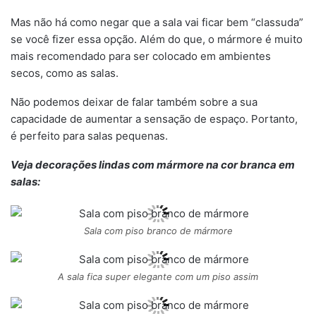
Mas não há como negar que a sala vai ficar bem “classuda”
se você fizer essa opção. Além do que, o mármore é muito
mais recomendado para ser colocado em ambientes
secos, como as salas.
Não podemos deixar de falar também sobre a sua
capacidade de aumentar a sensação de espaço. Portanto,
é perfeito para salas pequenas.
Veja decorações lindas com mármore na cor branca em
salas:
Sala com piso branco de mármore
A sala fica super elegante com um piso assim