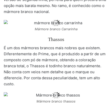
opção mais barata mesmo. No ramo, é conhecido como o
mármore branco nacional.
Mármore branco Carrarinha
Thassos
É um dos mármores brancos mais nobres que existem.
Diferentemente do Prime, que é produzido a partir de um
composto com pó de mármore, obtendo a coloração
branca total, o Thassos é todinho branco naturalmente.
Não conta com veios nem detalhe que o marque ou
diferencie. Por conta dessa peculiaridade, tem um alto
custo.
Mármore branco thassos