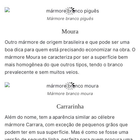
Mármore branco piguês
Moura
Outro mármore de origem brasileira e que pode ser uma
boa dica para quem está precisando economizar na obra. O
mármore Moura se caracteriza por ser a superfície bem
mais homogênea do que outros tipos, tendo o branco
prevalecente e sem muitos veios.
Mármore branco moura
Carrarinha
Além do nome, tem a aparência similar ao célebre
mármore Carrara, com exceção de pequenos grãos que
podem ter em sua superfície. Mas é como se fosse uma
versão de segunda linha, perfeita para quem procura uma