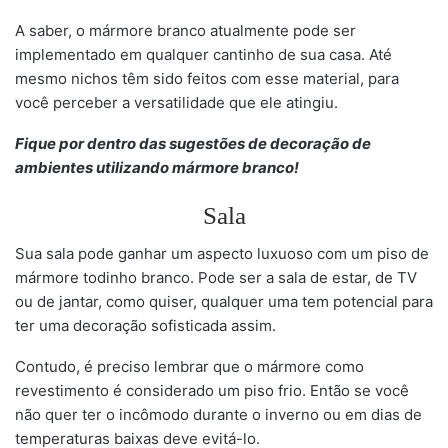
A saber, o mármore branco atualmente pode ser
implementado em qualquer cantinho de sua casa. Até
mesmo nichos têm sido feitos com esse material, para
você perceber a versatilidade que ele atingiu.
Fique por dentro das sugestões de decoração de
ambientes utilizando mármore branco!
Sala
Sua sala pode ganhar um aspecto luxuoso com um piso de
mármore todinho branco. Pode ser a sala de estar, de TV
ou de jantar, como quiser, qualquer uma tem potencial para
ter uma decoração sofisticada assim.
Contudo, é preciso lembrar que o mármore como
revestimento é considerado um piso frio. Então se você
não quer ter o incômodo durante o inverno ou em dias de
temperaturas baixas deve evitá-lo.