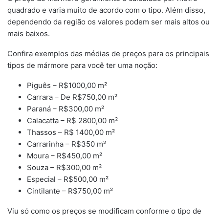
quadrado e varia muito de acordo com o tipo. Além disso,
dependendo da região os valores podem ser mais altos ou
mais baixos.
Confira exemplos das médias de preços para os principais
tipos de mármore para você ter uma noção:
Piguês – R$1000,00 m²
Carrara – De R$750,00 m²
Paraná – R$300,00 m²
Calacatta – R$ 2800,00 m²
Thassos – R$ 1400,00 m²
Carrarinha – R$350 m²
Moura – R$450,00 m²
Souza – R$300,00 m²
Especial – R$500,00 m²
Cintilante – R$750,00 m²
Viu só como os preços se modificam conforme o tipo de