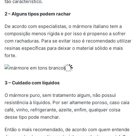
tão característico.
2 – Alguns tipos podem rachar
De acordo com especialistas, o mármore italiano tem a
composição menos rígida e por isso é propenso a sofrer
com rachaduras. Para se evitar isso é recomendado utilizar
resinas específicas para deixar o material sólido e mais
forte.
3 – Cuidado com líquidos
O mármore puro, sem tratamento algum, não possui
resistência à líquidos. Por ser altamente poroso, caso caia
café, vinho, refrigerante, azeite, enfim, qualquer coisa
desse tipo pode manchar.
Então o mais recomendado, de acordo com quem entende