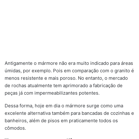
Antigamente o mármore não era muito indicado para áreas
úmidas, por exemplo. Pois em comparação com o granito é
menos resistente e mais poroso. No entanto, o mercado
de rochas atualmente tem aprimorado a fabricação de
peças já com impermeabilizantes potentes.
Dessa forma, hoje em dia o mármore surge como uma
excelente alternativa também para bancadas de cozinhas e
banheiros, além de pisos em praticamente todos os
cômodos.