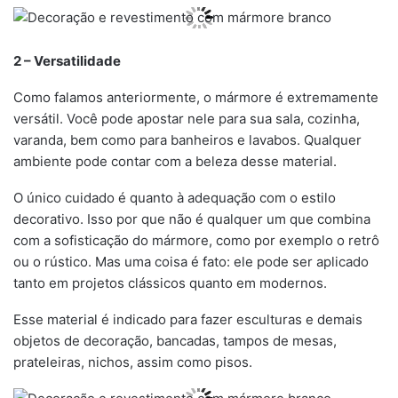
2 – Versatilidade
Como falamos anteriormente, o mármore é extremamente
versátil. Você pode apostar nele para sua sala, cozinha,
varanda, bem como para banheiros e lavabos. Qualquer
ambiente pode contar com a beleza desse material.
O único cuidado é quanto à adequação com o estilo
decorativo. Isso por que não é qualquer um que combina
com a sofisticação do mármore, como por exemplo o retrô
ou o rústico. Mas uma coisa é fato: ele pode ser aplicado
tanto em projetos clássicos quanto em modernos.
Esse material é indicado para fazer esculturas e demais
objetos de decoração, bancadas, tampos de mesas,
prateleiras, nichos, assim como pisos.