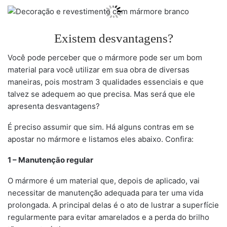
Existem desvantagens?
Você pode perceber que o mármore pode ser um bom
material para você utilizar em sua obra de diversas
maneiras, pois mostram 3 qualidades essenciais e que
talvez se adequem ao que precisa. Mas será que ele
apresenta desvantagens?
É preciso assumir que sim. Há alguns contras em se
apostar no mármore e listamos eles abaixo. Confira:
1 – Manutenção regular
O mármore é um material que, depois de aplicado, vai
necessitar de manutenção adequada para ter uma vida
prolongada. A principal delas é o ato de lustrar a superfície
regularmente para evitar amarelados e a perda do brilho