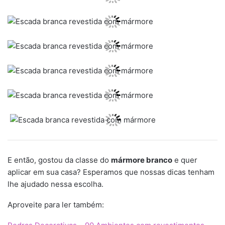
E então, gostou da classe do
mármore branco
e quer
aplicar em sua casa? Esperamos que nossas dicas tenham
lhe ajudado nessa escolha.
Aproveite para ler também: