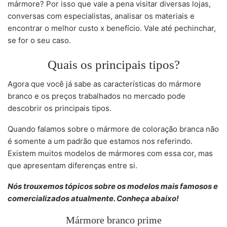
mármore? Por isso que vale a pena visitar diversas lojas,
conversas com especialistas, analisar os materiais e
encontrar o melhor custo x benefício. Vale até pechinchar,
se for o seu caso.
Quais os principais tipos?
Agora que você já sabe as características do mármore
branco e os preços trabalhados no mercado pode
descobrir os principais tipos.
Quando falamos sobre o mármore de coloração branca não
é somente a um padrão que estamos nos referindo.
Existem muitos modelos de mármores com essa cor, mas
que apresentam diferenças entre si.
Nós trouxemos tópicos sobre os modelos mais famosos e
comercializados atualmente. Conheça abaixo!
Mármore branco prime