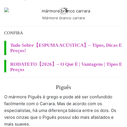
Mármore branco carrara
CONFIRA
Tudo Sobre【ESPUMA ACÚSTICA】– Tipos, Dicas E
Preços!
RODATETO【2026】– O Que É | Vantagens | Tipos E
Preços
Piguês
O mármore Piguês é grego e pode até ser confundido
facilmente com o Carrara. Mas de acordo com os
especialistas, há uma diferença básica entre os dois. Os
veios cinzas que o Piguês possui são mais afastados e
mais suaves.