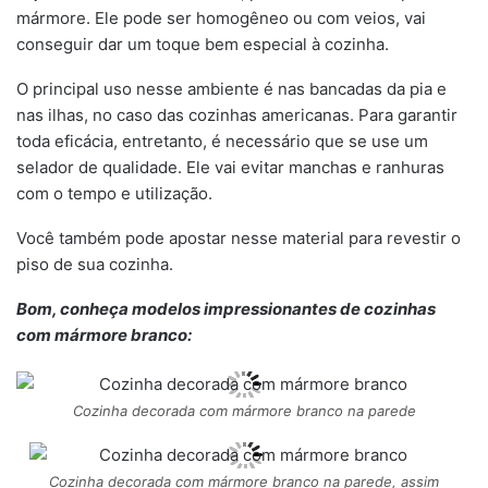
mármore. Ele pode ser homogêneo ou com veios, vai
conseguir dar um toque bem especial à cozinha.
O principal uso nesse ambiente é nas bancadas da pia e
nas ilhas, no caso das cozinhas americanas. Para garantir
toda eficácia, entretanto, é necessário que se use um
selador de qualidade. Ele vai evitar manchas e ranhuras
com o tempo e utilização.
Você também pode apostar nesse material para revestir o
piso de sua cozinha.
Bom, conheça modelos impressionantes de cozinhas
com mármore branco:
Cozinha decorada com mármore branco na parede
Cozinha decorada com mármore branco na parede, assim