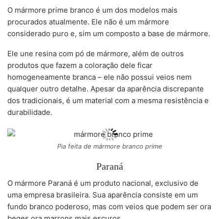
O mármore prime branco é um dos modelos mais
procurados atualmente. Ele não é um mármore
considerado puro e, sim um composto a base de mármore.
Ele une resina com pó de mármore, além de outros
produtos que fazem a coloração dele ficar
homogeneamente branca – ele não possui veios nem
qualquer outro detalhe. Apesar da aparência discrepante
dos tradicionais, é um material com a mesma resistência e
durabilidade.
Pia feita de mármore branco prime
Paraná
O mármore Paraná é um produto nacional, exclusivo de
uma empresa brasileira. Sua aparência consiste em um
fundo branco poderoso, mas com veios que podem ser ora
beges ora marrons mais escuros.