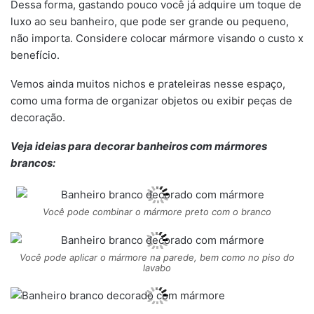
Dessa forma, gastando pouco você já adquire um toque de
luxo ao seu banheiro, que pode ser grande ou pequeno,
não importa. Considere colocar mármore visando o custo x
benefício.
Vemos ainda muitos nichos e prateleiras nesse espaço,
como uma forma de organizar objetos ou exibir peças de
decoração.
Veja ideias para decorar banheiros com mármores
brancos:
Você pode combinar o mármore preto com o branco
Você pode aplicar o mármore na parede, bem como no piso do
lavabo