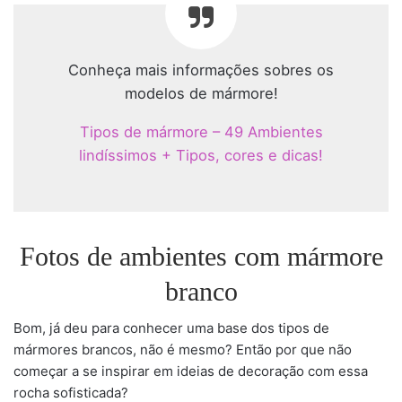
Conheça mais informações sobres os
modelos de mármore!
Tipos de mármore – 49 Ambientes
lindíssimos + Tipos, cores e dicas!
Fotos de ambientes com mármore
branco
Bom, já deu para conhecer uma base dos tipos de
mármores brancos, não é mesmo? Então por que não
começar a se inspirar em ideias de decoração com essa
rocha sofisticada?