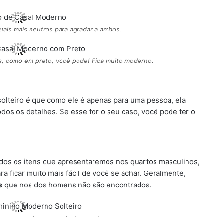
uais mais neutros para agradar a ambos.
os, como em preto, você pode! Fica muito moderno.
olteiro é que como ele é apenas para uma pessoa, ela
dos os detalhes. Se esse for o seu caso, você pode ter o
odos os itens que apresentaremos nos quartos masculinos,
a ficar muito mais fácil de você se achar. Geralmente,
s
que nos dos homens não são encontrados.