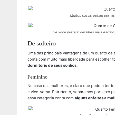
Muitos casais optam por vis
Se você preferir detalhes mais escur
De solteiro
Uma das principais vantagens de um quarto de s
conta com muito mais liberdade para escolher to
dormitório de seus sonhos.
Feminino
No caso das mulheres, é claro que podem ter t
e vice-versa. Entretanto, separamos por sexo par
essa categoria conta com
alguns enfeites a mai