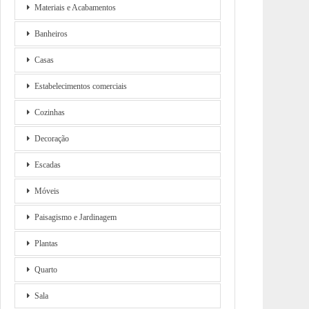
Materiais e Acabamentos
Banheiros
Casas
Estabelecimentos comerciais
Cozinhas
Decoração
Escadas
Móveis
Paisagismo e Jardinagem
Plantas
Quarto
Sala