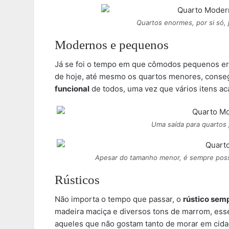
Quartos enormes, por si só,
Modernos e pequenos
Já se foi o tempo em que cômodos pequenos er
de hoje, até mesmo os quartos menores, conse
funcional
de todos, uma vez que vários itens a
Uma saída para quartos
Apesar do tamanho menor, é sempre possí
Rústicos
Não importa o tempo que passar, o
rústico sem
madeira maciça e diversos tons de marrom, ess
aqueles que não gostam tanto de morar em cida