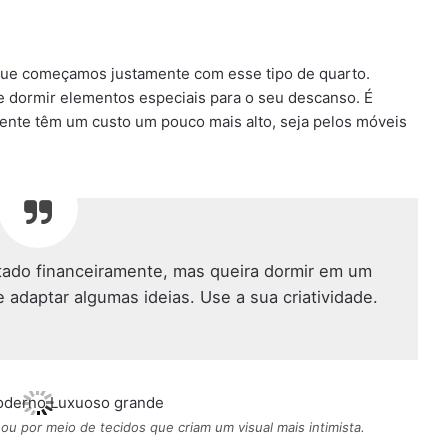
rque começamos justamente com esse tipo de quarto.
 de dormir elementos especiais para o seu descanso. É
ente têm um custo um pouco mais alto, seja pelos móveis
tado financeiramente, mas queira dormir em um
 adaptar algumas ideias. Use a sua criatividade.
 ou por meio de tecidos que criam um visual mais intimista.