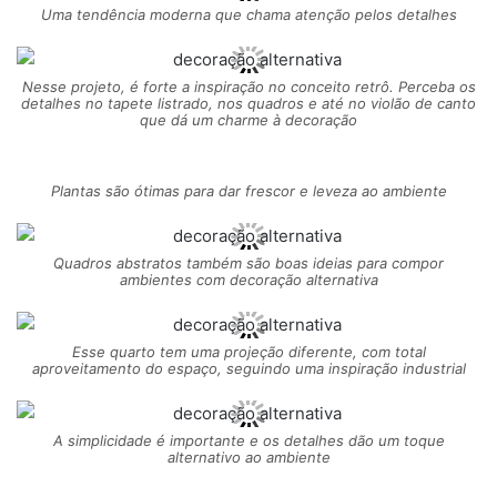
Uma tendência moderna que chama atenção pelos detalhes
Nesse projeto, é forte a inspiração no conceito retrô. Perceba os
detalhes no tapete listrado, nos quadros e até no violão de canto
que dá um charme à decoração
Plantas são ótimas para dar frescor e leveza ao ambiente
Quadros abstratos também são boas ideias para compor
ambientes com decoração alternativa
Esse quarto tem uma projeção diferente, com total
aproveitamento do espaço, seguindo uma inspiração industrial
A simplicidade é importante e os detalhes dão um toque
alternativo ao ambiente