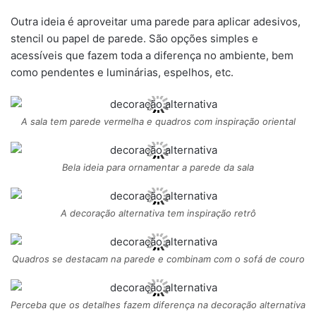
Outra ideia é aproveitar uma parede para aplicar adesivos,
stencil ou papel de parede. São opções simples e
acessíveis que fazem toda a diferença no ambiente, bem
como pendentes e luminárias, espelhos, etc.
A sala tem parede vermelha e quadros com inspiração oriental
Bela ideia para ornamentar a parede da sala
A decoração alternativa tem inspiração retrô
Quadros se destacam na parede e combinam com o sofá de couro
Perceba que os detalhes fazem diferença na decoração alternativa