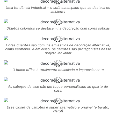
Uma tendência industrial + o sofá estampado que se destaca no
ambiente
Objetos coloridos se destacam na decoração com cores sóbrias
Cores quentes são comuns em estilos de decoração alternativa,
como vermelho. Além disso, os caixotes são protagonistas nesse
projeto inovador
O home office é totalmente descolado e impressionante
As cabeças de alce dão um toque personalizado ao quarto de
casal
Esse closet de caixotes é super alternativo e original (e barato,
claro!)