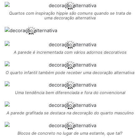
Quartos com inspiração hippie são comuns quando se trata de
uma decoração alternativa
A parede é incrementada com vários adornos decorativos
O quarto infantil também pode receber uma decoração alternativa
Uma tendência bem diferenciada e fora do convencional
A parede grafitada se destaca na decoração do quarto masculino
Blocos de concreto no lugar de uma estante, que tal?