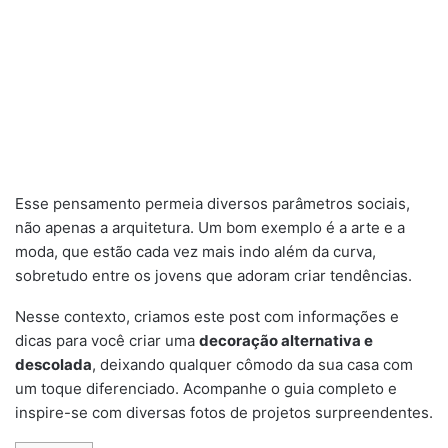
Esse pensamento permeia diversos parâmetros sociais,
não apenas a arquitetura. Um bom exemplo é a arte e a
moda, que estão cada vez mais indo além da curva,
sobretudo entre os jovens que adoram criar tendências.
Nesse contexto, criamos este post com informações e
dicas para você criar uma
decoração alternativa e
descolada
, deixando qualquer cômodo da sua casa com
um toque diferenciado. Acompanhe o guia completo e
inspire-se com diversas fotos de projetos surpreendentes.