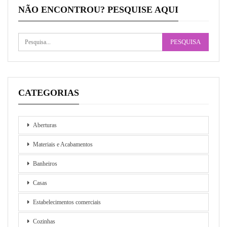
NÃO ENCONTROU? PESQUISE AQUI
CATEGORIAS
Aberturas
Materiais e Acabamentos
Banheiros
Casas
Estabelecimentos comerciais
Cozinhas