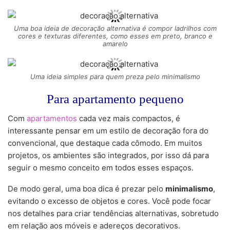
Uma boa ideia de decoração alternativa é compor ladrilhos com
cores e texturas diferentes, como esses em preto, branco e
amarelo
Uma ideia simples para quem preza pelo minimalismo
Para apartamento pequeno
Com
apartamentos
cada vez mais compactos, é
interessante pensar em um estilo de decoração fora do
convencional, que destaque cada cômodo. Em muitos
projetos, os ambientes são integrados, por isso dá para
seguir o mesmo conceito em todos esses espaços.
De modo geral, uma boa dica é prezar pelo
minimalismo
,
evitando o excesso de objetos e cores. Você pode focar
nos detalhes para criar tendências alternativas, sobretudo
em relação aos móveis e adereços decorativos.