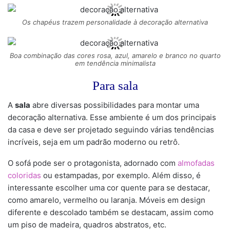
Os chapéus trazem personalidade à decoração alternativa
Boa combinação das cores rosa, azul, amarelo e branco no quarto
em tendência minimalista
Para sala
A
sala
abre diversas possibilidades para montar uma
decoração alternativa. Esse ambiente é um dos principais
da casa e deve ser projetado seguindo várias tendências
incríveis, seja em um padrão moderno ou retrô.
O sofá pode ser o protagonista, adornado com
almofadas
coloridas
ou estampadas, por exemplo. Além disso, é
interessante escolher uma cor quente para se destacar,
como amarelo, vermelho ou laranja. Móveis em design
diferente e descolado também se destacam, assim como
um piso de madeira, quadros abstratos, etc.