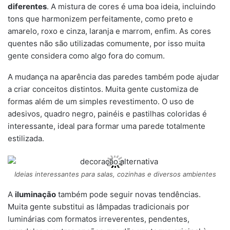
diferentes
. A mistura de cores é uma boa ideia, incluindo
tons que harmonizem perfeitamente, como preto e
amarelo, roxo e cinza, laranja e marrom, enfim. As cores
quentes não são utilizadas comumente, por isso muita
gente considera como algo fora do comum.
A mudança na aparência das paredes também pode ajudar
a criar conceitos distintos. Muita gente customiza de
formas além de um simples revestimento. O uso de
adesivos, quadro negro, painéis e pastilhas coloridas é
interessante, ideal para formar uma parede totalmente
estilizada.
Ideias interessantes para salas, cozinhas e diversos ambientes
A
iluminação
também pode seguir novas tendências.
Muita gente substitui as lâmpadas tradicionais por
luminárias com formatos irreverentes, pendentes,