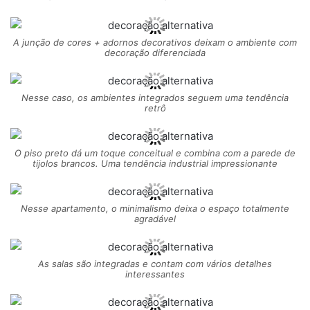
A junção de cores + adornos decorativos deixam o ambiente com
decoração diferenciada
Nesse caso, os ambientes integrados seguem uma tendência
retrô
O piso preto dá um toque conceitual e combina com a parede de
tijolos brancos. Uma tendência industrial impressionante
Nesse apartamento, o minimalismo deixa o espaço totalmente
agradável
As salas são integradas e contam com vários detalhes
interessantes