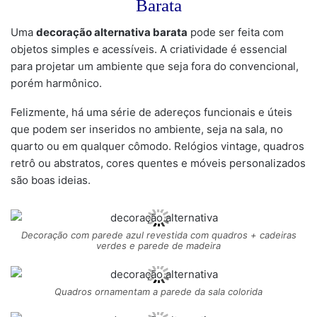
Barata
Uma
decoração alternativa barata
pode ser feita com
objetos simples e acessíveis. A criatividade é essencial
para projetar um ambiente que seja fora do convencional,
porém harmônico.
Felizmente, há uma série de adereços funcionais e úteis
que podem ser inseridos no ambiente, seja na sala, no
quarto ou em qualquer cômodo. Relógios vintage, quadros
retrô ou abstratos, cores quentes e móveis personalizados
são boas ideias.
Decoração com parede azul revestida com quadros + cadeiras
verdes e parede de madeira
Quadros ornamentam a parede da sala colorida