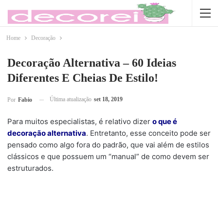
Home
Decoração
Decoração Alternativa – 60 Ideias
Diferentes E Cheias De Estilo!
Última atualização
set 18, 2019
Por
Fabio
Para muitos especialistas, é relativo dizer
o que é
decoração alternativa
. Entretanto, esse conceito pode ser
pensado como algo fora do padrão, que vai além de estilos
clássicos e que possuem um “manual” de como devem ser
estruturados.