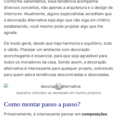
Conforme salientamos, essa tendência acompanha
diversos conceitos, não apenas a arquitetura e o design de
interiores. Atualmente, alguns especialistas acreditam que
a decoração alternativa seja algo que não siga um critério
estabelecido, você mesmo pode projetar algo que lhe
agrade.
De modo geral, desde que haja harmonia e equilíbrio, tudo
é válido. Planejar um ambiente com decoração
aconchegante é essencial, para que seja agradável para
todos os moradores da casa. Sendo assim, a decoração
alternativa é interessante para qualquer projeto, sobretudo
para quem adora tendências descontraídas e descoladas.
Aparatos coloridos se destacam em muitos projetos
Como montar passo a passo?
Primeiramente, é interessante pensar em
composições