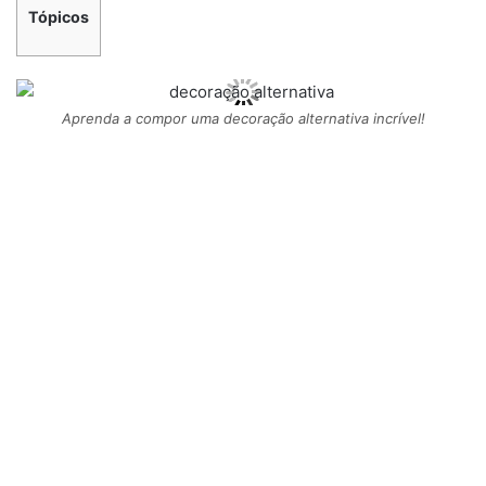
Tópicos
Aprenda a compor uma decoração alternativa incrível!