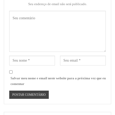
Seu endereço de email não será publicado.
Salvar meu nome e email neste website para a próxima vez que eu
comentar