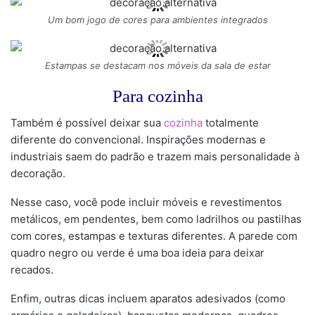
Um bom jogo de cores para ambientes integrados
Estampas se destacam nos móveis da sala de estar
Para cozinha
Também é possível deixar sua
cozinha
totalmente
diferente do convencional. Inspirações modernas e
industriais saem do padrão e trazem mais personalidade à
decoração.
Nesse caso, você pode incluir móveis e revestimentos
metálicos, em pendentes, bem como ladrilhos ou pastilhas
com cores, estampas e texturas diferentes. A parede com
quadro negro ou verde é uma boa ideia para deixar
recados.
Enfim, outras dicas incluem aparatos adesivados (como