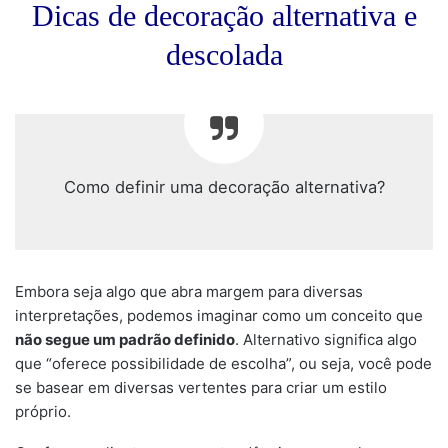
Dicas de decoração alternativa e
descolada
Como definir uma decoração alternativa?
Embora seja algo que abra margem para diversas
interpretações, podemos imaginar como um conceito que
não segue um padrão definido
. Alternativo significa algo
que “oferece possibilidade de escolha”, ou seja, você pode
se basear em diversas vertentes para criar um estilo
próprio.