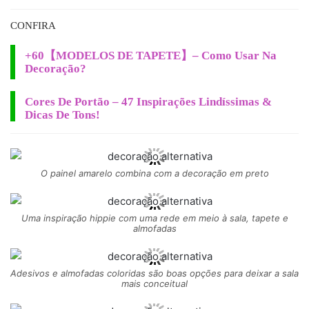
CONFIRA
+60【MODELOS DE TAPETE】– Como Usar Na
Decoração?
Cores De Portão – 47 Inspirações Lindíssimas &
Dicas De Tons!
O painel amarelo combina com a decoração em preto
Uma inspiração hippie com uma rede em meio à sala, tapete e
almofadas
Adesivos e almofadas coloridas são boas opções para deixar a sala
mais conceitual