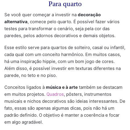
Para quarto
Se você quer começar a investir na
decoração
alternativa
, comece pelo quarto. É possível fazer vários
testes para transformar o cenário, seja pela cor das
paredes, pelos adornos decorativos e demais objetos.
Esse estilo serve para quartos de solteiro, casal ou infantil,
cada qual com um conceito harmônico. Em muitos casos,
há uma inspiração hippie, com um bom jogo de cores.
Além disso, é possível investir em texturas diferentes na
parede, no teto e no piso.
Conceitos ligados à
música e à arte
também se destacam
em muitos projetos.
Quadros
, pôsters, instrumentos
musicais e nichos decorativos são ideias interessantes. De
fato, essas são apenas algumas dicas, pois não há um
padrão definido. O objetivo é manter a coerência e focar
em algo agradável.