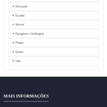
Decoração
Escadas
Móveis
Paisagismo e Jardinagem
Plantas
Quarto
Sala
MAIS INFORMAÇÕES