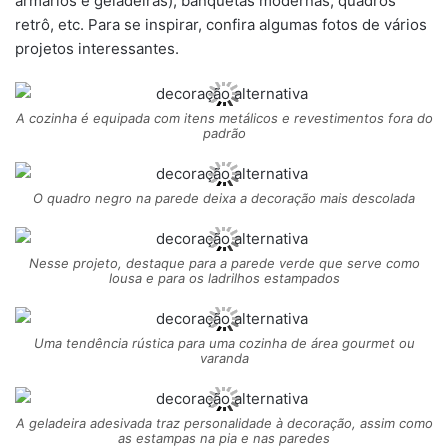
armários e geladeiras), banquetas modernas, quadros
retrô, etc. Para se inspirar, confira algumas fotos de vários
projetos interessantes.
A cozinha é equipada com itens metálicos e revestimentos fora do
padrão
O quadro negro na parede deixa a decoração mais descolada
Nesse projeto, destaque para a parede verde que serve como
lousa e para os ladrilhos estampados
Uma tendência rústica para uma cozinha de área gourmet ou
varanda
A geladeira adesivada traz personalidade à decoração, assim como
as estampas na pia e nas paredes