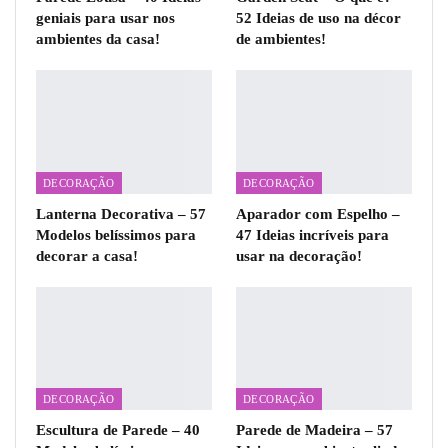
geniais para usar nos
52 Ideias de uso na décor
ambientes da casa!
de ambientes!
DECORAÇÃO
DECORAÇÃO
Lanterna Decorativa – 57
Aparador com Espelho –
Modelos belíssimos para
47 Ideias incríveis para
decorar a casa!
usar na decoração!
DECORAÇÃO
DECORAÇÃO
Escultura de Parede – 40
Parede de Madeira – 57