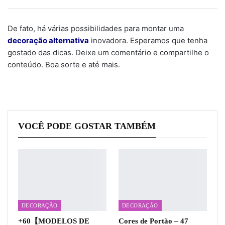
De fato, há várias possibilidades para montar uma
decoração alternativa
inovadora. Esperamos que tenha
gostado das dicas. Deixe um comentário e compartilhe o
conteúdo. Boa sorte e até mais.
VOCÊ PODE GOSTAR TAMBÉM
DECORAÇÃO
DECORAÇÃO
+60【MODELOS DE
Cores de Portão – 47