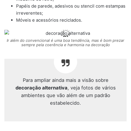
Papéis de parede, adesivos ou stencil com estampas
irreverentes;
Móveis e acessórios reciclados.
Ir além do convencional é uma boa tendência, mas é bom prezar
sempre pela coerência e harmonia na decoração
Para ampliar ainda mais a visão sobre
decoração alternativa
, veja fotos de vários
ambientes que vão além de um padrão
estabelecido.