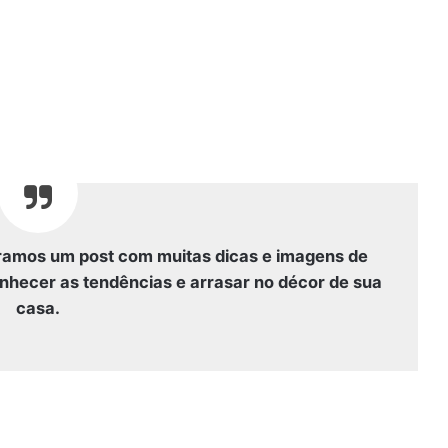
oramos um post com muitas dicas e imagens de
onhecer as tendências e arrasar no décor de sua
casa.