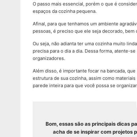
O passo mais essencial, porém o que é consider
espaços da cozinha pequena.
Afinal, para que tenhamos um ambiente agradável
pessoas, é preciso que ele seja decorado, bem 
Ou seja, não adianta ter uma cozinha muito lind
precisa para o dia a dia. Dessa forma, atente-se
organizadores.
Além disso, é importante focar na bancada, qu
estrutura de sua cozinha, assim como materiai
parede inteira para que você possa se organizar 
Bom, essas são as principais dicas 
acha de se inspirar com projetos 