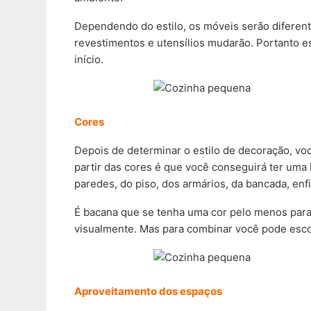
Dependendo do estilo, os móveis serão diferen
revestimentos e utensílios mudarão. Portanto e
início.
Cores
Depois de determinar o estilo de decoração, voc
partir das cores é que você conseguirá ter uma 
paredes, do piso, dos armários, da bancada, enfi
É bacana que se tenha uma cor pelo menos para 
visualmente. Mas para combinar você pode esco
Aproveitamento dos espaços