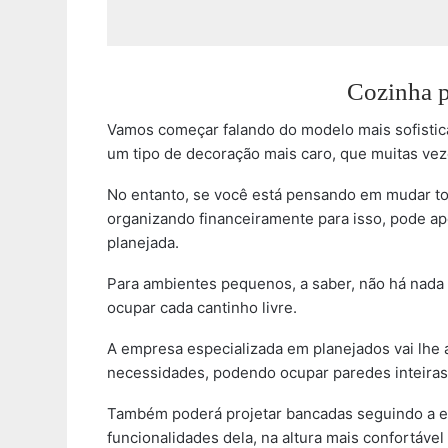
Cozinha p
Vamos começar falando do modelo mais sofistica
um tipo de decoração mais caro, que muitas vez
No entanto, se você está pensando em mudar to
organizando financeiramente para isso, pode ap
planejada.
Para ambientes pequenos, a saber, não há nada
ocupar cada cantinho livre.
A empresa especializada em planejados vai lhe 
necessidades, podendo ocupar paredes inteiras
Também poderá projetar bancadas seguindo a es
funcionalidades dela, na altura mais confortáve