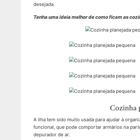
desejada.
Tenha uma ideia melhor de como ficam as coz
Cozinha 
A ilha tem sido muito usada para ajudar a organ
funcional, que pode comportar armários na part
depurador de ar.