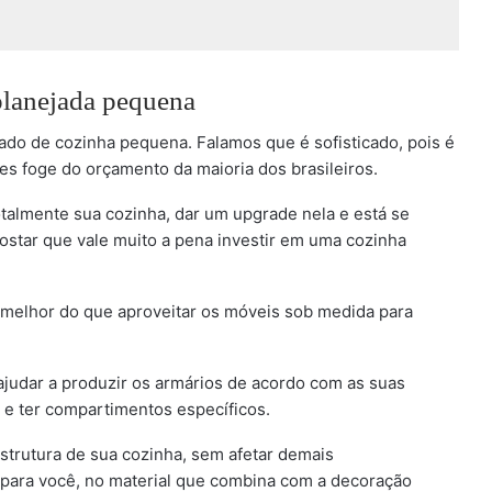
lanejada pequena
do de cozinha pequena. Falamos que é sofisticado, pois é
es foge do orçamento da maioria dos brasileiros.
talmente sua cozinha, dar um upgrade nela e está se
ostar que vale muito a pena investir em uma cozinha
 melhor do que aproveitar os móveis sob medida para
ajudar a produzir os armários de acordo com as suas
 e ter compartimentos específicos.
trutura de sua cozinha, sem afetar demais
l para você, no material que combina com a decoração