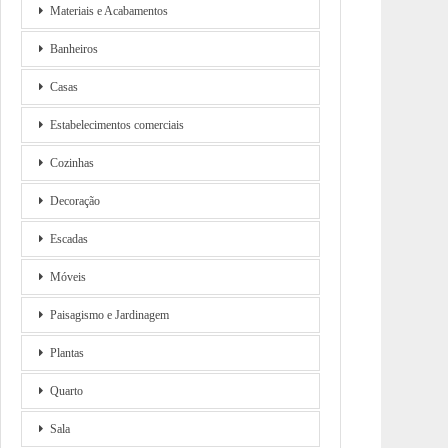
Materiais e Acabamentos
Banheiros
Casas
Estabelecimentos comerciais
Cozinhas
Decoração
Escadas
Móveis
Paisagismo e Jardinagem
Plantas
Quarto
Sala