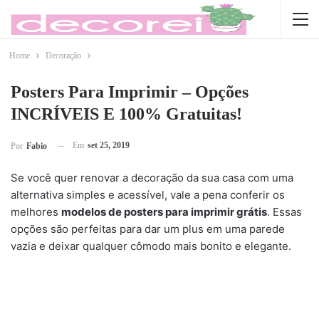
Home
Decoração
Posters Para Imprimir – Opções
INCRÍVEIS E 100% Gratuitas!
Em
set 25, 2019
Por
Fabio
Se você quer renovar a decoração da sua casa com uma
alternativa simples e acessível, vale a pena conferir os
melhores
modelos de posters para imprimir grátis
. Essas
opções são perfeitas para dar um plus em uma parede
vazia e deixar qualquer cômodo mais bonito e elegante.