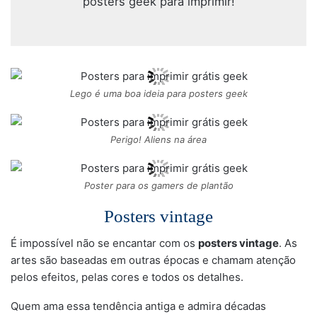
posters geek para imprimir!
Lego é uma boa ideia para posters geek
Perigo! Aliens na área
Poster para os gamers de plantão
Posters vintage
É impossível não se encantar com os
posters vintage
. As
artes são baseadas em outras épocas e chamam atenção
pelos efeitos, pelas cores e todos os detalhes.
Quem ama essa tendência antiga e admira décadas