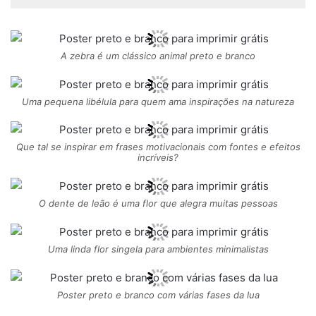
A zebra é um clássico animal preto e branco
Uma pequena libélula para quem ama inspirações na natureza
Que tal se inspirar em frases motivacionais com fontes e efeitos
incríveis?
O dente de leão é uma flor que alegra muitas pessoas
Uma linda flor singela para ambientes minimalistas
Poster preto e branco com várias fases da lua