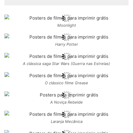
Moonlight
Harry Potter
A clássica saga Star Wars (Guerra nas Estrelas)
O clássico filme Grease
A Noviça Rebelde
Laranja Mecânica