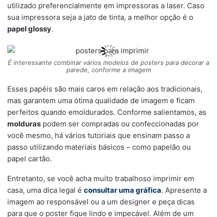
utilizado preferencialmente em impressoras a laser. Caso
sua impressora seja a jato de tinta, a melhor opção é o
papel glossy
.
É interessante combinar vários modelos de posters para decorar a
parede, conforme a imagem
Esses papéis são mais caros em relação aos tradicionais,
mas garantem uma ótima qualidade de imagem e ficam
perfeitos quando emoldurados. Conforme salientamos, as
molduras
podem ser compradas ou confeccionadas por
você mesmo, há vários tutoriais que ensinam passo a
passo utilizando materiais básicos – como papelão ou
papel cartão.
Entretanto, se você acha muito trabalhoso imprimir em
casa, uma dica legal é
consultar uma gráfica
. Apresente a
imagem ao responsável ou a um designer e peça dicas
para que o poster fique lindo e impecável. Além de um