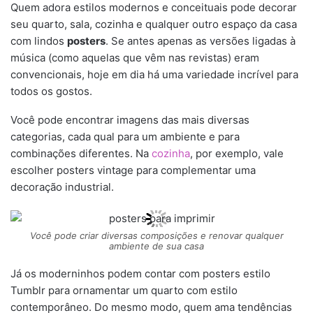
Quem adora estilos modernos e conceituais pode decorar
seu quarto, sala, cozinha e qualquer outro espaço da casa
com lindos
posters
. Se antes apenas as versões ligadas à
música (como aquelas que vêm nas revistas) eram
convencionais, hoje em dia há uma variedade incrível para
todos os gostos.
Você pode encontrar imagens das mais diversas
categorias, cada qual para um ambiente e para
combinações diferentes. Na
cozinha
, por exemplo, vale
escolher posters vintage para complementar uma
decoração industrial.
Você pode criar diversas composições e renovar qualquer
ambiente de sua casa
Já os moderninhos podem contar com posters estilo
Tumblr para ornamentar um quarto com estilo
contemporâneo. Do mesmo modo, quem ama tendências