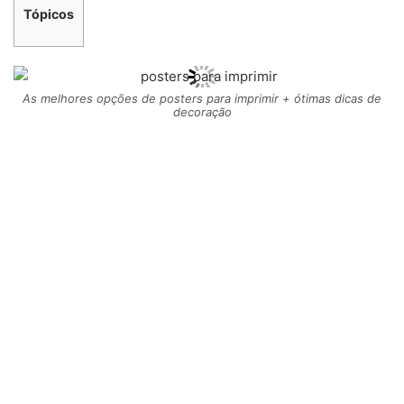
Tópicos
As melhores opções de posters para imprimir + ótimas dicas de
decoração