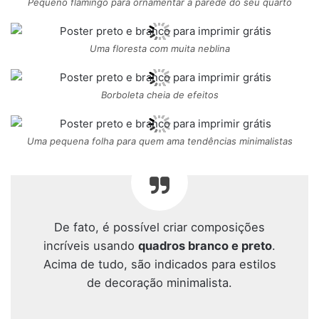
Pequeno flamingo para ornamentar a parede do seu quarto
Uma floresta com muita neblina
Borboleta cheia de efeitos
Uma pequena folha para quem ama tendências minimalistas
De fato, é possível criar composições
incríveis usando
quadros branco e preto
.
Acima de tudo, são indicados para estilos
de decoração minimalista.