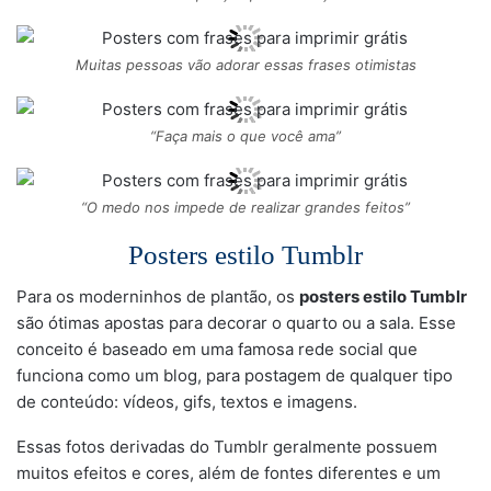
Muitas pessoas vão adorar essas frases otimistas
“Faça mais o que você ama”
“O medo nos impede de realizar grandes feitos”
Posters estilo Tumblr
Para os moderninhos de plantão, os
posters estilo Tumblr
são ótimas apostas para decorar o quarto ou a sala. Esse
conceito é baseado em uma famosa rede social que
funciona como um blog, para postagem de qualquer tipo
de conteúdo: vídeos, gifs, textos e imagens.
Essas fotos derivadas do Tumblr geralmente possuem
muitos efeitos e cores, além de fontes diferentes e um