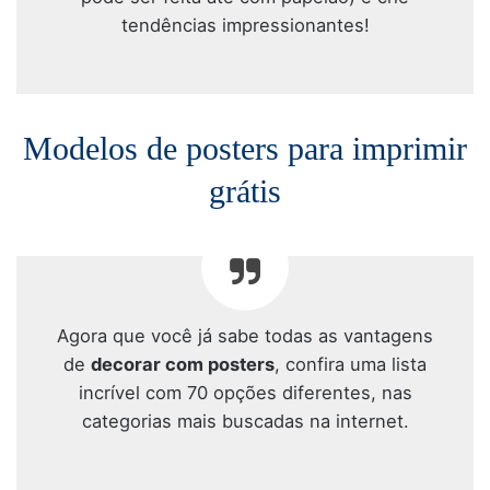
tendências impressionantes!
Modelos de posters para imprimir
grátis
Agora que você já sabe todas as vantagens
de
decorar com posters
, confira uma lista
incrível com 70 opções diferentes, nas
categorias mais buscadas na internet.