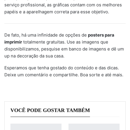
serviço profissional, as gráficas contam com os melhores
papéis e a aparelhagem correta para esse objetivo.
De fato, há uma infinidade de opções de
posters para
imprimir
totalmente gratuitas. Use as imagens que
disponibilizamos, pesquise em banco de imagens e dê um
up na decoração da sua casa.
Esperamos que tenha gostado do conteúdo e das dicas.
Deixe um comentário e compartilhe. Boa sorte e até mais.
VOCÊ PODE GOSTAR TAMBÉM