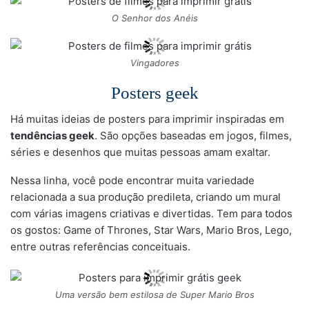
O Senhor dos Anéis
Vingadores
Posters geek
Há muitas ideias de posters para imprimir inspiradas em
tendências geek
. São opções baseadas em jogos, filmes,
séries e desenhos que muitas pessoas amam exaltar.
Nessa linha, você pode encontrar muita variedade
relacionada a sua produção predileta, criando um mural
com várias imagens criativas e divertidas. Tem para todos
os gostos: Game of Thrones, Star Wars, Mario Bros, Lego,
entre outras referências conceituais.
Uma versão bem estilosa de Super Mario Bros