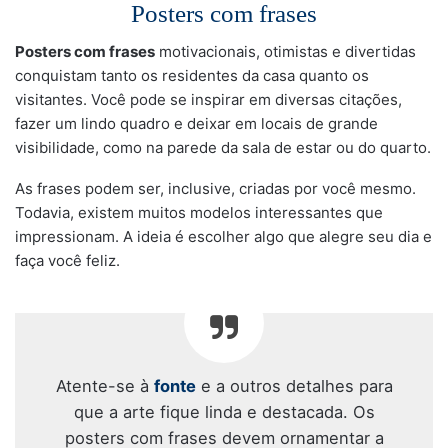
Posters com frases
Posters com frases
motivacionais, otimistas e divertidas
conquistam tanto os residentes da casa quanto os
visitantes. Você pode se inspirar em diversas citações,
fazer um lindo quadro e deixar em locais de grande
visibilidade, como na parede da sala de estar ou do quarto.
As frases podem ser, inclusive, criadas por você mesmo.
Todavia, existem muitos modelos interessantes que
impressionam. A ideia é escolher algo que alegre seu dia e
faça você feliz.
Atente-se à
fonte
e a outros detalhes para
que a arte fique linda e destacada. Os
posters com frases devem ornamentar a