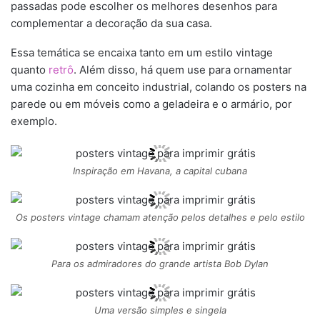
passadas pode escolher os melhores desenhos para
complementar a decoração da sua casa.
Essa temática se encaixa tanto em um estilo vintage
quanto
retrô
. Além disso, há quem use para ornamentar
uma cozinha em conceito industrial, colando os posters na
parede ou em móveis como a geladeira e o armário, por
exemplo.
Inspiração em Havana, a capital cubana
Os posters vintage chamam atenção pelos detalhes e pelo estilo
Para os admiradores do grande artista Bob Dylan
Uma versão simples e singela