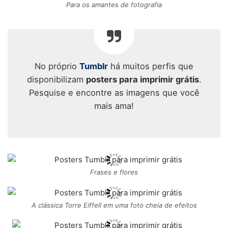
Para os amantes de fotografia
No próprio
Tumblr
há muitos perfis que
disponibilizam
posters para imprimir grátis
.
Pesquise e encontre as imagens que você
mais ama!
Frases e flores
A clássica Torre Eiffell em uma foto cheia de efeitos