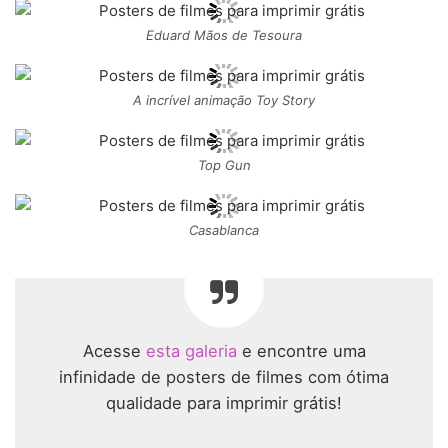
Eduard Mãos de Tesoura
A incrível animação Toy Story
Top Gun
Casablanca
Acesse
esta galeria
e encontre uma
infinidade de posters de filmes com ótima
qualidade para imprimir grátis!