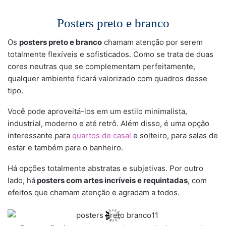
Posters preto e branco
Os
posters preto e branco
chamam atenção por serem
totalmente flexíveis e sofisticados. Como se trata de duas
cores neutras que se complementam perfeitamente,
qualquer ambiente ficará valorizado com quadros desse
tipo.
Você pode aproveitá-los em um estilo minimalista,
industrial, moderno e até retrô. Além disso, é uma opção
interessante para
quartos de casal
e solteiro, para salas de
estar e também para o banheiro.
Há opções totalmente abstratas e subjetivas. Por outro
lado, há
posters com artes incríveis e requintadas
, com
efeitos que chamam atenção e agradam a todos.