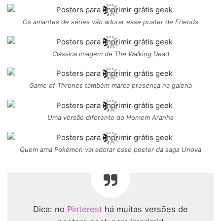
Os amantes de séries vão adorar esse poster de Friends
Clássica imagem de The Walking Dead
Game of Thrones também marca presença na galeria
Uma versão diferente do Homem Aranha
Quem ama Pokémon vai adorar esse poster da saga Unova
Dica: no
Pinterest
há muitas versões de