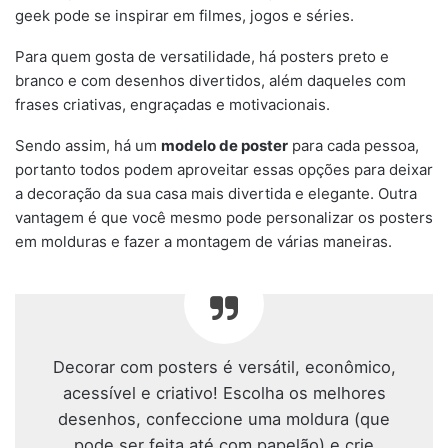
geek pode se inspirar em filmes, jogos e séries.
Para quem gosta de versatilidade, há posters preto e
branco e com desenhos divertidos, além daqueles com
frases criativas, engraçadas e motivacionais.
Sendo assim, há um
modelo de poster
para cada pessoa,
portanto todos podem aproveitar essas opções para deixar
a decoração da sua casa mais divertida e elegante. Outra
vantagem é que você mesmo pode personalizar os posters
em molduras e fazer a montagem de várias maneiras.
Decorar com posters é versátil, econômico,
acessível e criativo! Escolha os melhores
desenhos, confeccione uma moldura (que
pode ser feita até com papelão) e crie