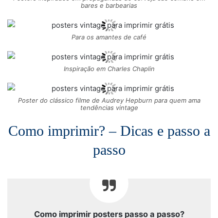
bares e barbearias
Para os amantes de café
Inspiração em Charles Chaplin
Poster do clássico filme de Audrey Hepburn para quem ama
tendências vintage
Como imprimir? – Dicas e passo a
passo
Como imprimir posters passo a passo?