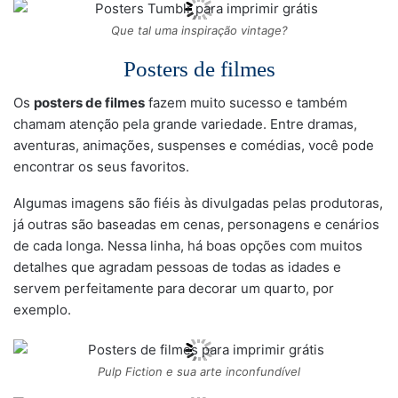
Que tal uma inspiração vintage?
Posters de filmes
Os
posters de filmes
fazem muito sucesso e também
chamam atenção pela grande variedade. Entre dramas,
aventuras, animações, suspenses e comédias, você pode
encontrar os seus favoritos.
Algumas imagens são fiéis às divulgadas pelas produtoras,
já outras são baseadas em cenas, personagens e cenários
de cada longa. Nessa linha, há boas opções com muitos
detalhes que agradam pessoas de todas as idades e
servem perfeitamente para decorar um quarto, por
exemplo.
Pulp Fiction e sua arte inconfundível