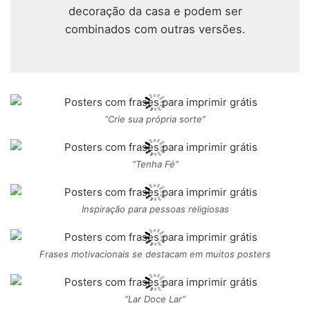
decoração da casa e podem ser
combinados com outras versões.
“Crie sua própria sorte”
“Tenha Fé”
Inspiração para pessoas religiosas
Frases motivacionais se destacam em muitos posters
“Lar Doce Lar”