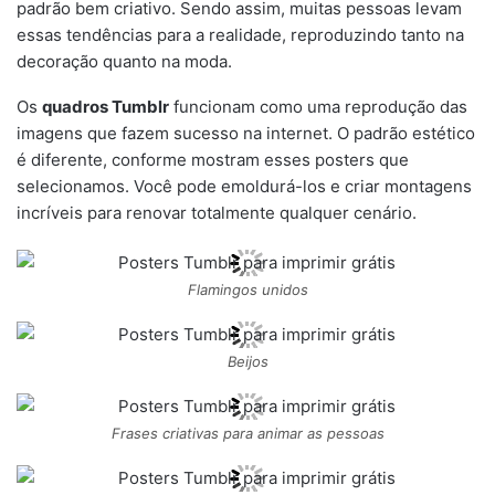
padrão bem criativo. Sendo assim, muitas pessoas levam
essas tendências para a realidade, reproduzindo tanto na
decoração quanto na moda.
Os
quadros Tumblr
funcionam como uma reprodução das
imagens que fazem sucesso na internet. O padrão estético
é diferente, conforme mostram esses posters que
selecionamos. Você pode emoldurá-los e criar montagens
incríveis para renovar totalmente qualquer cenário.
Flamingos unidos
Beijos
Frases criativas para animar as pessoas