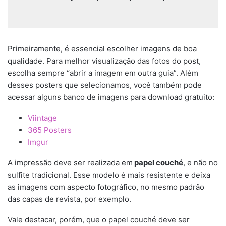
Primeiramente, é essencial escolher imagens de boa
qualidade. Para melhor visualização das fotos do post,
escolha sempre “abrir a imagem em outra guia”. Além
desses posters que selecionamos, você também pode
acessar alguns banco de imagens para download gratuito:
Viintage
365 Posters
Imgur
A impressão deve ser realizada em
papel couché
, e não no
sulfite tradicional. Esse modelo é mais resistente e deixa
as imagens com aspecto fotográfico, no mesmo padrão
das capas de revista, por exemplo.
Vale destacar, porém, que o papel couché deve ser