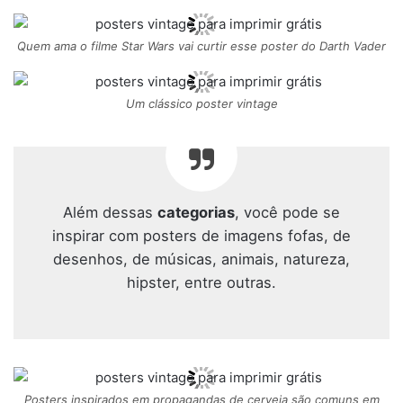
Quem ama o filme Star Wars vai curtir esse poster do Darth Vader
Um clássico poster vintage
Além dessas
categorias
, você pode se
inspirar com posters de imagens fofas, de
desenhos, de músicas, animais, natureza,
hipster, entre outras.
Posters inspirados em propagandas de cerveja são comuns em