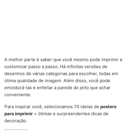
A melhor parte é saber que você mesmo pode imprimir e
customizar passo a passo. Há infinitas versões de
desenhos de várias categorias para escolher, todas em
ótima qualidade de imagem. Além disso, você pode
emoldurá-las e enfeitar a parede do jeito que achar
conveniente.
Para inspirar você, selecionamos 70 ideias de
posters
para imprimir
+ ótimas e surpreendentes dicas de
decoração.