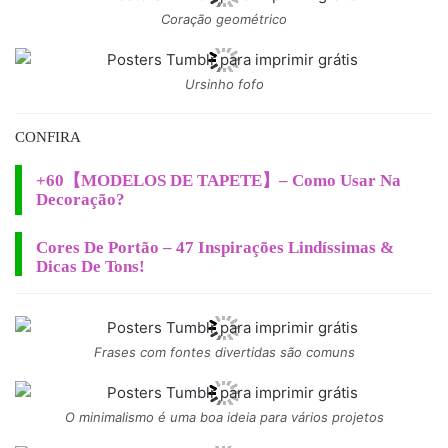
Coração geométrico
Ursinho fofo
CONFIRA
+60【MODELOS DE TAPETE】– Como Usar Na
Decoração?
Cores De Portão – 47 Inspirações Lindíssimas &
Dicas De Tons!
Frases com fontes divertidas são comuns
O minimalismo é uma boa ideia para vários projetos