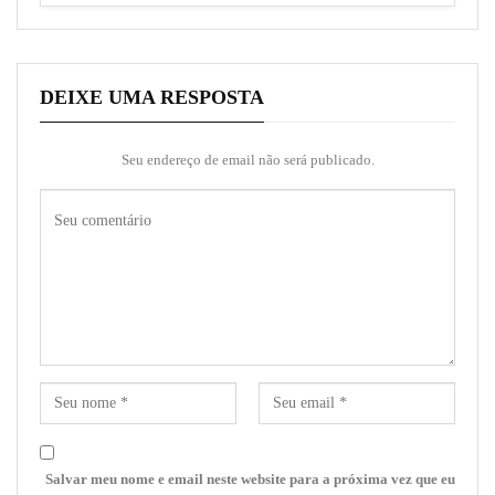
DEIXE UMA RESPOSTA
Seu endereço de email não será publicado.
Salvar meu nome e email neste website para a próxima vez que eu