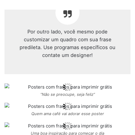
Por outro lado, você mesmo pode
customizar um quadro com sua frase
predileta. Use programas específicos ou
contate um designer!
“Não se preocupe, seja feliz”
Quem ama café vai adorar esse poster
Uma boa inspiração para começar o dia