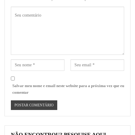
Salvar meu nome e email neste website para a próxima vez que eu
comentar
NÃO ENCONTROU? PESQUISE AQUI