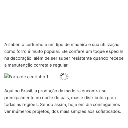
A saber, o cedrinho é um tipo de madeira e sua utilização
como forro é muito popular. Ele confere um toque especial
na decoração, além de ser super resistente quando recebe
a manutenção correta e regular.
Aqui no Brasil, a produção da madeira encontra-se
principalmente no norte do país, mas é distribuída para
todas as regiões. Sendo assim, hoje em dia conseguimos
ver inúmeros projetos, dos mais simples aos sofisticados.