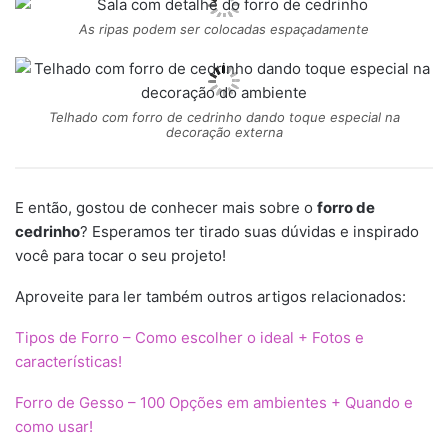
As ripas podem ser colocadas espaçadamente
Telhado com forro de cedrinho dando toque especial na
decoração externa
E então, gostou de conhecer mais sobre o
forro de
cedrinho
? Esperamos ter tirado suas dúvidas e inspirado
você para tocar o seu projeto!
Aproveite para ler também outros artigos relacionados:
Tipos de Forro – Como escolher o ideal + Fotos e
características!
Forro de Gesso – 100 Opções em ambientes + Quando e
como usar!