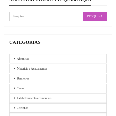
CATEGORIAS
Aberturas
Materiais e Acabamentos
Banheiros
Casas
Estabelecimentos comerciais
Cozinhas