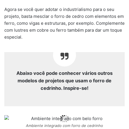
Agora se você quer adotar o industrialismo para o seu
projeto, basta mesclar o forro de cedro com elementos em
ferro, como vigas e estruturas, por exemplo. Complemente
com lustres em cobre ou ferro também para dar um toque
especial.
Abaixo você pode conhecer vários outros
modelos de projetos que usam o forro de
cedrinho. Inspire-se!
Ambiente integrado com forro de cedrinho