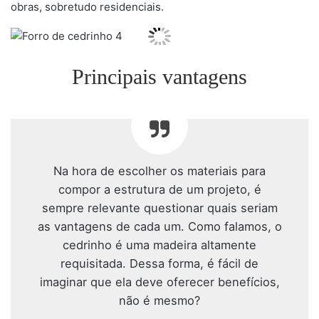
obras, sobretudo residenciais.
Principais vantagens
Na hora de escolher os materiais para
compor a estrutura de um projeto, é
sempre relevante questionar quais seriam
as vantagens de cada um. Como falamos, o
cedrinho é uma madeira altamente
requisitada. Dessa forma, é fácil de
imaginar que ela deve oferecer benefícios,
não é mesmo?