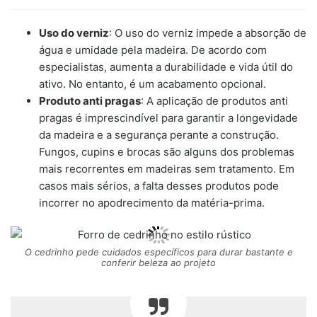
Uso do verniz
: O uso do verniz impede a absorção de
água e umidade pela madeira. De acordo com
especialistas, aumenta a durabilidade e vida útil do
ativo. No entanto, é um acabamento opcional.
Produto anti pragas
: A aplicação de produtos anti
pragas é imprescindível para garantir a longevidade
da madeira e a segurança perante a construção.
Fungos, cupins e brocas são alguns dos problemas
mais recorrentes em madeiras sem tratamento. Em
casos mais sérios, a falta desses produtos pode
incorrer no apodrecimento da matéria-prima.
O cedrinho pede cuidados específicos para durar bastante e
conferir beleza ao projeto