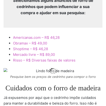
Selecionamos alguns anúncios de forro de
cedrinhos que podem influenciar a sua
compra e ajudar em sua pesquisa:
Americanas.com – R$ 46,28
Obramax – R$ 49,00
Shoptime – R$ 46,28
Mercado livre – R$ 89,00
Risso – R$ Diversas faixas de valores
Pesquise bem os preços de cedrinho para compor o forro
Cuidados com o forro de madeira
Já expusemos por aqui que o cedrinho impõe cuidados
para manter a durabilidade e beleza do forro. Isso não é