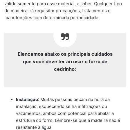
válido somente para esse material, a saber. Qualquer tipo
de madeira irá requisitar precauções, tratamentos e
manutenções com determinada periodicidade.
Elencamos abaixo os principais cuidados
que você deve ter ao usar o forro de
cedrinho:
Instalação
: Muitas pessoas pecam na hora da
instalação, esquecendo se há infiltrações ou
vazamentos, ambos com potencial para abalar a
estrutura do forro. Lembre-se que a madeira não é
resistente à água.