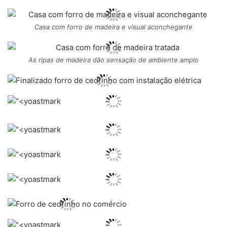
Casa com forro de madeira e visual aconchegante
As ripas de madeira dão sensação de ambiente amplo