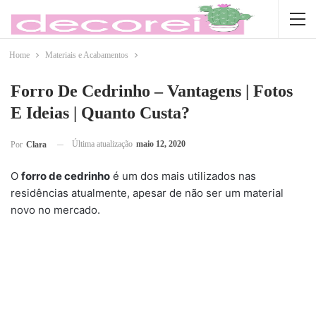
Home
Materiais e Acabamentos
Forro De Cedrinho – Vantagens | Fotos
E Ideias | Quanto Custa?
Última atualização
maio 12, 2020
Por
Clara
O
forro de cedrinho
é um dos mais utilizados nas
residências atualmente, apesar de não ser um material
novo no mercado.