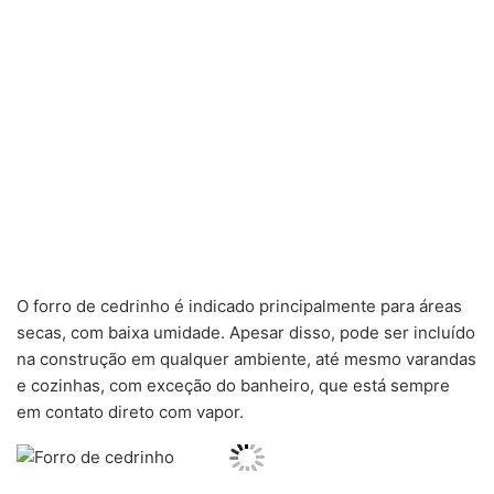
O forro de cedrinho é indicado principalmente para áreas
secas, com baixa umidade. Apesar disso, pode ser incluído
na construção em qualquer ambiente, até mesmo varandas
e cozinhas, com exceção do banheiro, que está sempre
em contato direto com vapor.