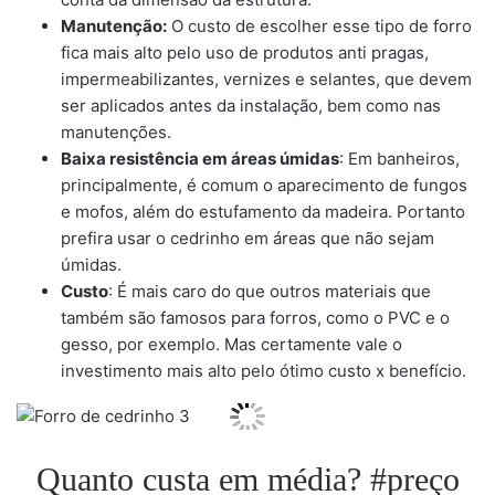
Manutenção:
O custo de escolher esse tipo de forro
fica mais alto pelo uso de produtos anti pragas,
impermeabilizantes, vernizes e selantes, que devem
ser aplicados antes da instalação, bem como nas
manutenções.
Baixa resistência em áreas úmidas
: Em banheiros,
principalmente, é comum o aparecimento de fungos
e mofos, além do estufamento da madeira. Portanto
prefira usar o cedrinho em áreas que não sejam
úmidas.
Custo
: É mais caro do que outros materiais que
também são famosos para forros, como o PVC e o
gesso, por exemplo. Mas certamente vale o
investimento mais alto pelo ótimo custo x benefício.
Quanto custa em média? #preço