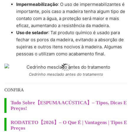
Impermeabilização
: O uso de impermeabilizantes é
importante, pois caso a madeira tenha algum tipo de
contato com a água, a proteção será maior e mais
eficaz, aumentando a resistência da madeira.
Uso de selador
: Tal produto químico é usado para
fechar os poros da madeira, evitando a absorção de
sujeiras e outros itens nocivos à madeira. Algumas
pessoas o utilizam como acabamento final.
Cedrinho mesclado antes do tratamento
CONFIRA
Tudo Sobre【ESPUMA ACÚSTICA】– Tipos, Dicas E
Preços!
RODATETO【2026】– O Que É | Vantagens | Tipos E
Preços