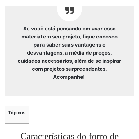
Se você está pensando em usar esse
material em seu projeto, fique conosco
para saber suas vantagens e
desvantagens, a média de preços,
cuidados necessários, além de se inspirar
com projetos surpreendentes.
Acompanhe!
Tópicos
Características do forro de