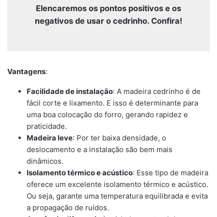
Elencaremos os pontos positivos e os
negativos de usar o cedrinho. Confira!
Vantagens
:
Facilidade de instalação
: A madeira cedrinho é de
fácil corte e lixamento. E isso é determinante para
uma boa colocação do forro, gerando rapidez e
praticidade.
Madeira leve
: Por ter baixa densidade, o
deslocamento e a instalação são bem mais
dinâmicos.
Isolamento térmico e acústico
: Esse tipo de madeira
oferece um excelente isolamento térmico e acústico.
Ou seja, garante uma temperatura equilibrada e evita
a propagação de ruídos.