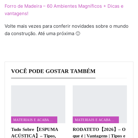
Forro de Madeira – 60 Ambientes Magníficos + Dicas e
vantagens!
Volte mais vezes para conferir novidades sobre o mundo
da construção. Até uma próxima 🙂
VOCÊ PODE GOSTAR TAMBÉM
MATERIAIS E ACABAMENTOS
MATERIAIS E ACABAMENTOS
Tudo Sobre【ESPUMA
RODATETO【2026】– O
ACÚSTICA】– Tipos,
que é | Vantagens | Tipos e