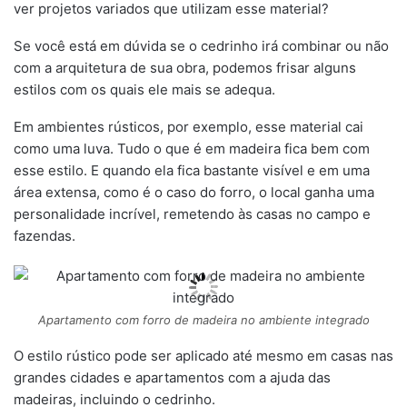
ver projetos variados que utilizam esse material?
Se você está em dúvida se o cedrinho irá combinar ou não
com a arquitetura de sua obra, podemos frisar alguns
estilos com os quais ele mais se adequa.
Em ambientes rústicos, por exemplo, esse material cai
como uma luva. Tudo o que é em madeira fica bem com
esse estilo. E quando ela fica bastante visível e em uma
área extensa, como é o caso do forro, o local ganha uma
personalidade incrível, remetendo às casas no campo e
fazendas.
Apartamento com forro de madeira no ambiente integrado
O estilo rústico pode ser aplicado até mesmo em casas nas
grandes cidades e apartamentos com a ajuda das
madeiras, incluindo o cedrinho.