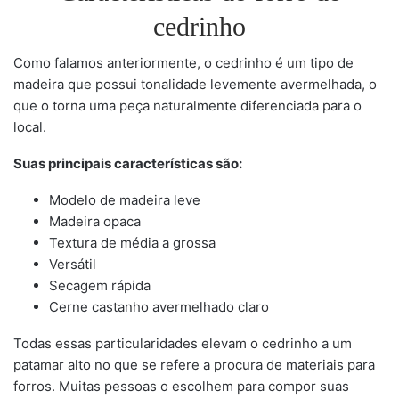
cedrinho
Como falamos anteriormente, o cedrinho é um tipo de
madeira que possui tonalidade levemente avermelhada, o
que o torna uma peça naturalmente diferenciada para o
local.
Suas principais características são:
Modelo de madeira leve
Madeira opaca
Textura de média a grossa
Versátil
Secagem rápida
Cerne castanho avermelhado claro
Todas essas particularidades elevam o cedrinho a um
patamar alto no que se refere a procura de materiais para
forros. Muitas pessoas o escolhem para compor suas