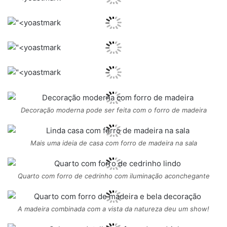
Decoração moderna pode ser feita com o forro de madeira
Mais uma ideia de casa com forro de madeira na sala
Quarto com forro de cedrinho com iluminação aconchegante
A madeira combinada com a vista da natureza deu um show!