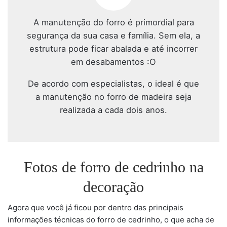
A manutenção do forro é primordial para
segurança da sua casa e família. Sem ela, a
estrutura pode ficar abalada e até incorrer
em desabamentos :O
De acordo com especialistas, o ideal é que
a manutenção no forro de madeira seja
realizada a cada dois anos.
Fotos de forro de cedrinho na
decoração
Agora que você já ficou por dentro das principais
informações técnicas do forro de cedrinho, o que acha de