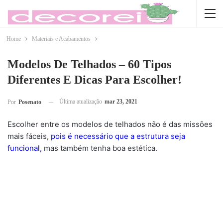
Home
Materiais e Acabamentos
Modelos De Telhados – 60 Tipos
Diferentes E Dicas Para Escolher!
Última atualização
mar 23, 2021
Por
Posenato
Escolher entre os modelos de telhados não é das missões
mais fáceis,
pois é necessário que a estrutura seja
funcional,
mas também tenha boa estética.