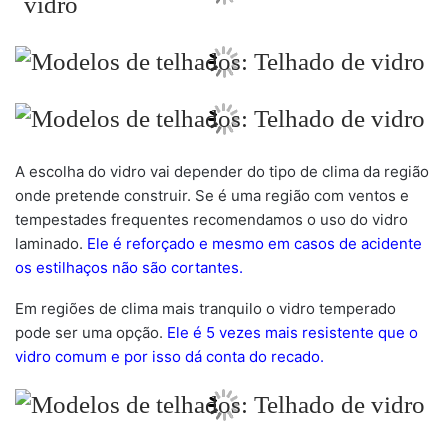
A escolha do vidro vai depender do tipo de clima da região
onde pretende construir. Se é uma região com ventos e
tempestades frequentes recomendamos o uso do vidro
laminado.
Ele é reforçado e mesmo em casos de acidente
os estilhaços não são cortantes.
Em regiões de clima mais tranquilo o vidro temperado
pode ser uma opção.
Ele é 5 vezes mais resistente que o
vidro comum e por isso dá conta do recado.