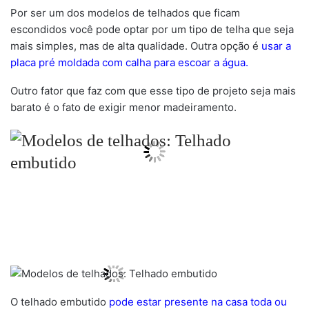
Por ser um dos modelos de telhados que ficam
escondidos você pode optar por um tipo de telha que seja
mais simples, mas de alta qualidade. Outra opção é
usar a
placa pré moldada com calha para escoar a água.
Outro fator que faz com que esse tipo de projeto seja mais
barato é o fato de exigir menor madeiramento.
O telhado embutido
pode estar presente na casa toda ou