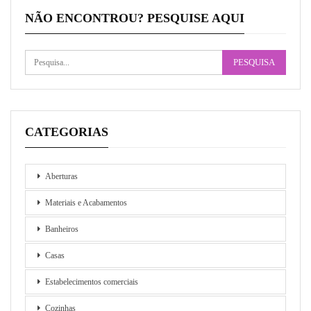
NÃO ENCONTROU? PESQUISE AQUI
CATEGORIAS
Aberturas
Materiais e Acabamentos
Banheiros
Casas
Estabelecimentos comerciais
Cozinhas