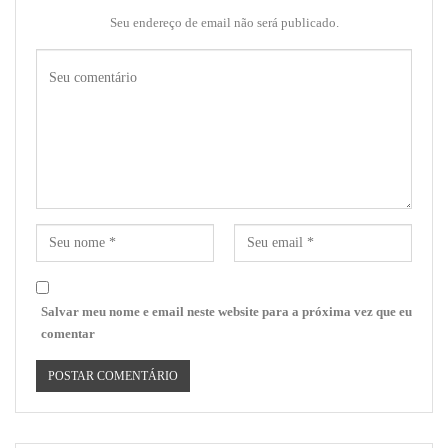
Seu endereço de email não será publicado.
Salvar meu nome e email neste website para a próxima vez que eu
comentar