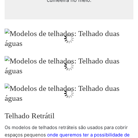
cumeeira no meio.
Telhado Retrátil
Os modelos de telhados retráteis são usados para cobrir
espaços pequenos
onde queremos ter a possibilidade de