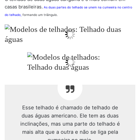
casas brasileiras.
As duas p
artes do telhado se unem na cumeeira no centro
do telhado,
formando um triângulo.
Esse telhado é chamado de telhado de
duas águas americano. Ele tem as duas
inclinações, mas uma parte do telhado é
mais alta que a outra e não se liga pela