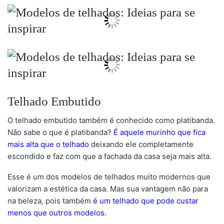
Telhado Embutido
O telhado embutido também é conhecido como platibanda.
Não sabe o que é platibanda?
É aquele murinho que fica
mais alta que o telhado
deixando ele completamente
escondido e faz com que a fachada da casa seja mais alta.
Esse é um dos modelos de telhados muito modernos que
valorizam a estética da casa. Mas sua vantagem não para
na beleza, pois também
é um telhado que pode custar
menos que outros modelos.