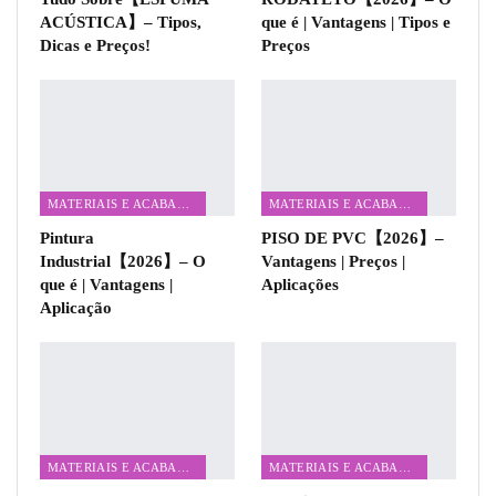
ACÚSTICA】– Tipos,
que é | Vantagens | Tipos e
Dicas e Preços!
Preços
MATERIAIS E ACABAMENTOS
MATERIAIS E ACABAMENTOS
Pintura
PISO DE PVC【2026】–
Industrial【2026】– O
Vantagens | Preços |
que é | Vantagens |
Aplicações
Aplicação
MATERIAIS E ACABAMENTOS
MATERIAIS E ACABAMENTOS