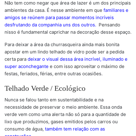
Não tem como negar que área de lazer é um dos principais
ambientes da casa. É nesse ambiente em que
familiares e
amigos se reúnem para passar momentos incríveis
desfrutando da companhia uns dos outros.
Pensando
nisso é fundamental caprichar na decoração desse espaço.
Para deixar a área da churrasqueira ainda mais bonita
apostar em um lindo telhado de vidro pode ser a pedida
certa para
deixar o visual dessa área incrível, iluminado e
super aconchegante
e com isso aproveitar o máximo de
festas, feriados, férias, entre outras ocasiões.
Telhado Verde / Ecológico
Nunca se falou tanto em sustentabilidade e na
necessidade de preservar o meio ambiente. Essa onda
verde vem como uma alerta não só para a quantidade de
lixo que produzimos, gases emitidos pelos carros ou
consumo de água,
também tem relação com as