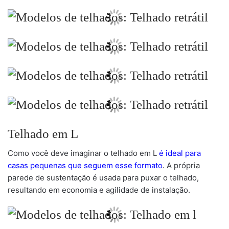
Telhado em L
Como você deve imaginar o telhado em L
é ideal para
casas pequenas que seguem esse formato
. A própria
parede de sustentação é usada para puxar o telhado,
resultando em economia e agilidade de instalação.