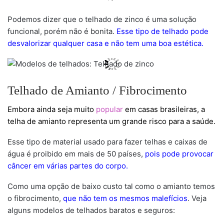
Podemos dizer que o telhado de zinco é uma solução
funcional, porém não é bonita.
Esse tipo de telhado pode
desvalorizar qualquer casa e não tem uma boa estética.
Telhado de Amianto / Fibrocimento
Embora ainda seja muito
popular
em casas brasileiras, a
telha de amianto representa um grande risco para a saúde.
Esse tipo de material usado para fazer telhas e caixas de
água é proibido em mais de 50 países,
pois pode provocar
câncer em várias partes do corpo.
Como uma opção de baixo custo tal como o amianto temos
o fibrocimento,
que não tem os mesmos malefícios
. Veja
alguns modelos de telhados baratos e seguros: