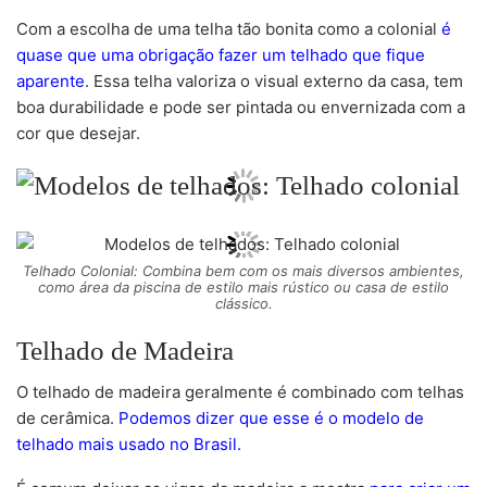
Com a escolha de uma telha tão bonita como a colonial
é
quase que uma obrigação fazer um telhado que fique
aparente
. Essa telha valoriza o visual externo da casa, tem
boa durabilidade e pode ser pintada ou envernizada com a
cor que desejar.
Telhado Colonial: Combina bem com os mais diversos ambientes,
como área da piscina de estilo mais rústico ou casa de estilo
clássico.
Telhado de Madeira
O telhado de madeira geralmente é combinado com telhas
de cerâmica.
Podemos dizer que esse é o modelo de
telhado mais usado no Brasil.