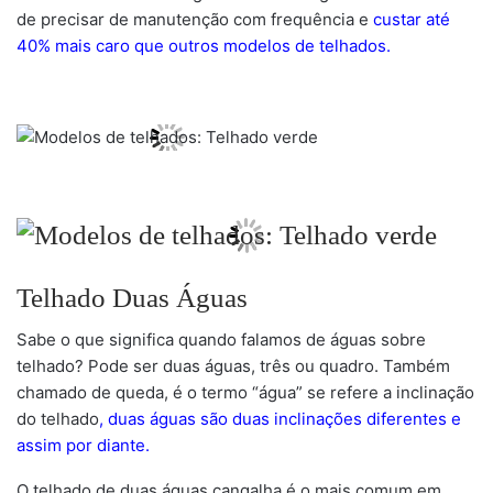
de precisar de manutenção com frequência e
custar até
40% mais caro que outros modelos de telhados.
Telhado Duas Águas
Sabe o que significa quando falamos de águas sobre
telhado? Pode ser duas águas, três ou quadro. Também
chamado de queda, é o termo “água” se refere a inclinação
do telhado
, duas águas são duas inclinações diferentes e
assim por diante.
O telhado de duas águas cangalha é o mais comum em