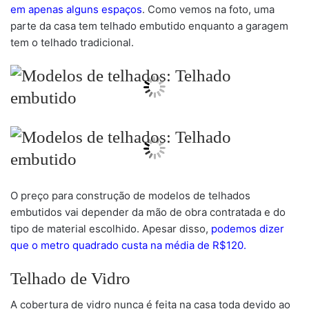
em apenas alguns espaços
. Como vemos na foto, uma
parte da casa tem telhado embutido enquanto a garagem
tem o telhado tradicional.
O preço para construção de modelos de telhados
embutidos vai depender da mão de obra contratada e do
tipo de material escolhido. Apesar disso,
podemos dizer
que o metro quadrado custa na média de R$120.
Telhado de Vidro
A cobertura de vidro nunca é feita na casa toda devido ao