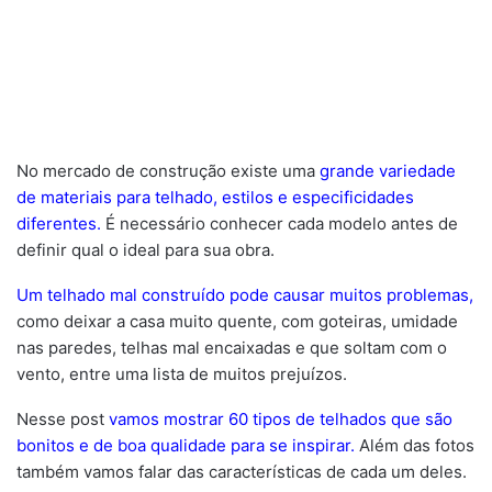
No mercado de construção existe uma
grande variedade
de materiais para telhado, estilos e especificidades
diferentes.
É necessário conhecer cada modelo antes de
definir qual o ideal para sua obra.
Um telhado mal construído pode causar muitos problemas,
como deixar a casa muito quente, com goteiras, umidade
nas paredes, telhas mal encaixadas e que soltam com o
vento, entre uma lista de muitos prejuízos.
Nesse post
vamos mostrar 60 tipos de telhados que são
bonitos e de boa qualidade para se inspirar.
Além das fotos
também vamos falar das características de cada um deles.