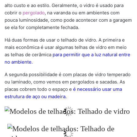
alto custo e ao estilo. Geralmente, o vidro é usado para
cobrir o
pergolado
, na varanda ou em ambientes com
pouca luminosidade, como pode acontecer com a garagem
se ela for completamente fechada.
Há duas formas de usar o telhado de vidro. A primeira e
mais econômica é usar algumas telhas de vidro em meio
as telhas de cerâmica
para permitir que a luz natural entre
no ambiente.
A segunda possibilidade é com placas de vidro temperado
ou laminado, como vemos em pergolados e sacadas. As
placas cobrem todo o espaço e
é necessário usar uma
estrutura de aço ou madeira.