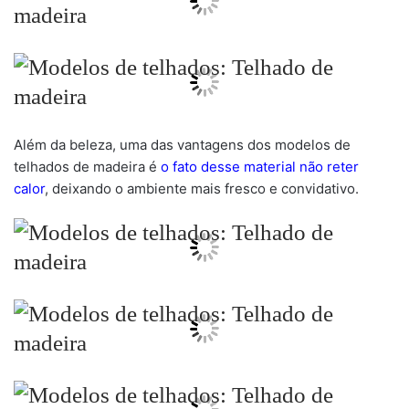
Além da beleza, uma das vantagens dos modelos de
telhados de madeira é
o fato desse material não reter
calor
, deixando o ambiente mais fresco e convidativo.