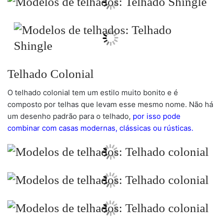
Telhado Colonial
O telhado colonial tem um estilo muito bonito e é
composto por telhas que levam esse mesmo nome. Não há
um desenho padrão para o telhado,
por isso pode
combinar com casas modernas, clássicas ou rústicas.