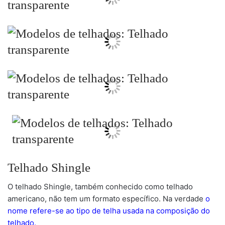
Telhado Shingle
O telhado Shingle, também conhecido como telhado
americano, não tem um formato específico. Na verdade
o
nome refere-se ao tipo de telha usada na composição do
telhado.