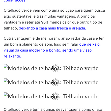
construções.
O telhado verde vem como uma solução para quem busca
algo sustentável e traz muitas vantagens. A principal
vantagem é reter até 90% menos calor que outro tipo de
telhado,
deixando a casa mais fresca e arejada.
Outra vantagem é de melhorar o ar ao redor da casa e ter
um bom isolamento de som. Isso sem falar
que deixa o
visual da casa moderno e bonito, sendo uma visão
relaxante.
O telhado verde tem algumas desvantagens como o fato