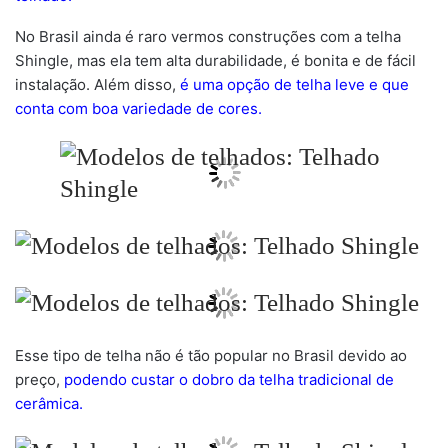
No Brasil ainda é raro vermos construções com a telha
Shingle, mas ela tem alta durabilidade, é bonita e de fácil
instalação. Além disso,
é uma opção de telha leve e que
conta com boa variedade de cores.
Esse tipo de telha não é tão popular no Brasil devido ao
preço,
podendo custar o dobro da telha tradicional de
cerâmica.