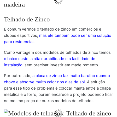
Telhado de Zinco
É comum vermos o telhado de zinco em comércios e
clubes esportivos,
mas ele também pode ser uma solução
para residencias.
Como vantagem dos modelos de telhados de zinco temos
o baixo custo, a alta durabilidade e a facilidade de
instalação,
sem precisar investir em madeiramento.
Por outro lado,
a placa de zinco faz muito barulho quando
chove e absorve muito calor nos dias de sol
. A solução
para esse tipo de problema é colocar manta entre a chapa
metálica e o forro, porém encarece o projeto podendo ficar
no mesmo preço de outros modelos de telhados.