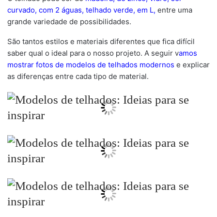
curvado, com 2 águas, telhado verde, em L,
entre uma
grande variedade de possibilidades.
São tantos estilos e materiais diferentes que fica difícil
saber qual o ideal para o nosso projeto. A seguir v
amos
mostrar fotos de modelos de telhados modernos
e explicar
as diferenças entre cada tipo de material.