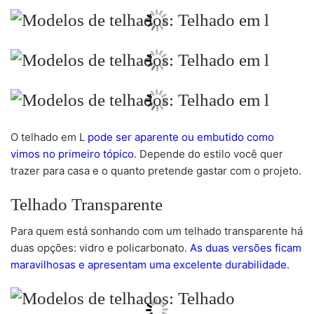
O telhado em L
pode ser aparente ou embutido como
vimos no primeiro tópico
. Depende do estilo você quer
trazer para casa e o quanto pretende gastar com o projeto.
Telhado Transparente
Para quem está sonhando com um telhado transparente há
duas opções: vidro e policarbonato.
As duas versões ficam
maravilhosas e apresentam uma excelente durabilidade.