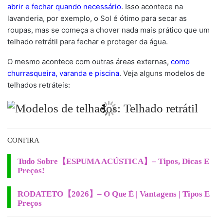
abrir e fechar quando necessário
. Isso acontece na
lavanderia, por exemplo, o Sol é ótimo para secar as
roupas, mas se começa a chover nada mais prático que um
telhado retrátil para fechar e proteger da água.
O mesmo acontece com outras áreas externas,
como
churrasqueira, varanda e piscina
. Veja alguns modelos de
telhados retráteis:
CONFIRA
Tudo Sobre【ESPUMA ACÚSTICA】– Tipos, Dicas E
Preços!
RODATETO【2026】– O Que É | Vantagens | Tipos E
Preços