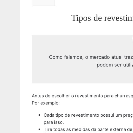
Tipos de revesti
Como falamos, o mercado atual tra
podem ser util
Antes de escolher o revestimento para churrasqu
Por exemplo:
Cada tipo de revestimento possui um preç
para isso.
Tire todas as medidas da parte externa de 