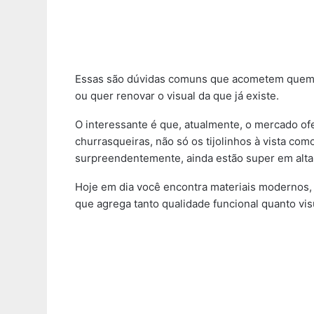
Essas são dúvidas comuns que acometem quem 
ou quer renovar o visual da que já existe.
O interessante é que, atualmente, o mercado of
churrasqueiras, não só os tijolinhos à vista c
surpreendentemente, ainda estão super em alta
Hoje em dia você encontra materiais modernos, 
que agrega tanto qualidade funcional quanto vis