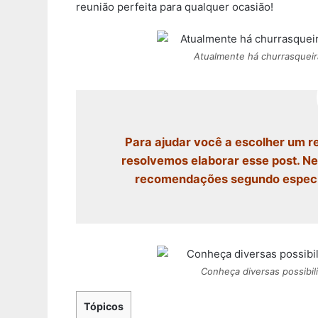
reunião perfeita para qualquer ocasião!
Atualmente há churrasqueir
Para ajudar você a escolher um 
resolvemos elaborar esse post. Nel
recomendações segundo especial
Conheça diversas possibil
Tópicos