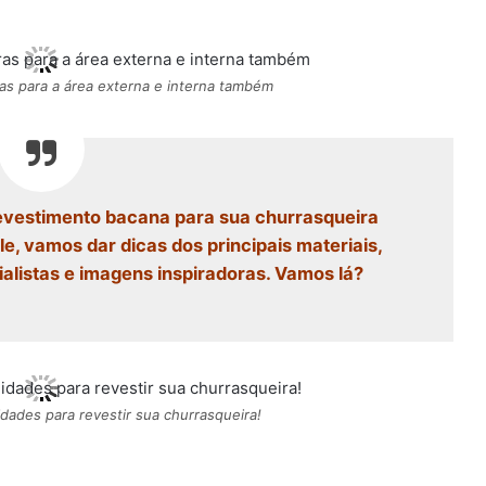
as para a área externa e interna também
revestimento bacana para sua churrasqueira
e, vamos dar dicas dos principais materiais,
istas e imagens inspiradoras. Vamos lá?
idades para revestir sua churrasqueira!