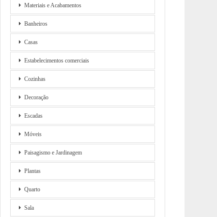
Materiais e Acabamentos
Banheiros
Casas
Estabelecimentos comerciais
Cozinhas
Decoração
Escadas
Móveis
Paisagismo e Jardinagem
Plantas
Quarto
Sala