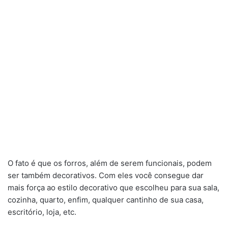
O fato é que os forros, além de serem funcionais, podem
ser também decorativos. Com eles você consegue dar
mais força ao estilo decorativo que escolheu para sua sala,
cozinha, quarto, enfim, qualquer cantinho de sua casa,
escritório, loja, etc.