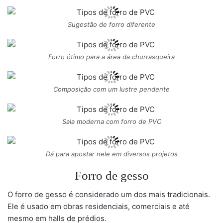
Sugestão de forro diferente
Forro ótimo para a área da churrasqueira
Composição com um lustre pendente
Sala moderna com forro de PVC
Dá para apostar nele em diversos projetos
Forro de gesso
O forro de gesso é considerado um dos mais tradicionais.
Ele é usado em obras residenciais, comerciais e até
mesmo em halls de prédios.