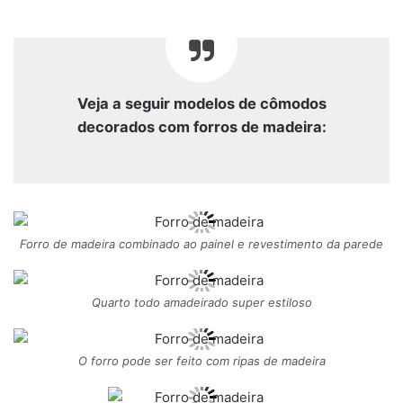
Veja a seguir modelos de cômodos
decorados com forros de madeira:
Forro de madeira combinado ao painel e revestimento da parede
Quarto todo amadeirado super estiloso
O forro pode ser feito com ripas de madeira