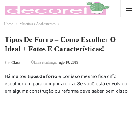
Home
Materiais e Acabamentos
Tipos De Forro – Como Escolher O
Ideal + Fotos E Características!
Última atualização
ago 10, 2019
Por
Clara
Há muitos
tipos de forro
e por isso mesmo fica difícil
escolher um para compor a obra. Se você está envolvido
em alguma construção ou reforma deve saber bem disso.