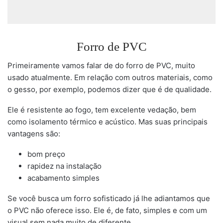
Forro de PVC
Primeiramente vamos falar de do forro de PVC, muito
usado atualmente. Em relação com outros materiais, como
o gesso, por exemplo, podemos dizer que é de qualidade.
Ele é resistente ao fogo, tem excelente vedação, bem
como isolamento térmico e acústico. Mas suas principais
vantagens são:
bom preço
rapidez na instalação
acabamento simples
Se você busca um forro sofisticado já lhe adiantamos que
o PVC não oferece isso. Ele é, de fato, simples e com um
visual sem nada muito de diferente.