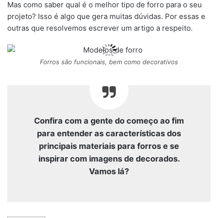
Mas como saber qual é o melhor tipo de forro para o seu
projeto? Isso é algo que gera muitas dúvidas. Por essas e
outras que resolvemos escrever um artigo a respeito.
Forros são funcionais, bem como decorativos
Confira com a gente do começo ao fim
para entender as características dos
principais materiais para forros e se
inspirar com imagens de decorados.
Vamos lá?