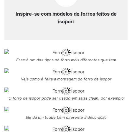
Inspire-se com modelos de forros feitos de
isopor:
Esse é um dos tipos de forro mais diferentes que tem
Veja como é feita a montagem do forro de isopor
O forro de isopor pode ser usado em salas clean, por exemplo
Ele dá um toque bem diferente à decoração