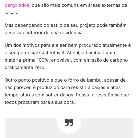
pergolados
, que são mais comuns em áreas externas de
casas.
Mas dependendo do estilo de seu projeto pode também
decorar o interior de sua residência.
Um dos motivos para ele ser bem procurado atualmente é
o seu potencial sustentável. Afinal, o bambu é uma
matéria-prima 100% renovável, com emissão de carbono
praticamente zero.
Outro ponto positivo é que o forro de bambu, apesar de
não parecer, é produzido para resistir a baixas e altas
temperaturas sem sofrer danos. Possui a resistência que
todos procuram para a sua obra.