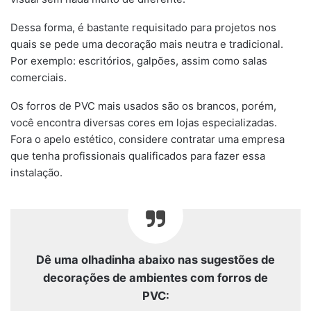
Dessa forma, é bastante requisitado para projetos nos
quais se pede uma decoração mais neutra e tradicional.
Por exemplo: escritórios, galpões, assim como salas
comerciais.
Os forros de PVC mais usados são os brancos, porém,
você encontra diversas cores em lojas especializadas.
Fora o apelo estético, considere contratar uma empresa
que tenha profissionais qualificados para fazer essa
instalação.
Dê uma olhadinha abaixo nas sugestões de
decorações de ambientes com forros de
PVC: