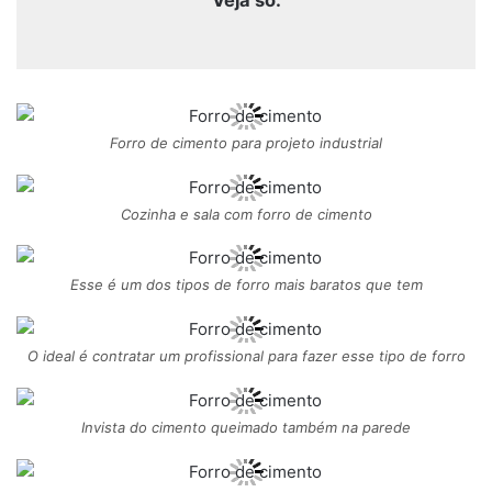
Forro de cimento para projeto industrial
Cozinha e sala com forro de cimento
Esse é um dos tipos de forro mais baratos que tem
O ideal é contratar um profissional para fazer esse tipo de forro
Invista do cimento queimado também na parede