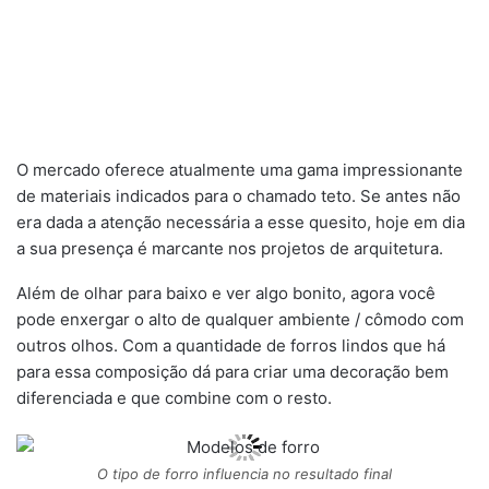
O mercado oferece atualmente uma gama impressionante
de materiais indicados para o chamado teto. Se antes não
era dada a atenção necessária a esse quesito, hoje em dia
a sua presença é marcante nos projetos de arquitetura.
Além de olhar para baixo e ver algo bonito, agora você
pode enxergar o alto de qualquer ambiente / cômodo com
outros olhos. Com a quantidade de forros lindos que há
para essa composição dá para criar uma decoração bem
diferenciada e que combine com o resto.
O tipo de forro influencia no resultado final