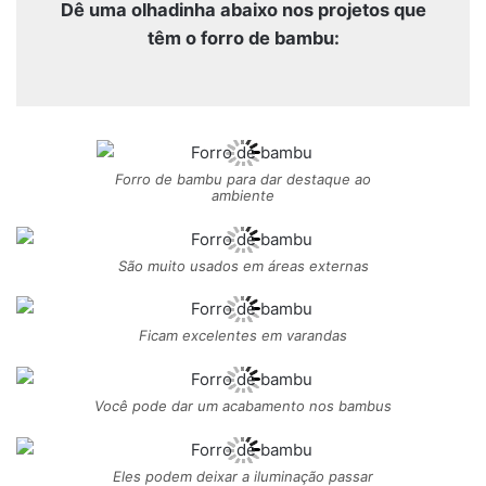
Dê uma olhadinha abaixo nos projetos que
têm o forro de bambu:
Forro de bambu para dar destaque ao
ambiente
São muito usados em áreas externas
Ficam excelentes em varandas
Você pode dar um acabamento nos bambus
Eles podem deixar a iluminação passar