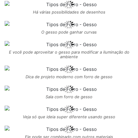
Há várias possibilidades de desenhos
O gesso pode ganhar curvas
E você pode aproveitar o gesso para modificar a iluminação do
ambiente
Dica de projeto moderno com forro de gesso
Sala com forro de gesso
Veja só que ideia super diferente usando gesso
Ele pode ser combinado com outros materiais