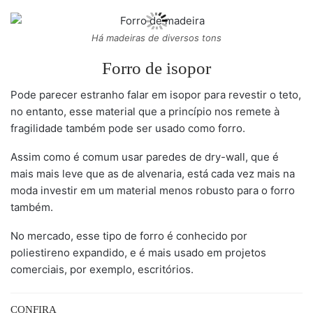
Há madeiras de diversos tons
Forro de isopor
Pode parecer estranho falar em isopor para revestir o teto,
no entanto, esse material que a princípio nos remete à
fragilidade também pode ser usado como forro.
Assim como é comum usar paredes de dry-wall, que é
mais mais leve que as de alvenaria, está cada vez mais na
moda investir em um material menos robusto para o forro
também.
No mercado, esse tipo de forro é conhecido por
poliestireno expandido, e é mais usado em projetos
comerciais, por exemplo, escritórios.
CONFIRA