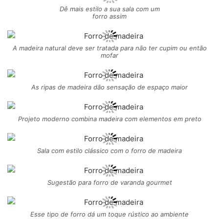
Dê mais estilo a sua sala com um
forro assim
A madeira natural deve ser tratada para não ter cupim ou então
mofar
As ripas de madeira dão sensação de espaço maior
Projeto moderno combina madeira com elementos em preto
Sala com estilo clássico com o forro de madeira
Sugestão para forro de varanda gourmet
Esse tipo de forro dá um toque rústico ao ambiente