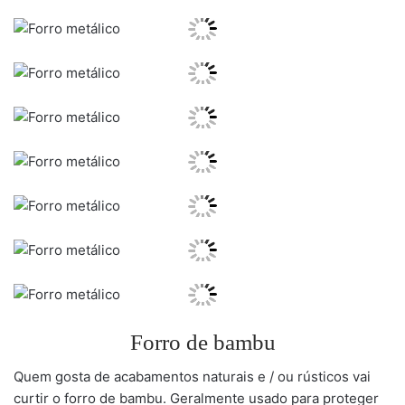
Forro de bambu
Quem gosta de acabamentos naturais e / ou rústicos vai
curtir o forro de bambu. Geralmente usado para proteger