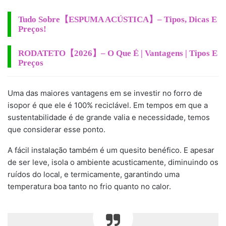
Tudo Sobre【ESPUMA ACÚSTICA】– Tipos, Dicas E
Preços!
RODATETO【2026】– O Que É | Vantagens | Tipos E
Preços
Uma das maiores vantagens em se investir no forro de
isopor é que ele é 100% reciclável. Em tempos em que a
sustentabilidade é de grande valia e necessidade, temos
que considerar esse ponto.
A fácil instalação também é um quesito benéfico. E apesar
de ser leve, isola o ambiente acusticamente, diminuindo os
ruídos do local, e termicamente, garantindo uma
temperatura boa tanto no frio quanto no calor.