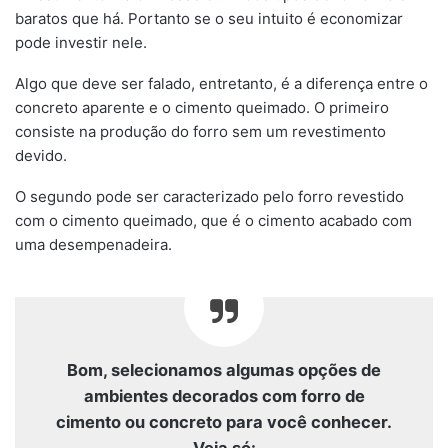
baratos que há. Portanto se o seu intuito é economizar
pode investir nele.
Algo que deve ser falado, entretanto, é a diferença entre o
concreto aparente e o cimento queimado. O primeiro
consiste na produção do forro sem um revestimento
devido.
O segundo pode ser caracterizado pelo forro revestido
com o cimento queimado, que é o cimento acabado com
uma desempenadeira.
Bom, selecionamos algumas opções de
ambientes decorados com forro de
cimento ou concreto para você conhecer.
Veja só: