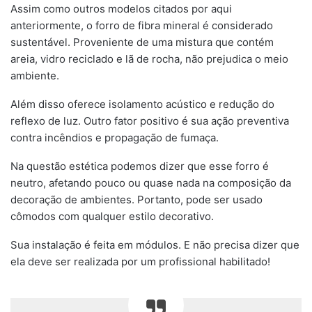
Assim como outros modelos citados por aqui
anteriormente, o forro de fibra mineral é considerado
sustentável. Proveniente de uma mistura que contém
areia, vidro reciclado e lã de rocha, não prejudica o meio
ambiente.
Além disso oferece isolamento acústico e redução do
reflexo de luz. Outro fator positivo é sua ação preventiva
contra incêndios e propagação de fumaça.
Na questão estética podemos dizer que esse forro é
neutro, afetando pouco ou quase nada na composição da
decoração de ambientes. Portanto, pode ser usado
cômodos com qualquer estilo decorativo.
Sua instalação é feita em módulos. E não precisa dizer que
ela deve ser realizada por um profissional habilitado!