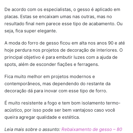
De acordo com os especialistas, o gesso é aplicado em
placas. Estas se encaixam umas nas outras, mas no
resultado final nem parece esse tipo de acabamento. Ou
seja, fica super elegante.
A moda do forro de gesso ficou em alta nos anos 90 e até
hoje perdura nos projetos de decoração de interiores. O
principal objetivo é para embutir luzes com a ajuda de
spots, além de esconder fiações e ferragens.
Fica muito melhor em projetos modernos e
contemporâneos, mas dependendo do restante da
decoração dá para inovar com esse tipo de forro.
É muito resistente a fogo e tem bom isolamento termo-
acústico, por isso pode ser bem vantajoso caso você
queira agregar qualidade e estética.
Leia mais sobre o assunto:
Rebaixamento de gesso – 80