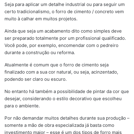
Seja para aplicar um detalhe industrial ou para seguir um
certo tradicionalismo, o forro de cimento / concreto vem
muito à calhar em muitos projetos.
Ainda que seja um acabamento dito como simples deve
ser preparado totalmente por um profissional qualificado.
Você pode, por exemplo, encomendar com o pedreiro
durante a construção ou reforma.
Atualmente é comum que o forro de cimento seja
finalizado com a sua cor natural, ou seja, acinzentado,
podendo ser claro ou escuro.
No entanto há também a possibilidade de pintar da cor que
desejar, considerando o estilo decorativo que escolheu
para o ambiente.
Por não demandar muitos detalhes durante sua produção –
somente a mão de obra especializada já basta como
investimento maior – esse é um dos tipos de forro mais