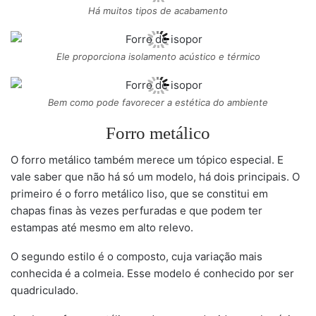
Há muitos tipos de acabamento
Ele proporciona isolamento acústico e térmico
Bem como pode favorecer a estética do ambiente
Forro metálico
O forro metálico também merece um tópico especial. E
vale saber que não há só um modelo, há dois principais. O
primeiro é o forro metálico liso, que se constitui em
chapas finas às vezes perfuradas e que podem ter
estampas até mesmo em alto relevo.
O segundo estilo é o composto, cuja variação mais
conhecida é a colmeia. Esse modelo é conhecido por ser
quadriculado.