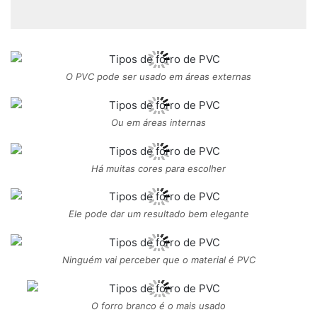
O PVC pode ser usado em áreas externas
Ou em áreas internas
Há muitas cores para escolher
Ele pode dar um resultado bem elegante
Ninguém vai perceber que o material é PVC
O forro branco é o mais usado