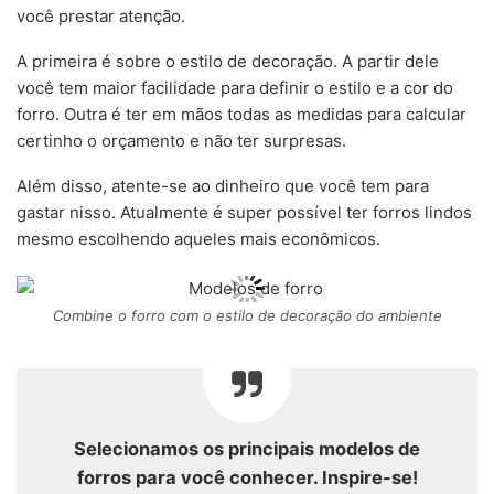
você prestar atenção.
A primeira é sobre o estilo de decoração. A partir dele
você tem maior facilidade para definir o estilo e a cor do
forro. Outra é ter em mãos todas as medidas para calcular
certinho o orçamento e não ter surpresas.
Além disso, atente-se ao dinheiro que você tem para
gastar nisso. Atualmente é super possível ter forros lindos
mesmo escolhendo aqueles mais econômicos.
Combine o forro com o estilo de decoração do ambiente
Selecionamos os principais modelos de
forros para você conhecer. Inspire-se!