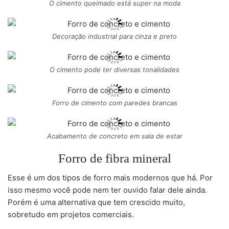
O cimento queimado está super na moda
Decoração industrial para cinza e preto
O cimento pode ter diversas tonalidades
Forro de cimento com paredes brancas
Acabamento de concreto em sala de estar
Forro de fibra mineral
Esse é um dos tipos de forro mais modernos que há. Por
isso mesmo você pode nem ter ouvido falar dele ainda.
Porém é uma alternativa que tem crescido muito,
sobretudo em projetos comerciais.