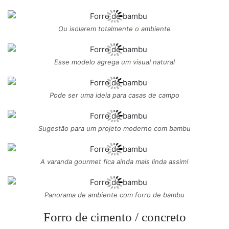
Ou isolarem totalmente o ambiente
Esse modelo agrega um visual natural
Pode ser uma ideia para casas de campo
Sugestão para um projeto moderno com bambu
A varanda gourmet fica ainda mais linda assim!
Panorama de ambiente com forro de bambu
Forro de cimento / concreto