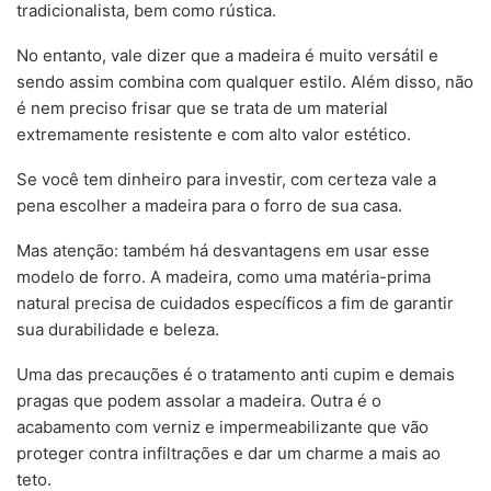
tradicionalista, bem como rústica.
No entanto, vale dizer que a madeira é muito versátil e
sendo assim combina com qualquer estilo. Além disso, não
é nem preciso frisar que se trata de um material
extremamente resistente e com alto valor estético.
Se você tem dinheiro para investir, com certeza vale a
pena escolher a madeira para o forro de sua casa.
Mas atenção: também há desvantagens em usar esse
modelo de forro. A madeira, como uma matéria-prima
natural precisa de cuidados específicos a fim de garantir
sua durabilidade e beleza.
Uma das precauções é o tratamento anti cupim e demais
pragas que podem assolar a madeira. Outra é o
acabamento com verniz e impermeabilizante que vão
proteger contra infiltrações e dar um charme a mais ao
teto.