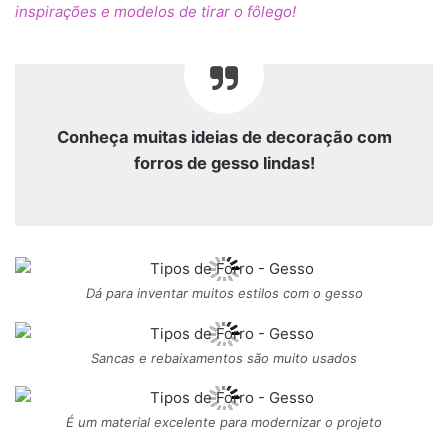
inspirações e modelos de tirar o fôlego!
Conheça muitas ideias de decoração com
forros de gesso lindas!
Dá para inventar muitos estilos com o gesso
Sancas e rebaixamentos são muito usados
É um material excelente para modernizar o projeto