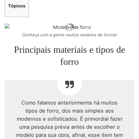
Tópicos
Conheça com a gente muitos modelos de forros!
Principais materiais e tipos de
forro
Como falamos anteriormente há muitos
tipos de forro, dos mais simples aos
modernos e sofisticados. É primordial fazer
uma pesquisa prévia antes de escolher o
modelo para sua obra, afinal, esse item tem