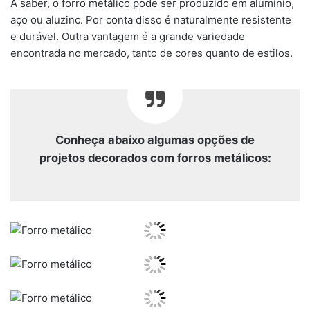
A saber, o forro metálico pode ser produzido em alumínio,
aço ou aluzinc. Por conta disso é naturalmente resistente
e durável. Outra vantagem é a grande variedade
encontrada no mercado, tanto de cores quanto de estilos.
Conheça abaixo algumas opções de
projetos decorados com forros metálicos: