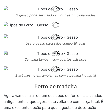
O gesso pode ser usado em outras funcionalidades
Use o gesso para salas compartilhadas
Combina também com quartos clássicos
E até mesmo em ambientes com a pegada industrial
Forro de madeira
Agora vamos falar de um dos tipos de forro mais usados
antigamente e que agora está voltando com força total. É
uma excelente opção para quem gosta de decoração