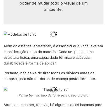
poder de mudar todo o visual de um
ambiente.
Além da estética, entretanto, é essencial que você leve em
consideração o tipo do material. Cada um possui uma
estrutura física, uma capacidade térmica e acústica,
durabilidade e forma de aplicar.
Portanto, não deixe de tirar todas as dúvidas antes de
comprar para não ter dores de cabeça posteriormente.
Pense bem no tipo de forro para o seu projeto
Antes de escolher, todavia, há algumas dicas bacanas para