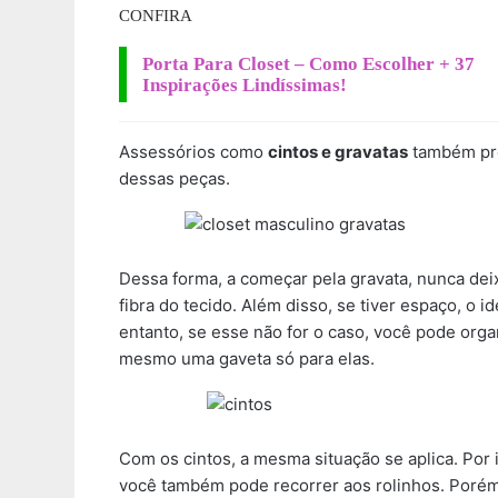
CONFIRA
Porta Para Closet – Como Escolher + 37
Inspirações Lindíssimas!
Assessórios como
cintos e gravatas
também pre
dessas peças.
Dessa forma, a começar pela gravata, nunca deix
fibra do tecido. Além disso, se tiver espaço, o 
entanto, se esse não for o caso, você pode orga
mesmo uma gaveta só para elas.
Com os cintos, a mesma situação se aplica. Por
você também pode recorrer aos rolinhos. Porém