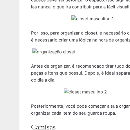
las nunca, o que irá contribuir para a fácil visua
Por isso, para organizar o closet, é necessário
é necessário criar uma lógica na hora de organiz
Antes de organizar, é recomendado tirar tudo do
peças e itens que possui. Depois, é ideal separ
do dia a dia.
Posteriormente, você pode começar a sua orga
organizar cada item do seu guarda roupa.
Camisas