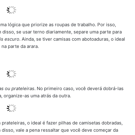
ma lógica que priorize as roupas de trabalho. Por isso,
m disso, se usar terno diariamente, separe uma parte para
is escuro
. Ainda, se tiver camisas com abotoaduras, o ideal
 na parte da arara.
s ou prateleiras
. No primeiro caso, você deverá dobrá-las
, organize-as uma atrás da outra.
prateleiras, o ideal é fazer pilhas de camisetas dobradas,
m disso, vale a pena ressaltar que você deve começar da