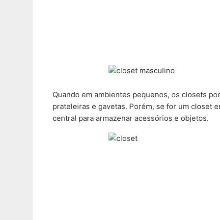
Quando em ambientes pequenos, os closets po
prateleiras e gavetas. Porém, se for um closet 
central para armazenar acessórios e objetos.