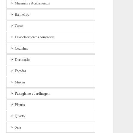
Materiais e Acabamentos
Banheiros
Casas
Estabelecimentos comerciais
Cozinhas
Decoração
Escadas
Móveis
Paisagismo e Jardinagem
Plantas
Quarto
Sala