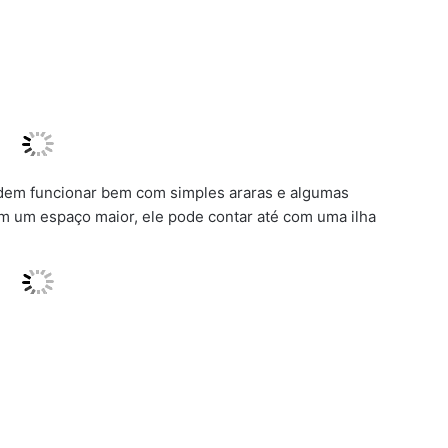
dem funcionar bem com simples araras e algumas
em um espaço maior, ele pode contar até com uma ilha