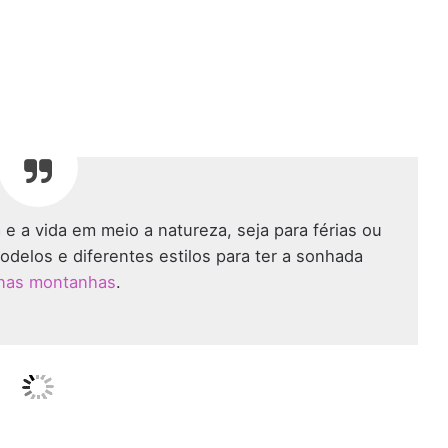
e a vida em meio a natureza, seja para férias ou
odelos e diferentes estilos para ter a sonhada
 nas montanhas
.