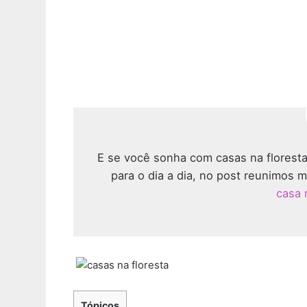
E se você sonha com casas na floresta 
para o dia a dia, no post reunimos m
casa
Tópicos