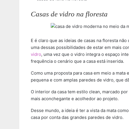
Casas de vidro na floresta
E é claro que as ideias de casas na floresta não
uma dessas possibilidades de estar em mais co
vidro
, uma vez que o vidro integra o espaço in
frequência o cenário que a casa está inserida.
Como uma proposta para casa em meio a mata e c
pequena e com amplas paredes de vidro, que dão
O interior da casa tem estilo clean, marcado p
mais aconchegante e acolhedor ao projeto.
Desse mundo, a ideia é ter a vista da mata como
casa por conta das grandes paredes de vidro.