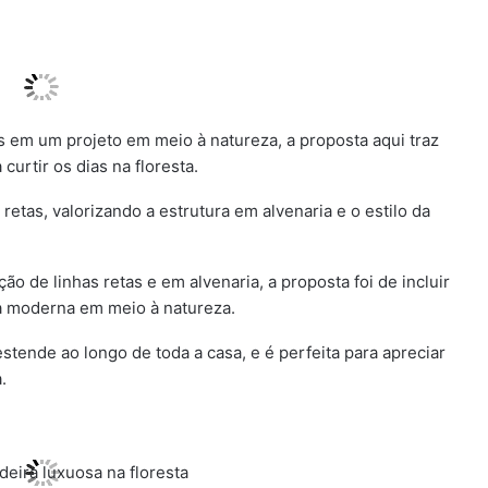
 em um projeto em meio à natureza, a proposta aqui traz
curtir os dias na floresta.
retas, valorizando a estrutura em alvenaria e o estilo da
o de linhas retas e em alvenaria, a proposta foi de incluir
a moderna em meio à natureza.
tende ao longo de toda a casa, e é perfeita para apreciar
.