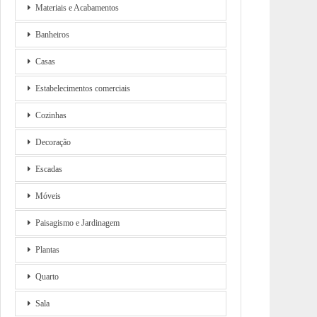
Materiais e Acabamentos
Banheiros
Casas
Estabelecimentos comerciais
Cozinhas
Decoração
Escadas
Móveis
Paisagismo e Jardinagem
Plantas
Quarto
Sala