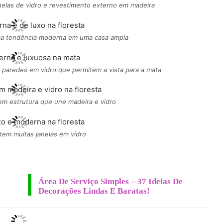
nelas de vidro e revestimento externo em madeira
uma tendência moderna em uma casa ampla
 paredes em vidro que permitem a vista para a mata
em estrutura que une madeira e vidro
tem muitas janelas em vidro
Área De Serviço Simples – 37 Ideias De
Decorações Lindas E Baratas!