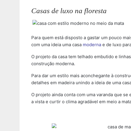
Casas de luxo na floresta
Para quem está disposto a gastar um pouco mais
com uma ideia uma casa
moderna
e de luxo para 
O projeto da casa tem telhado embutido e linhas 
construção moderna.
Para dar um estilo mais aconchegante à construçã
detalhes em madeira unindo a ideia de uma cas
O projeto ainda conta com uma varanda que se es
a vista e curtir o clima agradável em meio a mata