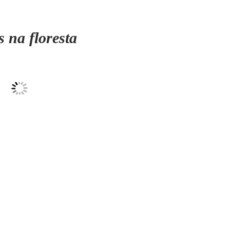
s na floresta