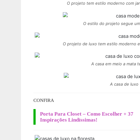
O projeto tem estilo moderno com ja
O estilo do projeto segue 
O projeto de luxo tem estilo moderno e
A casa em meio a mata t
A casa de luxo 
CONFIRA
Porta Para Closet – Como Escolher + 37
Inspirações Lindíssimas!