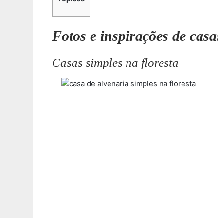
Fotos e inspirações de casa
Casas simples na floresta