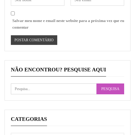
Salvar meu nome e email neste website para a próxima vez que eu
comentar
NÃO ENCONTROU? PESQUISE AQUI
CATEGORIAS