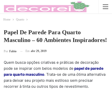
Home
Quarto
Papel De Parede Para Quarto
Masculino – 60 Ambientes Inspiradores!
Em
abr 29, 2019
Por
Fabio
Quem busca opções criativas e práticas de decoração
pode se inspirar com belos modelos de
papel de parede
para quarto masculino
. Trata-se de uma ótima alternativa
para deixar seu projeto mais estiloso sem precisar
recorrer à tinta ou outros tipos de revestimento.