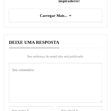
inspiradores!
Carregar Mais...
DEIXE UMA RESPOSTA
Seu endereço de email não será publicado.