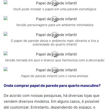
Você pode instalar o papel em uma parede estratégica
Versão personagens para um ambiente minimalista
O papel de parede deixa o ambiente mais vibrante e tira a
sobriedade do quarto infantil
Versão listrada em azul e branco que harmoniza com a decoração
Papel de parede infantil com o tema animais
Onde comprar papel de parede para quarto masculino?
De acordo com nossas pesquisas, há diversas lojas que
vendem diversos modelos. Em alguns casos, é possível
até customizar. Entretanto, dependendo do espaço, o