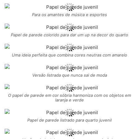
Para os amantes de música e esportes
Papel de parede colorido para dar um up na decor do quarto
Uma ideia perfeita que combina cores neutras com amarelo
Versão listrada que nunca sai de moda
O papel de parede em cor sóbria harmoniza com os objetos em
laranja e verde
Papel de parede listrado para quarto juvenil