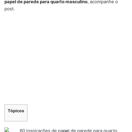
papel de parede para quarto masculino
, acompanhe o
post.
Tópicos