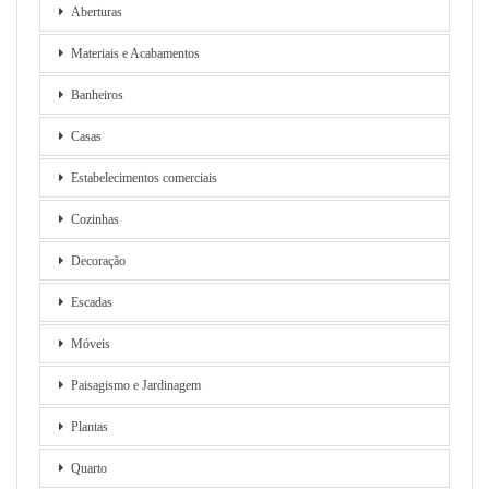
Aberturas
Materiais e Acabamentos
Banheiros
Casas
Estabelecimentos comerciais
Cozinhas
Decoração
Escadas
Móveis
Paisagismo e Jardinagem
Plantas
Quarto