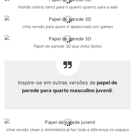
Padrão sóbrio tanto para o quarto quanto para a sala
Uma versão para quem é apaixonado por games
Papel de parede 3D que imita tijolos
Inspire-se em outras versões de
papel de
parede para quarto masculino juvenil
:
Uma versão clean e minimalista já faz toda a diferença no espaço