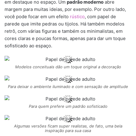
em destaque no espaço. Um
padrão moderno
abre
margem para muitas ideias, por exemplo. Por outro lado,
você pode focar em um efeito
rústico
, com papel de
parede que imite pedras ou tijolos. Há também modelos
retrô, com várias figuras e também os minimalistas, em
cores claras e poucas formas, apenas para dar um toque
sofisticado ao espaço.
Modelos conceituais dão um toque original a decoração
Para deixar o ambiente iluminado e com sensação de amplitude
Para quem prefere um padrão sofisticado
Algumas versões ficam super realistas, de fato, uma bela
inspiração para sua casa