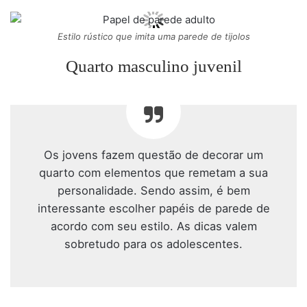
Estilo rústico que imita uma parede de tijolos
Quarto masculino juvenil
Os jovens fazem questão de decorar um
quarto com elementos que remetam a sua
personalidade. Sendo assim, é bem
interessante escolher papéis de parede de
acordo com seu estilo. As dicas valem
sobretudo para os adolescentes.