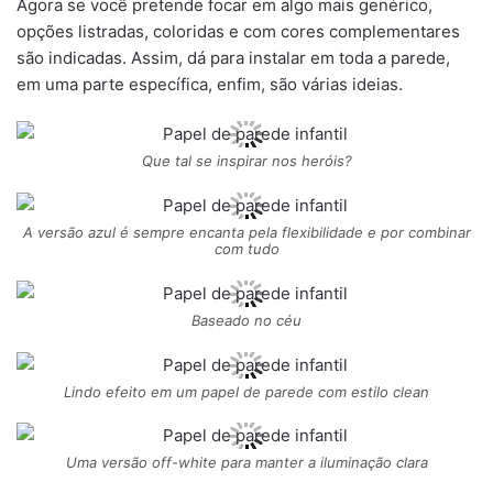
Agora se você pretende focar em algo mais genérico,
opções listradas, coloridas e com cores complementares
são indicadas. Assim, dá para instalar em toda a parede,
em uma parte específica, enfim, são várias ideias.
Que tal se inspirar nos heróis?
A versão azul é sempre encanta pela flexibilidade e por combinar
com tudo
Baseado no céu
Lindo efeito em um papel de parede com estilo clean
Uma versão off-white para manter a iluminação clara