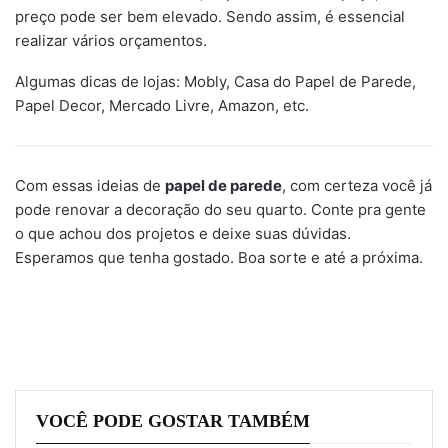
preço pode ser bem elevado. Sendo assim, é essencial
realizar vários orçamentos.
Algumas dicas de lojas: Mobly, Casa do Papel de Parede,
Papel Decor, Mercado Livre, Amazon, etc.
Com essas ideias de
papel de parede
, com certeza você já
pode renovar a decoração do seu quarto. Conte pra gente
o que achou dos projetos e deixe suas dúvidas.
Esperamos que tenha gostado. Boa sorte e até a próxima.
VOCÊ PODE GOSTAR TAMBÉM