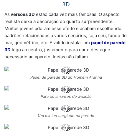
3D
As
versões 3D
estão cada vez mais famosas. O aspecto
realista deixa a decoração do quarto surpreendente.
Muitos jovens adoram esse efeito e acabam escolhendo
padrões relacionados a vários cenários, seja céu, fundo do
mar, geométrico, etc. É válido instalar um
papel de parede
3D
logo ao centro, justamente para dar o destaque
necessário ao aparato. Ideias não faltam.
Papel de parede 3D do Homem Aranha
Para os amantes de aviação
Um minion surgindo na parede