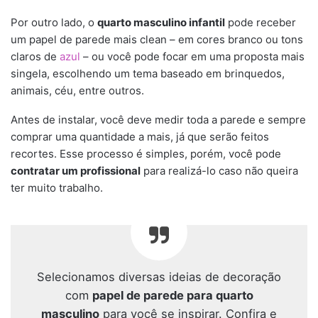
Por outro lado, o
quarto masculino infantil
pode receber
um papel de parede mais clean – em cores branco ou tons
claros de
azul
– ou você pode focar em uma proposta mais
singela, escolhendo um tema baseado em brinquedos,
animais, céu, entre outros.
Antes de instalar, você deve medir toda a parede e sempre
comprar uma quantidade a mais, já que serão feitos
recortes. Esse processo é simples, porém, você pode
contratar um profissional
para realizá-lo caso não queira
ter muito trabalho.
Selecionamos diversas ideias de decoração
com
papel de parede para quarto
masculino
para você se inspirar. Confira e