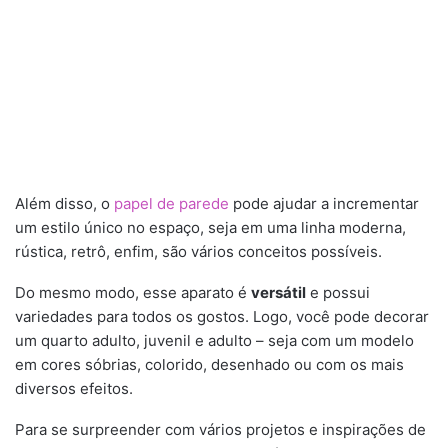
Além disso, o
papel de parede
pode ajudar a incrementar
um estilo único no espaço, seja em uma linha moderna,
rústica, retrô, enfim, são vários conceitos possíveis.
Do mesmo modo, esse aparato é
versátil
e possui
variedades para todos os gostos. Logo, você pode decorar
um quarto adulto, juvenil e adulto – seja com um modelo
em cores sóbrias, colorido, desenhado ou com os mais
diversos efeitos.
Para se surpreender com vários projetos e inspirações de