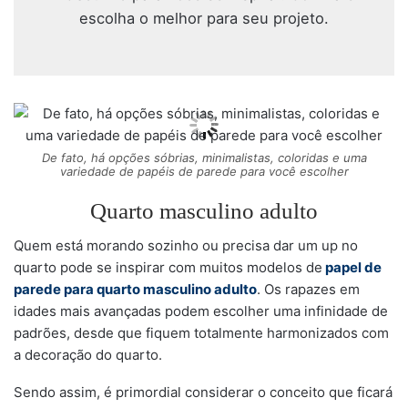
escolha o melhor para seu projeto.
De fato, há opções sóbrias, minimalistas, coloridas e uma
variedade de papéis de parede para você escolher
Quarto masculino adulto
Quem está morando sozinho ou precisa dar um up no
quarto pode se inspirar com muitos modelos de
papel de
parede para quarto masculino adulto
. Os rapazes em
idades mais avançadas podem escolher uma infinidade de
padrões, desde que fiquem totalmente harmonizados com
a decoração do quarto.
Sendo assim, é primordial considerar o conceito que ficará