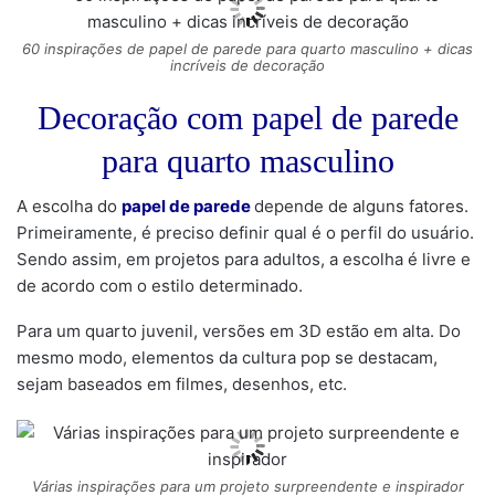
60 inspirações de papel de parede para quarto masculino + dicas
incríveis de decoração
Decoração com papel de parede
para quarto masculino
A escolha do
papel de parede
depende de alguns fatores.
Primeiramente, é preciso definir qual é o perfil do usuário.
Sendo assim, em projetos para adultos, a escolha é livre e
de acordo com o estilo determinado.
Para um quarto juvenil, versões em 3D estão em alta. Do
mesmo modo, elementos da cultura pop se destacam,
sejam baseados em filmes, desenhos, etc.
Várias inspirações para um projeto surpreendente e inspirador