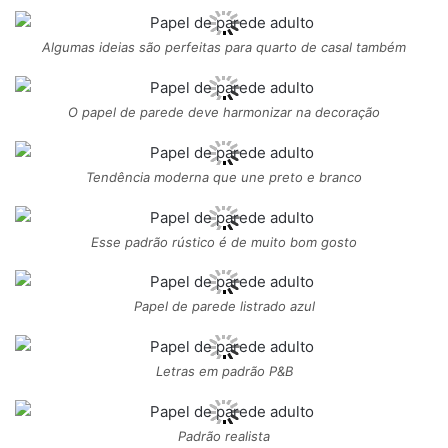
Algumas ideias são perfeitas para quarto de casal também
O papel de parede deve harmonizar na decoração
Tendência moderna que une preto e branco
Esse padrão rústico é de muito bom gosto
Papel de parede listrado azul
Letras em padrão P&B
Padrão realista