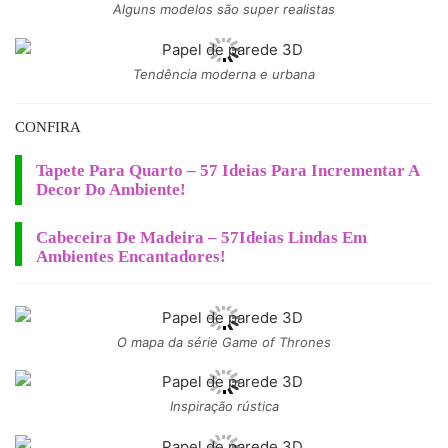
Alguns modelos são super realistas
Tendência moderna e urbana
CONFIRA
Tapete Para Quarto – 57 Ideias Para Incrementar A
Decor Do Ambiente!
Cabeceira De Madeira – 57Ideias Lindas Em
Ambientes Encantadores!
O mapa da série Game of Thrones
Inspiração rústica