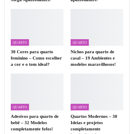
QUARTO
QUARTO
30 Cores para quarto
Nichos para quarto de
feminino – Como escolher
casal – 19 Ambientes e
a cor e o tom ideal?
modelos maravilhosos!
QUARTO
QUARTO
Adesivos para quarto de
Quartos Modernos – 30
bebê – 32 Modelos
Ideias e projetos
completamente fofos!
completamente