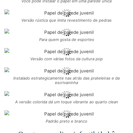
Você pode instalar o papel em uma parede única
Versão rústica que imita revestimento de pedras
Para quem gosta de esportes
Versão com várias fotos da cultura pop
Instalado estrategicamente nas atrás das prateleiras e da
escrivaninha
A versão colorida dá um toque vibrante ao quarto clean
Padrão preto e branco