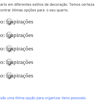
 quarto em diferentes estilos de decoração. Temos certeza
contrar ótimas opções para o seu quarto.
l
são uma ótima opção para organizar itens pessoais.