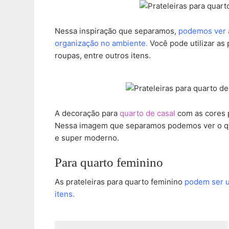
Nessa inspiração que separamos,
podemos ver a
organização no ambiente.
Você pode utilizar as 
roupas, entre outros itens.
A decoração para
quarto de casal
com as cores p
Nessa imagem que separamos podemos ver o qua
e super moderno.
Para quarto feminino
As prateleiras para quarto feminino
podem ser u
itens.