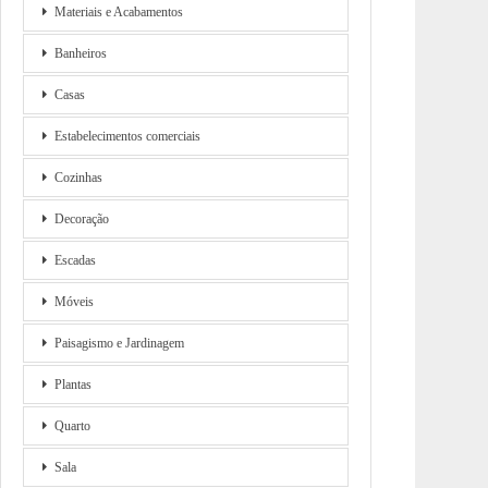
Materiais e Acabamentos
Banheiros
Casas
Estabelecimentos comerciais
Cozinhas
Decoração
Escadas
Móveis
Paisagismo e Jardinagem
Plantas
Quarto
Sala