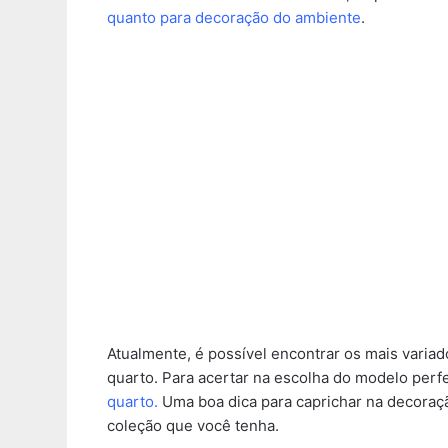
quanto para decoração do ambiente
.
Atualmente, é possível encontrar os mais varia
quarto. Para acertar na escolha do modelo perfe
quarto.
Uma boa dica para caprichar na decoraçã
coleção que você tenha.