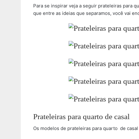
Para se inspirar veja a seguir prateleiras para
que entre as ideias que separamos, você vai en
Prateleiras para quarto de casal
Os modelos de prateleiras para quarto de casa