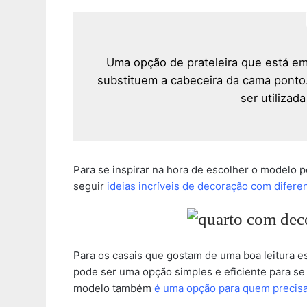
Uma opção de prateleira que está em
substituem a cabeceira da cama ponto
ser utilizad
Para se inspirar na hora de escolher o modelo p
seguir
ideias incríveis de decoração com difere
Para os casais que gostam de uma boa leitura es
pode ser uma opção simples e eficiente para se 
modelo também
é uma opção para quem precisa