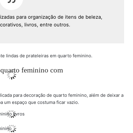
lizadas para organização de itens de beleza,
orativos, livros, entre outros.
te lindas de prateleiras em quarto feminino.
licada para decoração de quarto feminino, além de deixar a
a um espaço que costuma ficar vazio.