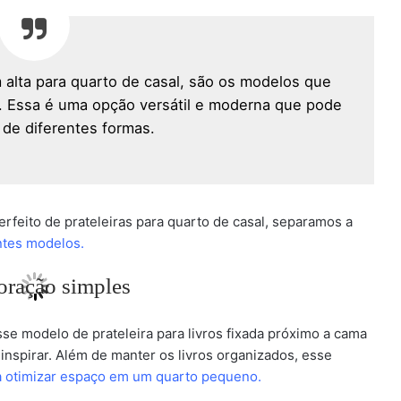
 alta para quarto de casal, são os modelos que
. Essa é uma opção versátil e moderna que pode
a de diferentes formas.
erfeito de prateleiras para quarto de casal, separamos a
ntes modelos.
se modelo de prateleira para livros fixada próximo a cama
inspirar. Além de manter os livros organizados, esse
 otimizar espaço em um quarto pequeno.