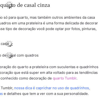
ão só para quarto, mas também outros ambientes da casa
quadros em uma prateleira é uma forma delicada de decorar
se tipo de decoração você pode optar por fotos, pinturas,
oração do quarto a prateleira com suculentas e quadrinhos
coração que está super em alta voltado para as tendências
te conhecido como decoração de
quarto Tumblr
.
o Tumblr,
nossa dica é caprichar no uso de quadrinhos,
as
e detalhes que tem a ver com a sua personalidade.