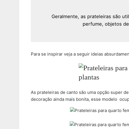
Geralmente, as prateleiras são uti
perfume, objetos dec
Para se inspirar veja a seguir ideias absurdamen
As prateleiras de canto são uma opção super de
decoração ainda mais bonita, esse modelo ocup