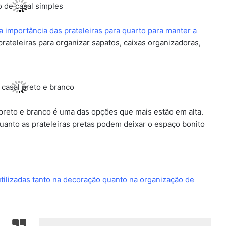
 importância das prateleiras para quarto para manter a
prateleiras para organizar sapatos, caixas organizadoras,
reto e branco é uma das opções que mais estão em alta.
nto as prateleiras pretas podem deixar o espaço bonito
tilizadas tanto na decoração quanto na organização de