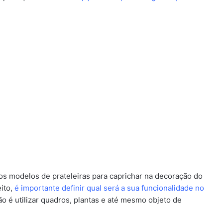
dos modelos de prateleiras para caprichar na decoração do
ito,
é importante definir qual será a sua funcionalidade no
o é utilizar quadros, plantas e até mesmo objeto de