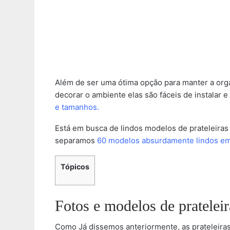
Além de ser uma ótima opção para manter a org
decorar o ambiente elas são fáceis de instalar e
e tamanhos.
Está em busca de lindos modelos de prateleiras
separamos
60 modelos absurdamente lindos em 
Tópicos
Fotos e modelos de prateleir
Como Já dissemos anteriormente, as prateleira