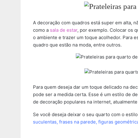
A decoração com quadros está super em alta, n
como a
sala de estar
, por exemplo. Colocar os 
o ambiente e trazer um toque acolhedor. Para es
quadro que estão na moda, entre outros.
Para quem deseja dar um toque delicado na dec
pode ser a medida certa. Esse é um estilo de de
de decoração populares na internet, atualmen
Se você deseja deixar o seu quarto com o estil
suculentas, frases na parede, figuras geométric