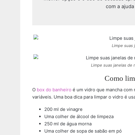
com a ajuda
Limpe suas j
Limpe suas janelas de
Como limp
O
box do banheiro
é um vidro que mancha com ma
variáveis. Uma boa dica para limpar o vidro é us
200 ml de vinagre
Uma colher de álcool de limpeza
250 ml de água morna
Uma colher de sopa de sabão em pó