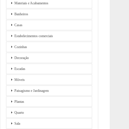
Materiais e Acabamentos
Banheiros
Casas
Estabelecimentos comerciais
Cozinhas
Decoração
Escadas
Móveis
Paisagismo e Jardinagem
Plantas
Quarto
Sala