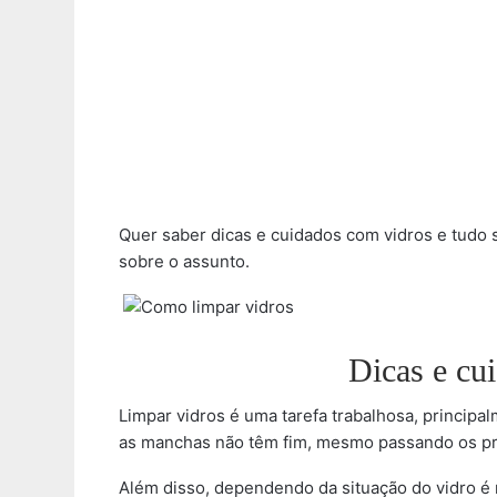
Quer saber dicas e cuidados com vidros e tudo
sobre o assunto.
Dicas e cu
Limpar vidros é uma tarefa trabalhosa, principal
as manchas não têm fim, mesmo passando os pr
Além disso, dependendo da situação do vidro é 