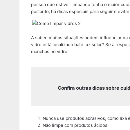
pessoa que estiver limpando tenha o maior cuidad
portanto, há dicas especiais para seguir e evita
A saber, muitas situações podem influenciar na
vidro está localizado bate luz solar? Se a respo
manchas no vidro.
Confira outras dicas sobre cui
Nunca use produtos abrasivos, como lixa e
Não limpe com produtos ácidos