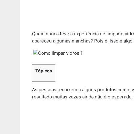
Quem nunca teve a experiência de limpar o vidr
apareceu algumas manchas? Pois é, isso é algo
Tópicos
As pessoas recorrem a alguns produtos como: vin
resultado muitas vezes ainda não é o esperado.