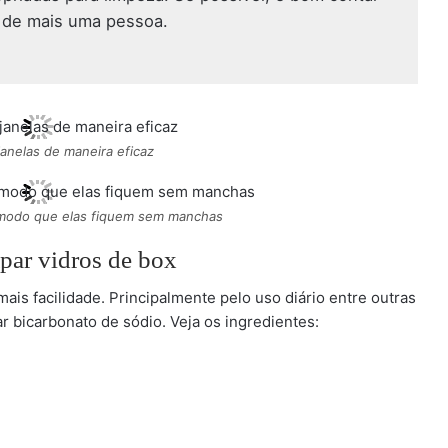
 de mais uma pessoa.
anelas de maneira eficaz
 modo que elas fiquem sem manchas
ar vidros de box
is facilidade. Principalmente pelo uso diário entre outras
ar bicarbonato de sódio. Veja os ingredientes: