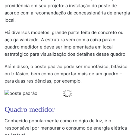
providência em seu projeto: a instalação do poste de
acordo com a recomendação da concessionária de energia
local.
Há diversos modelos, grande parte feita de concreto ou
aço galvanizado. A estrutura vem com a caixa para o
quadro medidor e deve ser implementada em local
estratégico para visualização dos detalhes desse quadro.
Além disso, o poste padrão pode ser monofásico, bifásico
ou trifásico, bem como comportar mais de um quadro –
para duas residências, por exemplo.
Quadro medidor
Conhecido popularmente como relógio de luz, é o
responsável por mensurar o consumo de energia elétrica