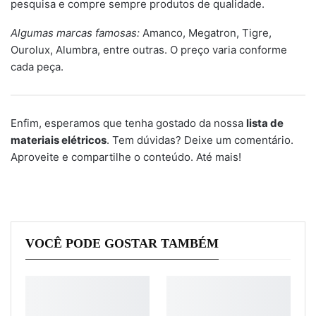
pesquisa e compre sempre produtos de qualidade.
Algumas marcas famosas:
Amanco, Megatron, Tigre,
Ourolux, Alumbra, entre outras. O preço varia conforme
cada peça.
Enfim, esperamos que tenha gostado da nossa
lista de
materiais elétricos
. Tem dúvidas? Deixe um comentário.
Aproveite e compartilhe o conteúdo. Até mais!
VOCÊ PODE GOSTAR TAMBÉM