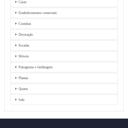
Casas
Estabelecimentos comerciais
Cozinhas
Decoração
Escadas
Móveis
Paisagismo e Jardinagem
Plantas
Quarto
Sala