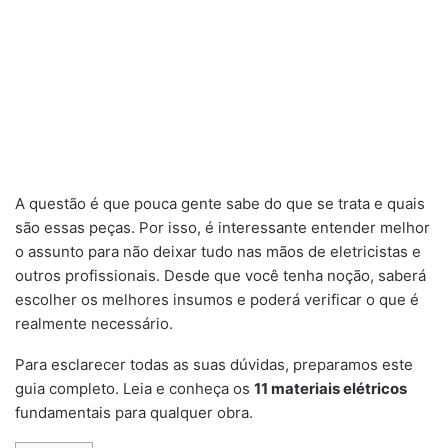
A questão é que pouca gente sabe do que se trata e quais
são essas peças. Por isso, é interessante entender melhor
o assunto para não deixar tudo nas mãos de eletricistas e
outros profissionais. Desde que você tenha noção, saberá
escolher os melhores insumos e poderá verificar o que é
realmente necessário.
Para esclarecer todas as suas dúvidas, preparamos este
guia completo. Leia e conheça os
11 materiais elétricos
fundamentais para qualquer obra.