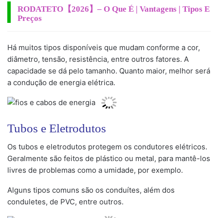
RODATETO【2026】– O Que É | Vantagens | Tipos E
Preços
Há muitos tipos disponíveis que mudam conforme a cor,
diâmetro, tensão, resistência, entre outros fatores. A
capacidade se dá pelo tamanho. Quanto maior, melhor será
a condução de energia elétrica.
Tubos e Eletrodutos
Os tubos e eletrodutos protegem os condutores elétricos.
Geralmente são feitos de plástico ou metal, para mantê-los
livres de problemas como a umidade, por exemplo.
Alguns tipos comuns são os conduítes, além dos
conduletes, de PVC, entre outros.