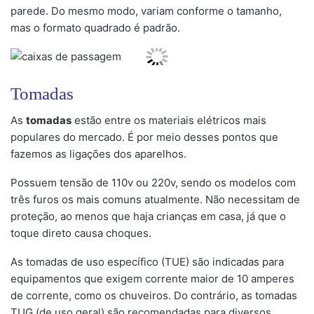
parede. Do mesmo modo, variam conforme o tamanho,
mas o formato quadrado é padrão.
Tomadas
As
tomadas
estão entre os materiais elétricos mais
populares do mercado. É por meio desses pontos que
fazemos as ligações dos aparelhos.
Possuem tensão de 110v ou 220v, sendo os modelos com
três furos os mais comuns atualmente. Não necessitam de
proteção, ao menos que haja crianças em casa, já que o
toque direto causa choques.
As tomadas de uso específico (TUE) são indicadas para
equipamentos que exigem corrente maior de 10 amperes
de corrente, como os chuveiros. Do contrário, as tomadas
TUG (de uso geral) são recomendadas para diversos