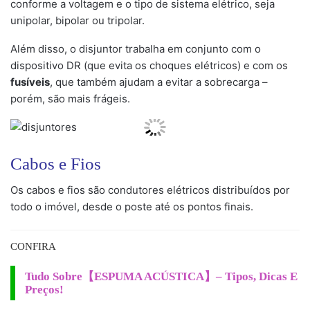
conforme a voltagem e o tipo de sistema elétrico, seja
unipolar, bipolar ou tripolar.
Além disso, o disjuntor trabalha em conjunto com o
dispositivo DR (que evita os choques elétricos) e com os
fusíveis
, que também ajudam a evitar a sobrecarga –
porém, são mais frágeis.
Cabos e Fios
Os cabos e fios são condutores elétricos distribuídos por
todo o imóvel, desde o poste até os pontos
finais.
CONFIRA
Tudo Sobre【ESPUMA ACÚSTICA】– Tipos, Dicas E
Preços!