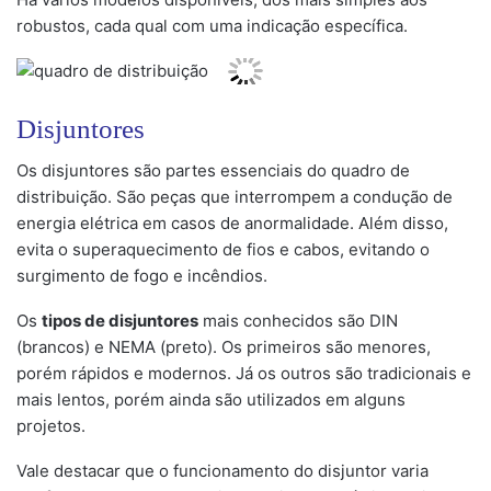
robustos, cada qual com uma indicação específica.
Disjuntores
Os disjuntores são partes essenciais do quadro de
distribuição. São peças que interrompem a condução de
energia elétrica em casos de anormalidade. Além disso,
evita o superaquecimento de fios e cabos, evitando o
surgimento de fogo e incêndios.
Os
tipos de disjuntores
mais conhecidos são DIN
(brancos) e NEMA (preto). Os primeiros são menores,
porém rápidos e modernos. Já os outros são tradicionais e
mais lentos, porém ainda são utilizados em alguns
projetos.
Vale destacar que o funcionamento do disjuntor varia