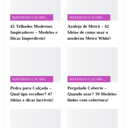
MATERIAIS E ACABAMENTOS
MATERIAIS E ACABAMENTOS
42 Telhados Modernos
Azulejo de Metrô – 42
Inspiradores – Modelos e
Ideias de como usar o
Dicas Imperdíveis!
moderno Metro White!
MATERIAIS E ACABAMENTOS
MATERIAIS E ACABAMENTOS
Pedra para Calçada –
Pergolado Coberto –
Qual tipo escolher? 47
Quando usar? 39 Modelos
Ideias e dicas incríveis!
lindos com cobertura!