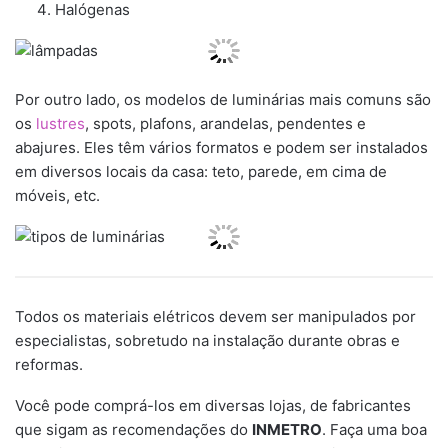
Halógenas
Por outro lado, os modelos de luminárias mais comuns são
os
lustres
, spots, plafons, arandelas, pendentes e
abajures. Eles têm vários formatos e podem ser instalados
em diversos locais da casa: teto, parede, em cima de
móveis, etc.
Todos os materiais elétricos devem ser manipulados por
especialistas, sobretudo na instalação durante obras e
reformas.
Você pode comprá-los em diversas lojas, de fabricantes
que sigam as recomendações do
INMETRO
. Faça uma boa