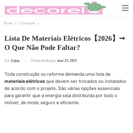
Home
Construção
Lista De Materiais Elétricos【2026】➞
O Que Não Pode Faltar?
Última atualização
mar 23, 2021
Por
Fabio
Toda construção ou reforma demanda uma lista de
materiais elétricos
que devem ser trocados ou instalados
de acordo com o projeto. São várias opções essenciais
para garantir que a energia seja distribuída por todo o
imóvel, de modo seguro e eficiente.