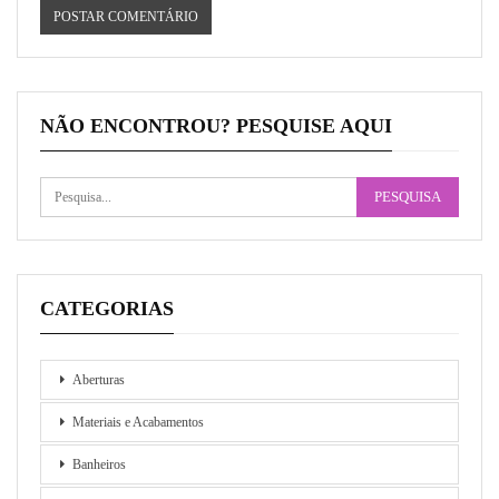
NÃO ENCONTROU? PESQUISE AQUI
CATEGORIAS
Aberturas
Materiais e Acabamentos
Banheiros