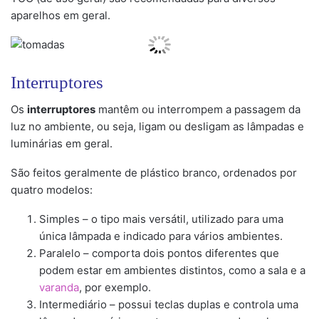
aparelhos em geral.
Interruptores
Os
interruptores
mantêm ou interrompem a passagem da
luz no ambiente, ou seja, ligam ou desligam as lâmpadas e
luminárias em geral.
São feitos geralmente de plástico branco, ordenados por
quatro modelos:
Simples – o tipo mais versátil, utilizado para uma
única lâmpada e indicado para vários ambientes.
Paralelo – comporta dois pontos diferentes que
podem estar em ambientes distintos, como a sala e a
varanda
, por exemplo.
Intermediário – possui teclas duplas e controla uma