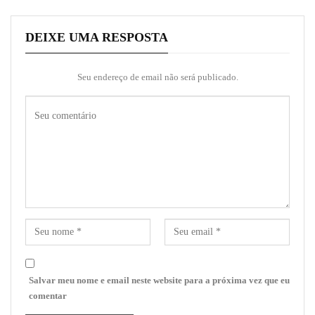
DEIXE UMA RESPOSTA
Seu endereço de email não será publicado.
Salvar meu nome e email neste website para a próxima vez que eu
comentar