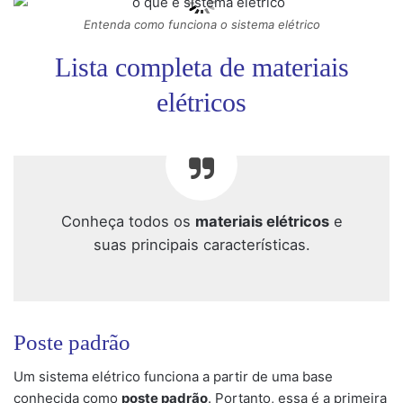
Entenda como funciona o sistema elétrico
Lista completa de materiais
elétricos
Conheça todos os
materiais elétricos
e
suas principais características.
Poste padrão
Um sistema elétrico funciona a partir de uma base
conhecida como
poste padrão
. Portanto, essa é a primeira