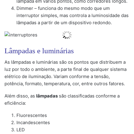
lâmpada em vários pontos, como corredores longos.
Dimmer – funciona do mesmo modo que um
interruptor simples, mas controla a luminosidade das
lâmpadas a partir de um dispositivo redondo.
Lâmpadas e luminárias
As lâmpadas e luminárias são os pontos que distribuem a
luz por todo o ambiente, a parte final de qualquer sistema
elétrico de iluminação. Variam conforme a tensão,
potência, formato, temperatura, cor, entre outros fatores.
Além disso, as
lâmpadas
são classificadas conforme a
eficiência:
Fluorescentes
Incandescentes
LED