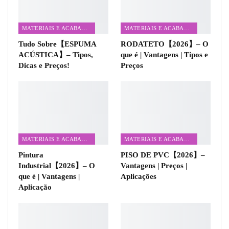
MATERIAIS E ACABAMENTOS
MATERIAIS E ACABAMENTOS
Tudo Sobre【ESPUMA
RODATETO【2026】– O
ACÚSTICA】– Tipos,
que é | Vantagens | Tipos e
Dicas e Preços!
Preços
MATERIAIS E ACABAMENTOS
MATERIAIS E ACABAMENTOS
Pintura
PISO DE PVC【2026】–
Industrial【2026】– O
Vantagens | Preços |
que é | Vantagens |
Aplicações
Aplicação