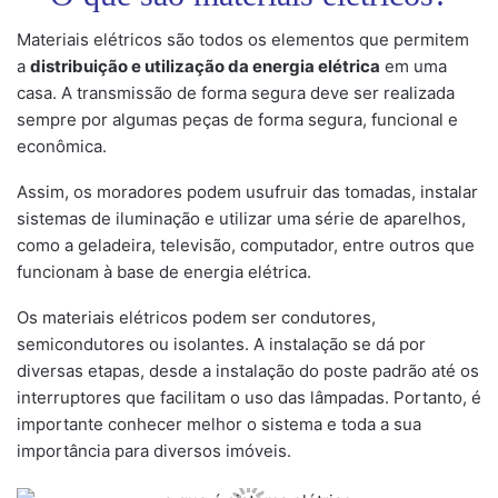
Materiais elétricos são todos os elementos que permitem
a
distribuição e utilização da energia elétrica
em uma
casa. A transmissão de forma segura deve ser realizada
sempre por algumas peças de forma segura, funcional e
econômica.
Assim, os moradores podem usufruir das tomadas, instalar
sistemas de iluminação e utilizar uma série de aparelhos,
como a geladeira, televisão, computador, entre outros que
funcionam à base de energia elétrica.
Os materiais elétricos podem ser condutores,
semicondutores ou isolantes. A instalação se dá por
diversas etapas, desde a instalação do poste padrão até os
interruptores que facilitam o uso das lâmpadas. Portanto, é
importante conhecer melhor o sistema e toda a sua
importância para diversos imóveis.