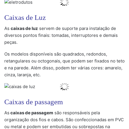
Caixas de Luz
As
caixas de luz
servem de suporte para instalação de
diversos pontos finais: tomadas, interruptores e demais
peças.
Os modelos disponíveis são quadrados, redondos,
retangulares ou octogonais, que podem ser fixados no teto
e na parede. Além disso, podem ter várias cores: amarelo,
cinza, laranja, etc.
Caixas de passagem
As
caixas de passagem
são responsáveis pela
organização dos fios e cabos. São confeccionadas em PVC
ou metal e podem ser embutidas ou sobrepostas na