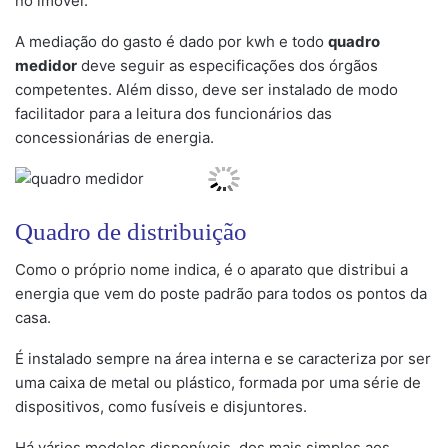
no imóvel.
A mediação do gasto é dado por kwh e todo
quadro
medidor
deve seguir as especificações dos órgãos
competentes. Além disso, deve ser instalado de modo
facilitador para a leitura dos funcionários das
concessionárias de energia.
Quadro de distribuição
Como o próprio nome indica, é o aparato que distribui a
energia que vem do poste padrão para todos os pontos da
casa.
É instalado sempre na área interna e se caracteriza por ser
uma caixa de metal ou plástico, formada por uma série de
dispositivos, como fusíveis e disjuntores.
Há vários modelos disponíveis, dos mais simples aos