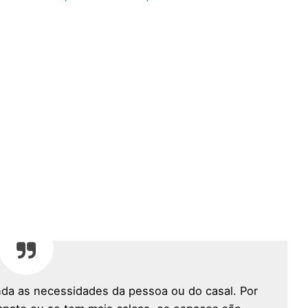
nda as necessidades da pessoa ou do casal. Por