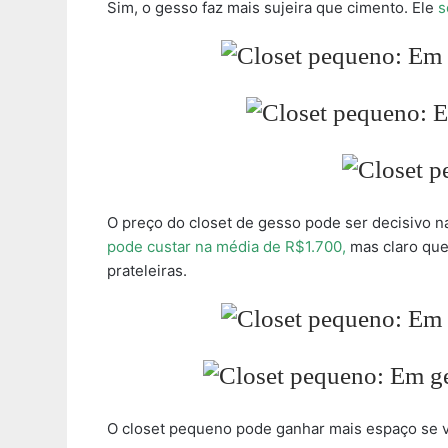
Sim, o gesso faz mais sujeira que cimento. Ele
s
O preço do closet de gesso pode ser decisivo na
pode custar na média de R$1.700,
mas claro que
prateleiras.
O closet pequeno pode ganhar mais espaço se vo