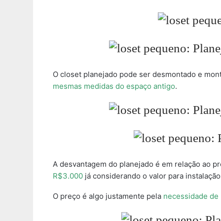
O closet planejado pode ser desmontado e mon
mesmas medidas do espaço antigo
.
A desvantagem do planejado é em relação ao p
R$3.000
já considerando o valor para instalação
O preço é algo justamente pela
necessidade de 