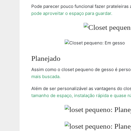
Pode parecer pouco funcional fazer prateleiras
pode aproveitar o espaço para guardar.
Planejado
Assim como o closet pequeno de gesso é perso
mais buscada.
Além de ser personalizável as vantagens do clo
tamanho de espaço, instalação rápida e quase nã