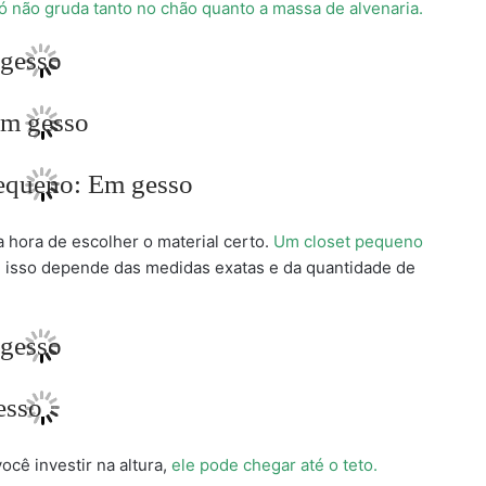
ó não gruda tanto no chão quanto a massa de alvenaria.
 hora de escolher o material certo.
Um closet pequeno
 isso depende das medidas exatas e da quantidade de
cê investir na altura,
ele pode chegar até o teto.