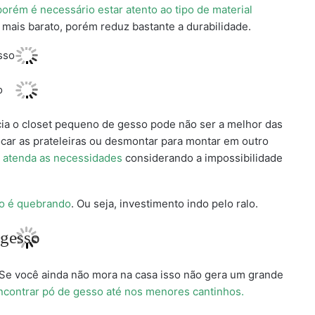
orém é necessário estar atento ao tipo de material
mais barato, porém reduz bastante a durabilidade.
ia o closet pequeno de gesso pode não ser a melhor das
ocar as prateleiras ou desmontar para montar em outro
 atenda as necessidades
considerando a impossibilidade
so é quebrando
. Ou seja, investimento indo pelo ralo.
 Se você ainda não mora na casa isso não gera um grande
ncontrar pó de gesso até nos menores cantinhos.