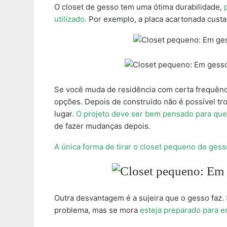
O closet de gesso tem uma ótima durabilidade,
p
utilizado.
Por exemplo, a placa acartonada custa 
Se você muda de residência com certa frequênc
opções. Depois de construído não é possível tr
lugar.
O projeto deve ser bem pensado para que
de fazer mudanças depois.
A única forma de tirar o closet pequeno de ges
Outra desvantagem é a sujeira que o gesso faz.
problema, mas se mora
esteja preparado para e