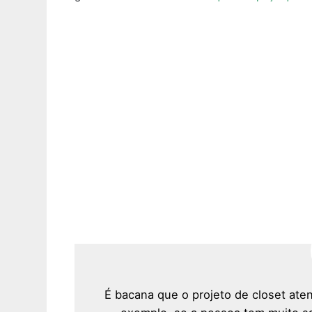
É bacana que o projeto de closet ate