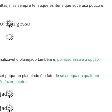
 altas, mas sempre tem aqueles itens que você usa pouco e
nalizável o planejado também é,
por isso essa é a opção
set pequeno planejado é o fato de
se adequar a qualquer
o fazer sujeira.