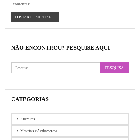
comentar
NÃO ENCONTROU? PESQUISE AQUI
CATEGORIAS
Aberturas
Materiais e Acabamentos