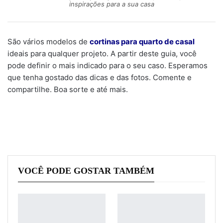
inspirações para a sua casa
São vários modelos de
cortinas para quarto de casal
ideais para qualquer projeto. A partir deste guia, você
pode definir o mais indicado para o seu caso. Esperamos
que tenha gostado das dicas e das fotos. Comente e
compartilhe. Boa sorte e até mais.
VOCÊ PODE GOSTAR TAMBÉM