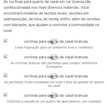
As cortinas para quarto de casal em cor branca são
confeccionadas nos mais diversos materiais. Você
encontrará modelos de tecidos leves, versões em
sobreposição, de lona, de renda, enfim, além de versões
com blecaute, que ajudam a controlar a luminosidade no
local.
Linda inspiração para um ambiente leve e romântico
As cortinas brancas são perfeitas para compor ambientes
iluminados
As persianas foram instaladas em toda a área de janelas do quarto
de casal
Cobrindo a sacada de um quarto de apartamento, por exemplo