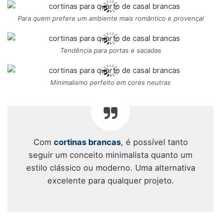
Para quem prefere um ambiente mais romântico e provençal
Tendência para portas e sacadas
Minimalismo perfeito em cores neutras
Com
cortinas brancas
, é possível tanto
seguir um conceito minimalista quanto um
estilo clássico ou moderno. Uma alternativa
excelente para qualquer projeto.