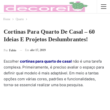
Home
Quarto
Cortinas Para Quarto De Casal – 60
Ideias E Projetos Deslumbrantes!
Em
abr 17, 2019
Por
Fabio
Escolher
cortinas para quarto de casal
não é uma tarefa
complexa. Primeiramente, é preciso avaliar o espaço para
definir qual modelo é mais adaptável. Em meio a tantas
opções com várias cores, padrões e funcionalidades,
torna-se essencial realizar uma boa pesquisa.