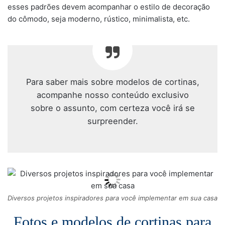
esses padrões devem acompanhar o estilo de decoração
do cômodo, seja moderno, rústico, minimalista, etc.
Para saber mais sobre modelos de cortinas,
acompanhe nosso conteúdo exclusivo
sobre o assunto, com certeza você irá se
surpreender.
Diversos projetos inspiradores para você implementar em sua casa
Fotos e modelos de cortinas para