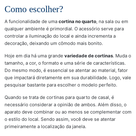
Como escolher?
A funcionalidade de uma
cortina no quarto
, na sala ou em
qualquer ambiente é primordial. O acessório serve para
controlar a iluminação do local e ainda incrementa a
decoração, deixando um cômodo mais bonito.
Hoje em dia há uma grande
variedade de cortinas
. Muda o
tamanho, a cor, o formato e uma série de características.
Do mesmo modo, é essencial se atentar ao material, fator
que impactará diretamente em sua durabilidade. Logo, vale
pesquisar bastante para escolher o modelo perfeito.
Quando se trata de cortinas para quarto de casal, é
necessário considerar a opinião de ambos. Além disso, o
aparato deve combinar ou ao menos se complementar com
o estilo do local. Sendo assim, você deve se atentar
primeiramente a localização da janela.