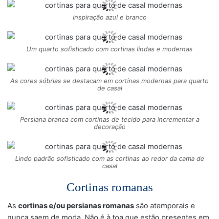
Inspiração azul e branco
Um quarto sofisticado com cortinas lindas e modernas
As cores sóbrias se destacam em cortinas modernas para quarto
de casal
Persiana branca com cortinas de tecido para incrementar a
decoração
Lindo padrão sofisticado com as cortinas ao redor da cama de
casal
Cortinas romanas
As
cortinas e/ou persianas romanas
são atemporais e
nunca saem de moda. Não é à toa que estão presentes em