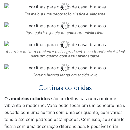
Em meio a uma decoração rústica e elegante
Para cobrir a janela no ambiente minimalista
A cortina deixa o ambiente mais agradável, essa tendência é ideal
para um quarto com alta luminosidade
Cortina branca longa em tecido leve
Cortinas coloridas
Os
modelos coloridos
são perfeitos para um ambiente
vibrante e moderno. Você pode focar em um conceito mais
ousado com uma cortina com uma cor quente, com vários
tons e até com padrões estampados. Com isso, seu quarto
ficará com uma decoração diferenciada. É possível criar