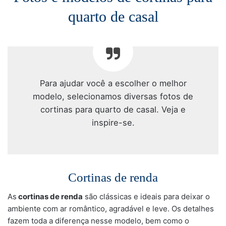
quarto de casal
Para ajudar você a escolher o melhor
modelo, selecionamos diversas fotos de
cortinas para quarto de casal. Veja e
inspire-se.
Cortinas de renda
As
cortinas de renda
são clássicas e ideais para deixar o
ambiente com ar romântico, agradável e leve. Os detalhes
fazem toda a diferença nesse modelo, bem como o