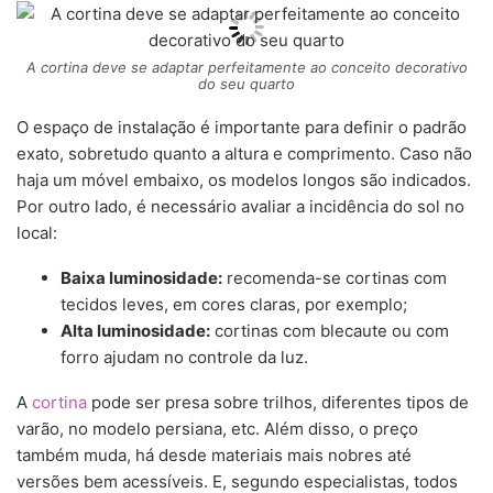
A cortina deve se adaptar perfeitamente ao conceito decorativo
do seu quarto
O espaço de instalação é importante para definir o padrão
exato, sobretudo quanto a altura e comprimento. Caso não
haja um móvel embaixo, os modelos longos são indicados.
Por outro lado, é necessário avaliar a incidência do sol no
local:
Baixa luminosidade:
recomenda-se cortinas com
tecidos leves, em cores claras, por exemplo;
Alta luminosidade:
cortinas com blecaute ou com
forro ajudam no controle da luz.
A
cortina
pode ser presa sobre trilhos, diferentes tipos de
varão, no modelo persiana, etc. Além disso, o preço
também muda, há desde materiais mais nobres até
versões bem acessíveis. E, segundo especialistas, todos