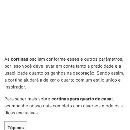
As
cortinas
oscilam conforme esses e outros parâmetros,
por isso você deve levar em conta tanto a praticidade e a
usabilidade quanto os ganhos na decoração. Sendo assim,
a cortina ajudará a deixar o quarto com um estilo único e
inspirador.
Para saber mais sobre
cortinas para quarto de casal
,
acompanhe nosso guia completo com diversos modelos +
dicas exclusivas.
Tópicos