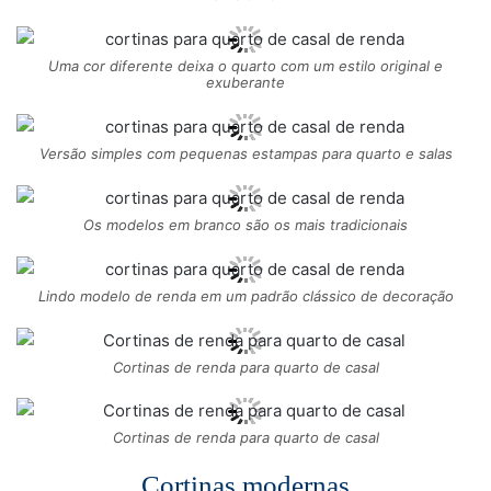
Uma cor diferente deixa o quarto com um estilo original e
exuberante
Versão simples com pequenas estampas para quarto e salas
Os modelos em branco são os mais tradicionais
Lindo modelo de renda em um padrão clássico de decoração
Cortinas de renda para quarto de casal
Cortinas de renda para quarto de casal
Cortinas modernas