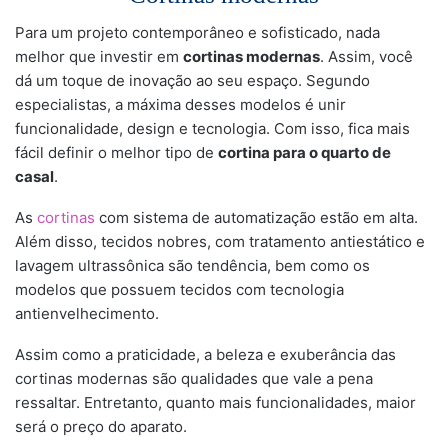
Para um projeto contemporâneo e sofisticado, nada
melhor que investir em
cortinas modernas
. Assim, você
dá um toque de inovação ao seu espaço. Segundo
especialistas, a máxima desses modelos é unir
funcionalidade, design e tecnologia. Com isso, fica mais
fácil definir o melhor tipo de
cortina para o quarto de
casal
.
As
cortinas
com sistema de automatização estão em alta.
Além disso, tecidos nobres, com tratamento antiestático e
lavagem ultrassônica são tendência, bem como os
modelos que possuem tecidos com tecnologia
antienvelhecimento.
Assim como a praticidade, a beleza e exuberância das
cortinas modernas são qualidades que vale a pena
ressaltar. Entretanto, quanto mais funcionalidades, maior
será o preço do aparato.