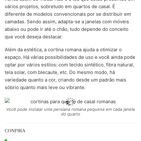
vários projetos, sobretudo em quartos de casal. É
diferente de modelos convencionais por se distribuir em
camadas. Sendo assim, adapta-se a janelas com móveis
abaixo ou pode ir até o chão, tudo depende do conceito
que você deseja destacar.
Além da estética, a cortina romana ajuda a otimizar o
espaço. Há várias possibilidades de uso e você ainda pode
optar por vários estilos: com tecido sintético, fibra natural,
tela solar, com blecaute, etc. Do mesmo modo, há
variedade quanto a cor, criando desde um padrão mais
sóbrio quanto mais leve ou vibrante.
Você pode instalar uma persiana romana pequena em cada janela
do quarto
CONFIRA