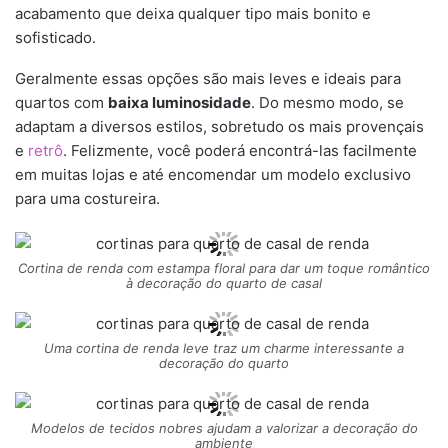
acabamento que deixa qualquer tipo mais bonito e
sofisticado.
Geralmente essas opções são mais leves e ideais para
quartos com
baixa luminosidade
. Do mesmo modo, se
adaptam a diversos estilos, sobretudo os mais provençais
e
retrô
. Felizmente, você poderá encontrá-las facilmente
em muitas lojas e até encomendar um modelo exclusivo
para uma costureira.
Cortina de renda com estampa floral para dar um toque romântico
à decoração do quarto de casal
Uma cortina de renda leve traz um charme interessante a
decoração do quarto
Modelos de tecidos nobres ajudam a valorizar a decoração do
ambiente