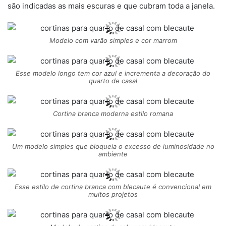
são indicadas as mais escuras e que cubram toda a janela.
Modelo com varão simples e cor marrom
Esse modelo longo tem cor azul e incrementa a decoração do
quarto de casal
Cortina branca moderna estilo romana
Um modelo simples que bloqueia o excesso de luminosidade no
ambiente
Esse estilo de cortina branca com blecaute é convencional em
muitos projetos