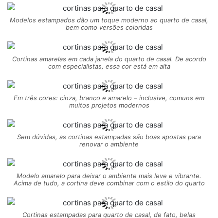
Modelos estampados dão um toque moderno ao quarto de casal,
bem como versões coloridas
Cortinas amarelas em cada janela do quarto de casal. De acordo
com especialistas, essa cor está em alta
Em três cores: cinza, branco e amarelo – inclusive, comuns em
muitos projetos modernos
Sem dúvidas, as cortinas estampadas são boas apostas para
renovar o ambiente
Modelo amarelo para deixar o ambiente mais leve e vibrante.
Acima de tudo, a cortina deve combinar com o estilo do quarto
Cortinas estampadas para quarto de casal, de fato, belas