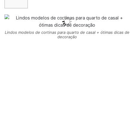
Lindos modelos de cortinas para quarto de casal + ótimas dicas de
decoração