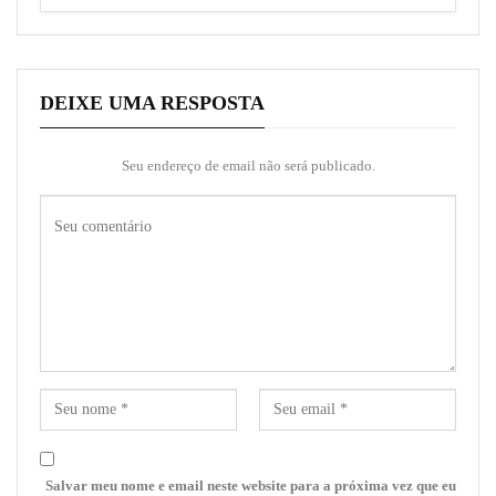
DEIXE UMA RESPOSTA
Seu endereço de email não será publicado.
Salvar meu nome e email neste website para a próxima vez que eu