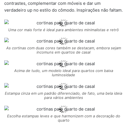
contrastes, complementar com móveis e dar um
verdadeiro up no estilo do cômodo. Inspirações não faltam.
Uma cor mais forte é ideal para ambientes minimalistas e retrô
As cortinas com duas cores também se destacam, embora sejam
incomuns em quartos de casal
Acima de tudo, um modelo ideal para quartos com baixa
luminosidade
Estampa cinza em um padrão diferenciado, de fato, uma bela ideia
para vários ambientes
Escolha estampas leves e que harmonizem com a decoração do
quarto