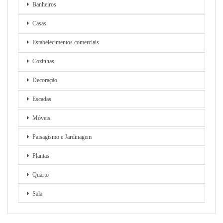
Banheiros
Casas
Estabelecimentos comerciais
Cozinhas
Decoração
Escadas
Móveis
Paisagismo e Jardinagem
Plantas
Quarto
Sala