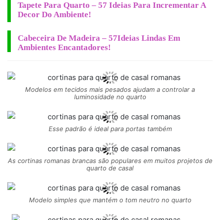
Tapete Para Quarto – 57 Ideias Para Incrementar A
Decor Do Ambiente!
Cabeceira De Madeira – 57Ideias Lindas Em
Ambientes Encantadores!
Modelos em tecidos mais pesados ajudam a controlar a
luminosidade no quarto
Esse padrão é ideal para portas também
As cortinas romanas brancas são populares em muitos projetos de
quarto de casal
Modelo simples que mantém o tom neutro no quarto