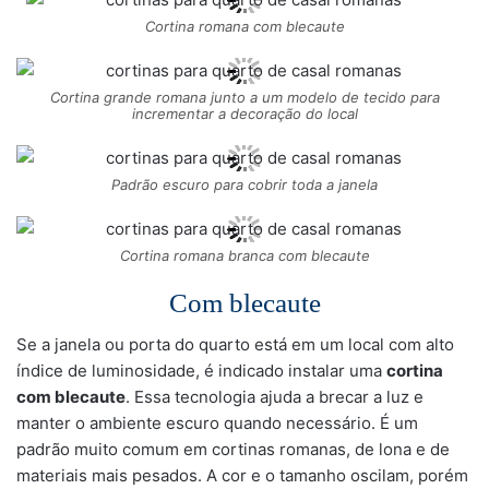
Cortina romana com blecaute
Cortina grande romana junto a um modelo de tecido para
incrementar a decoração do local
Padrão escuro para cobrir toda a janela
Cortina romana branca com blecaute
Com blecaute
Se a janela ou porta do quarto está em um local com alto
índice de luminosidade, é indicado instalar uma
cortina
com blecaute
. Essa tecnologia ajuda a brecar a luz e
manter o ambiente escuro quando necessário. É um
padrão muito comum em cortinas romanas, de lona e de
materiais mais pesados. A cor e o tamanho oscilam, porém