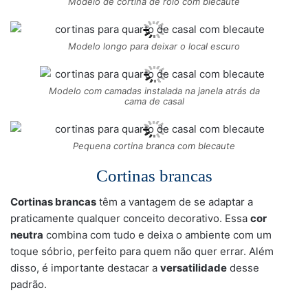
Modelo de cortina de rolo com blecaute
Modelo longo para deixar o local escuro
Modelo com camadas instalada na janela atrás da
cama de casal
Pequena cortina branca com blecaute
Cortinas brancas
Cortinas brancas
têm a vantagem de se adaptar a
praticamente qualquer conceito decorativo. Essa
cor
neutra
combina com tudo e deixa o ambiente com um
toque sóbrio, perfeito para quem não quer errar. Além
disso, é importante destacar a
versatilidade
desse
padrão.