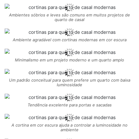
Ambientes sóbrios e leves são comuns em muitos projetos de
quarto de casal
Ambiente agradável com cortinas modernas em cor escura
Minimalismo em um projeto moderno e um quarto amplo
Um padrão conceitual para quem prefere um quarto com baixa
luminosidade
Tendência excelente para portas e sacadas
A cortina em cor escura ajuda a controlar a luminosidade no
ambiente