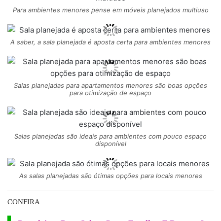
Para ambientes menores pense em móveis planejados multiuso
A saber, a sala planejada é aposta certa para ambientes menores
Salas planejadas para apartamentos menores são boas opções
para otimização de espaço
Salas planejadas são ideais para ambientes com pouco espaço
disponível
As salas planejadas são ótimas opções para locais menores
CONFIRA