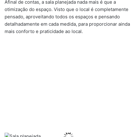
Afinal de contas, a sala planejada nada mais é que a
otimização do espaço. Visto que o local é completamente
pensado, aproveitando todos os espaços e pensando
detalhadamente em cada medida, para proporcionar ainda
mais conforto e praticidade ao local.