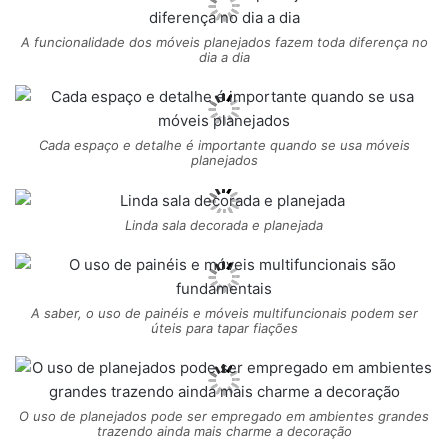
A funcionalidade dos móveis planejados fazem toda diferença no
dia a dia
Cada espaço e detalhe é importante quando se usa móveis
planejados
Linda sala decorada e planejada
A saber, o uso de painéis e móveis multifuncionais podem ser
úteis para tapar fiações
O uso de planejados pode ser empregado em ambientes grandes
trazendo ainda mais charme a decoração