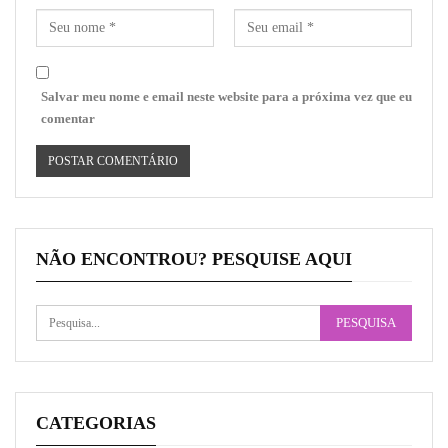
Salvar meu nome e email neste website para a próxima vez que eu
comentar
NÃO ENCONTROU? PESQUISE AQUI
CATEGORIAS