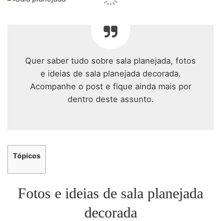
Quer saber tudo sobre sala planejada, fotos
e ideias de sala planejada decorada.
Acompanhe o post e fique ainda mais por
dentro deste assunto.
Tópicos
Fotos e ideias de sala planejada
decorada