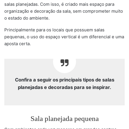
salas planejadas. Com isso, é criado mais espaço para
organização e decoração da sala, sem comprometer muito
o estado do ambiente.
Principalmente para os locais que possuem salas
pequenas, o uso do espaço vertical é um diferencial e uma
aposta certa.
Confira a seguir os principais tipos de salas
planejadas e decoradas para se inspirar.
Sala planejada pequena