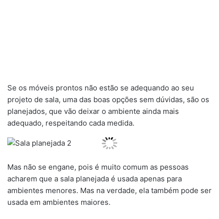
Se os móveis prontos não estão se adequando ao seu
projeto de sala, uma das boas opções sem dúvidas, são os
planejados, que vão deixar o ambiente ainda mais
adequado, respeitando cada medida.
Mas não se engane, pois é muito comum as pessoas
acharem que a sala planejada é usada apenas para
ambientes menores. Mas na verdade, ela também pode ser
usada em ambientes maiores.