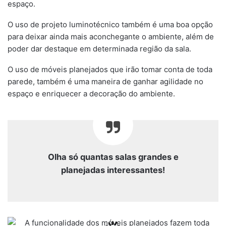
espaço.
O uso de projeto luminotécnico também é uma boa opção
para deixar ainda mais aconchegante o ambiente, além de
poder dar destaque em determinada região da sala.
O uso de móveis planejados que irão tomar conta de toda
parede, também é uma maneira de ganhar agilidade no
espaço e enriquecer a decoração do ambiente.
Olha só quantas salas grandes e
planejadas interessantes!