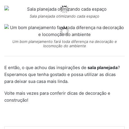
Sala planejada otimizando cada espaço
Um bom planejamento fará toda diferença na decoração e
locomoção do ambiente
E então, o que achou das inspirações de
sala planejada
?
Esperamos que tenha gostado e possa utilizar as dicas
para deixar sua casa mais linda.
Volte mais vezes para conferir dicas de decoração e
construção!