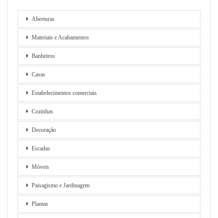
Aberturas
Materiais e Acabamentos
Banheiros
Casas
Estabelecimentos comerciais
Cozinhas
Decoração
Escadas
Móveis
Paisagismo e Jardinagem
Plantas