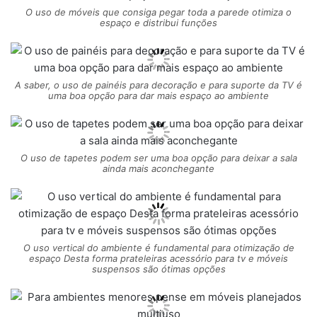
O uso de móveis que consiga pegar toda a parede otimiza o
espaço e distribui funções
A saber, o uso de painéis para decoração e para suporte da TV é
uma boa opção para dar mais espaço ao ambiente
O uso de tapetes podem ser uma boa opção para deixar a sala
ainda mais aconchegante
O uso vertical do ambiente é fundamental para otimização de
espaço Desta forma prateleiras acessório para tv e móveis
suspensos são ótimas opções