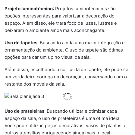
Projeto luminotécnico
: Projetos luminotécnicos são
opções interessantes para valorizar a decoração do
espaço. Além disso, ele trará foco de luzes, lustres e
deixaram o ambiente ainda mais aconchegante.
Uso de tapetes
: Buscando ainda uma maior integração e
ornamentação do ambiente. O uso de tapete são ótimas
opções para dar um up no visual da sala.
Além disso, escolhendo a cor certa de tapete, ele pode ser
um verdadeiro coringa na decoração, conversando com o
restante dos móveis da sala.
Uso de prateleiras
: Buscando utilizar e otimizar cada
espaço da sala, o uso de prateleiras é uma ótima ideia.
Você pode utilizar, peças decorativas, vasos de plantas, e
outros utensílios enriquecendo ainda mais o local.