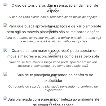
O uso de tons claros dão a sensação ainda maior de espaço
Para que busca aproveitar espaços e deixar o ambiente bem ágil
os móveis planejados são as melhores opções
Quando se tem maior espaço você pode apostar em móveis
maiores e aconchegantes como esse belo sofá
Outra ideia de sala de tv planejada pensando no conforto do
expectador