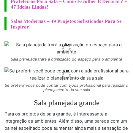
Prateleiras Para Sala – Como Escolher E Decorar? +
47 Ideias Lindas!
Salas Modernas – 49 Projetos Sofisticados Para Se
Inspirar!
Sala planejada trará a otimização do espaço para o ambiente
Se preferir você pode contar com ajuda profissional para realizar o
planejamento da sua sala
Sala planejada grande
Para os projetos de sala grande, é interessante a
integração de ambientes. Além disso, uma parede com um
painel espelhado pode aumentar ainda mais a sensação de