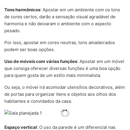
Tons harmônicos
: Apostar em um ambiente com os tons
de cores certos, darão a sensação visual agradável de
harmonia e não deixaram o ambiente com o aspecto
pesado.
Por isso, apostar em cores neutras, tons amadeirados
podem ser boas opções.
Uso de móveis com várias funções
: Apostar em um móvel
que consiga oferecer diversas funções é uma boa opção
para quem gosta de um estilo mais minimalista.
Ou seja, o móvel irá acomodar utensílios decorativos, além
de portas para organizar itens e objetos aos olhos dos
habitantes e convidados da casa.
Espaço vertical
: O uso da parede é um diferencial nas