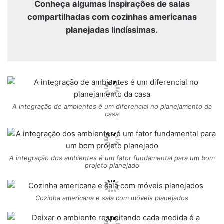
Conheça algumas inspirações de salas
compartilhadas com cozinhas americanas
planejadas lindíssimas.
A integração de ambientes é um diferencial no planejamento da
casa
A integração dos ambientes é um fator fundamental para um bom
projeto planejado
Cozinha americana e sala com móveis planejados