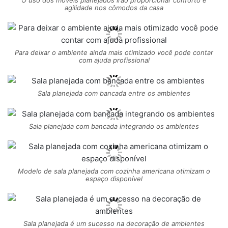
agilidade nos cômodos da casa
Para deixar o ambiente ainda mais otimizado você pode contar
com ajuda profissional
Sala planejada com bancada entre os ambientes
Sala planejada com bancada integrando os ambientes
Modelo de sala planejada com cozinha americana otimizam o
espaço disponível
Sala planejada é um sucesso na decoração de ambientes