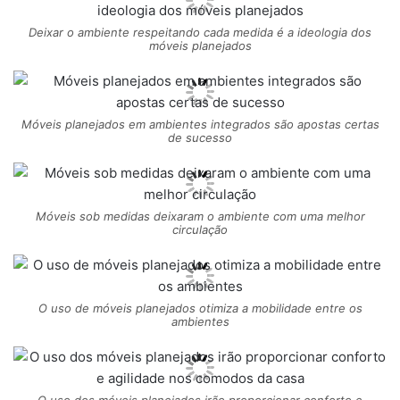
Deixar o ambiente respeitando cada medida é a ideologia dos
móveis planejados
Móveis planejados em ambientes integrados são apostas certas
de sucesso
Móveis sob medidas deixaram o ambiente com uma melhor
circulação
O uso de móveis planejados otimiza a mobilidade entre os
ambientes
O uso dos móveis planejados irão proporcionar conforto e