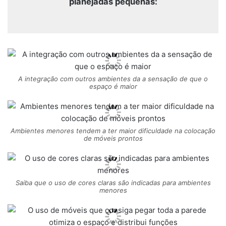
planejadas pequenas:
A integração com outros ambientes da a sensação de que o
espaço é maior
Ambientes menores tendem a ter maior dificuldade na colocação
de móveis prontos
Saiba que o uso de cores claras são indicadas para ambientes
menores