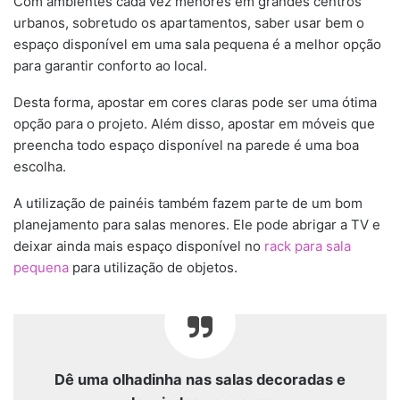
Com ambientes cada vez menores em grandes centros
urbanos, sobretudo os apartamentos, saber usar bem o
espaço disponível em uma sala pequena é a melhor opção
para garantir conforto ao local.
Desta forma, apostar em cores claras pode ser uma ótima
opção para o projeto. Além disso, apostar em móveis que
preencha todo espaço disponível na parede é uma boa
escolha.
A utilização de painéis também fazem parte de um bom
planejamento para salas menores. Ele pode abrigar a TV e
deixar ainda mais espaço disponível no
rack para sala
pequena
para utilização de objetos.
Dê uma olhadinha nas salas decoradas e