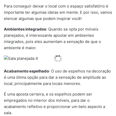
Para conseguir deixar o local com o espaço satisfatório é
importante ter algumas ideias em mente. E por isso, vamos
elencar algumas que podem inspirar você!
Ambientes integrados
: Quando se opta por móveis
planejados, é interessante apostar em ambientes
integrados, pois eles aumentam a sensação de que o
ambiente é maior.
Acabamento espelhado
: O uso de espelhos na decoração
é uma ótima opção para dar a sensação de amplitude ao
local, principalmente para locais menores.
É uma aposta certeira, e os espelhos podem ser
empregados no interior dos móveis, para dar o
acabamento refletivo e proporcionar um belo aspecto a
sala.