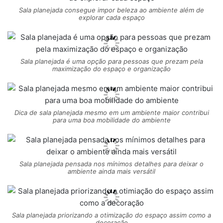
Sala planejada consegue impor beleza ao ambiente além de
explorar cada espaço
Sala planejada é uma opção para pessoas que prezam pela
maximização do espaço e organização
Dica de sala planejada mesmo em um ambiente maior contribui
para uma boa mobilidade do ambiente
Sala planejada pensada nos mínimos detalhes para deixar o
ambiente ainda mais versátil
Sala planejada priorizando a otimização do espaço assim como a
decoração