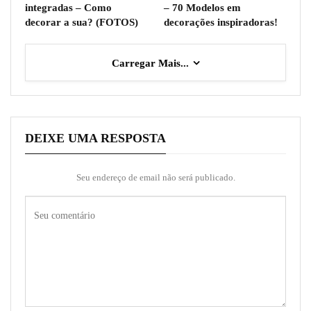
integradas – Como
– 70 Modelos em
decorar a sua? (FOTOS)
decorações inspiradoras!
Carregar Mais...
DEIXE UMA RESPOSTA
Seu endereço de email não será publicado.