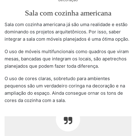
Sala com cozinha americana
Sala com cozinha americana já são uma realidade e estão
dominando os projetos arquitetônicos. Por isso, saber
integrar a sala com móveis planejados é uma ótima opção.
O uso de móveis multifuncionais como quadros que viram
mesas, bancadas que integram os locais, são apetrechos
planejados que podem fazer toda diferença.
O uso de cores claras, sobretudo para ambientes
pequenos são um verdadeiro coringa na decoração e na
ampliação do espaço. Ainda consegue ornar os tons de
cores da cozinha com a sala.