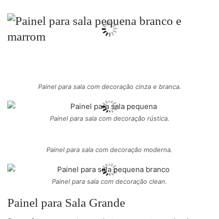
Painel para sala com decoração cinza e branca.
Painel para sala com decoração rústica.
Painel para sala com decoração moderna.
Painel para sala com decoração clean.
Painel para Sala Grande