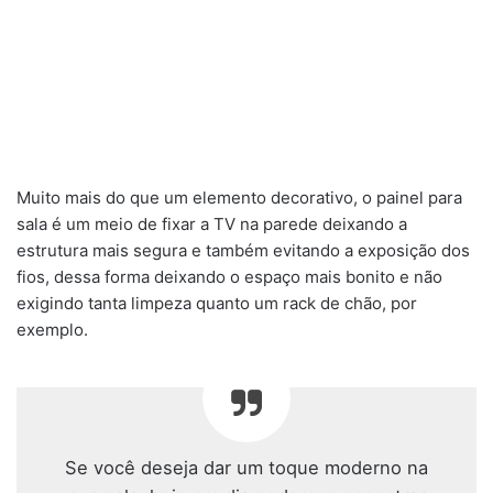
Muito mais do que um elemento decorativo, o painel para
sala é um meio de fixar a TV na parede deixando a
estrutura mais segura e também evitando a exposição dos
fios, dessa forma deixando o espaço mais bonito e não
exigindo tanta limpeza quanto um rack de chão, por
exemplo.
Se você deseja dar um toque moderno na