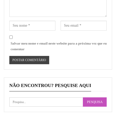
Salvar meu nome e email neste website para a próxima vez que eu
comentar
NÃO ENCONTROU? PESQUISE AQUI