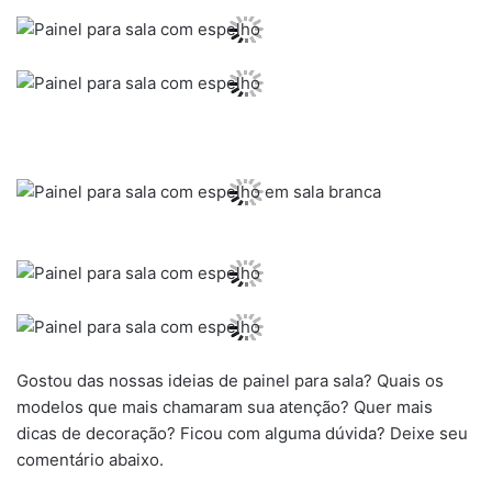
Gostou das nossas ideias de painel para sala? Quais os
modelos que mais chamaram sua atenção? Quer mais
dicas de decoração? Ficou com alguma dúvida? Deixe seu
comentário abaixo.