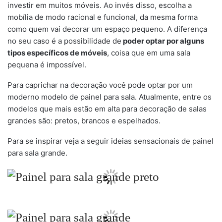
investir em muitos móveis. Ao invés disso, escolha a
mobília de modo racional e funcional, da mesma forma
como quem vai decorar um espaço pequeno. A diferença
no seu caso é a possibilidade de
poder optar por alguns
tipos específicos de móveis
, coisa que em uma sala
pequena é impossível.
Para caprichar na decoração você pode optar por um
moderno modelo de painel para sala. Atualmente, entre os
modelos que mais estão em alta para decoração de salas
grandes são: pretos, brancos e espelhados.
Para se inspirar veja a seguir ideias sensacionais de painel
para sala grande.