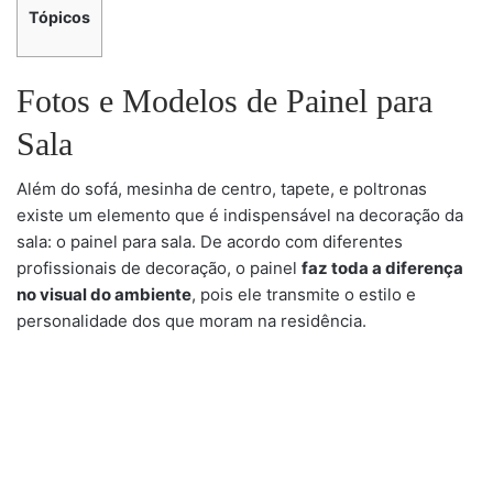
Tópicos
Fotos e Modelos de Painel para
Sala
Além do sofá, mesinha de centro, tapete, e poltronas
existe um elemento que é indispensável na decoração da
sala: o painel para sala. De acordo com diferentes
profissionais de decoração, o painel
faz toda a diferença
no visual do ambiente
, pois ele transmite o estilo e
personalidade dos que moram na residência.