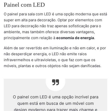
Painel com LED
O painel para sala com LED é uma opção moderna que está
super em alta para decoração. Optar por elementos com
LED para decoração não traz apenas sofisticação para o
ambiente, mas também oferece diversas vantagens,
principalmente com relação à
economia de energia
.
Além de ser revertido em iluminação e não em calor, e por
não desperdiçar energia, o LED não emite raios
infravermelhos e ultravioletas, o que faz com que os
móveis, plantas e outros objetos não sejam danificadas.
O painel com LED é uma opção incrível para
quem está em busca de um móvel com
design moderno para trazer mais charme e