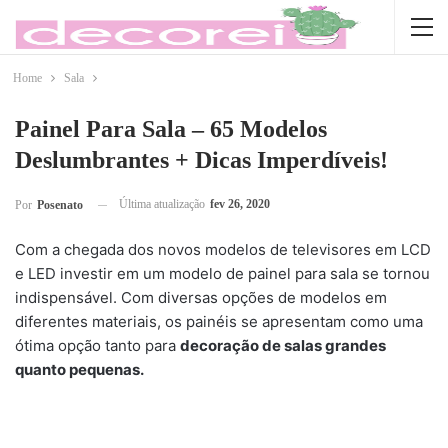
Home
Sala
Painel Para Sala – 65 Modelos
Deslumbrantes + Dicas Imperdíveis!
Última atualização
fev 26, 2020
Por
Posenato
Com a chegada dos novos modelos de televisores em LCD
e LED investir em um modelo de painel para sala se tornou
indispensável. Com diversas opções de modelos em
diferentes materiais, os painéis se apresentam como uma
ótima opção tanto para
decoração de salas grandes
quanto pequenas.