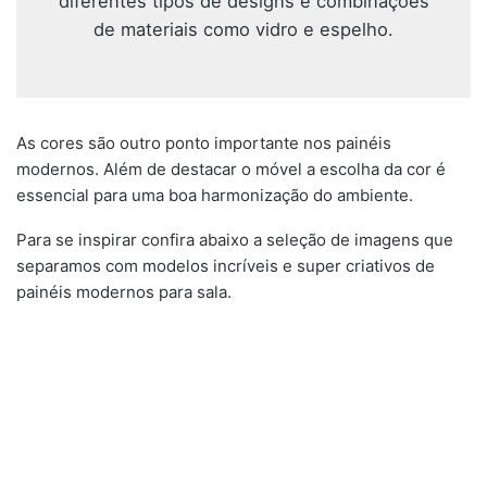
diferentes tipos de designs e combinações
de materiais como vidro e espelho.
As cores são outro ponto importante nos painéis
modernos. Além de destacar o móvel a escolha da cor é
essencial para uma boa harmonização do ambiente.
Para se inspirar confira abaixo a seleção de imagens que
separamos com modelos incríveis e super criativos de
painéis modernos para sala.