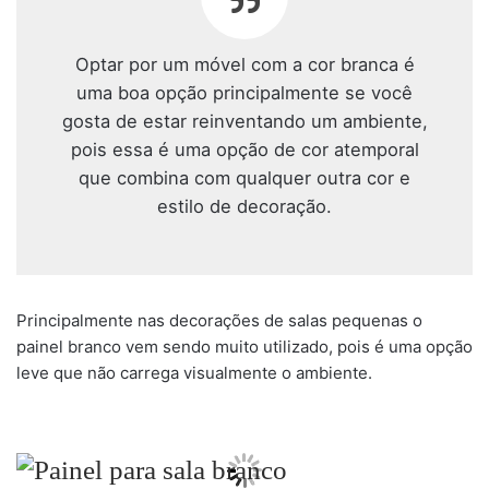
Optar por um móvel com a cor branca é
uma boa opção principalmente se você
gosta de estar reinventando um ambiente,
pois essa é uma opção de cor atemporal
que combina com qualquer outra cor e
estilo de decoração.
Principalmente nas decorações de salas pequenas o
painel branco vem sendo muito utilizado, pois é uma opção
leve que não carrega visualmente o ambiente.