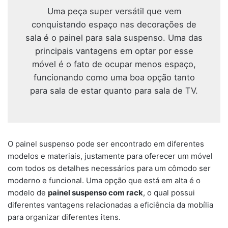
Uma peça super versátil que vem
conquistando espaço nas decorações de
sala é o painel para sala suspenso. Uma das
principais vantagens em optar por esse
móvel é o fato de ocupar menos espaço,
funcionando como uma boa opção tanto
para sala de estar quanto para sala de TV.
O painel suspenso pode ser encontrado em diferentes
modelos e materiais, justamente para oferecer um móvel
com todos os detalhes necessários para um cômodo ser
moderno e funcional. Uma opção que está em alta é o
modelo de
painel suspenso com rack
, o qual possui
diferentes vantagens relacionadas a eficiência da mobília
para organizar diferentes itens.