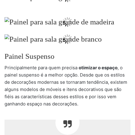
Painel Suspenso
Principalmente para quem precisa
otimizar o espaço
, o
painel suspenso é a melhor opção. Desde que os estilos
de decorações modernas se tornaram tendência, existem
alguns modelos de móveis e itens decorativos que são
fiéis as características desses estilos e por isso vem
ganhando espaço nas decorações.