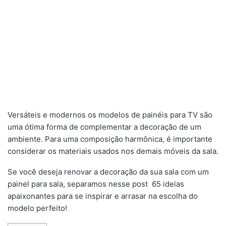
Versáteis e modernos os modelos de painéis para TV são
uma ótima forma de complementar a decoração de um
ambiente. Para uma composição harmônica, é importante
considerar os materiais usados nos demais móveis da sala.
Se você deseja renovar a decoração da sua sala com um
painel para sala, separamos nesse post 65 ideias
apaixonantes para se inspirar e arrasar na escolha do
modelo perfeito!