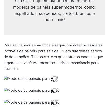
sua sala, hoje em dia podemos encontrar
modelos de painéis super modernos como:
espelhados, suspensos, pretos,brancos e
muito mais!
Para se inspirar separamos a seguir por categorias ideias
incríveis de painéis para sala de TV em diferentes estilos
de decorações. Temos certeza que entre os modelos que
separamos você vai encontrar ideias sensacionais para
sua sala.