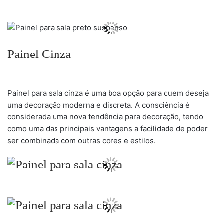
Painel Cinza
Painel para sala cinza é uma boa opção para quem deseja
uma decoração moderna e discreta. A consciência é
considerada uma nova tendência para decoração, tendo
como uma das principais vantagens a facilidade de poder
ser combinada com outras cores e estilos.