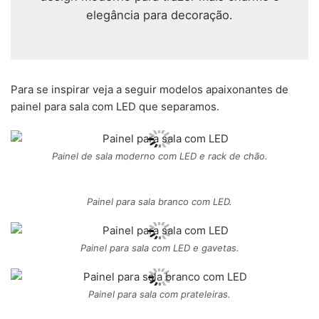
elegância para decoração.
Para se inspirar veja a seguir modelos apaixonantes de
painel para sala com LED que separamos.
Painel de sala moderno com LED e rack de chão.
Painel para sala branco com LED.
Painel para sala com LED e gavetas.
Painel para sala com prateleiras.