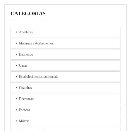
CATEGORIAS
Aberturas
Materiais e Acabamentos
Banheiros
Casas
Estabelecimentos comerciais
Cozinhas
Decoração
Escadas
Móveis