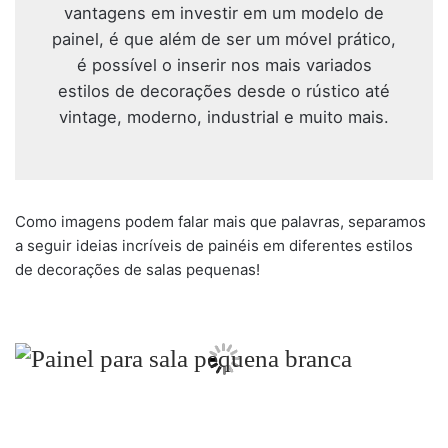
vantagens em investir em um modelo de
painel, é que além de ser um móvel prático,
é possível o inserir nos mais variados
estilos de decorações desde o rústico até
vintage, moderno, industrial e muito mais.
Como imagens podem falar mais que palavras, separamos
a seguir ideias incríveis de painéis em diferentes estilos
de decorações de salas pequenas!