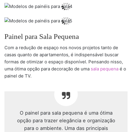
Painel para Sala Pequena
Com a redução de espaço nos novos projetos tanto de
casas quanto de apartamentos, é indispensável buscar
formas de otimizar o espaço disponível. Pensando nisso,
uma ótima opção para decoração de uma
sala pequena
é o
painel de TV.
O painel para sala pequena é uma ótima
opção para trazer elegância e organização
para o ambiente. Uma das principais