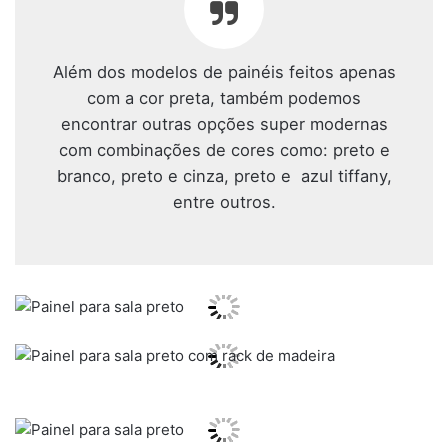
Além dos modelos de painéis feitos apenas
com a cor preta, também podemos
encontrar outras opções super modernas
com combinações de cores como: preto e
branco, preto e cinza, preto e azul tiffany,
entre outros.