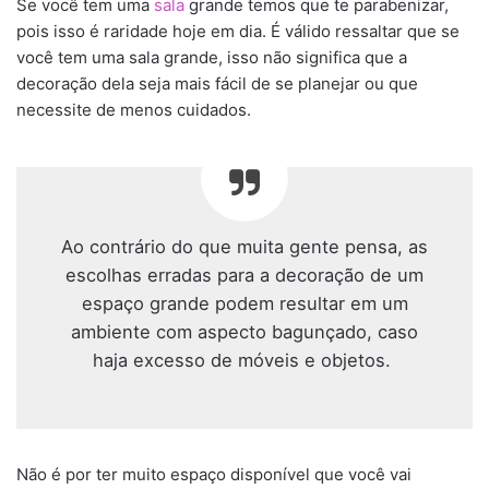
Se você tem uma
sala
grande temos que te parabenizar,
pois isso é raridade hoje em dia. É válido ressaltar que se
você tem uma sala grande, isso não significa que a
decoração dela seja mais fácil de se planejar ou que
necessite de menos cuidados.
Ao contrário do que muita gente pensa, as
escolhas erradas para a decoração de um
espaço grande podem resultar em um
ambiente com aspecto bagunçado, caso
haja excesso de móveis e objetos.
Não é por ter muito espaço disponível que você vai