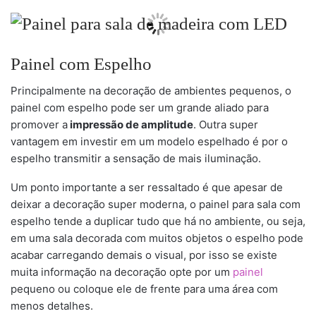
Painel com Espelho
Principalmente na decoração de ambientes pequenos, o
painel com espelho pode ser um grande aliado para
promover a
impressão de amplitude
. Outra super
vantagem em investir em um modelo espelhado é por o
espelho transmitir a sensação de mais iluminação.
Um ponto importante a ser ressaltado é que apesar de
deixar a decoração super moderna, o painel para sala com
espelho tende a duplicar tudo que há no ambiente, ou seja,
em uma sala decorada com muitos objetos o espelho pode
acabar carregando demais o visual, por isso se existe
muita informação na decoração opte por um
painel
pequeno ou coloque ele de frente para uma área com
menos detalhes.