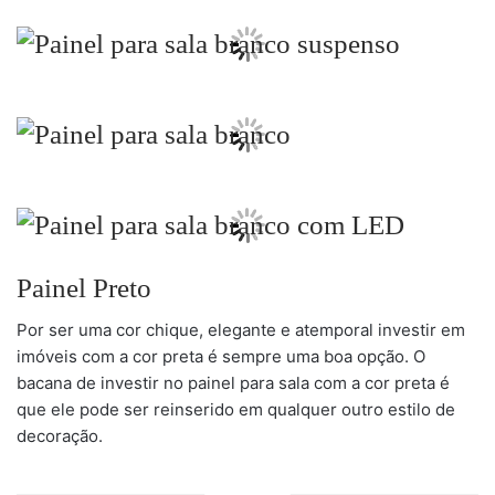
Painel Preto
Por ser uma cor chique, elegante e atemporal investir em
imóveis com a cor preta é sempre uma boa opção. O
bacana de investir no painel para sala com a cor preta é
que ele pode ser reinserido em qualquer outro estilo de
decoração.