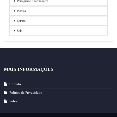
Paisagismo e Jardinagem
Plantas
Quarto
Sala
MAIS INFORMAÇÕES
Contato
Política de Privacidade
Sobre