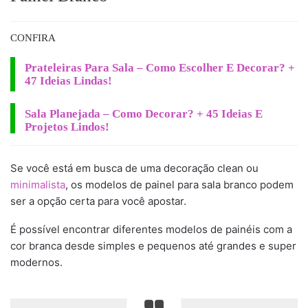
CONFIRA
Prateleiras Para Sala – Como Escolher E Decorar? +
47 Ideias Lindas!
Sala Planejada – Como Decorar? + 45 Ideias E
Projetos Lindos!
Se você está em busca de uma decoração clean ou
minimalista
, os modelos de painel para sala branco podem
ser a opção certa para você apostar.
É possível encontrar diferentes modelos de painéis com a
cor branca desde simples e pequenos até grandes e super
modernos.