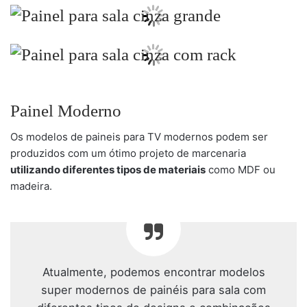
Painel Moderno
Os modelos de paineis para TV modernos podem ser
produzidos com um ótimo projeto de marcenaria
utilizando diferentes tipos de materiais
como MDF ou
madeira.
Atualmente, podemos encontrar modelos
super modernos de painéis para sala com