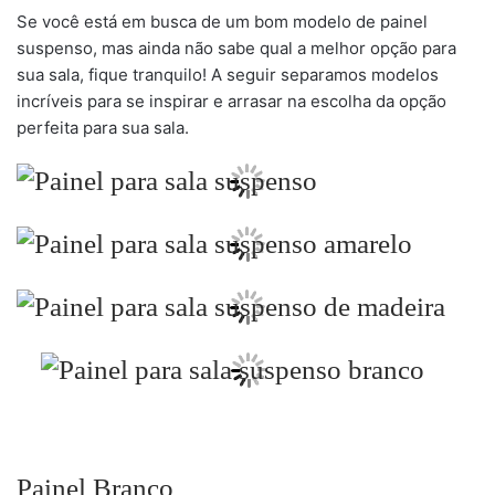
Se você está em busca de um bom modelo de painel
suspenso, mas ainda não sabe qual a melhor opção para
sua sala, fique tranquilo! A seguir separamos modelos
incríveis para se inspirar e arrasar na escolha da opção
perfeita para sua sala.
Painel Branco