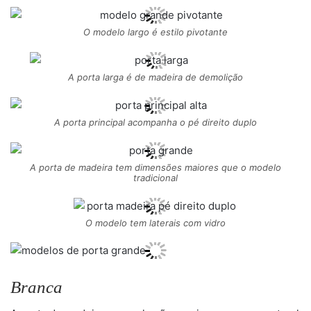
O modelo largo é estilo pivotante
A porta larga é de madeira de demolição
A porta principal acompanha o pé direito duplo
A porta de madeira tem dimensões maiores que o modelo
tradicional
O modelo tem laterais com vidro
Branca