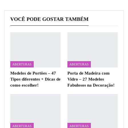
VOCÊ PODE GOSTAR TAMBÉM
ABERTURAS
ABERTURAS
Modelos de Portões – 47
Porta de Madeira com
Tipos diferentes + Dicas de
Vidro – 27 Modelos
como escolher!
Fabulosos na Decoração!
ABERTURAS
ABERTURAS