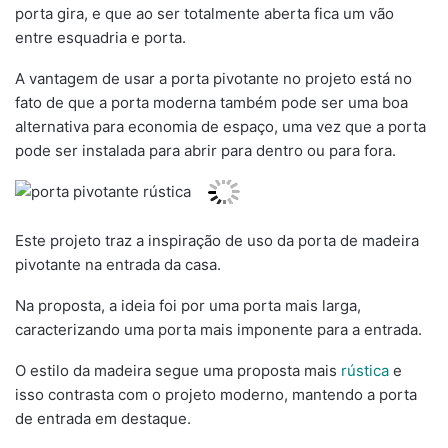
porta gira, e que ao ser totalmente aberta fica um vão
entre esquadria e porta.
A vantagem de usar a porta pivotante no projeto está no
fato de que a porta moderna também pode ser uma boa
alternativa para economia de espaço, uma vez que a porta
pode ser instalada para abrir para dentro ou para fora.
Este projeto traz a inspiração de uso da porta de madeira
pivotante na entrada da casa.
Na proposta, a ideia foi por uma porta mais larga,
caracterizando uma porta mais imponente para a entrada.
O estilo da madeira segue uma proposta mais
rústica
e
isso contrasta com o projeto moderno, mantendo a porta
de entrada em destaque.