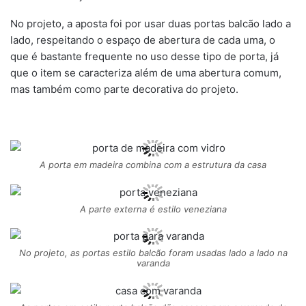
No projeto, a aposta foi por usar duas portas balcão lado a
lado, respeitando o espaço de abertura de cada uma, o
que é bastante frequente no uso desse tipo de porta, já
que o item se caracteriza além de uma abertura comum,
mas também como parte decorativa do projeto.
A porta em madeira combina com a estrutura da casa
A parte externa é estilo veneziana
No projeto, as portas estilo balcão foram usadas lado a lado na
varanda