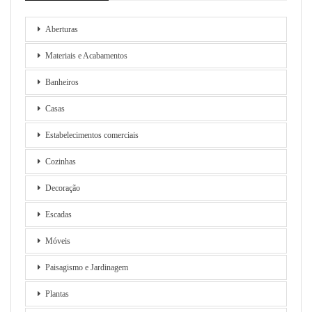
Aberturas
Materiais e Acabamentos
Banheiros
Casas
Estabelecimentos comerciais
Cozinhas
Decoração
Escadas
Móveis
Paisagismo e Jardinagem
Plantas