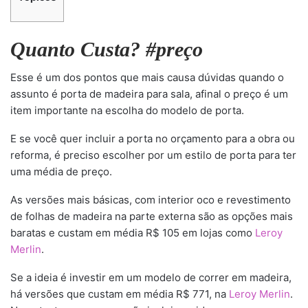
Quanto Custa? #preço
Esse é um dos pontos que mais causa dúvidas quando o
assunto é porta de madeira para sala, afinal o preço é um
item importante na escolha do modelo de porta.
E se você quer incluir a porta no orçamento para a obra ou
reforma, é preciso escolher por um estilo de porta para ter
uma média de preço.
As versões mais básicas, com interior oco e revestimento
de folhas de madeira na parte externa são as opções mais
baratas e custam em média R$ 105 em lojas como
Leroy
Merlin
.
Se a ideia é investir em um modelo de correr em madeira,
há versões que custam em média R$ 771, na
Leroy Merlin
.