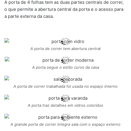
A porta de 4 folhas tem as duas partes centrais de correr,
o que permite a abertura central da porta e o acesso para
a parte externa da casa.
A porta de correr tem abertura central
A porta segue o estilo curvo da casa
A porta de correr trabalhada foi usada no espaço interno
A porta traz detalhes em vidros coloridos
A grande porta de correr integra sala com o espaço externo