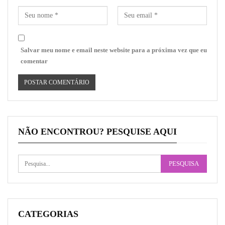
Salvar meu nome e email neste website para a próxima vez que eu
comentar
NÃO ENCONTROU? PESQUISE AQUI
CATEGORIAS