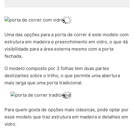
Uma das opções para a porta de correr é este modelo com
estrutura em madeira e preenchimento em vidro, o que dá
visibilidade para a área externa mesmo com a porta
fechada.
O modelo composto por 3 folhas tem duas partes
deslizantes sobre o trilho, o que permite uma abertura
mais larga que uma porta tradicional.
Para quem gosta de opções mais clássicas, pode optar por
esse modelo que traz estrutura em madeira e detalhes em
vidro.