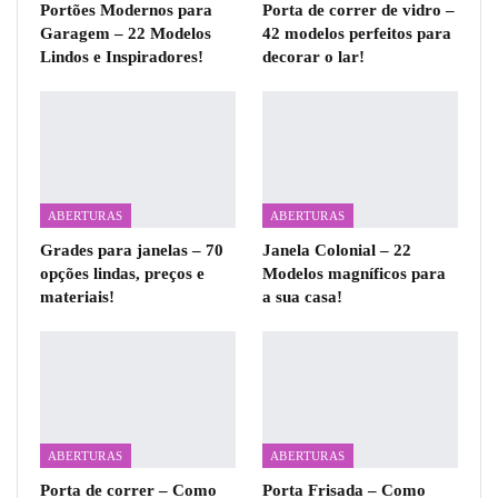
Portões Modernos para
Porta de correr de vidro –
Garagem – 22 Modelos
42 modelos perfeitos para
Lindos e Inspiradores!
decorar o lar!
ABERTURAS
ABERTURAS
Grades para janelas – 70
Janela Colonial – 22
opções lindas, preços e
Modelos magníficos para
materiais!
a sua casa!
ABERTURAS
ABERTURAS
Porta de correr – Como
Porta Frisada – Como