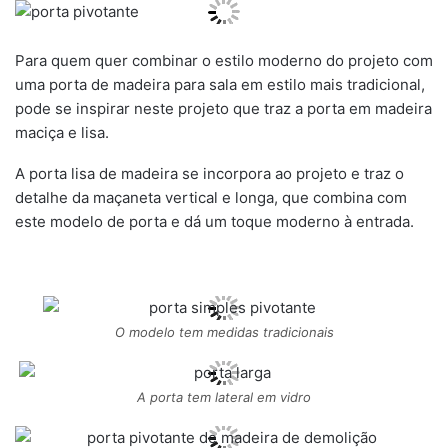
Para quem quer combinar o estilo moderno do projeto com
uma porta de madeira para sala em estilo mais tradicional,
pode se inspirar neste projeto que traz a porta em madeira
maciça e lisa.
A porta lisa de madeira se incorpora ao projeto e traz o
detalhe da maçaneta vertical e longa, que combina com
este modelo de porta e dá um toque moderno à entrada.
O modelo tem medidas tradicionais
A porta tem lateral em vidro