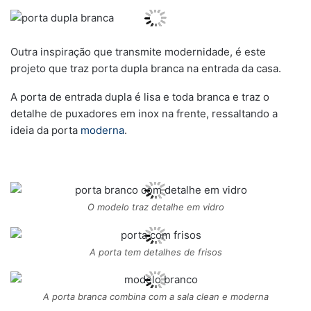
Outra inspiração que transmite modernidade, é este
projeto que traz porta dupla branca na entrada da casa.
A porta de entrada dupla é lisa e toda branca e traz o
detalhe de puxadores em inox na frente, ressaltando a
ideia da porta
moderna
.
O modelo traz detalhe em vidro
A porta tem detalhes de frisos
A porta branca combina com a sala clean e moderna