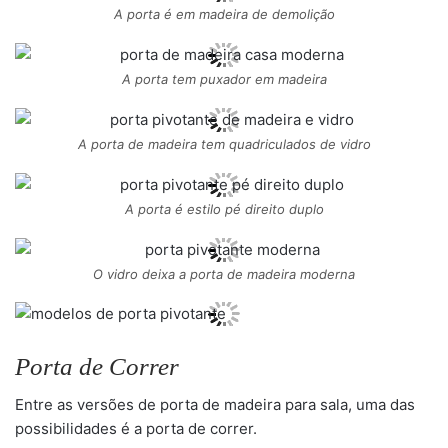
A porta é em madeira de demolição
A porta tem puxador em madeira
A porta de madeira tem quadriculados de vidro
A porta é estilo pé direito duplo
O vidro deixa a porta de madeira moderna
Porta de Correr
Entre as versões de porta de madeira para sala, uma das
possibilidades é a porta de correr.