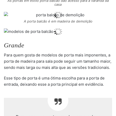
As portas em estilo porta balcão dão acesso para a varanda da
casa
A porta balcão é em madeira de demolição
Grande
Para quem gosta de modelos de porta mais imponentes, a
porta de madeira para sala pode seguir um tamanho maior,
sendo mais larga ou mais alta que as versões tradicionais.
Esse tipo de porta é uma ótima escolha para a porta de
entrada, deixando esse a porta principal em evidência.