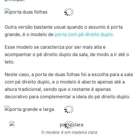
Outra versão bastante usual quando o assunto é porta
grande, é o modelo de
porta com pé direito duplo.
Esse modelo se caracteriza por ser mais alta e
acompanhar o pé direito duplo da sala, de modo a ir até o
teto.
Neste caso, a porta de duas folhas foi a escolha para a sala
com pé direito duplo, e o modelo é aberto apenas até a
altura tradicional, sendo que o restante é apenas
decorativo para complementar a ideia do pé direito duplo.
O modelo é em madeira clara