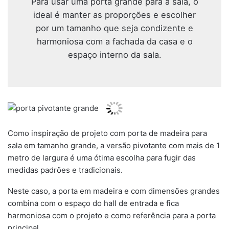
Para usar uma porta grande para a sala, o
ideal é manter as proporções e escolher
por um tamanho que seja condizente e
harmoniosa com a fachada da casa e o
espaço interno da sala.
Como inspiração de projeto com porta de madeira para
sala em tamanho grande, a versão pivotante com mais de 1
metro de largura é uma ótima escolha para fugir das
medidas padrões e tradicionais.
Neste caso, a porta em madeira e com dimensões grandes
combina com o espaço do hall de entrada e fica
harmoniosa com o projeto e como referência para a porta
principal.