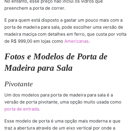
No entanto, esse preço não inclui os vidros que
preenchem a porta de correr.
E para quem está disposto a gastar um pouco mais com a
porta de madeira para sala, pode escolher uma versão de
madeira maciça com detalhes em ferro, que custa por volta
de R$ 999,00 em lojas como
Americanas
.
Fotos e Modelos de Porta de
Madeira para Sala
Pivotante
Um dos modelos para porta de madeira para sala é a
versão de porta pivotante, uma opção muito usada como
porta de entrada
.
Esse modelo de porta é uma opção mais moderna e que
traz a abertura através de um eixo vertical por onde a