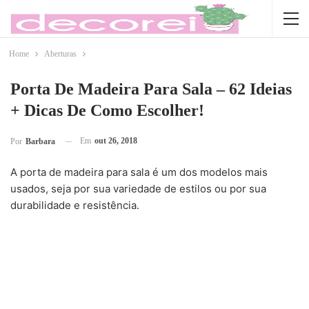
Home
Aberturas
Porta De Madeira Para Sala – 62 Ideias
+ Dicas De Como Escolher!
Em
out 26, 2018
Por
Barbara
A porta de madeira para sala é um dos modelos mais
usados, seja por sua variedade de estilos ou por sua
durabilidade e resistência.