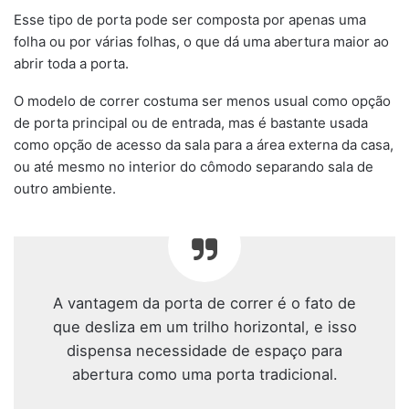
Esse tipo de porta pode ser composta por apenas uma
folha ou por várias folhas, o que dá uma abertura maior ao
abrir toda a porta.
O modelo de correr costuma ser menos usual como opção
de porta principal ou de entrada, mas é bastante usada
como opção de acesso da sala para a área externa da casa,
ou até mesmo no interior do cômodo separando sala de
outro ambiente.
A vantagem da porta de correr é o fato de
que desliza em um trilho horizontal, e isso
dispensa necessidade de espaço para
abertura como uma porta tradicional.