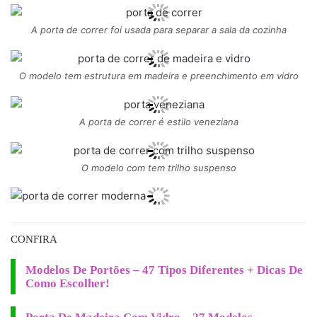
A porta de correr foi usada para separar a sala da cozinha
O modelo tem estrutura em madeira e preenchimento em vidro
A porta de correr é estilo veneziana
O modelo com tem trilho suspenso
CONFIRA
Modelos De Portões – 47 Tipos Diferentes + Dicas De
Como Escolher!