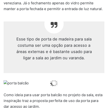
veneziana. Já o fechamento apenas do vidro permite
manter a porta fechada e permitir a entrada de luz natural.
Esse tipo de porta de madeira para sala
costuma ser uma opção para acesso a
áreas externas e é bastante usado para
ligar a sala ao jardim ou varanda.
Como ideia para usar porta balcão no projeto da sala, esta
inspiração traz a proposta perfeita de uso da porta para
dar acesso ao jardim.