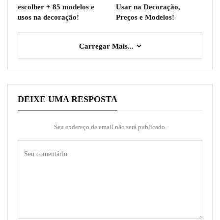
escolher + 85 modelos e
Usar na Decoração,
usos na decoração!
Preços e Modelos!
Carregar Mais...
DEIXE UMA RESPOSTA
Seu endereço de email não será publicado.