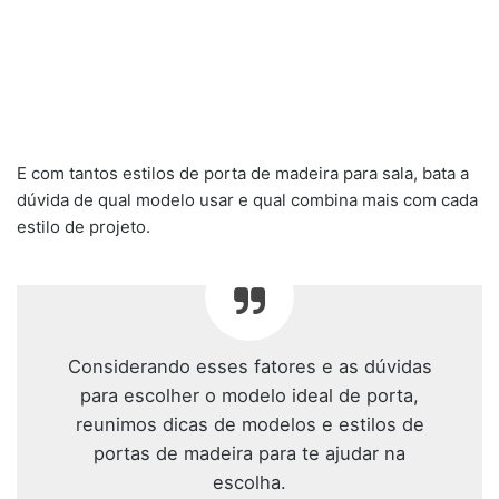
E com tantos estilos de porta de madeira para sala, bata a
dúvida de qual modelo usar e qual combina mais com cada
estilo de projeto.
Considerando esses fatores e as dúvidas
para escolher o modelo ideal de porta,
reunimos dicas de modelos e estilos de
portas de madeira para te ajudar na
escolha.