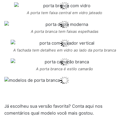
A porta tem faixa central em vidro jateado
A porta branca tem faixas espelhadas
A fachada tem detalhes em vidro ao lado da porta branca
A porta branca é estilo camarão
Já escolheu sua versão favorita? Conta aqui nos
comentários qual modelo você mais gostou.