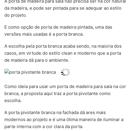
A porta de madeira para sala não precisa ser na cor natural
da madeira, e pode ser pintada para se adequar ao estilo
do projeto.
E como opção de porta de madeira pintada, uma das
versões mais usadas é a porta branca.
A escolha pela porta branca acaba sendo, na maioria dos
casos, em virtude do estilo clean e moderno que a porta
de madeira dá para o ambiente.
Como ideia para usar um porta de madeira para sala na cor
branca, a proposta aqui traz a porta pivotante como
escolha.
A porta pivotante branca na fachada dá ares mais
modernos ao projeto e é uma ótima maneira de iluminar a
parte interna com a cor clara da porta.