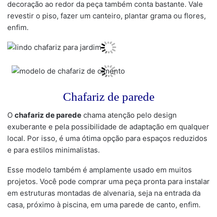
decoração ao redor da peça também conta bastante. Vale
revestir o piso, fazer um canteiro, plantar grama ou flores,
enfim.
Chafariz de parede
O
chafariz de parede
chama atenção pelo design
exuberante e pela possibilidade de adaptação em qualquer
local. Por isso, é uma ótima opção para espaços reduzidos
e para estilos minimalistas.
Esse modelo também é amplamente usado em muitos
projetos. Você pode comprar uma peça pronta para instalar
em estruturas montadas de alvenaria, seja na entrada da
casa, próximo à piscina, em uma parede de canto, enfim.