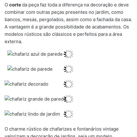
O
corte
da peça faz toda a diferença na decoração e deve
combinar com outras peças presentes no jardim, como
bancos, mesas, pergolados, assim como a fachada da casa.
A vantagem é a grande possibilidade de acabamentos. Os
modelos rústicos são clássicos e perfeitos para a área
externa.
O charme rústico de chafarizes e fontanários vintage
valorizam a decoração de jardins, seja um modelo