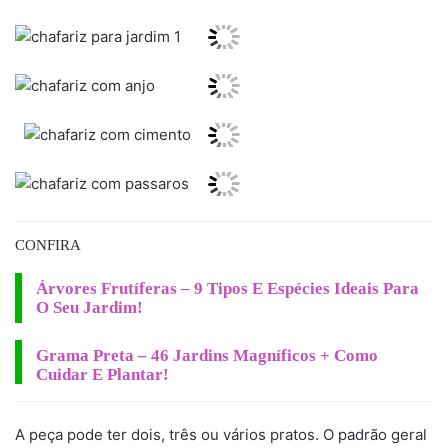
CONFIRA
Árvores Frutíferas – 9 Tipos E Espécies Ideais Para
O Seu Jardim!
Grama Preta – 46 Jardins Magníficos + Como
Cuidar E Plantar!
A peça pode ter dois, três ou vários pratos. O padrão geral