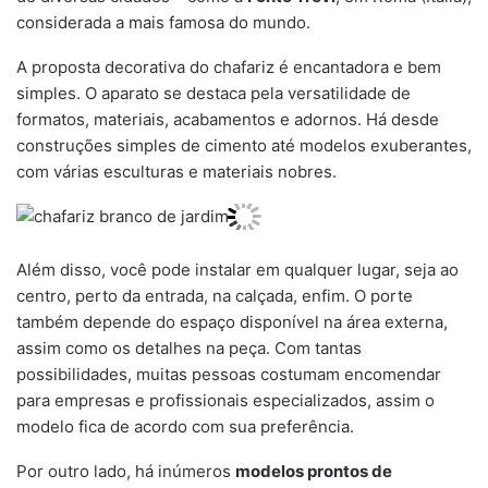
considerada a mais famosa do mundo.
A proposta decorativa do chafariz é encantadora e bem
simples. O aparato se destaca pela versatilidade de
formatos, materiais, acabamentos e adornos. Há desde
construções simples de cimento até modelos exuberantes,
com várias esculturas e materiais nobres.
Além disso, você pode instalar em qualquer lugar, seja ao
centro, perto da entrada, na calçada, enfim. O porte
também depende do espaço disponível na área externa,
assim como os detalhes na peça. Com tantas
possibilidades, muitas pessoas costumam encomendar
para empresas e profissionais especializados, assim o
modelo fica de acordo com sua preferência.
Por outro lado, há inúmeros
modelos prontos de