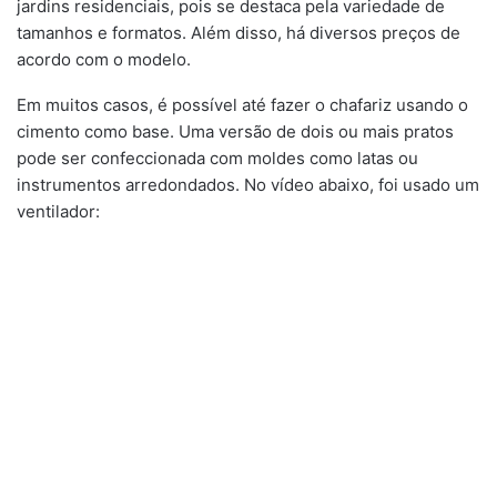
jardins residenciais, pois se destaca pela variedade de
tamanhos e formatos. Além disso, há diversos preços de
acordo com o modelo.
Em muitos casos, é possível até fazer o chafariz usando o
cimento como base. Uma versão de dois ou mais pratos
pode ser confeccionada com moldes como latas ou
instrumentos arredondados. No vídeo abaixo, foi usado um
ventilador: