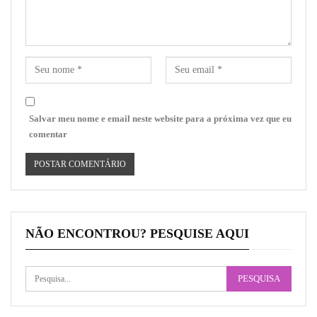
Salvar meu nome e email neste website para a próxima vez que eu
comentar
NÃO ENCONTROU? PESQUISE AQUI