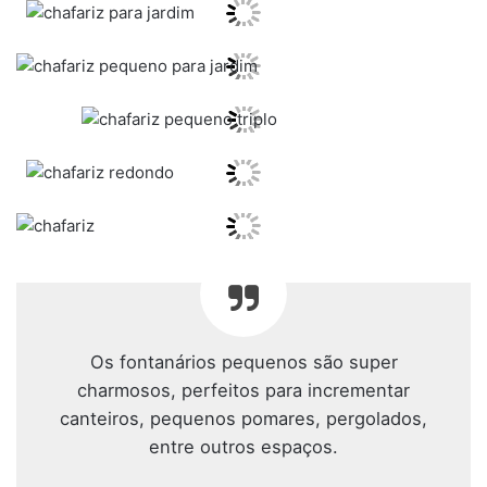
Os fontanários pequenos são super
charmosos, perfeitos para incrementar
canteiros, pequenos pomares, pergolados,
entre outros espaços.