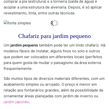
comprar a pia (estrutura) e a torneira (saída de água) e
acoplar a uma estrutura de alvenaria. Depois, é só aplicar
revestimento, tinta, entre outras técnicas.
Chafariz para jardim pequeno
Um
jardim pequeno
também pode ter um lindo chafariz. Há
modelos fáceis de instalar, alguns fixos no solo e outros
que podem ser colocados em diferentes locais (perfeitos
para quem gosta de mudar o paisagismo da área externa
frequentemente.
São muitos tipos de diversos materiais diferentes, com um
acabamento simples ou arrojado. O preço é menor em
relação aos fontanários grandes, além da possibilidade de
ornamentar áreas planejadas com jardim de inverno ou
jardim japonês
.