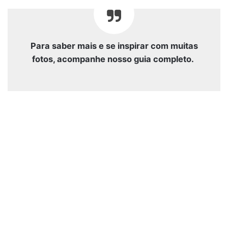
Para saber mais e se inspirar com muitas
fotos, acompanhe nosso guia completo.