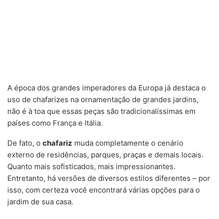
A época dos grandes imperadores da Europa já destaca o
uso de chafarizes na ornamentação de grandes jardins,
não é à toa que essas peças são tradicionalíssimas em
países como França e Itália.
De fato, o
chafariz
muda completamente o cenário
externo de residências, parques, praças e demais locais.
Quanto mais sofisticados, mais impressionantes.
Entretanto, há versões de diversos estilos diferentes – por
isso, com certeza você encontrará várias opções para o
jardim de sua casa.