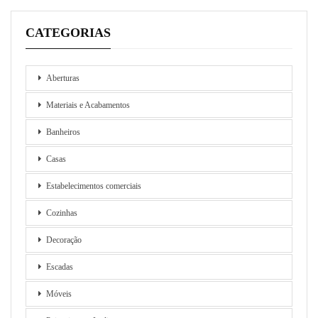
CATEGORIAS
Aberturas
Materiais e Acabamentos
Banheiros
Casas
Estabelecimentos comerciais
Cozinhas
Decoração
Escadas
Móveis