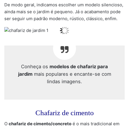
De modo geral, indicamos escolher um modelo silencioso,
ainda mais se o jardim é pequeno. Já o acabamento pode
ser seguir um padrão moderno, rústico, clássico, enfim.
Conheça os
modelos de chafariz para
jardim
mais populares e encante-se com
lindas imagens.
Chafariz de cimento
O
chafariz de cimento/concreto
é o mais tradicional em