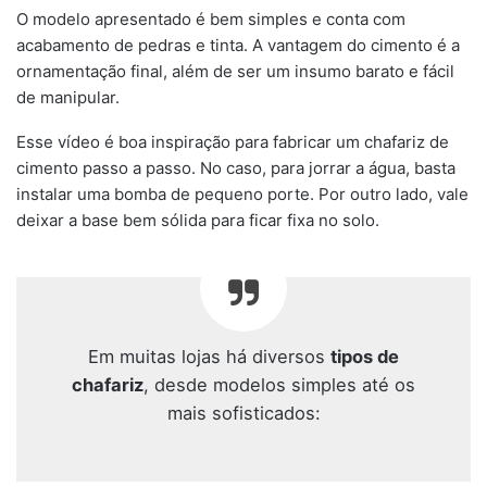
O modelo apresentado é bem simples e conta com
acabamento de pedras e tinta. A vantagem do cimento é a
ornamentação final, além de ser um insumo barato e fácil
de manipular.
Esse vídeo é boa inspiração para fabricar um chafariz de
cimento passo a passo. No caso, para jorrar a água, basta
instalar uma bomba de pequeno porte. Por outro lado, vale
deixar a base bem sólida para ficar fixa no solo.
Em muitas lojas há diversos
tipos de
chafariz
, desde modelos simples até os
mais sofisticados: