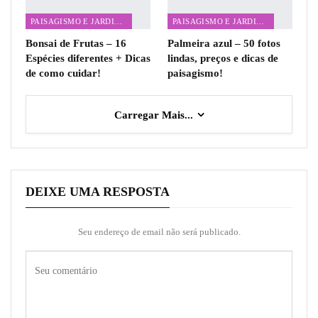
PAISAGISMO E JARDINAGEM
PAISAGISMO E JARDINAGEM
Bonsai de Frutas – 16
Palmeira azul – 50 fotos
Espécies diferentes + Dicas
lindas, preços e dicas de
de como cuidar!
paisagismo!
Carregar Mais...
DEIXE UMA RESPOSTA
Seu endereço de email não será publicado.