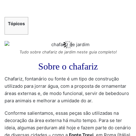
Tópicos
Tudo sobre chafariz de jardim neste guia completo!
Sobre o chafariz
Chafariz, fontanário ou fonte é um tipo de construção
utilizado para jorrar água, com a proposta de ornamentar
áreas externas e, de modo funcional, servir de bebedouro
para animais e melhorar a umidade do ar.
Conforme salientamos, essas peças são utilizadas na
decoração da área externa há muito tempo. Para se ter
ideia, algumas perduram até hoje e fazem parte do cenário
de diversas cidades – como a
Fonte Trevi
, em Roma (Itália),