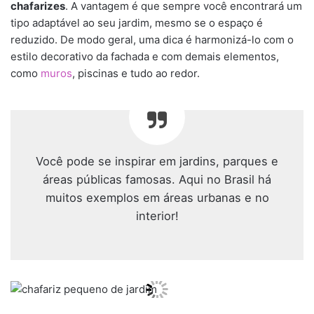
chafarizes
. A vantagem é que sempre você encontrará um
tipo adaptável ao seu jardim, mesmo se o espaço é
reduzido. De modo geral, uma dica é harmonizá-lo com o
estilo decorativo da fachada e com demais elementos,
como
muros
, piscinas e tudo ao redor.
Você pode se inspirar em jardins, parques e
áreas públicas famosas. Aqui no Brasil há
muitos exemplos em áreas urbanas e no
interior!