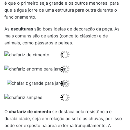
é que o primeiro seja grande e os outros menores, para
que a água jorre de uma estrutura para outra durante o
funcionamento.
As
esculturas
são boas ideias de decoração da peça. As
mais comuns são de anjos (conceito clássico) e de
animais, como pássaros e peixes.
O
chafariz de cimento
se destaca pela resistência e
durabilidade, seja em relação ao sol e as chuvas, por isso
pode ser exposto na área externa tranquilamente. A