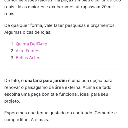
reais. Já as maiores e exuberantes ultrapassam 20 mil
reais.
De qualquer forma, vale fazer pesquisas e orçamentos.
Algumas dicas de lojas:
Quinta Dell’Arte
Arte Fontes
Bellas Artes
De fato, o
chafariz para jardim
é uma boa opção para
renovar o paisagismo da área externa. Acima de tudo,
escolha uma peça bonita e funcional, ideal para seu
projeto.
Esperamos que tenha gostado do conteúdo. Comente e
compartilhe. Até mais.