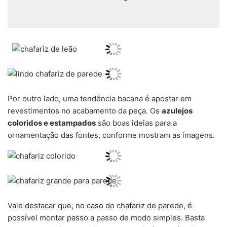
Por outro lado, uma tendência bacana é apostar em
revestimentos no acabamento da peça. Os
azulejos
coloridos e estampados
são boas ideias para a
ornamentação das fontes, conforme mostram as imagens.
Vale destacar que, no caso do chafariz de parede, é
possível montar passo a passo de modo simples. Basta