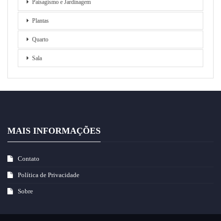
Paisagismo e Jardinagem
Plantas
Quarto
Sala
MAIS INFORMAÇÕES
Contato
Política de Privacidade
Sobre