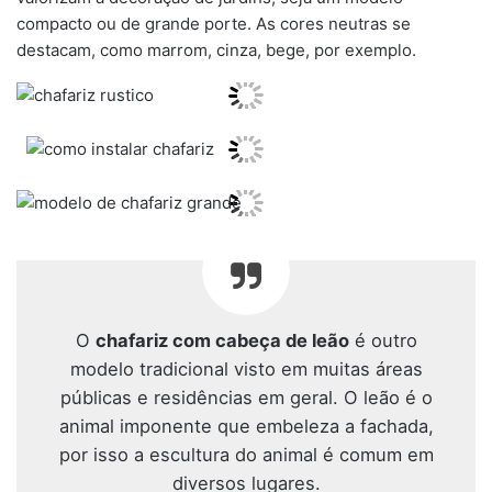
compacto ou de grande porte. As cores neutras se
destacam, como marrom, cinza, bege, por exemplo.
O
chafariz com cabeça de leão
é outro
modelo tradicional visto em muitas áreas
públicas e residências em geral. O leão é o
animal imponente que embeleza a fachada,
por isso a escultura do animal é comum em
diversos lugares.