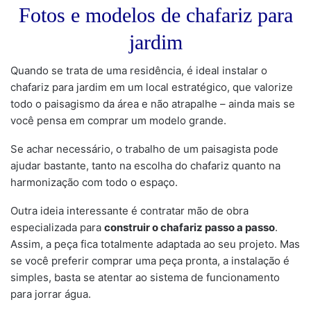
Fotos e modelos de chafariz para
jardim
Quando se trata de uma residência, é ideal instalar o
chafariz para jardim em um local estratégico, que valorize
todo o paisagismo da área e não atrapalhe – ainda mais se
você pensa em comprar um modelo grande.
Se achar necessário, o trabalho de um paisagista pode
ajudar bastante, tanto na escolha do chafariz quanto na
harmonização com todo o espaço.
Outra ideia interessante é contratar mão de obra
especializada para
construir o chafariz passo a passo
.
Assim, a peça fica totalmente adaptada ao seu projeto. Mas
se você preferir comprar uma peça pronta, a instalação é
simples, basta se atentar ao sistema de funcionamento
para jorrar água.