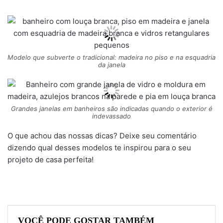
Modelo que subverte o tradicional: madeira no piso e na esquadria
da janela
Grandes janelas em banheiros são indicadas quando o exterior é
indevassado
O que achou das nossas dicas? Deixe seu comentário
dizendo qual desses modelos te inspirou para o seu
projeto de casa perfeita!
VOCÊ PODE GOSTAR TAMBÉM