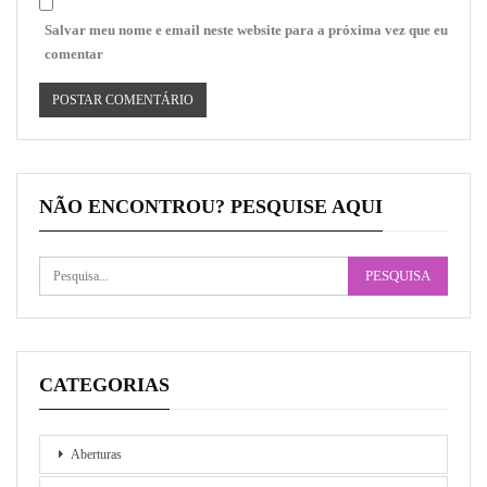
Salvar meu nome e email neste website para a próxima vez que eu
comentar
NÃO ENCONTROU? PESQUISE AQUI
CATEGORIAS
Aberturas