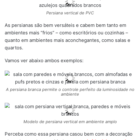
Persiana vertical de PVC
As persianas são bem versáteis e cabem bem tanto em
ambientes mais “frios” – como escritórios ou cozinhas –
quanto em ambientes mais aconchegantes, como salas e
quartos.
Vamos ver abaixo ambos exemplos:
A persiana branca permite o controle perfeito da luminosidade no
ambiente
Modelo de persiana vertical em ambiente amplo
Perceba como essa persiana casou bem com a decoração