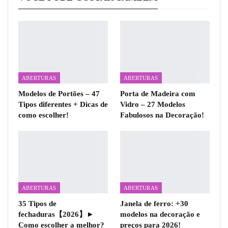
ABERTURAS
ABERTURAS
Modelos de Portões – 47
Porta de Madeira com
Tipos diferentes + Dicas de
Vidro – 27 Modelos
como escolher!
Fabulosos na Decoração!
ABERTURAS
ABERTURAS
35 Tipos de
Janela de ferro: +30
fechaduras【2026】►
modelos na decoração e
Como escolher a melhor?
preços para 2026!