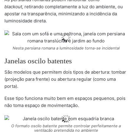
blackout,
retirando completamente a luz do ambiente, ou
apostar na transparência, minimizando a incidência da
luminosidade direta.
Nesta persiana romana a luminosidade torna-se incidental
Janelas oscilo batentes
São modelos que permitem dois tipos de abertura: tombar
(projeção para frente) ou abertura regular (como uma
porta).
Esse tipo funciona muito bem em espaços pequenos, pois
não toma espaço de movimentação.
O formato oscilo batente permite controlar perfeitamente a
ventilação pretendida no ambiente