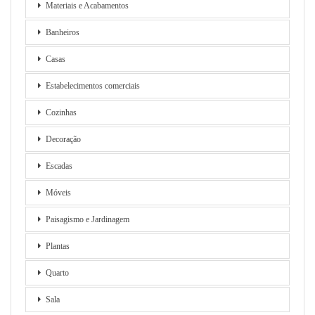
Materiais e Acabamentos
Banheiros
Casas
Estabelecimentos comerciais
Cozinhas
Decoração
Escadas
Móveis
Paisagismo e Jardinagem
Plantas
Quarto
Sala