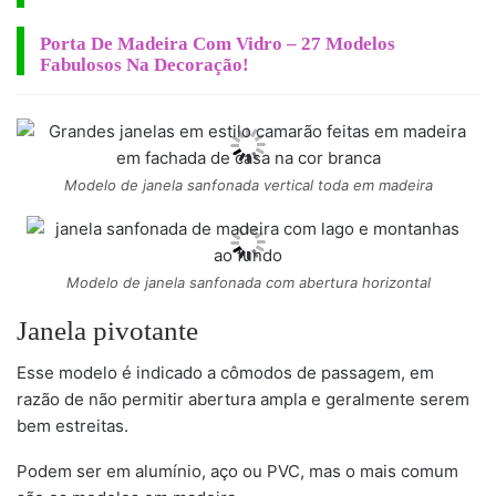
Porta De Madeira Com Vidro – 27 Modelos
Fabulosos Na Decoração!
Modelo de janela sanfonada vertical toda em madeira
Modelo de janela sanfonada com abertura horizontal
Janela pivotante
Esse modelo é indicado a cômodos de passagem, em
razão de não permitir abertura ampla e geralmente serem
bem estreitas.
Podem ser em alumínio, aço ou PVC, mas o mais comum