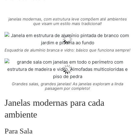
janelas modernas, com estrutura leve compõem até ambientes
que visam um estilo mais tradicional!
Esquadria de alumínio branca e vidro: básico que funciona sempre!
Grandes salas, grandes janelas! As janelas exploram a linda
paisagem por completo!
Janelas modernas para cada
ambiente
Para Sala