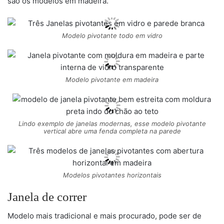
são os modelos em madeira.
Modelo pivotante todo em vidro
Modelo pivotante em madeira
Lindo exemplo de janelas modernas, esse modelo pivotante
vertical abre uma fenda completa na parede
Modelos pivotantes horizontais
Janela de correr
Modelo mais tradicional e mais procurado, pode ser de