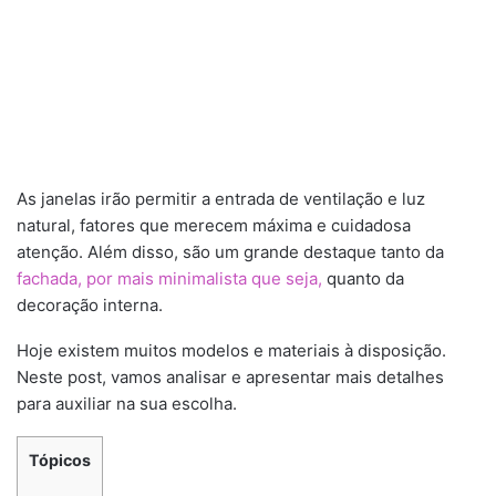
As janelas irão permitir a entrada de ventilação e luz
natural, fatores que merecem máxima e cuidadosa
atenção. Além disso, são um grande destaque tanto da
fachada, por mais minimalista que seja,
quanto da
decoração interna.
Hoje existem muitos modelos e materiais à disposição.
Neste post, vamos analisar e apresentar mais detalhes
para auxiliar na sua escolha.
Tópicos