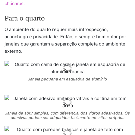
chácaras.
Para o quarto
O ambiente do quarto requer mais introspecção,
aconchego e privacidade. Então, é sempre bom optar por
janelas que garantam a separação completa do ambiente
externo.
Janela pequena em esquadria de alumínio
Janela de abrir simples, com diferencial dos vidros adesivados. Os
adesivos podem ser adquiridos facilmente em sites próprios