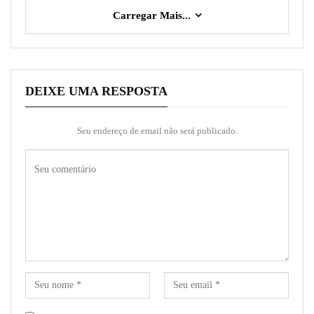
Carregar Mais...
DEIXE UMA RESPOSTA
Seu endereço de email não será publicado.