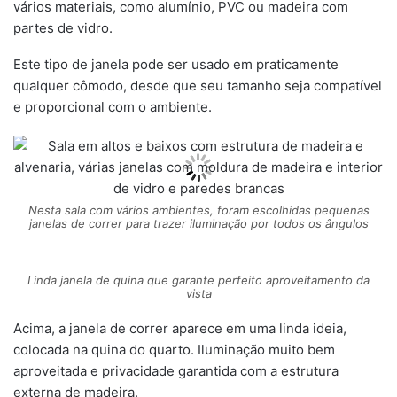
vários materiais, como alumínio, PVC ou madeira com
partes de vidro.
Este tipo de janela pode ser usado em praticamente
qualquer cômodo, desde que seu tamanho seja compatível
e proporcional com o ambiente.
Nesta sala com vários ambientes, foram escolhidas pequenas
janelas de correr para trazer iluminação por todos os ângulos
Linda janela de quina que garante perfeito aproveitamento da
vista
Acima, a janela de correr aparece em uma linda ideia,
colocada na quina do quarto. Iluminação muito bem
aproveitada e privacidade garantida com a estrutura
externa de madeira.