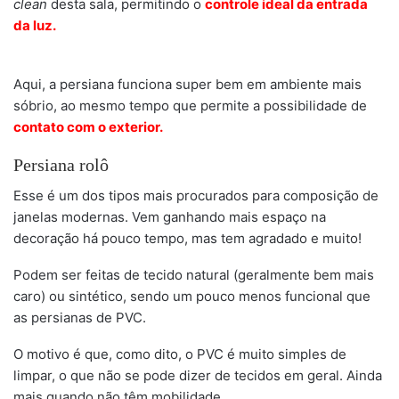
clean
desta sala, permitindo o
controle ideal da entrada
da luz.
Aqui, a persiana funciona super bem em ambiente mais
sóbrio, ao mesmo tempo que permite a possibilidade de
contato com o exterior.
Persiana rolô
Esse é um dos tipos mais procurados para composição de
janelas modernas. Vem ganhando mais espaço na
decoração há pouco tempo, mas tem agradado e muito!
Podem ser feitas de tecido natural (geralmente bem mais
caro) ou sintético, sendo um pouco menos funcional que
as persianas de PVC.
O motivo é que, como dito, o PVC é muito simples de
limpar, o que não se pode dizer de tecidos em geral. Ainda
mais quando não têm mobilidade.