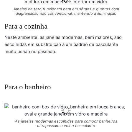
Janelas de teto funcionam bem em sótãos e quartos com
diagramação não convencional, mantendo a iluminação
Para a cozinha
Neste ambiente, as janelas modernas, bem maiores, são
escolhidas em substituição a um padrão de basculante
muito usado no passado.
Para o banheiro
As janelas modernas escolhidas para compor banheiros
ultrapassam o velho basculante