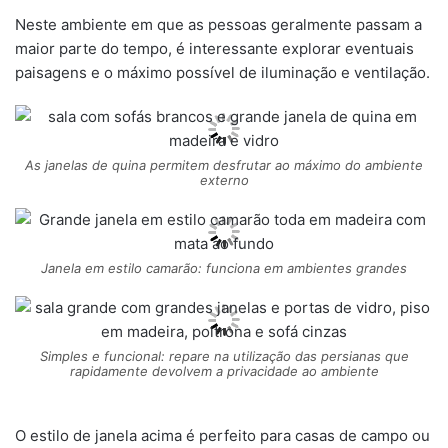
Neste ambiente em que as pessoas geralmente passam a
maior parte do tempo, é interessante explorar eventuais
paisagens e o máximo possível de iluminação e ventilação.
As janelas de quina permitem desfrutar ao máximo do ambiente
externo
Janela em estilo camarão: funciona em ambientes grandes
Simples e funcional: repare na utilização das persianas que
rapidamente devolvem a privacidade ao ambiente
O estilo de janela acima é perfeito para casas de campo ou