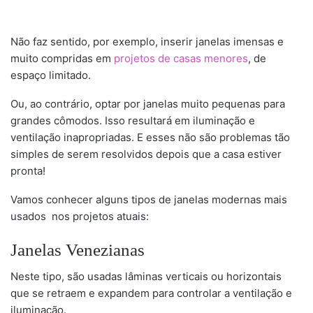
Não faz sentido, por exemplo, inserir janelas imensas e
muito compridas em
projetos de casas menores
, de
espaço limitado.
Ou, ao contrário, optar por janelas muito pequenas para
grandes cômodos. Isso resultará em iluminação e
ventilação inapropriadas. E esses não são problemas tão
simples de serem resolvidos depois que a casa estiver
pronta!
Vamos conhecer alguns tipos de janelas modernas mais
usados nos projetos atuais:
Janelas Venezianas
Neste tipo, são usadas lâminas verticais ou horizontais
que se retraem e expandem para controlar a ventilação e
iluminação.