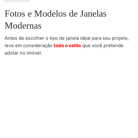
Fotos e Modelos de Janelas
Modernas
Antes de escolher o tipo de janela ideal para seu projeto,
leve em consideração
todo o estilo
que você pretende
adotar no imóvel.