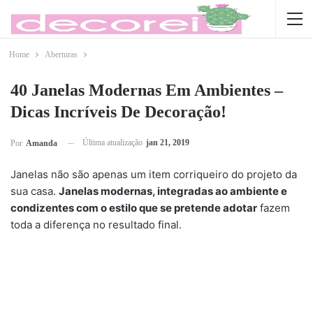
Home
Aberturas
40 Janelas Modernas Em Ambientes –
Dicas Incríveis De Decoração!
Última atualização
jan 21, 2019
Por
Amanda
Janelas não são apenas um item corriqueiro do projeto da
sua casa.
Janelas modernas, integradas ao ambiente e
condizentes com o estilo que se pretende adotar
fazem
toda a diferença no resultado final.