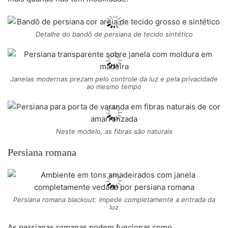
Detalhe do bandô de persiana de tecido sintético
Janelas modernas prezam pelo controle da luz e pela privacidade
ao mesmo tempo
Neste modelo, as fibras são naturais
Persiana romana
Persiana romana blackout: impede completamente a entrada da
luz
As persianas romanas podem funcionar como