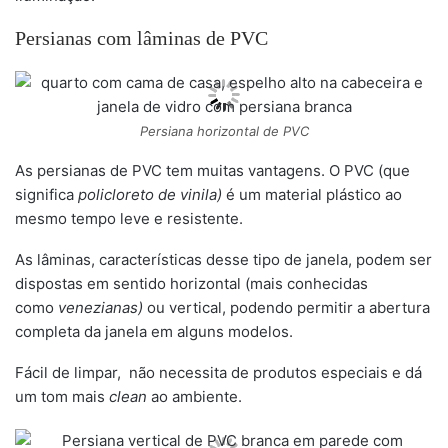
Persianas com lâminas de PVC
Persiana horizontal de PVC
As persianas de PVC tem muitas vantagens. O PVC (que
significa
policloreto de vinila)
é um material plástico ao
mesmo tempo leve e resistente.
As lâminas, características desse tipo de janela, podem ser
dispostas em sentido horizontal (mais conhecidas
como
venezianas)
ou vertical, podendo permitir a abertura
completa da janela em alguns modelos.
Fácil de limpar, não necessita de produtos especiais e dá
um tom mais
clean
ao ambiente.