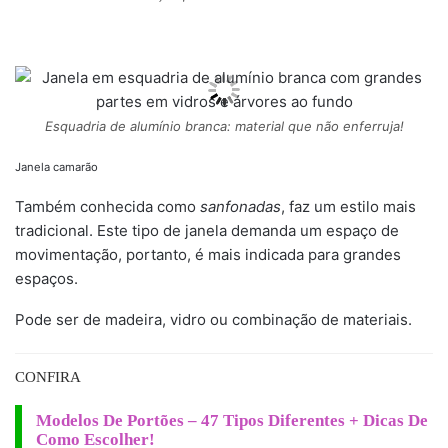
Esquadria de alumínio branca: material que não enferruja!
Janela camarão
Também conhecida como
sanfonadas
, faz um estilo mais
tradicional. Este tipo de janela demanda um espaço de
movimentação, portanto, é mais indicada para grandes
espaços.
Pode ser de madeira, vidro ou combinação de materiais.
CONFIRA
Modelos De Portões – 47 Tipos Diferentes + Dicas De
Como Escolher!