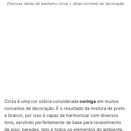
Diversas ideias de banheiro cinza + dicas incríveis de decoração
Cinza é uma cor sóbria considerada
coringa
em muitos
conceitos de decoração. É o resultado da mistura de preto
e branco, por isso é capaz de harmonizar com diversos
tons, servindo perfeitamente de base para revestimento
de piso, paredes, teto e todos os elementos do ambiente.