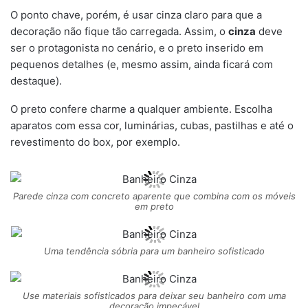
O ponto chave, porém, é usar cinza claro para que a
decoração não fique tão carregada. Assim, o
cinza
deve
ser o protagonista no cenário, e o preto inserido em
pequenos detalhes (e, mesmo assim, ainda ficará com
destaque).
O preto confere charme a qualquer ambiente. Escolha
aparatos com essa cor, luminárias, cubas, pastilhas e até o
revestimento do box, por exemplo.
Parede cinza com concreto aparente que combina com os móveis
em preto
Uma tendência sóbria para um banheiro sofisticado
Use materiais sofisticados para deixar seu banheiro com uma
decoração impecável