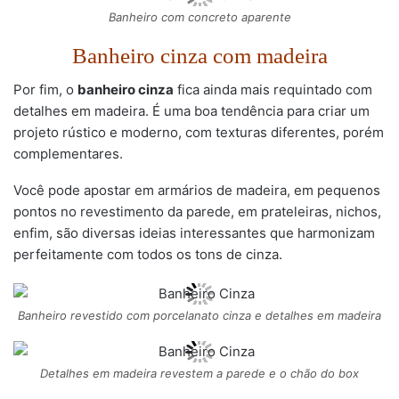
Banheiro com concreto aparente
Banheiro cinza com madeira
Por fim, o
banheiro cinza
fica ainda mais requintado com
detalhes em madeira. É uma boa tendência para criar um
projeto rústico e moderno, com texturas diferentes, porém
complementares.
Você pode apostar em armários de madeira, em pequenos
pontos no revestimento da parede, em prateleiras, nichos,
enfim, são diversas ideias interessantes que harmonizam
perfeitamente com todos os tons de cinza.
Banheiro revestido com porcelanato cinza e detalhes em madeira
Detalhes em madeira revestem a parede e o chão do box