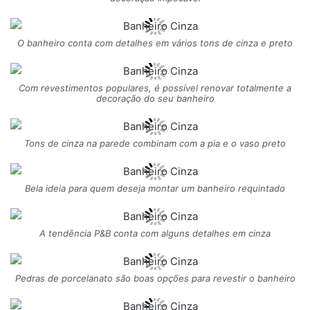
O banheiro conta com detalhes em vários tons de cinza e preto
Com revestimentos populares, é possível renovar totalmente a
decoração do seu banheiro
Tons de cinza na parede combinam com a pia e o vaso preto
Bela ideia para quem deseja montar um banheiro requintado
A tendência P&B conta com alguns detalhes em cinza
Pedras de porcelanato são boas opções para revestir o banheiro