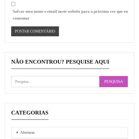
Salvar meu nome e email neste website para a próxima vez que eu
comentar
NÃO ENCONTROU? PESQUISE AQUI
CATEGORIAS
Aberturas