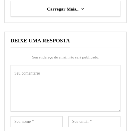
Carregar Mais...
DEIXE UMA RESPOSTA
Seu endereço de email não será publicado.