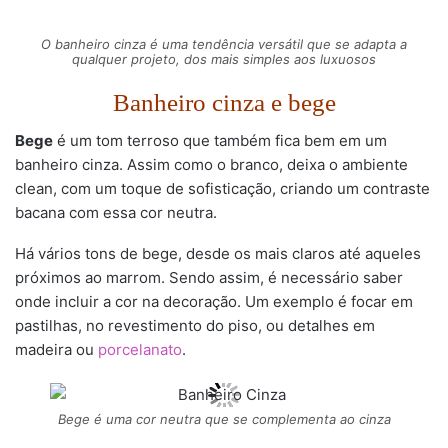
O banheiro cinza é uma tendência versátil que se adapta a
qualquer projeto, dos mais simples aos luxuosos
Banheiro cinza e bege
Bege
é um tom terroso que também fica bem em um
banheiro cinza. Assim como o branco, deixa o ambiente
clean, com um toque de sofisticação, criando um contraste
bacana com essa cor neutra.
Há vários tons de bege, desde os mais claros até aqueles
próximos ao marrom. Sendo assim, é necessário saber
onde incluir a cor na decoração. Um exemplo é focar em
pastilhas, no revestimento do piso, ou detalhes em
madeira ou
porcelanato
.
Bege é uma cor neutra que se complementa ao cinza