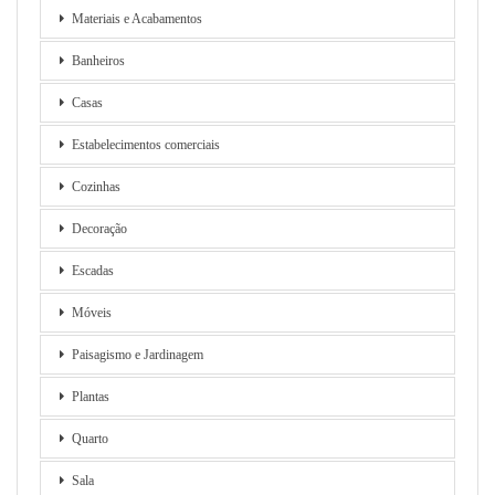
Materiais e Acabamentos
Banheiros
Casas
Estabelecimentos comerciais
Cozinhas
Decoração
Escadas
Móveis
Paisagismo e Jardinagem
Plantas
Quarto
Sala