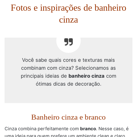
Fotos e inspirações de banheiro
cinza
Você sabe quais cores e texturas mais
combinam com cinza? Selecionamos as
principais ideias de
banheiro cinza
com
ótimas dicas de decoração.
Banheiro cinza e branco
Cinza combina perfeitamente com
branco
. Nesse caso, é
uma ideia para quem prefere um ambiente clean e claro,