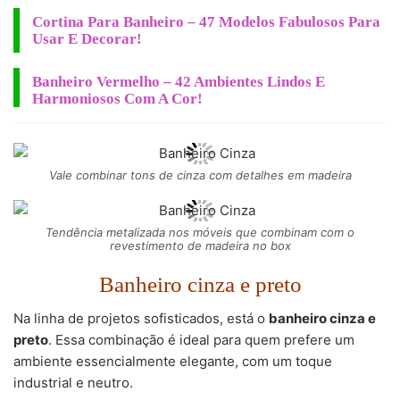
Cortina Para Banheiro – 47 Modelos Fabulosos Para
Usar E Decorar!
Banheiro Vermelho – 42 Ambientes Lindos E
Harmoniosos Com A Cor!
Vale combinar tons de cinza com detalhes em madeira
Tendência metalizada nos móveis que combinam com o
revestimento de madeira no box
Banheiro cinza e preto
Na linha de projetos sofisticados, está o
banheiro cinza e
preto
. Essa combinação é ideal para quem prefere um
ambiente essencialmente elegante, com um toque
industrial e neutro.