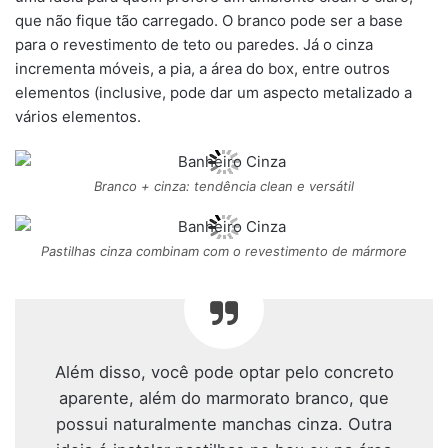
que não fique tão carregado. O branco pode ser a base
para o revestimento de teto ou paredes. Já o cinza
incrementa móveis, a pia, a área do box, entre outros
elementos (inclusive, pode dar um aspecto metalizado a
vários elementos.
Branco + cinza: tendência clean e versátil
Pastilhas cinza combinam com o revestimento de mármore
Além disso, você pode optar pelo concreto
aparente, além do marmorato branco, que
possui naturalmente manchas cinza. Outra