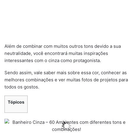
Além de combinar com muitos outros tons devido a sua
neutralidade, você encontrará muitas inspirações
interessantes com o cinza como protagonista.
Sendo assim, vale saber mais sobre essa cor, conhecer as
melhores combinações e ver muitas fotos de projetos para
todos os gostos.
Tópicos