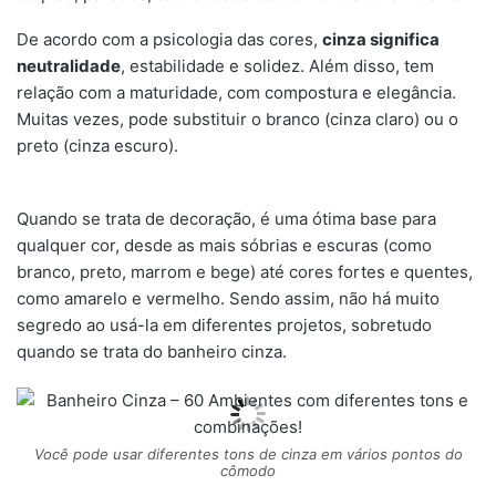
De acordo com a psicologia das cores,
cinza significa
neutralidade
, estabilidade e solidez. Além disso, tem
relação com a maturidade, com compostura e elegância.
Muitas vezes, pode substituir o branco (cinza claro) ou o
preto (cinza escuro).
Quando se trata de decoração, é uma ótima base para
qualquer cor, desde as mais sóbrias e escuras (como
branco, preto, marrom e bege) até cores fortes e quentes,
como amarelo e vermelho. Sendo assim, não há muito
segredo ao usá-la em diferentes projetos, sobretudo
quando se trata do banheiro cinza.
Você pode usar diferentes tons de cinza em vários pontos do
cômodo