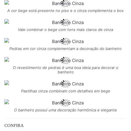
A cor bege está presente no piso e o cinza complementa o box
Vale combinar o bege com tons mais claros de cinza
Pedras em cor cinza complementam a decoração do banheiro
O revestimento de pedras é uma boa ideia para decorar o
banheiro
Pastilhas cinza combinam com detalhes em bege
O banheiro possui uma decoração harmônica e elegante
CONFIRA