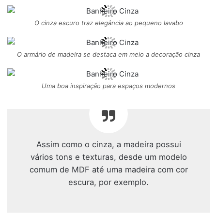
O cinza escuro traz elegância ao pequeno lavabo
O armário de madeira se destaca em meio a decoração cinza
Uma boa inspiração para espaços modernos
Assim como o cinza, a madeira possui
vários tons e texturas, desde um modelo
comum de MDF até uma madeira com cor
escura, por exemplo.