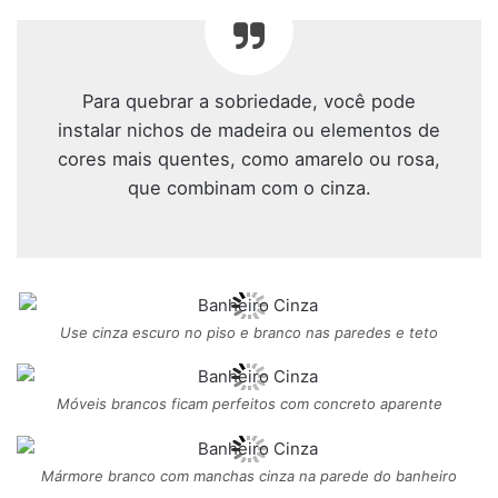
Para quebrar a sobriedade, você pode
instalar nichos de madeira ou elementos de
cores mais quentes, como amarelo ou rosa,
que combinam com o cinza.
Use cinza escuro no piso e branco nas paredes e teto
Móveis brancos ficam perfeitos com concreto aparente
Mármore branco com manchas cinza na parede do banheiro