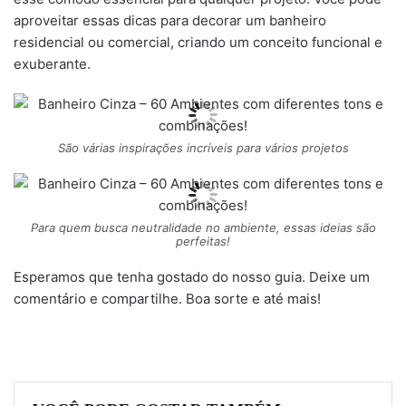
aproveitar essas dicas para decorar um banheiro
residencial ou comercial, criando um conceito funcional e
exuberante.
São várias inspirações incríveis para vários projetos
Para quem busca neutralidade no ambiente, essas ideias são
perfeitas!
Esperamos que tenha gostado do nosso guia. Deixe um
comentário e compartilhe. Boa sorte e até mais!