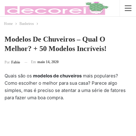
Home
Banheiros
Modelos De Chuveiros – Qual O
Melhor? + 50 Modelos Incríveis!
Em
maio 14, 2020
Por
Fabio
Quais são os
modelos de chuveiros
mais populares?
Como escolher o melhor para sua casa? Parece algo
simples, mas é preciso se atentar a uma série de fatores
para fazer uma boa compra.