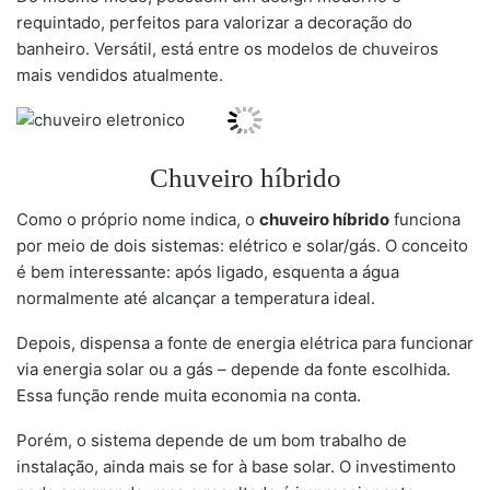
requintado, perfeitos para valorizar a decoração do
banheiro. Versátil, está entre os modelos de chuveiros
mais vendidos atualmente.
Chuveiro híbrido
Como o próprio nome indica, o
chuveiro híbrido
funciona
por meio de dois sistemas: elétrico e solar/gás. O conceito
é bem interessante: após ligado, esquenta a água
normalmente até alcançar a temperatura ideal.
Depois, dispensa a fonte de energia elétrica para funcionar
via energia solar ou a gás – depende da fonte escolhida.
Essa função rende muita economia na conta.
Porém, o sistema depende de um bom trabalho de
instalação, ainda mais se for à base solar. O investimento