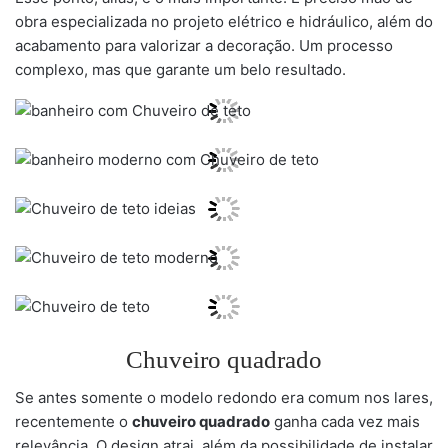
obra especializada no projeto elétrico e hidráulico, além do
acabamento para valorizar a decoração. Um processo
complexo, mas que garante um belo resultado.
Chuveiro quadrado
Se antes somente o modelo redondo era comum nos lares,
recentemente o
chuveiro quadrado
ganha cada vez mais
relevância. O design atrai, além da possibilidade de instalar