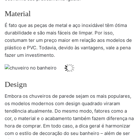
Material
É fato que as peças de metal e aço inoxidável têm ótima
durabilidade e são mais fáceis de limpar. Por isso,
costumam ter um preço maior em relação aos modelos de
plástico e PVC. Todavia, devido às vantagens, vale a pena
fazer um investimento.
Design
Embora os chuveiros de parede sejam os mais populares,
os modelos modernos com design quadrado viraram
tendência atualmente. Do mesmo modo, fatores como a
cor, o material e o acabamento também fazem diferença na
hora de comprar. Em todo caso, a dica geral é harmonizar
com o estilo de decoração do seu banheiro – além de ser