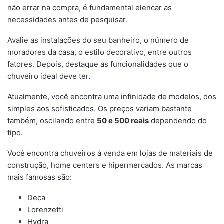
não errar na compra, é fundamental elencar as
necessidades antes de pesquisar.
Avalie as instalações do seu banheiro, o número de
moradores da casa, o estilo decorativo, entre outros
fatores. Depois, destaque as funcionalidades que o
chuveiro ideal deve ter.
Atualmente, você encontra uma infinidade de modelos, dos
simples aos sofisticados. Os preços variam bastante
também, oscilando entre
50 e 500 reais
dependendo do
tipo.
Você encontra chuveiros à venda em lojas de materiais de
construção, home centers e hipermercados. As marcas
mais famosas são:
Deca
Lorenzetti
Hydra