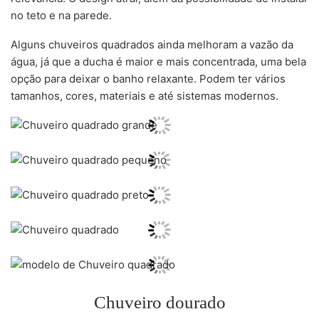
no teto e na parede.
Alguns chuveiros quadrados ainda melhoram a vazão da
água, já que a ducha é maior e mais concentrada, uma bela
opção para deixar o banho relaxante. Podem ter vários
tamanhos, cores, materiais e até sistemas modernos.
Chuveiro dourado