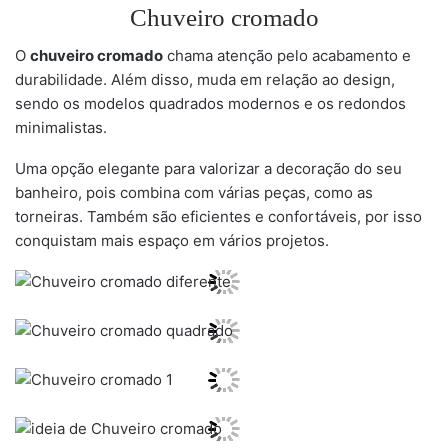
Chuveiro cromado
O
chuveiro cromado
chama atenção pelo acabamento e
durabilidade. Além disso, muda em relação ao design,
sendo os modelos quadrados modernos e os redondos
minimalistas.
Uma opção elegante para valorizar a decoração do seu
banheiro, pois combina com várias peças, como as
torneiras. Também são eficientes e confortáveis, por isso
conquistam mais espaço em vários projetos.