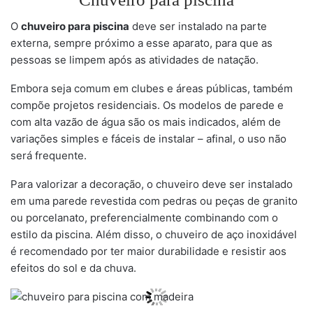
O
chuveiro para piscina
deve ser instalado na parte
externa, sempre próximo a esse aparato, para que as
pessoas se limpem após as atividades de natação.
Embora seja comum em clubes e áreas públicas, também
compõe projetos residenciais. Os modelos de parede e
com alta vazão de água são os mais indicados, além de
variações simples e fáceis de instalar – afinal, o uso não
será frequente.
Para valorizar a decoração, o chuveiro deve ser instalado
em uma parede revestida com pedras ou peças de granito
ou porcelanato, preferencialmente combinando com o
estilo da piscina. Além disso, o chuveiro de aço inoxidável
é recomendado por ter maior durabilidade e resistir aos
efeitos do sol e da chuva.