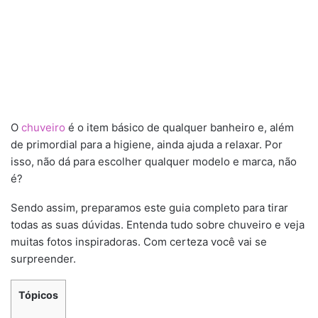
O
chuveiro
é o item básico de qualquer banheiro e, além
de primordial para a higiene, ainda ajuda a relaxar. Por
isso, não dá para escolher qualquer modelo e marca, não
é?
Sendo assim, preparamos este guia completo para tirar
todas as suas dúvidas. Entenda tudo sobre chuveiro e veja
muitas fotos inspiradoras. Com certeza você vai se
surpreender.
Tópicos