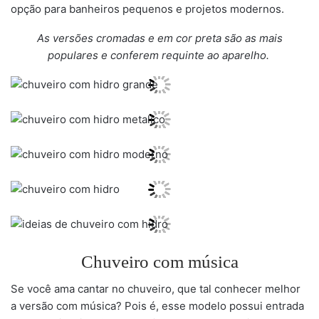
opção para banheiros pequenos e projetos modernos.
As versões cromadas e em cor preta são as mais
populares e conferem requinte ao aparelho.
Chuveiro com música
Se você ama cantar no chuveiro, que tal conhecer melhor
a versão com música? Pois é, esse modelo possui entrada