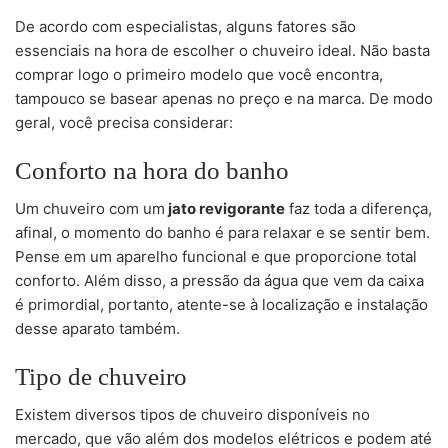
De acordo com especialistas, alguns fatores são
essenciais na hora de escolher o chuveiro ideal. Não basta
comprar logo o primeiro modelo que você encontra,
tampouco se basear apenas no preço e na marca. De modo
geral, você precisa considerar:
Conforto na hora do banho
Um chuveiro com um
jato revigorante
faz toda a diferença,
afinal, o momento do banho é para relaxar e se sentir bem.
Pense em um aparelho funcional e que proporcione total
conforto. Além disso, a pressão da água que vem da caixa
é primordial, portanto, atente-se à localização e instalação
desse aparato também.
Tipo de chuveiro
Existem diversos tipos de chuveiro disponíveis no
mercado, que vão além dos modelos elétricos e podem até