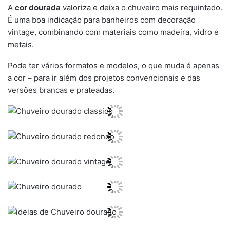
A
cor dourada
valoriza e deixa o chuveiro mais requintado.
É uma boa indicação para banheiros com decoração
vintage, combinando com materiais como madeira, vidro e
metais.
Pode ter vários formatos e modelos, o que muda é apenas
a cor – para ir além dos projetos convencionais e das
versões brancas e prateadas.