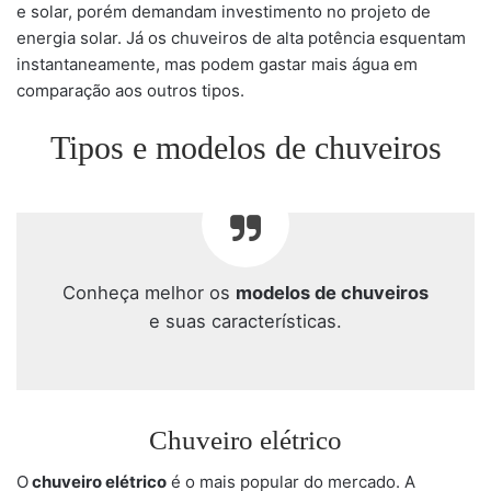
e solar, porém demandam investimento no projeto de
energia solar. Já os chuveiros de alta potência esquentam
instantaneamente, mas podem gastar mais água em
comparação aos outros tipos.
Tipos e modelos de chuveiros
Conheça melhor os
modelos de chuveiros
e suas características.
Chuveiro elétrico
O
chuveiro elétrico
é o mais popular do mercado. A