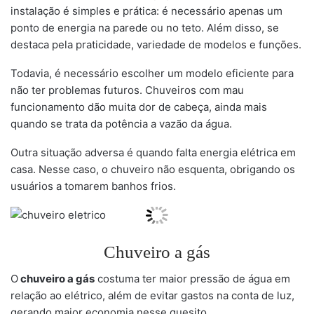
instalação é simples e prática: é necessário apenas um
ponto de energia na parede ou no teto. Além disso, se
destaca pela praticidade, variedade de modelos e funções.
Todavia, é necessário escolher um modelo eficiente para
não ter problemas futuros. Chuveiros com mau
funcionamento dão muita dor de cabeça, ainda mais
quando se trata da potência a vazão da água.
Outra situação adversa é quando falta energia elétrica em
casa. Nesse caso, o chuveiro não esquenta, obrigando os
usuários a tomarem banhos frios.
Chuveiro a gás
O
chuveiro a gás
costuma ter maior pressão de água em
relação ao elétrico, além de evitar gastos na conta de luz,
gerando maior economia nesse quesito.