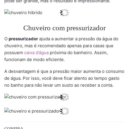
pode ser grande, mas o resultado é impressionante.
Chuveiro com pressurizador
O
pressurizador
ajuda a aumentar a pressão da água do
chuveiro, mas é recomendado apenas para casas que
possuem
caixa d’água
próxima do banheiro. Assim,
funcionam de modo eficiente.
A desvantagem é que a pressão maior aumenta o consumo
de água. Por isso, você deve ficar atento ao tempo gasto
no banho para não levar um susto ao receber a conta.
CONFIRA