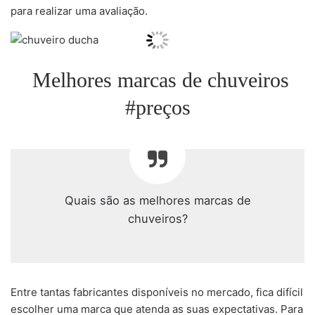
para realizar uma avaliação.
Melhores marcas de chuveiros
#preços
Quais são as melhores marcas de
chuveiros?
Entre tantas fabricantes disponíveis no mercado, fica difícil
escolher uma marca que atenda as suas expectativas. Para