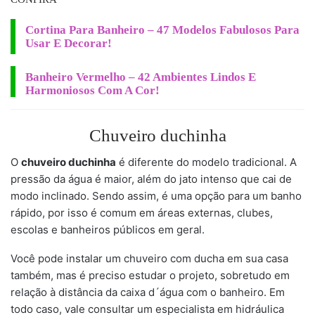
Cortina Para Banheiro – 47 Modelos Fabulosos Para
Usar E Decorar!
Banheiro Vermelho – 42 Ambientes Lindos E
Harmoniosos Com A Cor!
Chuveiro duchinha
O
chuveiro duchinha
é diferente do modelo tradicional. A
pressão da água é maior, além do jato intenso que cai de
modo inclinado. Sendo assim, é uma opção para um banho
rápido, por isso é comum em áreas externas, clubes,
escolas e banheiros públicos em geral.
Você pode instalar um chuveiro com ducha em sua casa
também, mas é preciso estudar o projeto, sobretudo em
relação à distância da caixa d´água com o banheiro. Em
todo caso, vale consultar um especialista em hidráulica