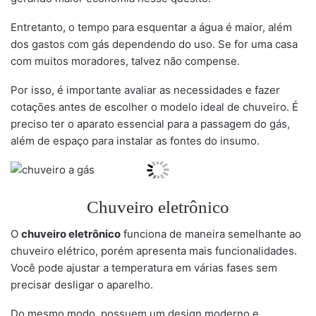
Entretanto, o tempo para esquentar a água é maior, além
dos gastos com gás dependendo do uso. Se for uma casa
com muitos moradores, talvez não compense.
Por isso, é importante avaliar as necessidades e fazer
cotações antes de escolher o modelo ideal de chuveiro. É
preciso ter o aparato essencial para a passagem do gás,
além de espaço para instalar as fontes do insumo.
Chuveiro eletrônico
O
chuveiro eletrônico
funciona de maneira semelhante ao
chuveiro elétrico, porém apresenta mais funcionalidades.
Você pode ajustar a temperatura em várias fases sem
precisar desligar o aparelho.
Do mesmo modo, possuem um design moderno e