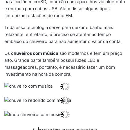
para cartão microSD, conexão com aparelhos via bluetooth
e entrada para cabos USB. Além disso, alguns tipos
sintonizam estações de rádio FM.
Toda essa tecnologia serve para deixar o banho mais
relaxante, entretanto, é preciso se atentar ao tempo
embaixo do chuveiro para não aumentar o valor da conta.
Os
chuveiros com música
são modernos e tem um preço
alto. Grande parte também possui luzes LED e
massageadores, portanto, é necessário fazer um bom
investimento na hora da compra.
Chuveiro para piscina