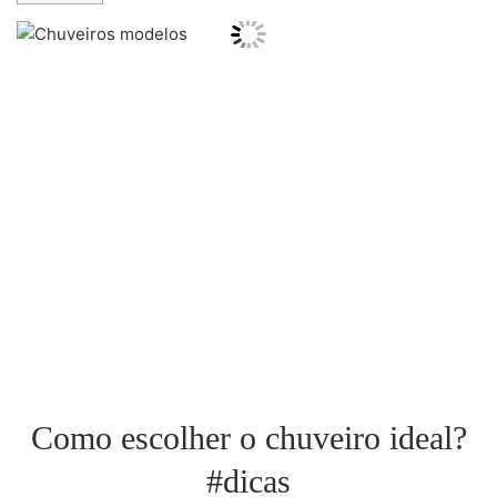
Como escolher o chuveiro ideal?
#dicas