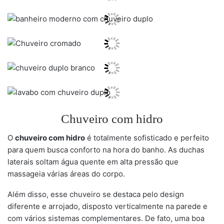
Chuveiro com hidro
O
chuveiro com hidro
é totalmente sofisticado e perfeito
para quem busca conforto na hora do banho. As duchas
laterais soltam água quente em alta pressão que
massageia várias áreas do corpo.
Além disso, esse chuveiro se destaca pelo design
diferente e arrojado, disposto verticalmente na parede e
com vários sistemas complementares. De fato, uma boa