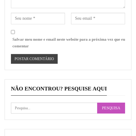
Salvar meu nome e email neste website para a próxima vez que eu
comentar
NÃO ENCONTROU? PESQUISE AQUI