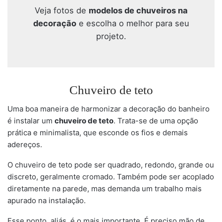
Veja fotos de
modelos de chuveiros na
decoração
e escolha o melhor para seu
projeto.
Chuveiro de teto
Uma boa maneira de harmonizar a decoração do banheiro
é instalar um
chuveiro de teto
. Trata-se de uma opção
prática e minimalista, que esconde os fios e demais
adereços.
O chuveiro de teto pode ser quadrado, redondo, grande ou
discreto, geralmente cromado. Também pode ser acoplado
diretamente na parede, mas demanda um trabalho mais
apurado na instalação.
Esse ponto, aliás, é o mais importante. É preciso mão de