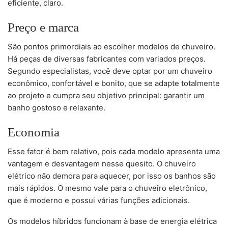
eficiente, claro.
Preço e marca
São pontos primordiais ao escolher modelos de chuveiro.
Há peças de diversas fabricantes com variados preços.
Segundo especialistas, você deve optar por um chuveiro
econômico, confortável e bonito, que se adapte totalmente
ao projeto e cumpra seu objetivo principal: garantir um
banho gostoso e relaxante.
Economia
Esse fator é bem relativo, pois cada modelo apresenta uma
vantagem e desvantagem nesse quesito. O chuveiro
elétrico não demora para aquecer, por isso os banhos são
mais rápidos. O mesmo vale para o chuveiro eletrônico,
que é moderno e possui várias funções adicionais.
Os modelos híbridos funcionam à base de energia elétrica