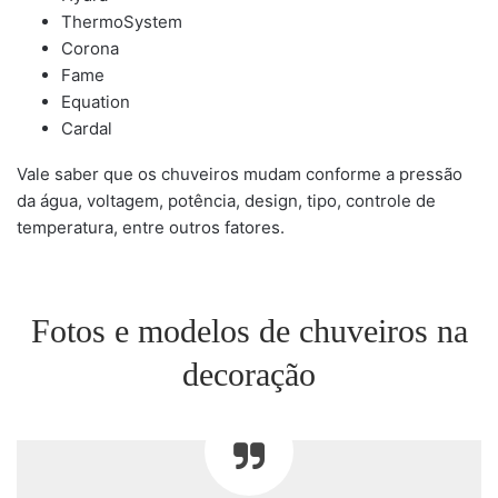
ThermoSystem
Corona
Fame
Equation
Cardal
Vale saber que os chuveiros mudam conforme a pressão
da água, voltagem, potência, design, tipo, controle de
temperatura, entre outros fatores.
Fotos e modelos de chuveiros na
decoração