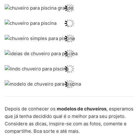
Depois de conhecer os
modelos de chuveiros
, esperamos
que já tenha decidido qual é o melhor para seu projeto.
Considere as dicas, inspire-se com as fotos, comente e
compartilhe. Boa sorte e até mais.