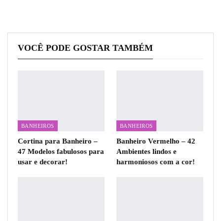
VOCÊ PODE GOSTAR TAMBÉM
BANHEIROS
BANHEIROS
Cortina para Banheiro –
Banheiro Vermelho – 42
47 Modelos fabulosos para
Ambientes lindos e
usar e decorar!
harmoniosos com a cor!