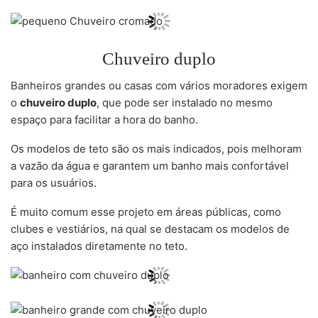
Chuveiro duplo
Banheiros grandes ou casas com vários moradores exigem
o
chuveiro duplo
, que pode ser instalado no mesmo
espaço para facilitar a hora do banho.
Os modelos de teto são os mais indicados, pois melhoram
a vazão da água e garantem um banho mais confortável
para os usuários.
É muito comum esse projeto em áreas públicas, como
clubes e vestiários, na qual se destacam os modelos de
aço instalados diretamente no teto.