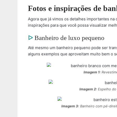
Fotos e inspirações de ban
Agora que já vimos os detalhes importantes na
inspirações para que você possa visualizar mel
ᐅ
Banheiro de luxo pequeno
Até mesmo um banheiro pequeno pode ser tran
alguns exemplos que aproveitam muito bem o s
Imagem 1:
Revestim
Imagem 2:
Espelho do 
Imagem 3:
Banheiro com pé-direito