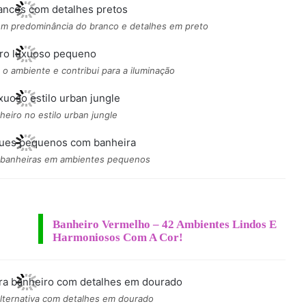
om predominância do branco e detalhes em preto
 o ambiente e contribui para a iluminação
eiro no estilo urban jungle
banheiras em ambientes pequenos
Banheiro Vermelho – 42 Ambientes Lindos E
Harmoniosos Com A Cor!
lternativa com detalhes em dourado