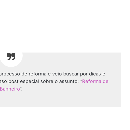
rocesso de reforma e veio buscar por dicas e
sso post especial sobre o assunto: “
Reforma de
Banheiro
“.