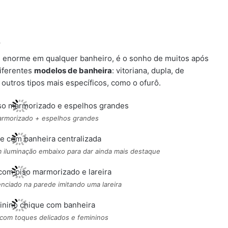
a
al enorme em qualquer banheiro, é o sonho de muitos após
diferentes
modelos de banheira
: vitoriana, dupla, de
outros tipos mais específicos, como o ofurô.
rmorizado + espelhos grandes
 iluminação embaixo para dar ainda mais destaque
nciado na parede imitando uma lareira
com toques delicados e femininos