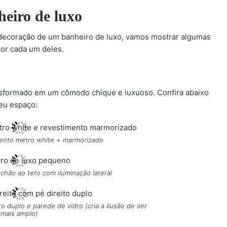
heiro de luxo
 decoração de um banheiro de luxo, vamos mostrar algumas
hor cada um deles.
sformado em um cômodo chique e luxuoso. Confira abaixo
eu espaço:
ento metro white + marmorizado
chão ao teto com iluminação lateral
 duplo e parede de vidro (cria a ilusão de ser
mais amplo)