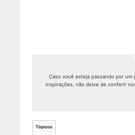
Caso você esteja passando por um p
inspirações, não deixe de conferir no
Tópicos