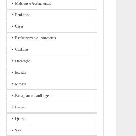
Materiais e Acabamentos
Banheiros
Casas
Estabelecimentos comerciais
Cozinhas
Decoração
Escadas
Móveis
Paisagismo e Jardinagem
Plantas
Quarto
Sala