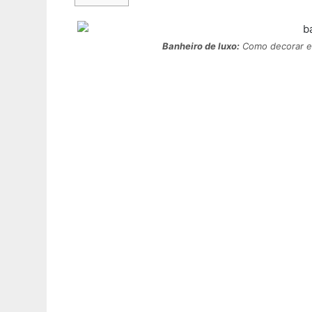
Banheiro de luxo:
Como decorar e 