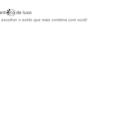
escolher o estilo que mais combina com você!