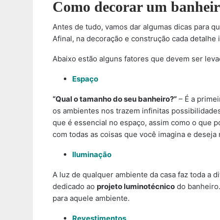
Como decorar um banheir
Antes de tudo, vamos dar algumas dicas para qu
Afinal, na decoração e construção cada detalhe 
Abaixo estão alguns fatores que devem ser lev
Espaço
“Qual o tamanho do seu banheiro?”
– É a primei
os ambientes nos trazem infinitas possibilidade
que é essencial no espaço, assim como o que po
com todas as coisas que você imagina e deseja
Iluminação
A luz de qualquer ambiente da casa faz toda a 
dedicado ao
projeto luminotécnico
do banheiro.
para aquele ambiente.
Revestimentos