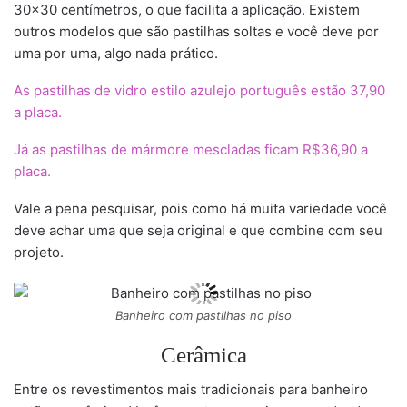
30×30 centímetros, o que facilita a aplicação. Existem
outros modelos que são pastilhas soltas e você deve por
uma por uma, algo nada prático.
As pastilhas de vidro estilo azulejo português estão 37,90
a placa.
Já as pastilhas de mármore mescladas ficam R$36,90 a
placa.
Vale a pena pesquisar, pois como há muita variedade você
deve achar uma que seja original e que combine com seu
projeto.
Banheiro com pastilhas no piso
Cerâmica
Entre os revestimentos mais tradicionais para banheiro