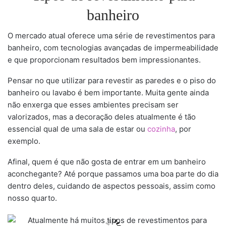
banheiro
O mercado atual oferece uma série de revestimentos para
banheiro, com tecnologias avançadas de impermeabilidade
e que proporcionam resultados bem impressionantes.
Pensar no que utilizar para revestir as paredes e o piso do
banheiro ou lavabo é bem importante. Muita gente ainda
não enxerga que esses ambientes precisam ser
valorizados, mas a decoração deles atualmente é tão
essencial qual de uma sala de estar ou
cozinha
, por
exemplo.
Afinal, quem é que não gosta de entrar em um banheiro
aconchegante? Até porque passamos uma boa parte do dia
dentro deles, cuidando de aspectos pessoais, assim como
nosso quarto.