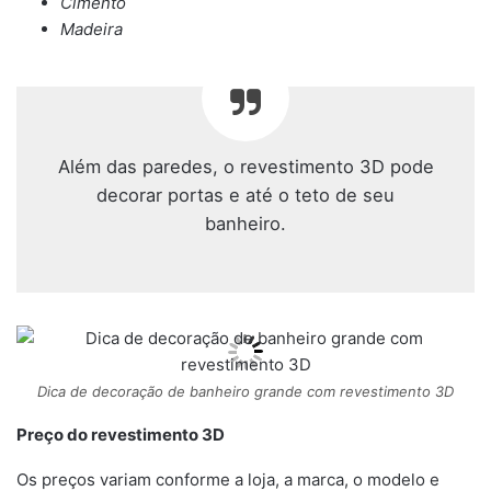
Cimento
Madeira
Além das paredes, o revestimento 3D pode
decorar portas e até o teto de seu
banheiro.
Dica de decoração de banheiro grande com revestimento 3D
Preço do revestimento 3D
Os preços variam conforme a loja, a marca, o modelo e