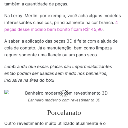
também a quantidade de peças.
Na Leroy Merlin, por exemplo, você acha alguns modelos
interessantes clássicos, principalmente na cor branca.
4
peças desse modelo bem bonito ficam R$145,90
.
A saber, a aplicação das peças 3D é feita com a ajuda de
cola de contato. Já a manutenção, bem como limpeza
requer somente uma flanela ou um pano seco.
Lembrando que essas placas são impermeabilizantes
então podem ser usadas sem medo nos banheiros,
inclusive na área do box!
Banheiro moderno com revestimento 3D
Porcelanato
Outro revestimento muito utilizado atualmente é o