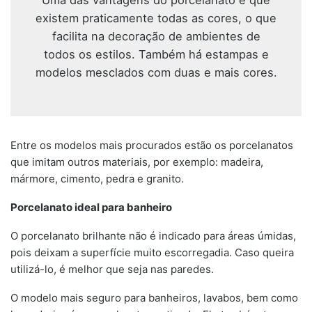
existem praticamente todas as cores, o que
facilita na decoração de ambientes de
todos os estilos. Também há estampas e
modelos mesclados com duas e mais cores.
Entre os modelos mais procurados estão os porcelanatos
que imitam outros materiais, por exemplo: madeira,
mármore, cimento, pedra e granito.
Porcelanato ideal para banheiro
O porcelanato brilhante não é indicado para áreas úmidas,
pois deixam a superfície muito escorregadia. Caso queira
utilizá-lo, é melhor que seja nas paredes.
O modelo mais seguro para banheiros, lavabos, bem como