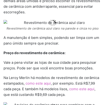
demais áreas úmidas é preciso escolher os revestimentos
de cerâmica com antiderrapante, essencial para evitar
escorregões.
Revestimento de cerâmica azul claro na parede e cinza no piso
A manutenção é bem simples, podendo ser limpa com um
pano úmido sempre que precisar.
Preço do revestimento de cerâmica:
Vale a pena visitar as lojas de sua cidade para pesquisar
preços. Pode ser que você encontre boas promoções.
Na Leroy Merlin há modelos de revestimento de cerâmica
estampados,
como este aqui
, por exemplo. Está R$7,99
cada peça. E também há modelos lisos,
como este aqui
,
que está custando R$9,69 cada peça.