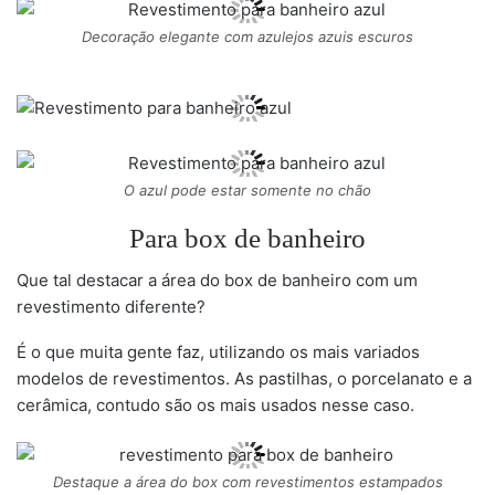
Decoração elegante com azulejos azuis escuros
O azul pode estar somente no chão
Para box de banheiro
Que tal destacar a área do box de banheiro com um
revestimento diferente?
É o que muita gente faz, utilizando os mais variados
modelos de revestimentos. As pastilhas, o porcelanato e a
cerâmica, contudo são os mais usados nesse caso.
Destaque a área do box com revestimentos estampados