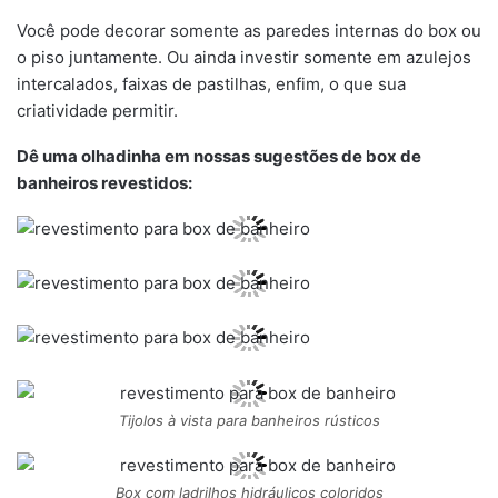
Você pode decorar somente as paredes internas do box ou
o piso juntamente. Ou ainda investir somente em azulejos
intercalados, faixas de pastilhas, enfim, o que sua
criatividade permitir.
Dê uma olhadinha em nossas sugestões de box de
banheiros revestidos:
Tijolos à vista para banheiros rústicos
Box com ladrilhos hidráulicos coloridos