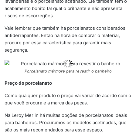
lavanderias é o porcelanato acetinado. Ele também tem o
acabamento bonito tal qual o brilhante e não apresenta
riscos de escorregões.
Vale lembrar que também há porcelanatos considerados
antiderrapantes. Então na hora de comprar o material,
procure por essa característica para garantir mais
segurança.
Porcelanato mármore para revestir o banheiro
Preço do porcelanato
Como qualquer produto o preço vai variar de acordo com o
que você procura e a marca das peças.
Na Leroy Merlin há muitas opções de porcelanatos ideais
para banheiros. Procuramos os modelos acetinados, que
são os mais recomendados para esse espaço.