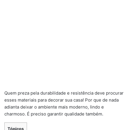
Quem preza pela durabilidade e resistência deve procurar
esses materiais para decorar sua casa! Por que de nada
adianta deixar o ambiente mais moderno, lindo e
charmoso. É preciso garantir qualidade também.
Tópicos