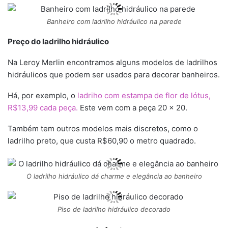
Banheiro com ladrilho hidráulico na parede
Preço do ladrilho hidráulico
Na Leroy Merlin encontramos alguns modelos de ladrilhos
hidráulicos que podem ser usados para decorar banheiros.
Há, por exemplo, o
ladriho com estampa de flor de lótus,
R$13,99 cada peça.
Este vem com a peça 20 x 20.
Também tem outros modelos mais discretos, como o
ladrilho preto, que custa R$60,90 o metro quadrado.
O ladrilho hidráulico dá charme e elegância ao banheiro
Piso de ladrilho hidráulico decorado