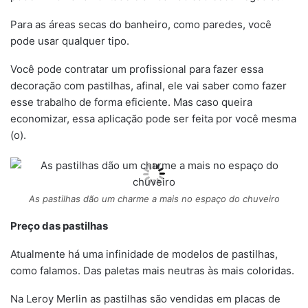
Para as áreas secas do banheiro, como paredes, você
pode usar qualquer tipo.
Você pode contratar um profissional para fazer essa
decoração com pastilhas, afinal, ele vai saber como fazer
esse trabalho de forma eficiente. Mas caso queira
economizar, essa aplicação pode ser feita por você mesma
(o).
As pastilhas dão um charme a mais no espaço do chuveiro
Preço das pastilhas
Atualmente há uma infinidade de modelos de pastilhas,
como falamos. Das paletas mais neutras às mais coloridas.
Na Leroy Merlin as pastilhas são vendidas em placas de