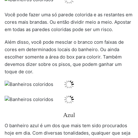
Você pode fazer uma só parede colorida e as restantes em
cores mais brandas. Ou então dividir meio a meio. Apostar
em todas as paredes coloridas pode ser um risco.
Além disso, você pode mesclar o branco com faixas de
cores em determinados locais do banheiro. Ou ainda
escolher somente a área do box para colorir. Também
devemos dizer sobre os pisos, que podem ganhar um
toque de cor.
Azul
O banheiro azul é um dos que mais tem sido procurados
hoje em dia. Com diversas tonalidades, qualquer que seja