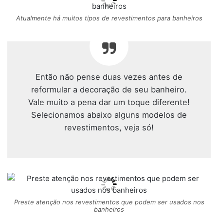
Atualmente há muitos tipos de revestimentos para banheiros
Então não pense duas vezes antes de
reformular a decoração de seu banheiro.
Vale muito a pena dar um toque diferente!
Selecionamos abaixo alguns modelos de
revestimentos, veja só!
Preste atenção nos revestimentos que podem ser usados nos
banheiros