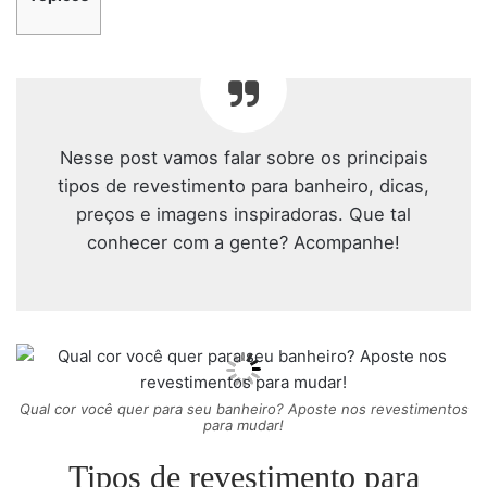
Nesse post vamos falar sobre os principais
tipos de revestimento para banheiro, dicas,
preços e imagens inspiradoras. Que tal
conhecer com a gente? Acompanhe!
Qual cor você quer para seu banheiro? Aposte nos revestimentos
para mudar!
Tipos de revestimento para