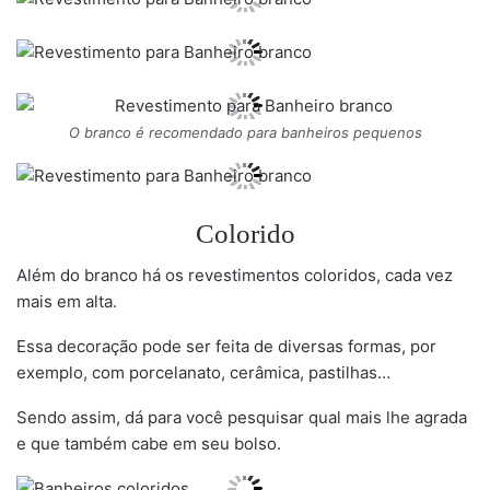
O branco é recomendado para banheiros pequenos
Colorido
Além do branco há os revestimentos coloridos, cada vez
mais em alta.
Essa decoração pode ser feita de diversas formas, por
exemplo, com porcelanato, cerâmica, pastilhas…
Sendo assim, dá para você pesquisar qual mais lhe agrada
e que também cabe em seu bolso.