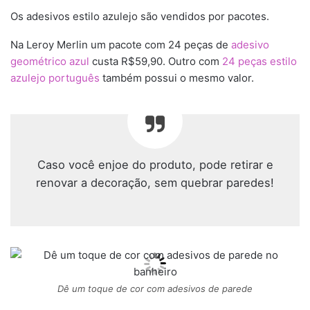
Os adesivos estilo azulejo são vendidos por pacotes.
Na Leroy Merlin um pacote com 24 peças de
adesivo
geométrico azul
custa R$59,90. Outro com
24 peças estilo
azulejo português
também possui o mesmo valor.
Caso você enjoe do produto, pode retirar e
renovar a decoração, sem quebrar paredes!
Dê um toque de cor com adesivos de parede