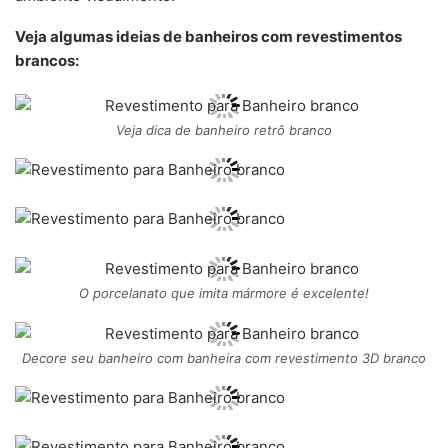
Veja algumas ideias de banheiros com revestimentos
brancos:
Veja dica de banheiro retrô branco
O porcelanato que imita mármore é excelente!
Decore seu banheiro com banheira com revestimento 3D branco