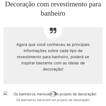
Decoração com revestimento para
banheiro
Agora que você conheceu as principais
informações sobre cada tipo de
revestimento para banheiro, poderá se
inspirar bastante com as ideias de
decoração!
Os banheiros merecem um projeto de decoração!