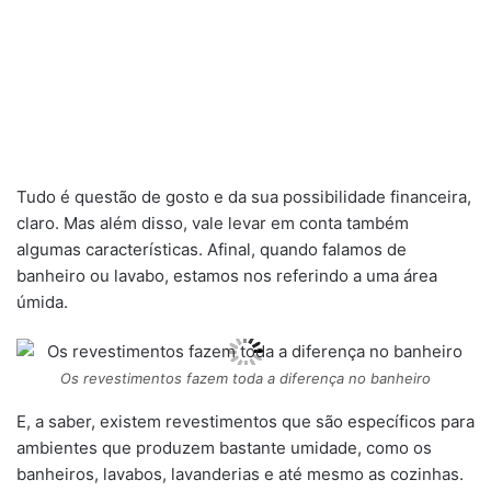
Tudo é questão de gosto e da sua possibilidade financeira,
claro. Mas além disso, vale levar em conta também
algumas características. Afinal, quando falamos de
banheiro ou lavabo, estamos nos referindo a uma área
úmida.
Os revestimentos fazem toda a diferença no banheiro
E, a saber, existem revestimentos que são específicos para
ambientes que produzem bastante umidade, como os
banheiros, lavabos, lavanderias e até mesmo as cozinhas.