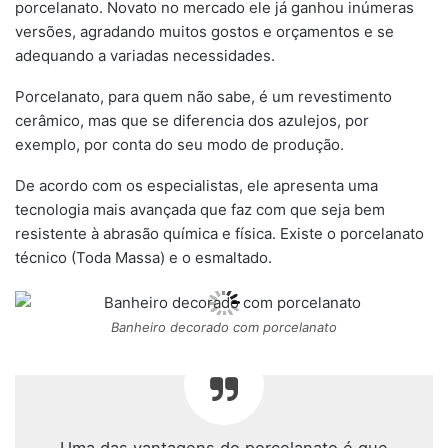
porcelanato. Novato no mercado ele já ganhou inúmeras
versões, agradando muitos gostos e orçamentos e se
adequando a variadas necessidades.
Porcelanato, para quem não sabe, é um revestimento
cerâmico, mas que se diferencia dos azulejos, por
exemplo, por conta do seu modo de produção.
De acordo com os especialistas, ele apresenta uma
tecnologia mais avançada que faz com que seja bem
resistente à abrasão química e física. Existe o porcelanato
técnico (Toda Massa) e o esmaltado.
Banheiro decorado com porcelanato
Uma das vantagens do porcelanato é que