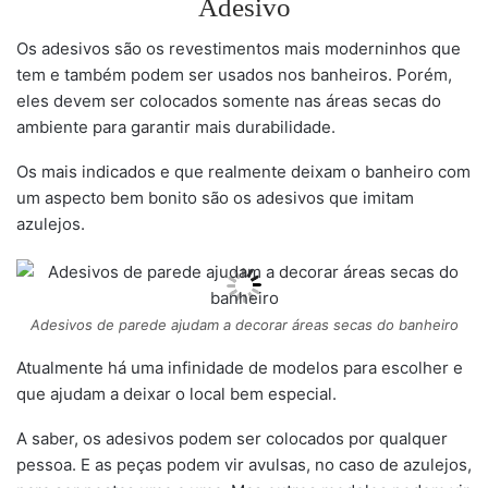
Adesivo
Os adesivos são os revestimentos mais moderninhos que
tem e também podem ser usados nos banheiros. Porém,
eles devem ser colocados somente nas áreas secas do
ambiente para garantir mais durabilidade.
Os mais indicados e que realmente deixam o banheiro com
um aspecto bem bonito são os adesivos que imitam
azulejos.
Adesivos de parede ajudam a decorar áreas secas do banheiro
Atualmente há uma infinidade de modelos para escolher e
que ajudam a deixar o local bem especial.
A saber, os adesivos podem ser colocados por qualquer
pessoa. E as peças podem vir avulsas, no caso de azulejos,