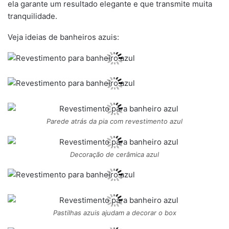
ela garante um resultado elegante e que transmite muita
tranquilidade.
Veja ideias de banheiros azuis:
Parede atrás da pia com revestimento azul
Decoração de cerâmica azul
Pastilhas azuis ajudam a decorar o box