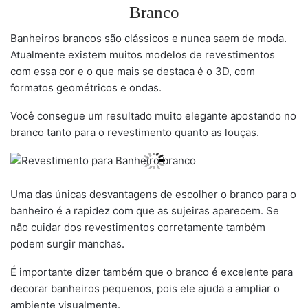
Branco
Banheiros brancos são clássicos e nunca saem de moda.
Atualmente existem muitos modelos de revestimentos
com essa cor e o que mais se destaca é o 3D, com
formatos geométricos e ondas.
Você consegue um resultado muito elegante apostando no
branco tanto para o revestimento quanto as louças.
Uma das únicas desvantagens de escolher o branco para o
banheiro é a rapidez com que as sujeiras aparecem. Se
não cuidar dos revestimentos corretamente também
podem surgir manchas.
É importante dizer também que o branco é excelente para
decorar banheiros pequenos, pois ele ajuda a ampliar o
ambiente visualmente.