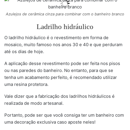
Azulejos de cerâmica cinza para combinar com o banheiro branco
Ladrilho hidráulico
O ladrilho hidráulico é o revestimento em forma de
mosaico, muito famoso nos anos 30 e 40 e que perduram
até os dias de hoje.
A aplicação desse revestimento pode ser feita nos pisos
ou nas paredes do banheiro. No entanto, para que se
tenha um acabamento perfeito, é recomendado utilizar
uma resina protetora.
Vale dizer que a fabricação dos ladrilhos hidráulicos é
realizada de modo artesanal.
Portanto, pode ser que você consiga ter um banheiro com
uma decoração exclusiva caso aposte neles!