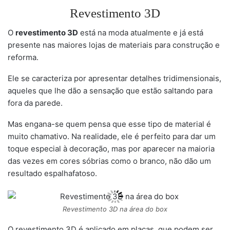
Revestimento 3D
O
revestimento 3D
está na moda atualmente e já está
presente nas maiores lojas de materiais para construção e
reforma.
Ele se caracteriza por apresentar detalhes tridimensionais,
aqueles que lhe dão a sensação que estão saltando para
fora da parede.
Mas engana-se quem pensa que esse tipo de material é
muito chamativo. Na realidade, ele é perfeito para dar um
toque especial à decoração, mas por aparecer na maioria
das vezes em cores sóbrias como o branco, não dão um
resultado espalhafatoso.
Revestimento 3D na área do box
O revestimento 3D é aplicado em placas, que podem ser