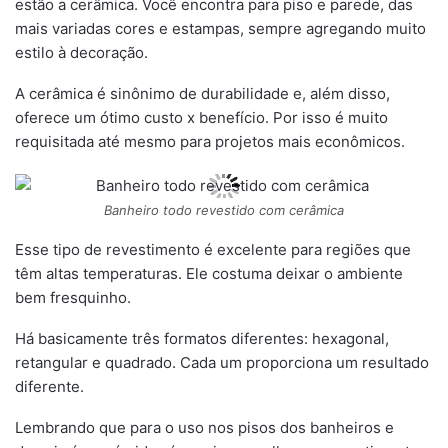
estão a cerâmica. Você encontra para piso e parede, das
mais variadas cores e estampas, sempre agregando muito
estilo à decoração.
A cerâmica é sinônimo de durabilidade e, além disso,
oferece um ótimo custo x benefício. Por isso é muito
requisitada até mesmo para projetos mais econômicos.
Banheiro todo revestido com cerâmica
Esse tipo de revestimento é excelente para regiões que
têm altas temperaturas. Ele costuma deixar o ambiente
bem fresquinho.
Há basicamente três formatos diferentes: hexagonal,
retangular e quadrado. Cada um proporciona um resultado
diferente.
Lembrando que para o uso nos pisos dos banheiros e