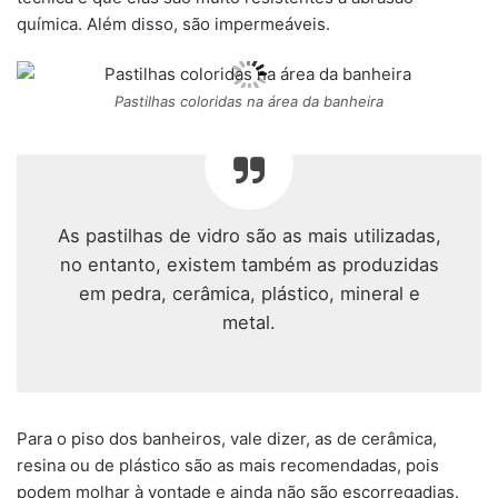
química. Além disso, são impermeáveis.
Pastilhas coloridas na área da banheira
As pastilhas de vidro são as mais utilizadas,
no entanto, existem também as produzidas
em pedra, cerâmica, plástico, mineral e
metal.
Para o piso dos banheiros, vale dizer, as de cerâmica,
resina ou de plástico são as mais recomendadas, pois
podem molhar à vontade e ainda não são escorregadias.