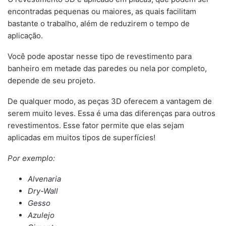
encontradas pequenas ou maiores, as quais facilitam
bastante o trabalho, além de reduzirem o tempo de
aplicação.
Você pode apostar nesse tipo de revestimento para
banheiro em metade das paredes ou nela por completo,
depende de seu projeto.
De qualquer modo, as peças 3D oferecem a vantagem de
serem muito leves. Essa é uma das diferenças para outros
revestimentos. Esse fator permite que elas sejam
aplicadas em muitos tipos de superfícies!
Por exemplo:
Alvenaria
Dry-Wall
Gesso
Azulejo