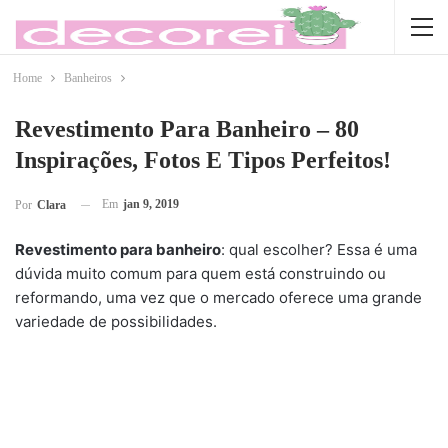
Home
Banheiros
Revestimento Para Banheiro – 80
Inspirações, Fotos E Tipos Perfeitos!
Em
jan 9, 2019
Por
Clara
Revestimento para banheiro
: qual escolher? Essa é uma
dúvida muito comum para quem está construindo ou
reformando, uma vez que o mercado oferece uma grande
variedade de possibilidades.