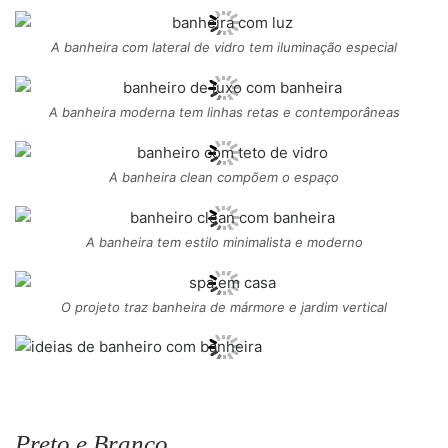
A banheira com lateral de vidro tem iluminação especial
A banheira moderna tem linhas retas e contemporâneas
A banheira clean compõem o espaço
A banheira tem estilo minimalista e moderno
O projeto traz banheira de mármore e jardim vertical
Preto e Branco