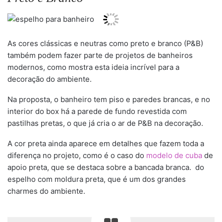
As cores clássicas e neutras como preto e branco (P&B)
também podem fazer parte de projetos de banheiros
modernos, como mostra esta ideia incrível para a
decoração do ambiente.
Na proposta, o banheiro tem piso e paredes brancas, e no
interior do box há a parede de fundo revestida com
pastilhas pretas, o que já cria o ar de P&B na decoração.
A cor preta ainda aparece em detalhes que fazem toda a
diferença no projeto, como é o caso do
modelo de cuba
de
apoio preta, que se destaca sobre a bancada branca. do
espelho com moldura preta, que é um dos grandes
charmes do ambiente.