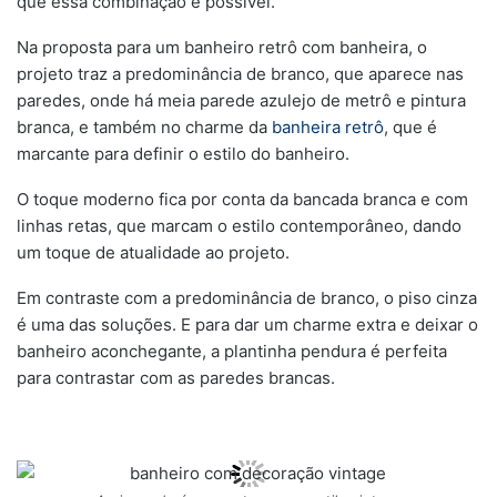
que essa combinação é possível.
Na proposta para um banheiro retrô com banheira, o
projeto traz a predominância de branco, que aparece nas
paredes, onde há meia parede azulejo de metrô e pintura
branca, e também no charme da
banheira retrô
, que é
marcante para definir o estilo do banheiro.
O toque moderno fica por conta da bancada branca e com
linhas retas, que marcam o estilo contemporâneo, dando
um toque de atualidade ao projeto.
Em contraste com a predominância de branco, o piso cinza
é uma das soluções. E para dar um charme extra e deixar o
banheiro aconchegante, a plantinha pendura é perfeita
para contrastar com as paredes brancas.