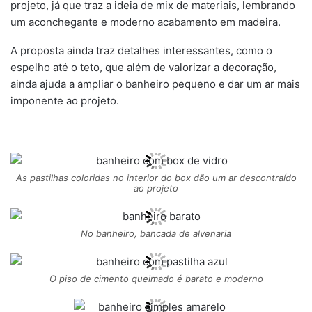
projeto, já que traz a ideia de mix de materiais, lembrando
um aconchegante e moderno acabamento em madeira.
A proposta ainda traz detalhes interessantes, como o
espelho até o teto, que além de valorizar a decoração,
ainda ajuda a ampliar o banheiro pequeno e dar um ar mais
imponente ao projeto.
As pastilhas coloridas no interior do box dão um ar descontraído
ao projeto
No banheiro, bancada de alvenaria
O piso de cimento queimado é barato e moderno