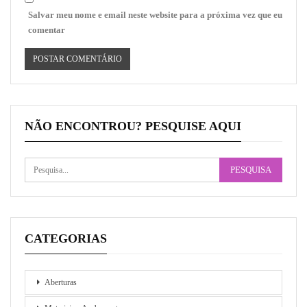
Salvar meu nome e email neste website para a próxima vez que eu
comentar
NÃO ENCONTROU? PESQUISE AQUI
CATEGORIAS
Aberturas