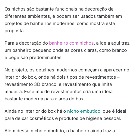
Os nichos são bastante funcionais na decoração de
diferentes ambientes, e podem ser usados também em
projetos de banheiros modernos, como mostra esta
proposta.
Para a decoração do
banheiro com nichos
, a ideia aqui traz
um banheiro pequeno onde as cores claras, como branco
e bege são predominantes.
No projeto, os detalhes modernos começam a aparecer no
interior do box, onde há dois tipos de revestimentos –
revestimento 3D branco, e revestimento que imita
madeira. Esse mix de revestimentos cria uma ideia
bastante moderna para a área do box.
Ainda no interior do box há o
nicho embutido
, que é ideal
para deixar cosméticos e produtos de higiene pessoal.
Além desse nicho embutido, o banheiro ainda traz a