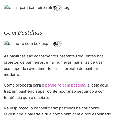
Com Pastilhas
As pastilhas são acabamentos bastante frequentes nos
projetos de banheiros, e há inúmeras maneiras de usar
esse tipo de revestimento para o projeto de banheiros
modernos.
Como proposta para o
banheiro com pastilha
, a ideia aqui
traz um banheiro super contemporâneo seguindo a cor
tendência que é o cobre.
Na inspiração, o banheiro traz pastilhas na cor cobre
revestindo a parede e que combinam com o box espelhado