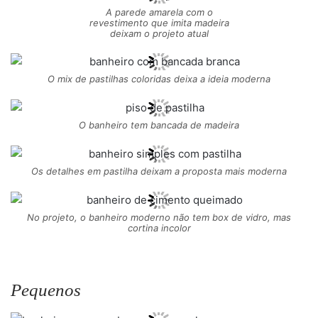
A parede amarela com o
revestimento que imita madeira
deixam o projeto atual
O mix de pastilhas coloridas deixa a ideia moderna
O banheiro tem bancada de madeira
Os detalhes em pastilha deixam a proposta mais moderna
No projeto, o banheiro moderno não tem box de vidro, mas
cortina incolor
Pequenos