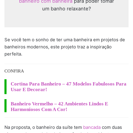
banheiro com banheira
para poder tomar
um banho relaxante?
Se você tem o sonho de ter uma banheira em projetos de
banheiros modernos, este projeto traz a inspiração
perfeita.
CONFIRA
Cortina Para Banheiro – 47 Modelos Fabulosos Para
Usar E Decorar!
Banheiro Vermelho – 42 Ambientes Lindos E
Harmoniosos Com A Cor!
Na proposta, o banheiro da suíte tem
bancada
com duas