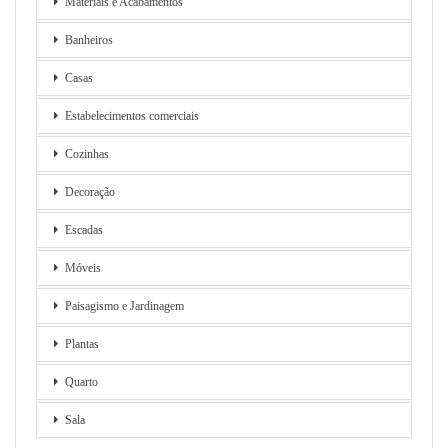
Materiais e Acabamentos
Banheiros
Casas
Estabelecimentos comerciais
Cozinhas
Decoração
Escadas
Móveis
Paisagismo e Jardinagem
Plantas
Quarto
Sala