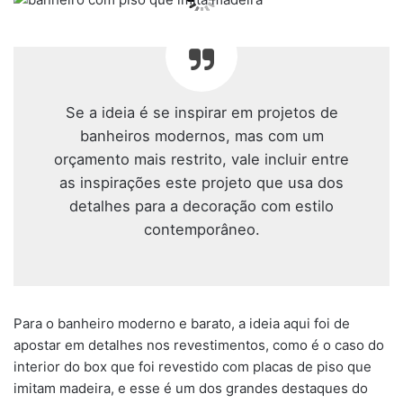
Se a ideia é se inspirar em projetos de
banheiros modernos, mas com um
orçamento mais restrito, vale incluir entre
as inspirações este projeto que usa dos
detalhes para a decoração com estilo
contemporâneo.
Para o banheiro moderno e barato, a ideia aqui foi de
apostar em detalhes nos revestimentos, como é o caso do
interior do box que foi revestido com placas de piso que
imitam madeira, e esse é um dos grandes destaques do