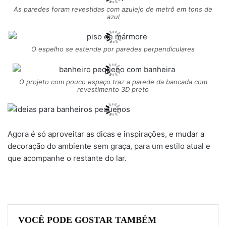
As paredes foram revestidas com azulejo de metrô em tons de
azul
O espelho se estende por paredes perpendiculares
O projeto com pouco espaço traz a parede da bancada com
revestimento 3D preto
Agora é só aproveitar as dicas e inspirações, e mudar a
decoração do ambiente sem graça, para um estilo atual e
que acompanhe o restante do lar.
VOCÊ PODE GOSTAR TAMBÉM