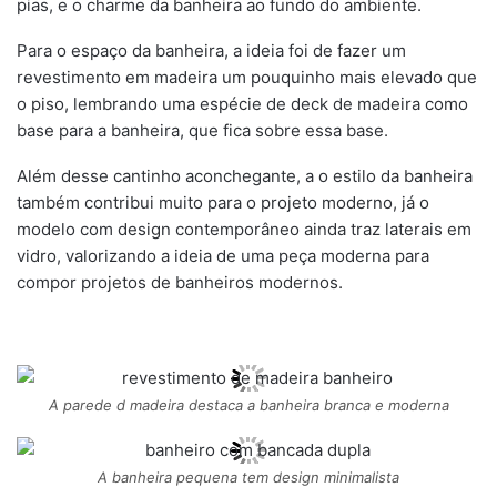
pias, e o charme da banheira ao fundo do ambiente.
Para o espaço da banheira, a ideia foi de fazer um
revestimento em madeira um pouquinho mais elevado que
o piso, lembrando uma espécie de deck de madeira como
base para a banheira, que fica sobre essa base.
Além desse cantinho aconchegante, a o estilo da banheira
também contribui muito para o projeto moderno, já o
modelo com design contemporâneo ainda traz laterais em
vidro, valorizando a ideia de uma peça moderna para
compor projetos de banheiros modernos.
A parede d madeira destaca a banheira branca e moderna
A banheira pequena tem design minimalista