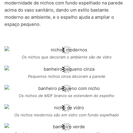
modernidade de nichos com fundo espelhado na parede
acima do vaso sanitário, dando um estilo bastante
moderno ao ambiente, e o espelho ajuda a ampliar o
espaço pequeno.
Os nichos que decoram o ambiente são de vidro
Pequenos nichos cinza decoram a parede
Os nichos de MDF branco se estendem do espelho
Os nichos modernos são em vidro com fundo espelhado