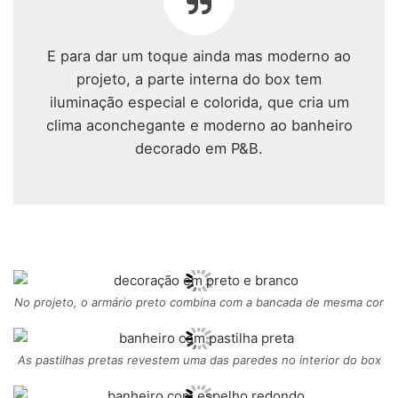
E para dar um toque ainda mas moderno ao
projeto, a parte interna do box tem
iluminação especial e colorida, que cria um
clima aconchegante e moderno ao banheiro
decorado em P&B.
No projeto, o armário preto combina com a bancada de mesma cor
As pastilhas pretas revestem uma das paredes no interior do box