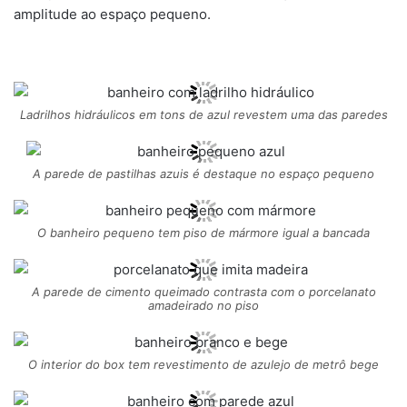
amplitude ao espaço pequeno.
Ladrilhos hidráulicos em tons de azul revestem uma das paredes
A parede de pastilhas azuis é destaque no espaço pequeno
O banheiro pequeno tem piso de mármore igual a bancada
A parede de cimento queimado contrasta com o porcelanato
amadeirado no piso
O interior do box tem revestimento de azulejo de metrô bege