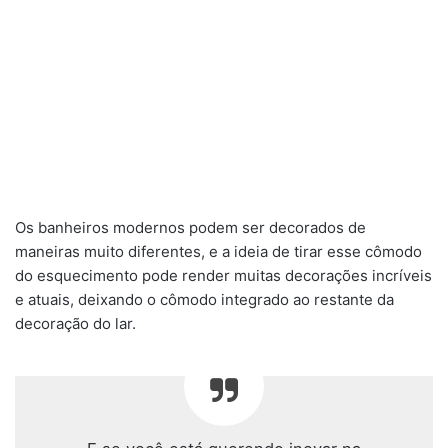
Os banheiros modernos podem ser decorados de
maneiras muito diferentes, e a ideia de tirar esse cômodo
do esquecimento pode render muitas decorações incríveis
e atuais, deixando o cômodo integrado ao restante da
decoração do lar.