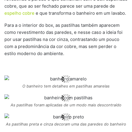
cobre, que ao ser fechado parece ser uma parede de
espelho cobre
e que transforma o banheiro em um lavabo.
Para a o interior do box, as pastilhas também aparecem
como revestimento das paredes, e nesse caso a ideia foi
por usar pastilhas na cor cinza, contrastando um pouco
com a predominância da cor cobre, mas sem perder o
estilo moderno do ambiente.
O banheiro tem detalhes em pastilhas amarelas
As pastilhas foram aplicadas de um modo mais descontraído
As pastilhas preta e cinza decoram uma das paredes do banheiro