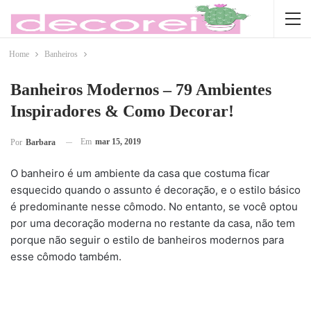
Home
Banheiros
Banheiros Modernos – 79 Ambientes
Inspiradores & Como Decorar!
Em
mar 15, 2019
Por
Barbara
O banheiro é um ambiente da casa que costuma ficar
esquecido quando o assunto é decoração, e o estilo básico
é predominante nesse cômodo. No entanto, se você optou
por uma decoração moderna no restante da casa, não tem
porque não seguir o estilo de banheiros modernos para
esse cômodo também.