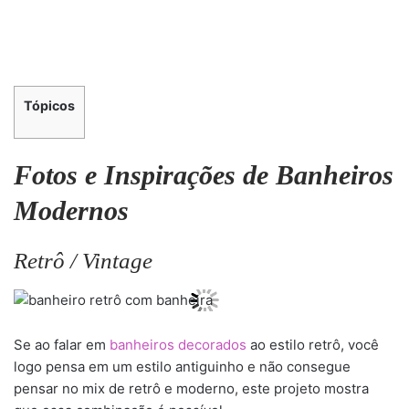
Tópicos
Fotos e Inspirações de Banheiros
Modernos
Retrô / Vintage
Se ao falar em
banheiros decorados
ao estilo retrô, você
logo pensa em um estilo antiguinho e não consegue
pensar no mix de retrô e moderno, este projeto mostra