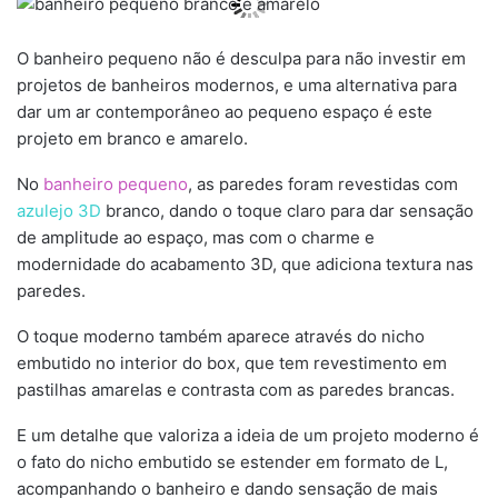
O banheiro pequeno não é desculpa para não investir em
projetos de banheiros modernos, e uma alternativa para
dar um ar contemporâneo ao pequeno espaço é este
projeto em branco e amarelo.
No
banheiro pequeno
, as paredes foram revestidas com
azulejo 3D
branco, dando o toque claro para dar sensação
de amplitude ao espaço, mas com o charme e
modernidade do acabamento 3D, que adiciona textura nas
paredes.
O toque moderno também aparece através do nicho
embutido no interior do box, que tem revestimento em
pastilhas amarelas e contrasta com as paredes brancas.
E um detalhe que valoriza a ideia de um projeto moderno é
o fato do nicho embutido se estender em formato de L,
acompanhando o banheiro e dando sensação de mais