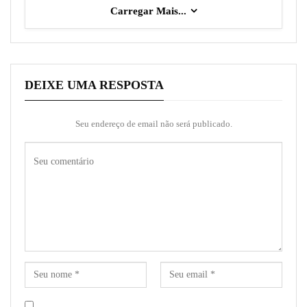
Carregar Mais...
DEIXE UMA RESPOSTA
Seu endereço de email não será publicado.