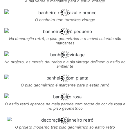
A pia verde é marcante para o estilo vintage
O banheiro tem torneiras vintage
Na decoração retrô, o piso geométrico e o móvel colorido são
marcantes
No projeto, os metais dourados e a pia vintage definem o estilo do
ambiente
O piso geométrico é marcante para o estilo retrô
O estilo retrô aparece na meia parede com toque de cor de rosa e
no piso geométrico
O projeto moderno traz piso geométrico ao estilo retrô