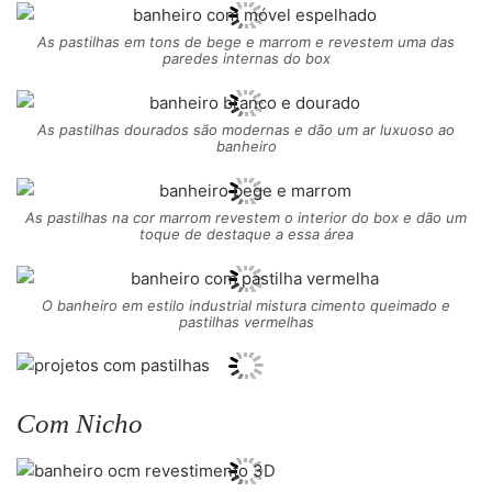
As pastilhas em tons de bege e marrom e revestem uma das
paredes internas do box
As pastilhas dourados são modernas e dão um ar luxuoso ao
banheiro
As pastilhas na cor marrom revestem o interior do box e dão um
toque de destaque a essa área
O banheiro em estilo industrial mistura cimento queimado e
pastilhas vermelhas
Com Nicho