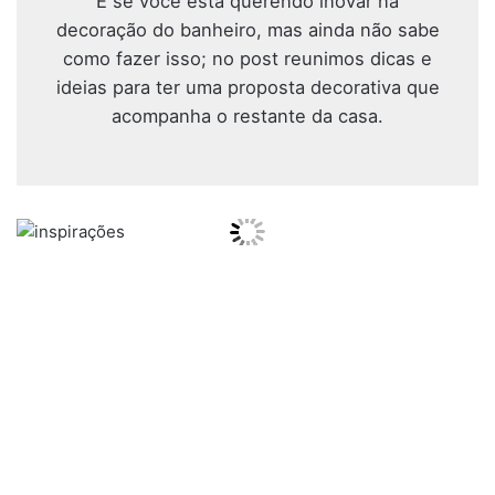
E se você está querendo inovar na
decoração do banheiro, mas ainda não sabe
como fazer isso; no post reunimos dicas e
ideias para ter uma proposta decorativa que
acompanha o restante da casa.